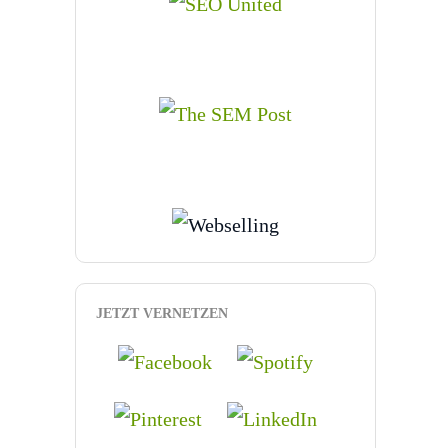
JETZT VERNETZEN