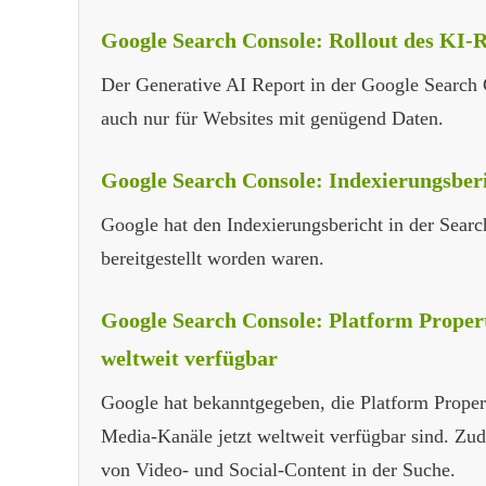
Google Search Console: Rollout des KI-R
Der Generative AI Report in der Google Search C
auch nur für Websites mit genügend Daten.
Google Search Console: Indexierungsberic
Google hat den Indexierungsbericht in der Sear
bereitgestellt worden waren.
Google Search Console: Platform Propert
weltweit verfügbar
Google hat bekanntgegeben, die Platform Proper
Media-Kanäle jetzt weltweit verfügbar sind. Zu
von Video- und Social-Content in der Suche.