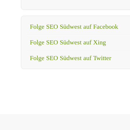
Folge SEO Südwest auf Facebook
Folge SEO Südwest auf Xing
Folge SEO Südwest auf Twitter