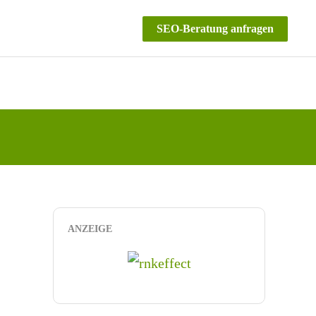
SEO-Beratung anfragen
ANZEIGE