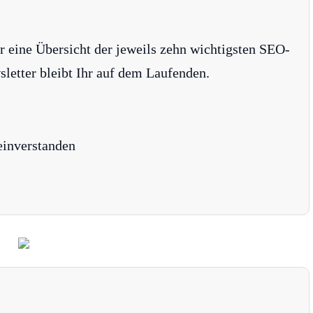
r eine Übersicht der jeweils zehn wichtigsten SEO-
tter bleibt Ihr auf dem Laufenden.
einverstanden