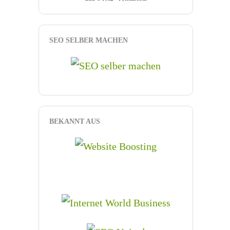
SEO SELBER MACHEN
BEKANNT AUS