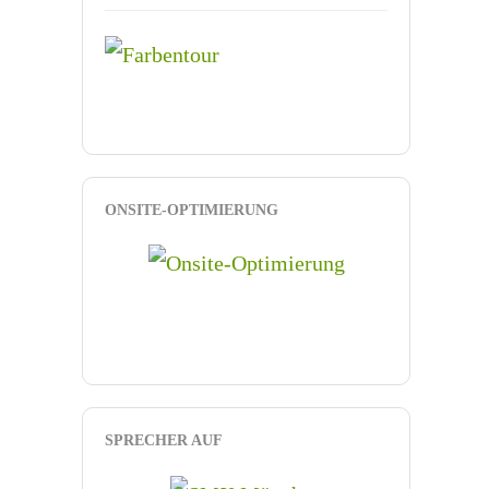
ONSITE-OPTIMIERUNG
SPRECHER AUF