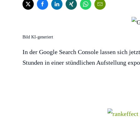
Bild KI-generiert
In der Google Search Console lassen sich jetzt
Stunden in einer stündlichen Aufstellung expo