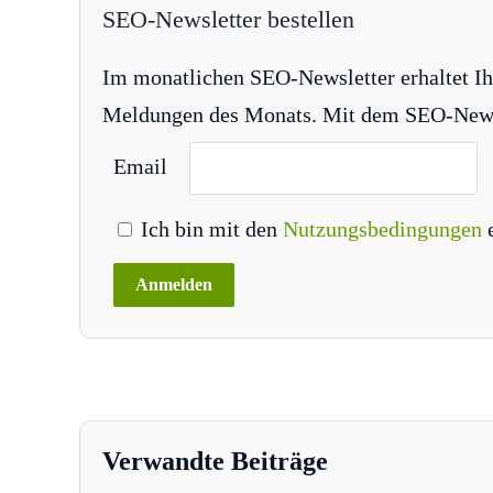
SEO-Newsletter bestellen
Im monatlichen SEO-Newsletter erhaltet Ih
Meldungen des Monats. Mit dem SEO-Newsle
Email
Ich bin mit den
Nutzungsbedingungen
Verwandte Beiträge