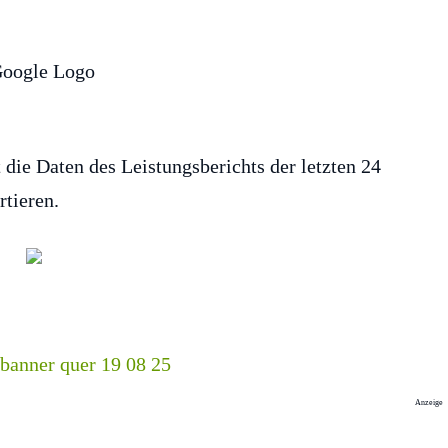
 die Daten des Leistungsberichts der letzten 24
rtieren.
Anzeige