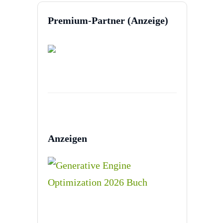
Premium-Partner (Anzeige)
Anzeigen