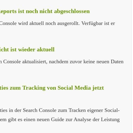
eports ist noch nicht abgeschlossen
onsole wird aktuell noch ausgerollt. Verfügbar ist er
ht ist wieder aktuell
ch Console aktualisiert, nachdem zuvor keine neuen Daten
ies zum Tracking von Social Media jetzt
ties in der Search Console zum Tracken eigener Social-
dem gibt es einen neuen Guide zur Analyse der Leistung