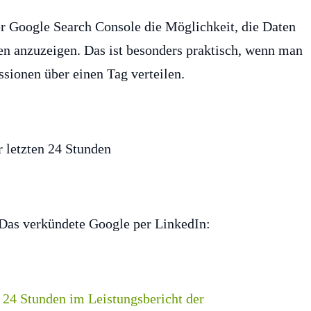
er Google Search Console die Möglichkeit, die Daten
den anzuzeigen. Das ist besonders praktisch, wenn man
sionen über einen Tag verteilen.
 Das verkündete Google per LinkedIn: