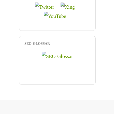
SEO-GLOSSAR