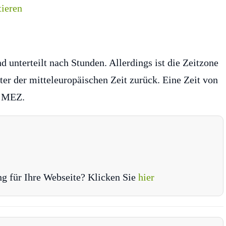
nd unterteilt nach Stunden. Allerdings ist die Zeitzone
er der mitteleuropäischen Zeit zurück. Eine Zeit von
r MEZ.
ng für Ihre Webseite? Klicken Sie
hier