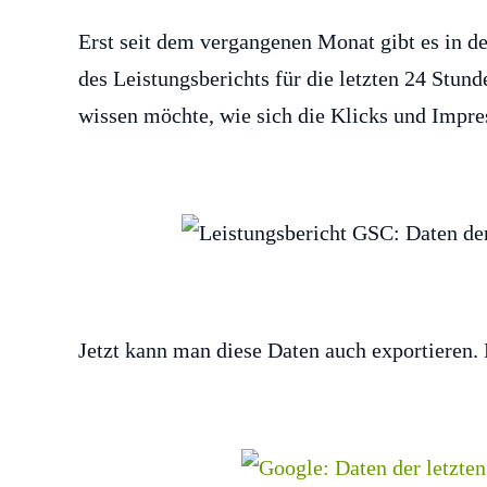
Erst seit dem vergangenen Monat gibt es in d
des Leistungsberichts für die letzten 24 Stun
wissen möchte, wie sich die Klicks und Impres
Jetzt kann man diese Daten auch exportieren.