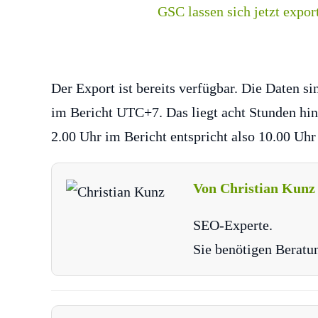
Der Export ist bereits verfügbar. Die Daten si
im Bericht UTC+7. Das liegt acht Stunden hint
2.00 Uhr im Bericht entspricht also 10.00 Uh
Von Christian Kunz
SEO-Experte.
Sie benötigen Beratu