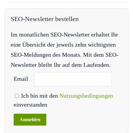
SEO-Newsletter bestellen
Im monatlichen SEO-Newsletter erhaltet Ihr
eine Übersicht der jeweils zehn wichtigsten
SEO-Meldungen des Monats. Mit dem SEO-
Newsletter bleibt Ihr auf dem Laufenden.
Email
Ich bin mit den
Nutzungsbedingungen
einverstanden