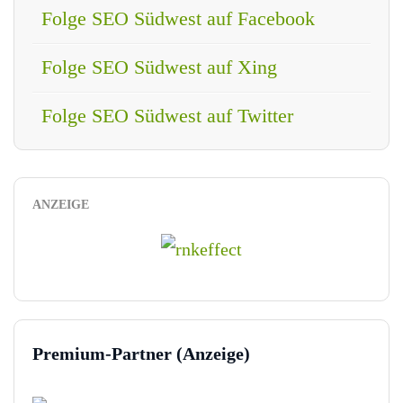
Folge SEO Südwest auf Facebook
Folge SEO Südwest auf Xing
Folge SEO Südwest auf Twitter
ANZEIGE
Premium-Partner (Anzeige)