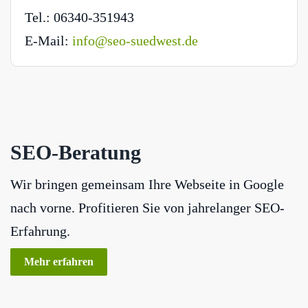
Tel.: 06340-351943
E-Mail:
info@seo-suedwest.de
SEO-Beratung
Wir bringen gemeinsam Ihre Webseite in Google
nach vorne. Profitieren Sie von jahrelanger SEO-
Erfahrung.
Mehr erfahren