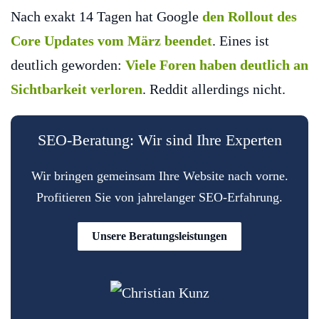
Nach exakt 14 Tagen hat Google
den Rollout des
Core Updates vom März beendet
. Eines ist
deutlich geworden:
Viele Foren haben deutlich an
Sichtbarkeit verloren
. Reddit allerdings nicht.
SEO-Beratung: Wir sind Ihre Experten
Wir bringen gemeinsam Ihre Website nach vorne.
Profitieren Sie von jahrelanger SEO-Erfahrung.
Unsere Beratungsleistungen