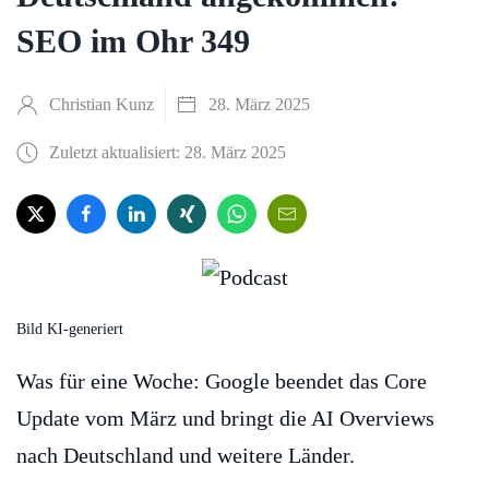
SEO im Ohr 349
Christian Kunz
28. März 2025
Zuletzt aktualisiert: 28. März 2025
Bild KI-generiert
Was für eine Woche: Google beendet das Core
Update vom März und bringt die AI Overviews
nach Deutschland und weitere Länder.