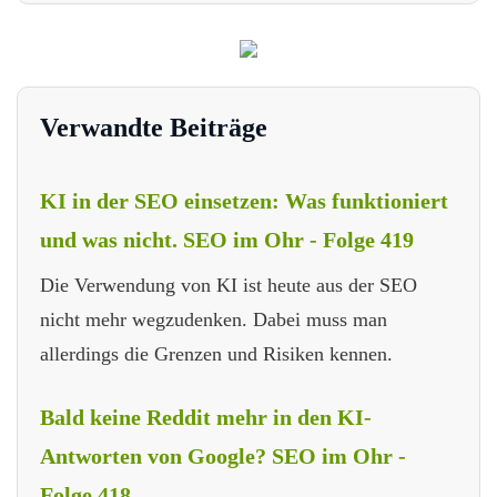
Verwandte Beiträge
KI in der SEO einsetzen: Was funktioniert
und was nicht. SEO im Ohr - Folge 419
Die Verwendung von KI ist heute aus der SEO
nicht mehr wegzudenken. Dabei muss man
allerdings die Grenzen und Risiken kennen.
Bald keine Reddit mehr in den KI-
Antworten von Google? SEO im Ohr -
Folge 418