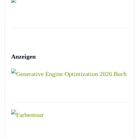
Anzeigen