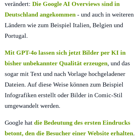
verändert:
Die Google AI Overviews sind in
Deutschland angekommen
- und auch in weiteren
Ländern wie zum Beispiel Italien, Belgien und
Portugal.
Mit GPT-4o lassen sich jetzt Bilder per KI in
bisher unbekannter Qualität erzeugen
, und das
sogar mit Text und nach Vorlage hochgeladener
Dateien. Auf diese Weise können zum Beispiel
Infografiken erstellt oder Bilder in Comic-Stil
umgewandelt werden.
Google hat
die Bedeutung des ersten Eindrucks
betont, den die Besucher einer Website erhalten
.