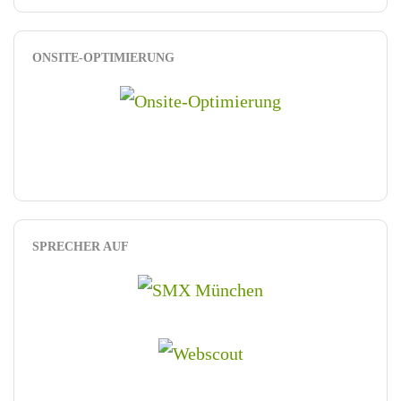
ONSITE-OPTIMIERUNG
SPRECHER AUF