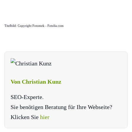
Titelbild: Copyright Fotomek - Fotolia.com
Von Christian Kunz
SEO-Experte.
Sie benötigen Beratung für Ihre Webseite?
Klicken Sie
hier