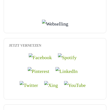
JETZT VERNETZEN