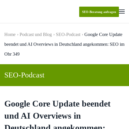
SEO-Beratung anfragen
Skip to main content
Home
Podcast und Blog
SEO-Podcast
Google Core Update
beendet und AI Overviews in Deutschland angekommen: SEO im
Ohr 349
SEO-Podcast
Google Core Update beendet
und AI Overviews in
Deutschland angekommen: