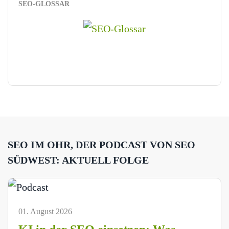
SEO-GLOSSAR
SEO IM OHR, DER PODCAST VON SEO
SÜDWEST: AKTUELL FOLGE
01. August 2026