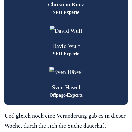
Christian Kunz
SEO Experte
David Wulf
SEO Experte
Sven Häwel
Offpage-Experte
Und gleich noch eine Veränderung gab es in dieser
Woche, durch die sich die Suche dauerhaft