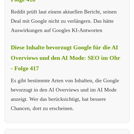
Reddit prüft laut einem aktuellen Bericht, seinen
Deal mit Google nicht zu verlängern. Das hätte
Auswirkungen auf Googles KI-Antworten
Diese Inhalte bevorzugt Google für die AI
Overviews und den AI Mode: SEO im Ohr
- Folge 417
Es gibt bestimmte Arten von Inhalten, die Google
bevorzugt in den AI Overviews und im AI Mode
anzeigt. Wer das berücksichtigt, hat bessere
Chancen, dort zu erscheinen.