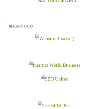
BEKANNT AUS