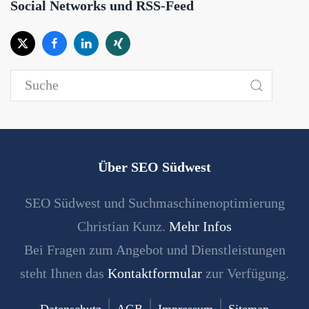
Social Networks und RSS-Feed
Über SEO Südwest
SEO Südwest und Suchmaschinenoptimierung
Christian Kunz.
Mehr Infos
Bei Fragen zum Angebot und Dienstleistungen
steht Ihnen das
Kontaktformular
zur Verfügung.
Datenschutz
AGB
Impressum
Sitemap