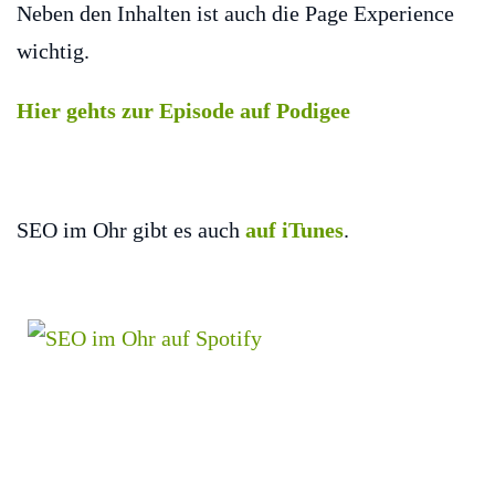
Neben den Inhalten ist auch die Page Experience
wichtig.
Hier gehts zur Episode auf Podigee
SEO im Ohr gibt es auch
auf iTunes
.