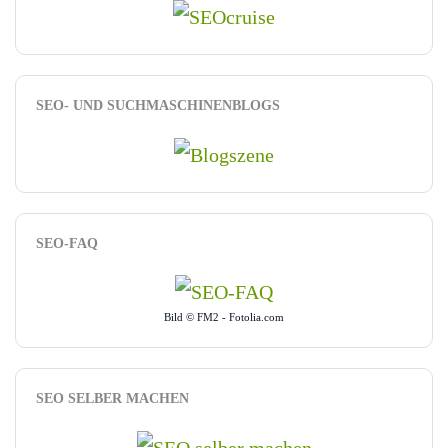
SEO- UND SUCHMASCHINENBLOGS
SEO-FAQ
Bild © FM2 - Fotolia.com
SEO SELBER MACHEN