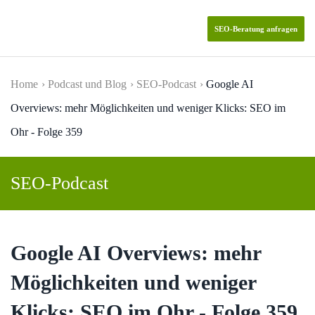
SEO-Beratung anfragen
Skip to main content
Home
Podcast und Blog
SEO-Podcast
Google AI
Overviews: mehr Möglichkeiten und weniger Klicks: SEO im
Ohr - Folge 359
SEO-Podcast
Google AI Overviews: mehr
Möglichkeiten und weniger
Klicks: SEO im Ohr - Folge 359