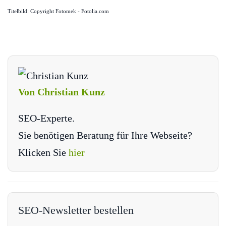
Titelbild: Copyright Fotomek - Fotolia.com
Von Christian Kunz
SEO-Experte.
Sie benötigen Beratung für Ihre Webseite?
Klicken Sie
hier
SEO-Newsletter bestellen