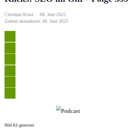
Christian Kunz
08. Juni 2025
Zuletzt aktualisiert: 08. Juni 2025
Bild KI-generiert