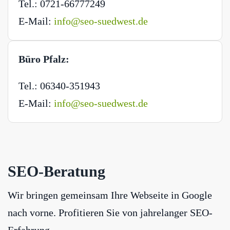
Tel.: 0721-66777249
E-Mail:
info@seo-suedwest.de
Büro Pfalz:
Tel.: 06340-351943
E-Mail:
info@seo-suedwest.de
SEO-Beratung
Wir bringen gemeinsam Ihre Webseite in Google
nach vorne. Profitieren Sie von jahrelanger SEO-
Erfahrung.