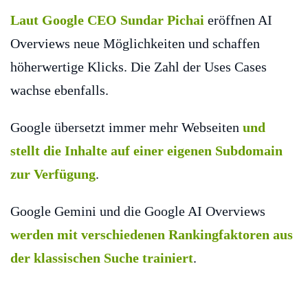
Laut Google CEO Sundar Pichai
eröffnen AI
Overviews neue Möglichkeiten und schaffen
höherwertige Klicks. Die Zahl der Uses Cases
wachse ebenfalls.
Google übersetzt immer mehr Webseiten
und
stellt die Inhalte auf einer eigenen Subdomain
zur Verfügung
.
Google Gemini und die Google AI Overviews
werden mit verschiedenen Rankingfaktoren aus
der klassischen Suche trainiert
.