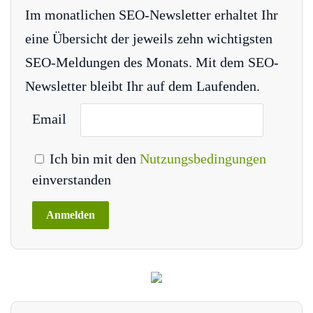
Im monatlichen SEO-Newsletter erhaltet Ihr
eine Übersicht der jeweils zehn wichtigsten
SEO-Meldungen des Monats. Mit dem SEO-
Newsletter bleibt Ihr auf dem Laufenden.
Email
Ich bin mit den
Nutzungsbedingungen
einverstanden