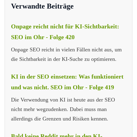
Verwandte Beiträge
Onpage reicht nicht für KI-Sichtbarkeit:
SEO im Ohr - Folge 420
Onpage SEO reicht in vielen Fällen nicht aus, um
die Sichtbarkeit in der KI-Suche zu optimieren.
KI in der SEO einsetzen: Was funktioniert
und was nicht. SEO im Ohr - Folge 419
Die Verwendung von KI ist heute aus der SEO
nicht mehr wegzudenken. Dabei muss man
allerdings die Grenzen und Risiken kennen.
Bald keine Reddit mehr in den KI-