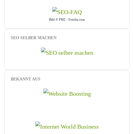
Bild © FM2 - Fotolia.com
SEO SELBER MACHEN
BEKANNT AUS