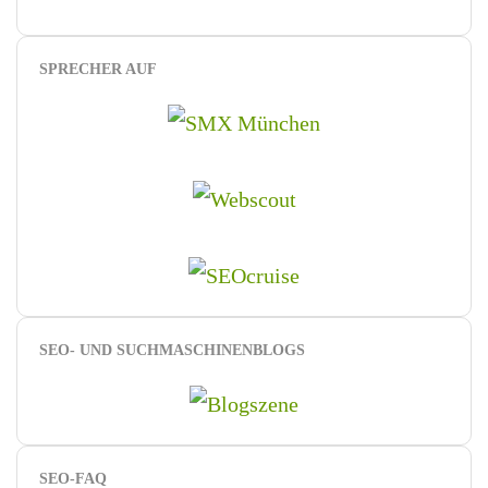
SPRECHER AUF
SEO- UND SUCHMASCHINENBLOGS
SEO-FAQ