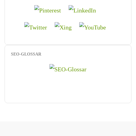
SEO-GLOSSAR