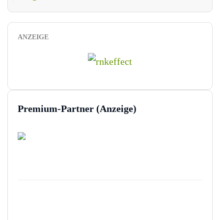
ANZEIGE
Premium-Partner (Anzeige)