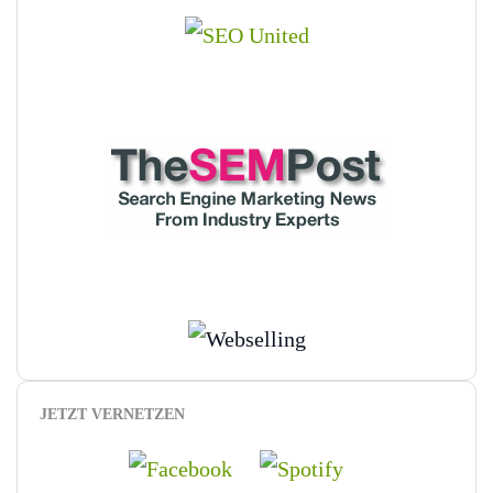
JETZT VERNETZEN