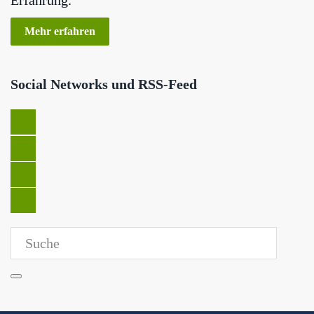
Mehr erfahren
Social Networks und RSS-Feed