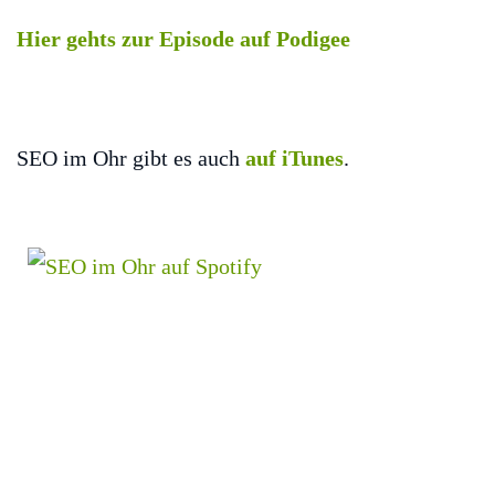
Hier gehts zur Episode auf Podigee
SEO im Ohr gibt es auch
auf iTunes
.