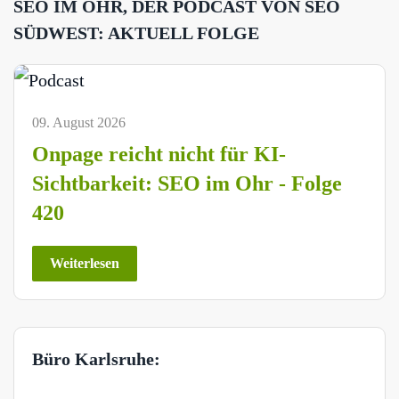
SEO IM OHR, DER PODCAST VON SEO
SÜDWEST: AKTUELL FOLGE
09. August 2026
Onpage reicht nicht für KI-
Sichtbarkeit: SEO im Ohr - Folge
420
Weiterlesen
Büro Karlsruhe: