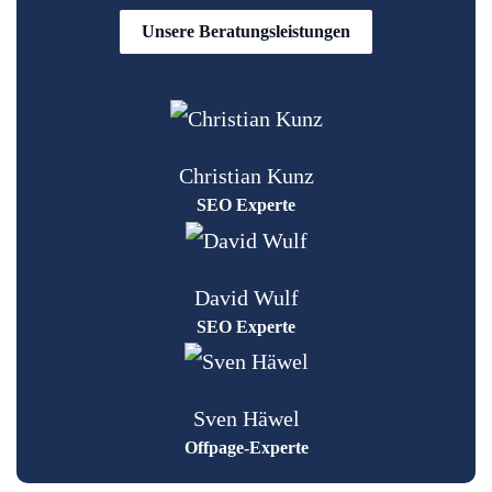
Unsere Beratungsleistungen
Christian Kunz
SEO Experte
David Wulf
SEO Experte
Sven Häwel
Offpage-Experte