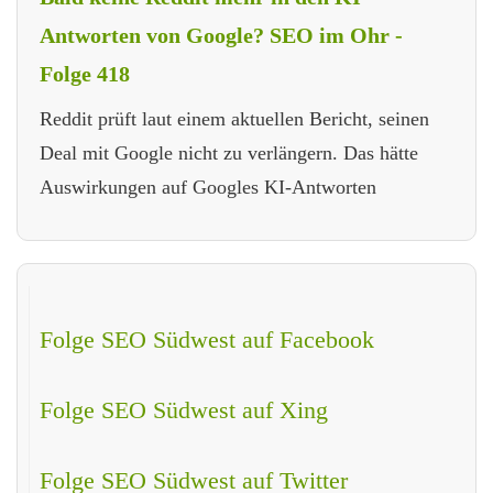
Antworten von Google? SEO im Ohr -
Folge 418
Reddit prüft laut einem aktuellen Bericht, seinen
Deal mit Google nicht zu verlängern. Das hätte
Auswirkungen auf Googles KI-Antworten
Folge SEO Südwest auf Facebook
Folge SEO Südwest auf Xing
Folge SEO Südwest auf Twitter