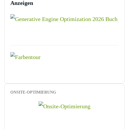
Anzeigen
ONSITE-OPTIMIERUNG