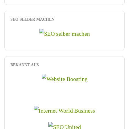
SEO SELBER MACHEN
BEKANNT AUS