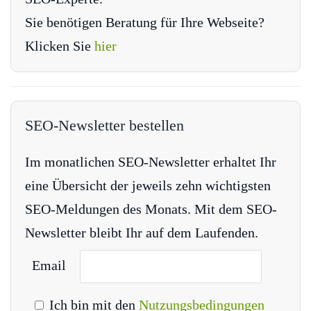
Sie benötigen Beratung für Ihre Webseite?
Klicken Sie
hier
SEO-Newsletter bestellen
Im monatlichen SEO-Newsletter erhaltet Ihr
eine Übersicht der jeweils zehn wichtigsten
SEO-Meldungen des Monats. Mit dem SEO-
Newsletter bleibt Ihr auf dem Laufenden.
Email
Ich bin mit den
Nutzungsbedingungen