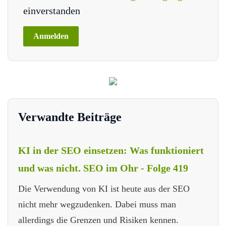
einverstanden
Verwandte Beiträge
KI in der SEO einsetzen: Was funktioniert
und was nicht. SEO im Ohr - Folge 419
Die Verwendung von KI ist heute aus der SEO
nicht mehr wegzudenken. Dabei muss man
allerdings die Grenzen und Risiken kennen.