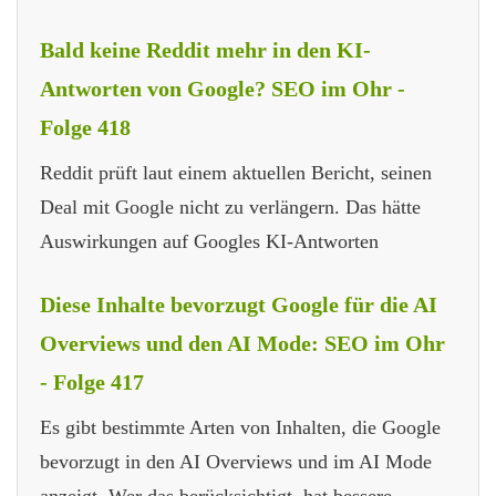
Bald keine Reddit mehr in den KI-
Antworten von Google? SEO im Ohr -
Folge 418
Reddit prüft laut einem aktuellen Bericht, seinen
Deal mit Google nicht zu verlängern. Das hätte
Auswirkungen auf Googles KI-Antworten
Diese Inhalte bevorzugt Google für die AI
Overviews und den AI Mode: SEO im Ohr
- Folge 417
Es gibt bestimmte Arten von Inhalten, die Google
bevorzugt in den AI Overviews und im AI Mode