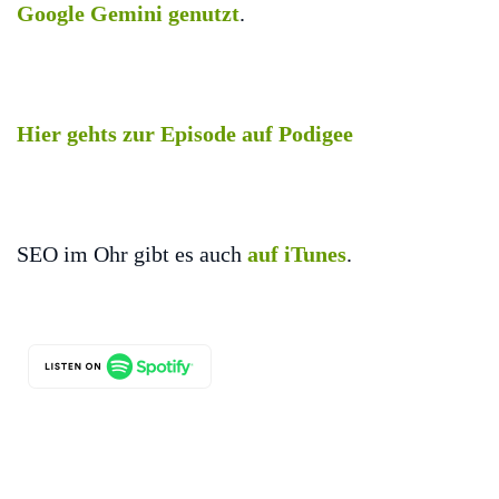
Google Gemini genutzt
.
Hier gehts zur Episode auf Podigee
SEO im Ohr gibt es auch
auf iTunes
.