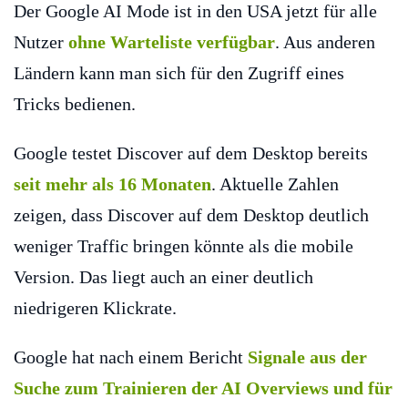
Der Google AI Mode ist in den USA jetzt für alle
Nutzer
ohne Warteliste verfügbar
. Aus anderen
Ländern kann man sich für den Zugriff eines
Tricks bedienen.
Google testet Discover auf dem Desktop bereits
seit mehr als 16 Monaten
. Aktuelle Zahlen
zeigen, dass Discover auf dem Desktop deutlich
weniger Traffic bringen könnte als die mobile
Version. Das liegt auch an einer deutlich
niedrigeren Klickrate.
Google hat nach einem Bericht
Signale aus der
Suche zum Trainieren der AI Overviews und für