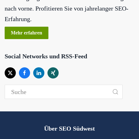
nach vorne. Profitieren Sie von jahrelanger SEO-
Erfahrung.
Mehr erfahren
Social Networks und RSS-Feed
Über SEO Südwest