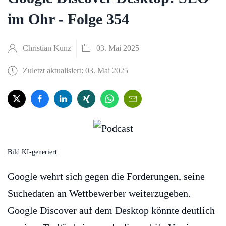
im Ohr - Folge 354
Christian Kunz
03. Mai 2025
Zuletzt aktualisiert: 03. Mai 2025
Bild KI-generiert
Google wehrt sich gegen die Forderungen, seine
Suchedaten an Wettbewerber weiterzugeben.
Google Discover auf dem Desktop könnte deutlich