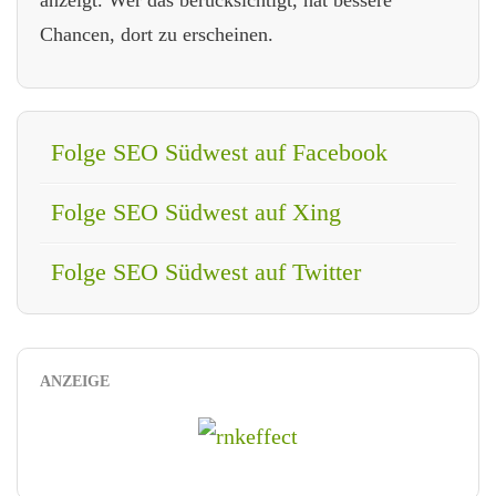
anzeigt. Wer das berücksichtigt, hat bessere
Chancen, dort zu erscheinen.
Folge SEO Südwest auf Facebook
Folge SEO Südwest auf Xing
Folge SEO Südwest auf Twitter
ANZEIGE