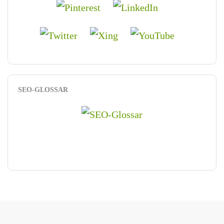
SEO-GLOSSAR