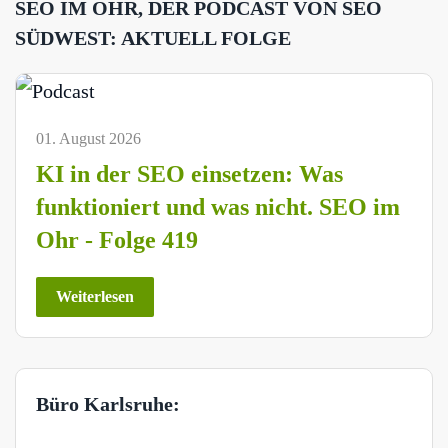
SEO IM OHR, DER PODCAST VON SEO
SÜDWEST: AKTUELL FOLGE
01. August 2026
KI in der SEO einsetzen: Was
funktioniert und was nicht. SEO im
Ohr - Folge 419
Weiterlesen
Büro Karlsruhe: