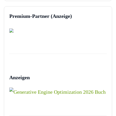
Premium-Partner (Anzeige)
Anzeigen