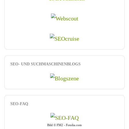
SEO- UND SUCHMASCHINENBLOGS
SEO-FAQ
Bild © FM2 - Fotolia.com