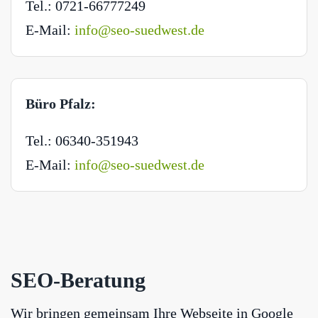
Tel.: 0721-66777249
E-Mail:
info@seo-suedwest.de
Büro Pfalz:
Tel.: 06340-351943
E-Mail:
info@seo-suedwest.de
SEO-Beratung
Wir bringen gemeinsam Ihre Webseite in Google