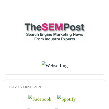
JETZT VERNETZEN