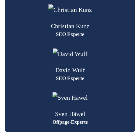
Christian Kunz
SEO Experte
David Wulf
SEO Experte
Sven Häwel
Offpage-Experte