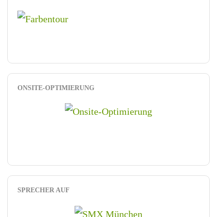
ONSITE-OPTIMIERUNG
SPRECHER AUF