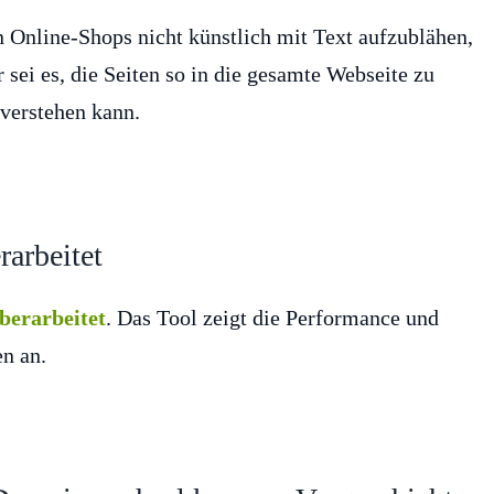
n Online-Shops nicht künstlich mit Text aufzublähen,
sei es, die Seiten so in die gesamte Webseite zu
verstehen kann.
arbeitet
berarbeitet
. Das Tool zeigt die Performance und
n an.