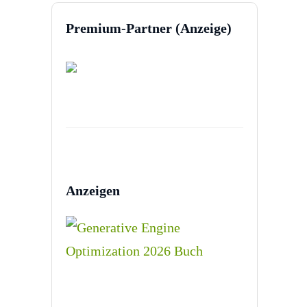
Premium-Partner (Anzeige)
Anzeigen