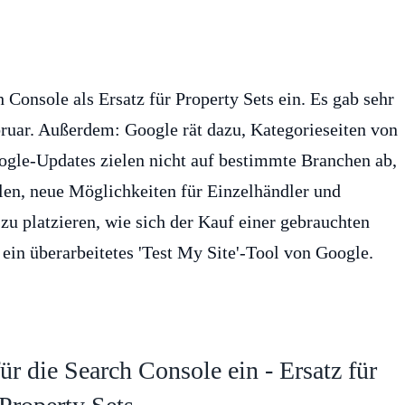
 Console als Ersatz für Property Sets ein. Es gab sehr
ruar. Außerdem: Google rät dazu, Kategorieseiten von
ogle-Updates zielen nicht auf bestimmte Branchen ab,
len, neue Möglichkeiten für Einzelhändler und
 zu platzieren, wie sich der Kauf einer gebrauchten
in überarbeitetes 'Test My Site'-Tool von Google.
r die Search Console ein - Ersatz für