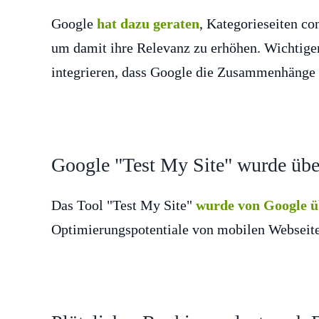
Google
hat dazu geraten
, Kategorieseiten co
um damit ihre Relevanz zu erhöhen. Wichtiger 
integrieren, dass Google die Zusammenhänge 
Google "Test My Site" wurde über
Das Tool "Test My Site"
wurde von Google ü
Optimierungspotentiale von mobilen Webseite