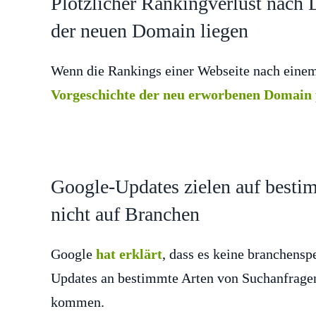
Plötzlicher Rankingverlust nach
der neuen Domain liegen
Wenn die Rankings einer Webseite nach eine
Vorgeschichte der neu erworbenen Domain
Google-Updates zielen auf besti
nicht auf Branchen
Google
hat erklärt
, dass es keine branchensp
Updates an bestimmte Arten von Suchanfragen
kommen.