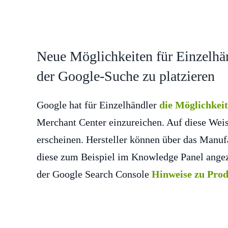
Neue Möglichkeiten für Einzelhänd
der Google-Suche zu platzieren
Google hat für Einzelhändler
die Möglichkeit
Merchant Center einzureichen. Auf diese Wei
erscheinen. Hersteller können über das Manufa
diese zum Beispiel im Knowledge Panel angeze
der Google Search Console
Hinweise zu Pro