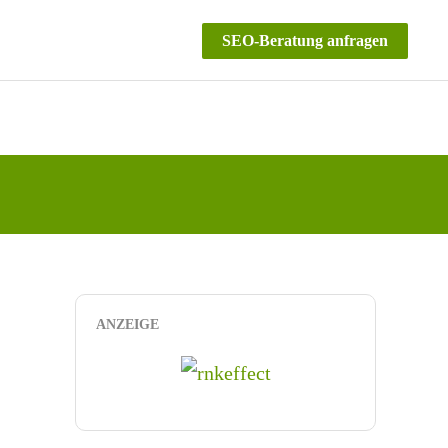
SEO-Beratung anfragen
ANZEIGE