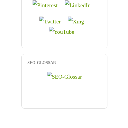
SEO-GLOSSAR