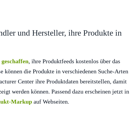
ler und Hersteller, ihre Produkte in
 geschaffen
, ihre Produktfeeds kostenlos über das
se können die Produkte in verschiedenen Suche-Arten
cturer Center ihre Produktdaten bereitstellen, damit
igt werden können. Passend dazu erscheinen jetzt in
dukt-Markup
auf Webseiten.