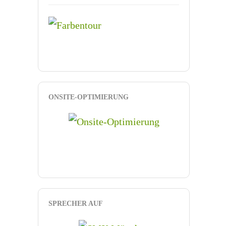
ONSITE-OPTIMIERUNG
SPRECHER AUF