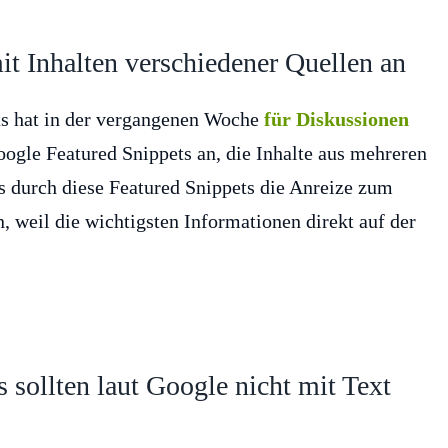
it Inhalten verschiedener Quellen an
ts hat in der vergangenen Woche
für Diskussionen
ogle Featured Snippets an, die Inhalte aus mehreren
ss durch diese Featured Snippets die Anreize zum
, weil die wichtigsten Informationen direkt auf der
 sollten laut Google nicht mit Text