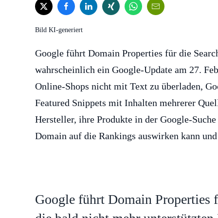
Bild KI-generiert
Google führt Domain Properties für die Search
wahrscheinlich ein Google-Update am 27. Feb
Online-Shops nicht mit Text zu überladen, Go
Featured Snippets mit Inhalten mehrerer Quel
Hersteller, ihre Produkte in der Google-Suche
Domain auf die Rankings auswirken kann und e
Google führt Domain Properties fü