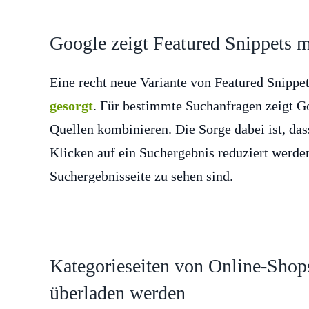
Google zeigt Featured Snippets m
Eine recht neue Variante von Featured Snippe
gesorgt
. Für bestimmte Suchanfragen zeigt Go
Quellen kombinieren. Die Sorge dabei ist, da
Klicken auf ein Suchergebnis reduziert werden
Suchergebnisseite zu sehen sind.
Kategorieseiten von Online-Shops
überladen werden