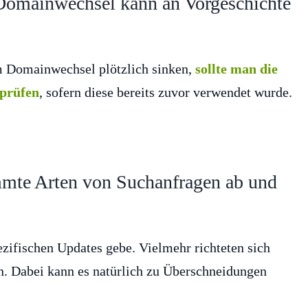
 Domainwechsel kann an Vorgeschichte
m Domainwechsel plötzlich sinken,
sollte man die
 prüfen
, sofern diese bereits zuvor verwendet wurde.
mmte Arten von Suchanfragen ab und
ezifischen Updates gebe. Vielmehr richteten sich
. Dabei kann es natürlich zu Überschneidungen