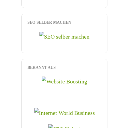
SEO SELBER MACHEN
BEKANNT AUS