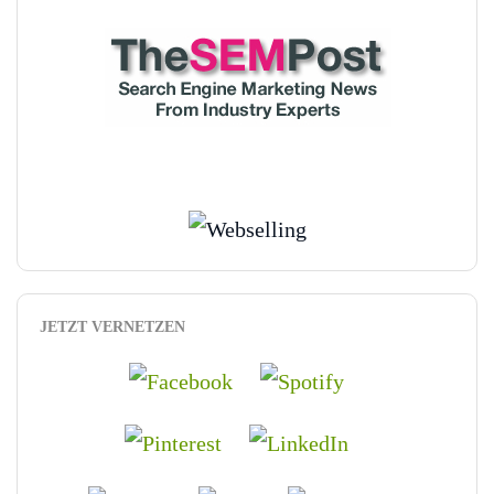
JETZT VERNETZEN