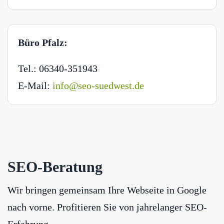
Büro Pfalz:
Tel.: 06340-351943
E-Mail:
info@seo-suedwest.de
SEO-Beratung
Wir bringen gemeinsam Ihre Webseite in Google
nach vorne. Profitieren Sie von jahrelanger SEO-
Erfahrung.