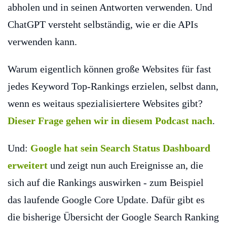
abholen und in seinen Antworten verwenden. Und
ChatGPT versteht selbständig, wie er die APIs
verwenden kann.
Warum eigentlich können große Websites für fast
jedes Keyword Top-Rankings erzielen, selbst dann,
wenn es weitaus spezialisiertere Websites gibt?
Dieser Frage gehen wir in diesem Podcast nach
.
Und:
Google hat sein Search Status Dashboard
erweitert
und zeigt nun auch Ereignisse an, die
sich auf die Rankings auswirken - zum Beispiel
das laufende Google Core Update. Dafür gibt es
die bisherige Übersicht der Google Search Ranking