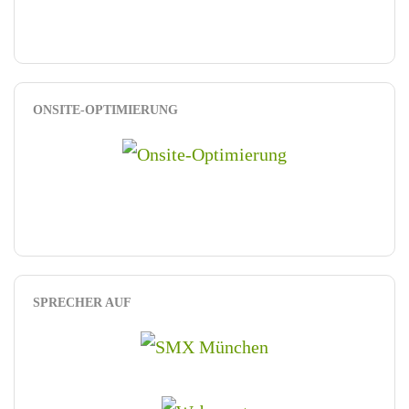
ONSITE-OPTIMIERUNG
SPRECHER AUF