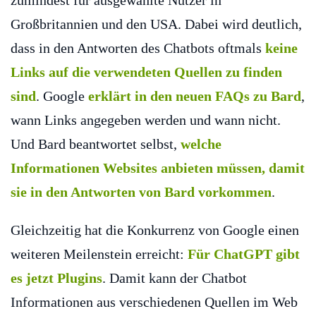
zumindest für ausgewählte Nutzer in
Großbritannien und den USA. Dabei wird deutlich,
dass in den Antworten des Chatbots oftmals
keine
Links auf die verwendeten Quellen zu finden
sind
. Google
erklärt in den neuen FAQs zu Bard
,
wann Links angegeben werden und wann nicht.
Und Bard beantwortet selbst,
welche
Informationen Websites anbieten müssen, damit
sie in den Antworten von Bard vorkommen
.
Gleichzeitig hat die Konkurrenz von Google einen
weiteren Meilenstein erreicht:
Für ChatGPT gibt
es jetzt Plugins
. Damit kann der Chatbot
Informationen aus verschiedenen Quellen im Web