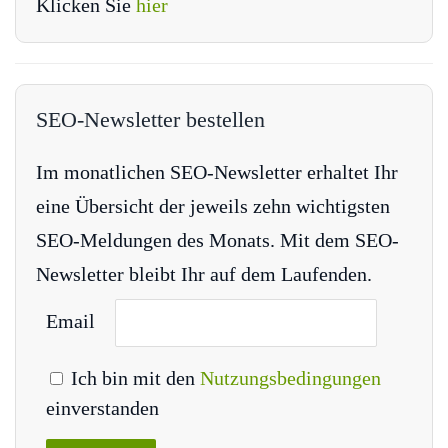
Klicken Sie
hier
SEO-Newsletter bestellen
Im monatlichen SEO-Newsletter erhaltet Ihr
eine Übersicht der jeweils zehn wichtigsten
SEO-Meldungen des Monats. Mit dem SEO-
Newsletter bleibt Ihr auf dem Laufenden.
Email
Ich bin mit den
Nutzungsbedingungen
einverstanden