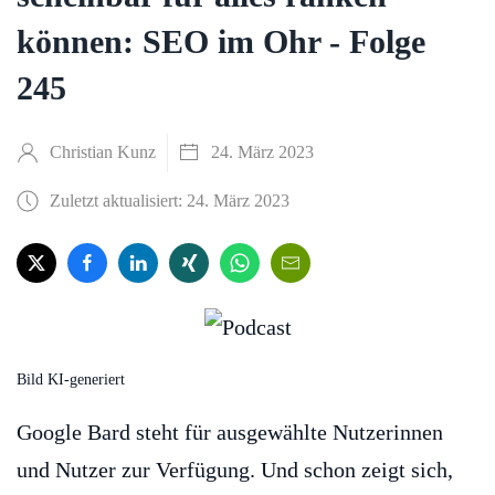
können: SEO im Ohr - Folge
245
Christian Kunz
24. März 2023
Zuletzt aktualisiert: 24. März 2023
Bild KI-generiert
Google Bard steht für ausgewählte Nutzerinnen
und Nutzer zur Verfügung. Und schon zeigt sich,