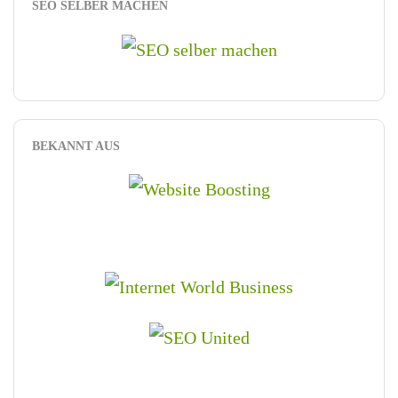
SEO SELBER MACHEN
BEKANNT AUS