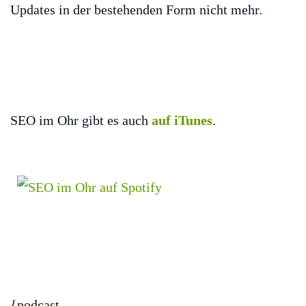
Updates in der bestehenden Form nicht mehr.
SEO im Ohr gibt es auch
auf iTunes
.
{podcast