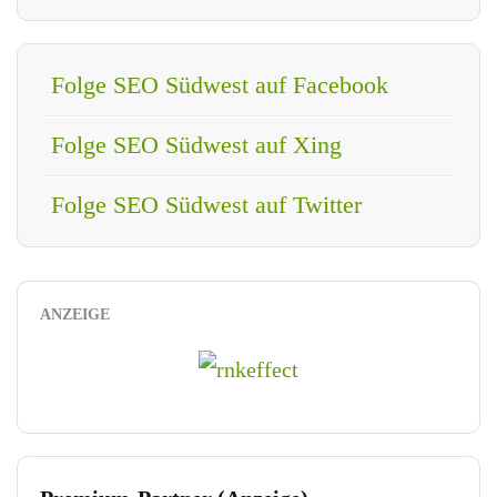
Folge SEO Südwest auf Facebook
Folge SEO Südwest auf Xing
Folge SEO Südwest auf Twitter
ANZEIGE