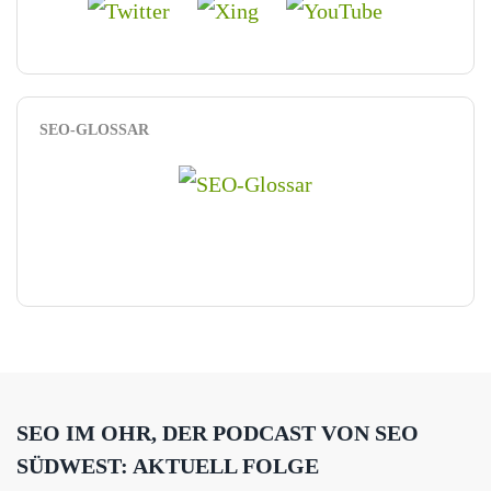
SEO-GLOSSAR
SEO IM OHR, DER PODCAST VON SEO
SÜDWEST: AKTUELL FOLGE