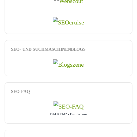
SEO- UND SUCHMASCHINENBLOGS
SEO-FAQ
Bild © FM2 - Fotolia.com