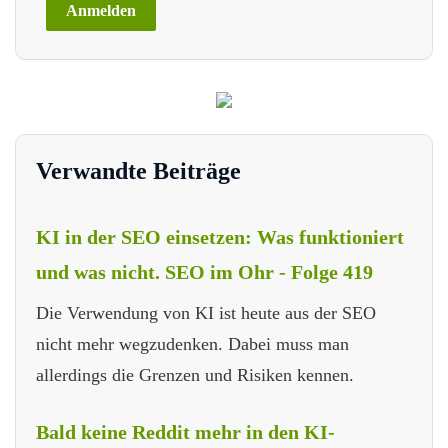
Verwandte Beiträge
KI in der SEO einsetzen: Was funktioniert
und was nicht. SEO im Ohr - Folge 419
Die Verwendung von KI ist heute aus der SEO
nicht mehr wegzudenken. Dabei muss man
allerdings die Grenzen und Risiken kennen.
Bald keine Reddit mehr in den KI-