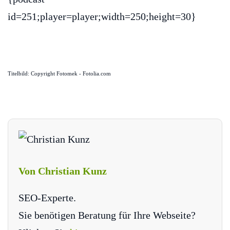
id=251;player=player;width=250;height=30}
Titelbild: Copyright Fotomek - Fotolia.com
Von Christian Kunz
SEO-Experte.
Sie benötigen Beratung für Ihre Webseite?