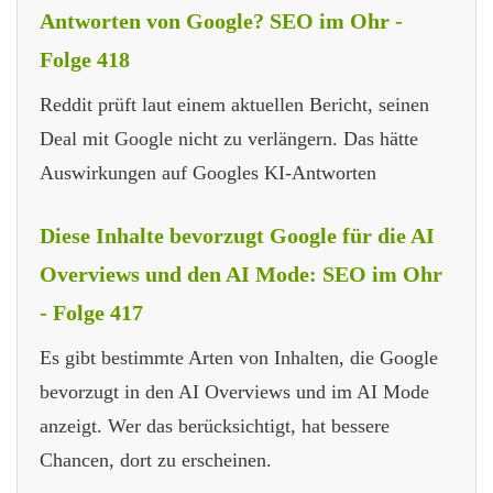
Antworten von Google? SEO im Ohr -
Folge 418
Reddit prüft laut einem aktuellen Bericht, seinen
Deal mit Google nicht zu verlängern. Das hätte
Auswirkungen auf Googles KI-Antworten
Diese Inhalte bevorzugt Google für die AI
Overviews und den AI Mode: SEO im Ohr
- Folge 417
Es gibt bestimmte Arten von Inhalten, die Google
bevorzugt in den AI Overviews und im AI Mode
anzeigt. Wer das berücksichtigt, hat bessere
Chancen, dort zu erscheinen.