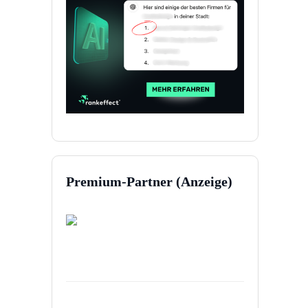
Premium-Partner (Anzeige)