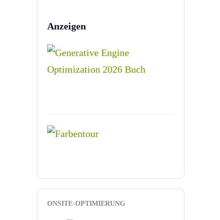
Anzeigen
ONSITE-OPTIMIERUNG