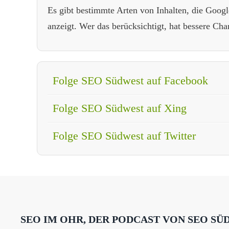
Es gibt bestimmte Arten von Inhalten, die Goo
anzeigt. Wer das berücksichtigt, hat bessere Cha
Folge SEO Südwest auf Facebook
Folge SEO Südwest auf Xing
Folge SEO Südwest auf Twitter
SEO IM OHR, DER PODCAST VON SEO SÜ