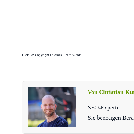
Titelbild: Copyright Fotomek - Fotolia.com
Von Christian Ku
SEO-Experte.
Sie benötigen Bera