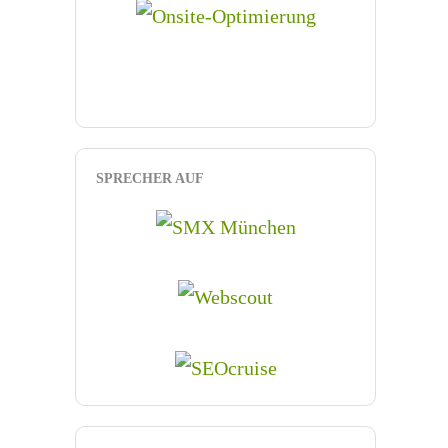
SPRECHER AUF