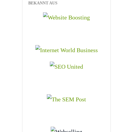
BEKANNT AUS