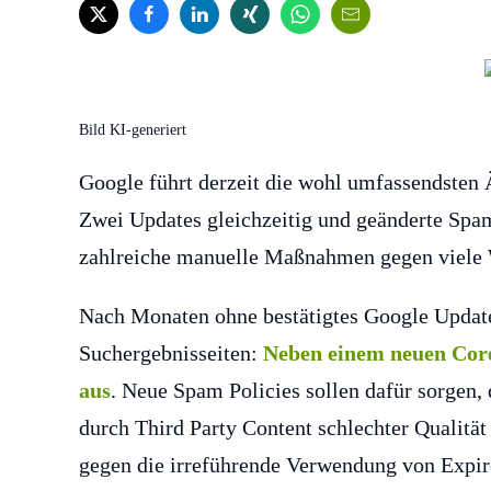
Bild KI-generiert
Google führt derzeit die wohl umfassendsten 
Zwei Updates gleichzeitig und geänderte Spa
zahlreiche manuelle Maßnahmen gegen viele 
Nach Monaten ohne bestätigtes Google Updat
Suchergebnisseiten:
Neben einem neuen Core
aus
. Neue Spam Policies sollen dafür sorgen,
durch Third Party Content schlechter Qualitä
gegen die irreführende Verwendung von Exp