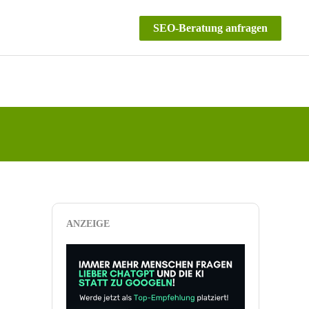
SEO-Beratung anfragen
ANZEIGE