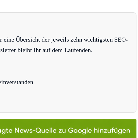
r eine Übersicht der jeweils zehn wichtigsten SEO-
tter bleibt Ihr auf dem Laufenden.
einverstanden