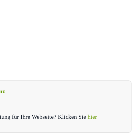
nz
tung für Ihre Webseite? Klicken Sie
hier