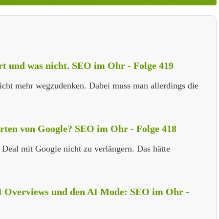
rt und was nicht. SEO im Ohr - Folge 419
icht mehr wegzudenken. Dabei muss man allerdings die
rten von Google? SEO im Ohr - Folge 418
n Deal mit Google nicht zu verlängern. Das hätte
 AI Overviews und den AI Mode: SEO im Ohr -