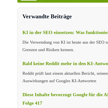
Verwandte Beiträge
KI in der SEO einsetzen: Was funktionie
Die Verwendung von KI ist heute aus der SEO n
Grenzen und Risiken kennen.
Bald keine Reddit mehr in den KI-Antwo
Reddit prüft laut einem aktuellen Bericht, seine
Auswirkungen auf Googles KI-Antworten
Diese Inhalte bevorzugt Google für die
Folge 417