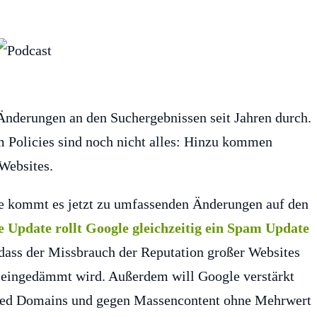
Änderungen an den Suchergebnissen seit Jahren durch.
m Policies sind noch nicht alles: Hinzu kommen
Websites.
e kommt es jetzt zu umfassenden Änderungen auf den
 Update rollt Google gleichzeitig ein Spam Update
 dass der Missbrauch der Reputation großer Websites
t eingedämmt wird. Außerdem will Google verstärkt
ired Domains und gegen Massencontent ohne Mehrwert