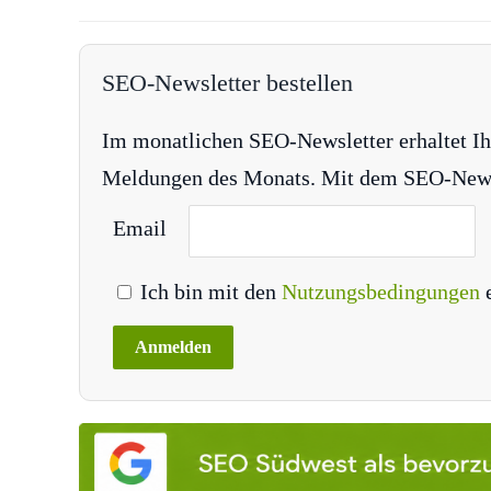
SEO-Newsletter bestellen
Im monatlichen SEO-Newsletter erhaltet Ih
Meldungen des Monats. Mit dem SEO-Newsle
Email
Ich bin mit den
Nutzungsbedingungen