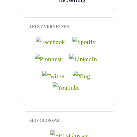
JETZT VERNETZEN
SEO-GLOSSAR