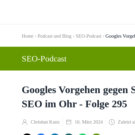
Skip to main content
Home
Podcast und Blog
SEO-Podcast
Googles Vorge
SEO-Podcast
Googles Vorgehen gegen 
SEO im Ohr - Folge 295
Christian Kunz
16. März 2024
Zuletzt a