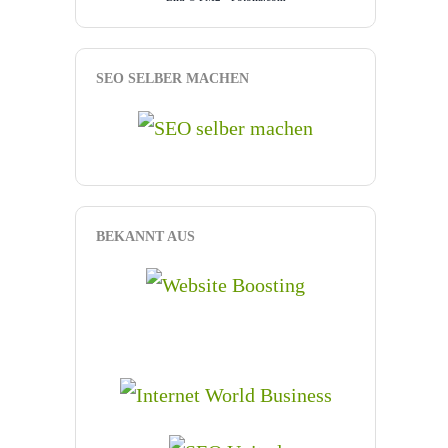
SEO SELBER MACHEN
BEKANNT AUS