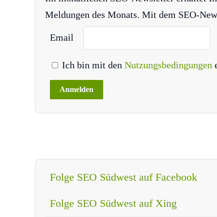
Meldungen des Monats. Mit dem SEO-Newsle
Email
Ich bin mit den
Nutzungsbedingungen
Folge SEO Südwest auf Facebook
Folge SEO Südwest auf Xing