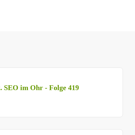
t. SEO im Ohr - Folge 419