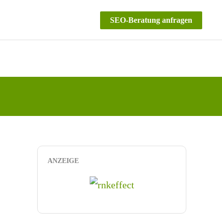
SEO-Beratung anfragen
ANZEIGE