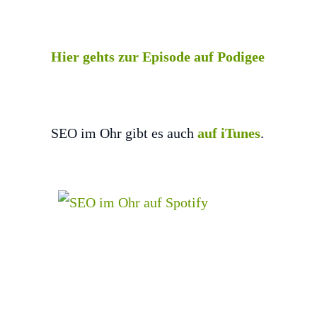
Hier gehts zur Episode auf Podigee
SEO im Ohr gibt es auch
auf iTunes
.