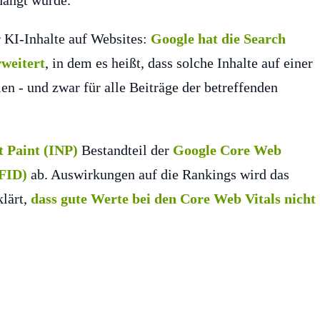
hängt wurde.
 KI-Inhalte auf Websites:
Google hat die Search
rweitert
, in dem es heißt, dass solche Inhalte auf einer
en - und zwar für alle Beiträge der betreffenden
t Paint (INP)
Bestandteil der
Google Core Web
(FID)
ab. Auswirkungen auf die Rankings wird das
klärt,
dass gute Werte bei den Core Web Vitals nicht