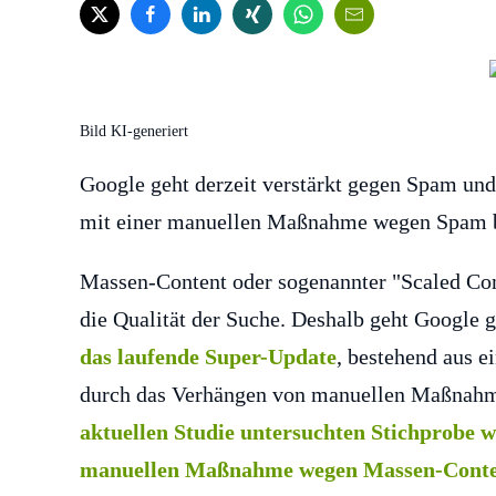
Bild KI-generiert
Google geht derzeit verstärkt gegen Spam und
mit einer manuellen Maßnahme wegen Spam be
Massen-Content oder sogenannter "Scaled Cont
die Qualität der Suche. Deshalb geht Google 
das laufende Super-Update
, bestehend aus 
durch das Verhängen von manuellen Maßnahm
aktuellen Studie untersuchten Stichprobe w
manuellen Maßnahme wegen Massen-Conten