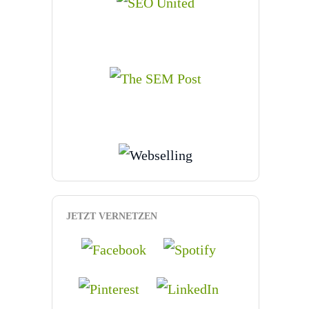
JETZT VERNETZEN