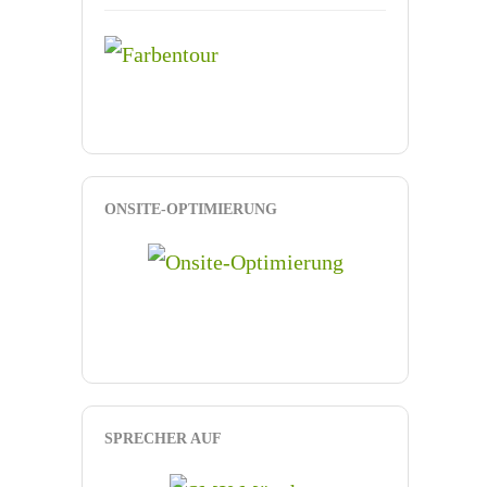
ONSITE-OPTIMIERUNG
SPRECHER AUF