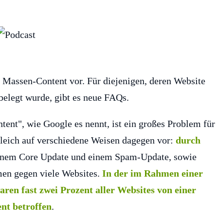
 Massen-Content vor. Für diejenigen, deren Website
legt wurde, gibt es neue FAQs.
ent", wie Google es nennt, ist ein großes Problem für
gleich auf verschiedene Weisen dagegen vor:
durch
einem Core Update und einem Spam-Update, sowie
en gegen viele Websites.
In der im Rahmen einer
aren fast zwei Prozent aller Websites von einer
t betroffen
.