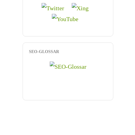
SEO-GLOSSAR