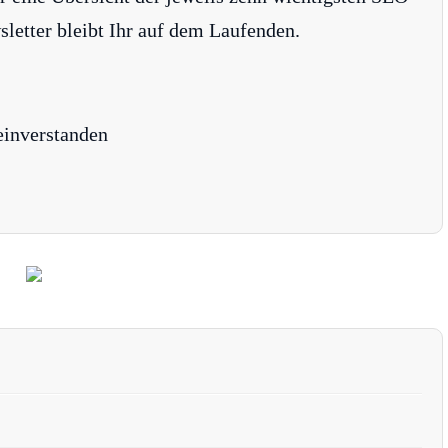
tter bleibt Ihr auf dem Laufenden.
einverstanden