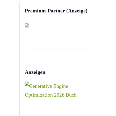
Premium-Partner (Anzeige)
Anzeigen