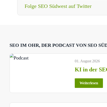
Folge SEO Südwest auf Twitter
SEO IM OHR, DER PODCAST VON SEO SÜ
01. August 2026
KI in der SE
Weiterlesen