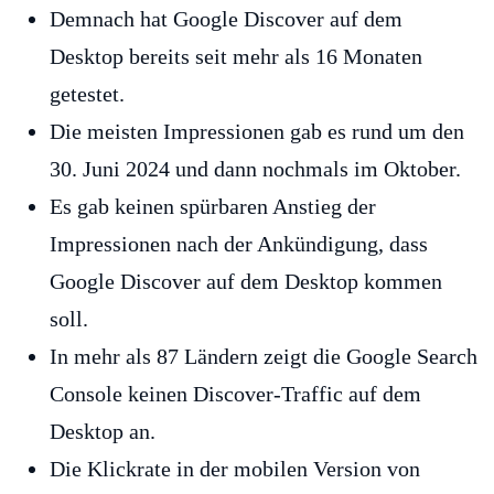
Demnach hat Google Discover auf dem
Desktop bereits seit mehr als 16 Monaten
getestet.
Die meisten Impressionen gab es rund um den
30. Juni 2024 und dann nochmals im Oktober.
Es gab keinen spürbaren Anstieg der
Impressionen nach der Ankündigung, dass
Google Discover auf dem Desktop kommen
soll.
In mehr als 87 Ländern zeigt die Google Search
Console keinen Discover-Traffic auf dem
Desktop an.
Die Klickrate in der mobilen Version von