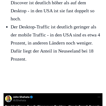
Discover ist deutlich höher als auf dem
Desktop - in den USA ist sie fast doppelt so
hoch.
Der Desktop-Traffic ist deutlich geringer als
der mobile Traffic - in den USA sind es etwa 4
Prozent, in anderen Ländern noch weniger.
Dafür liegt der Anteil in Neuseeland bei 18
Prozent.