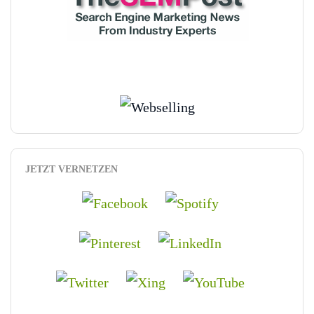
JETZT VERNETZEN