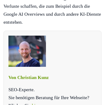
Verluste schaffen, die zum Beispiel durch die
Google AI Overviews und durch andere KI-Dienste
entstehen.
Von Christian Kunz
SEO-Experte.
Sie benötigen Beratung für Ihre Webseite?