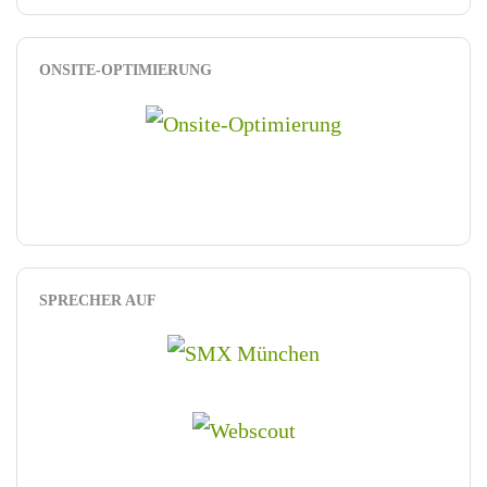
ONSITE-OPTIMIERUNG
SPRECHER AUF