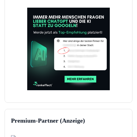
Premium-Partner (Anzeige)