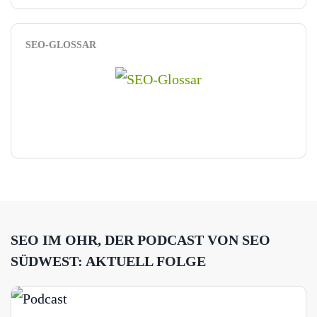
SEO-GLOSSAR
SEO IM OHR, DER PODCAST VON SEO
SÜDWEST: AKTUELL FOLGE