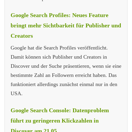
Google Search Profiles: Neues Feature
bringt mehr Sichtbarkeit für Publisher und
Creators
Google hat die Search Profiles veröffentlicht.
Damit können sich Publisher und Creators in
Discover und der Suche präsentieren, wenn sie eine
bestimmte Zahl an Followern erreicht haben. Das
funktioniert allerdings zunächst einmal nur in den
USA.
Google Search Console: Datenproblem
führt zu geringeren Klickzahlen in
Discover am 21.05.