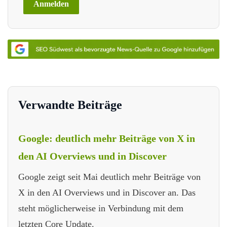
Verwandte Beiträge
Google: deutlich mehr Beiträge von X in
den AI Overviews und in Discover
Google zeigt seit Mai deutlich mehr Beiträge von
X in den AI Overviews und in Discover an. Das
steht möglicherweise in Verbindung mit dem
letzten Core Update.