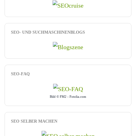
SEO- UND SUCHMASCHINENBLOGS
SEO-FAQ
Bild © FM2 - Fotolia.com
SEO SELBER MACHEN