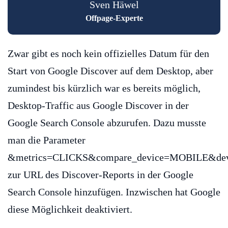
Sven Häwel
Offpage-Experte
Zwar gibt es noch kein offizielles Datum für den
Start von Google Discover auf dem Desktop, aber
zumindest bis kürzlich war es bereits möglich,
Desktop-Traffic aus Google Discover in der
Google Search Console abzurufen. Dazu musste
man die Parameter
&metrics=CLICKS&compare_device=MOBILE&de
zur URL des Discover-Reports in der Google
Search Console hinzufügen. Inzwischen hat Google
diese Möglichkeit deaktiviert.