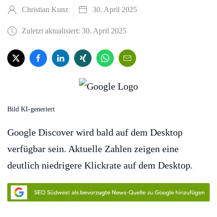
Christian Kunz
30. April 2025
Zuletzt aktualisiert: 30. April 2025
Bild KI-generiert
Google Discover wird bald auf dem Desktop
verfügbar sein. Aktuelle Zahlen zeigen eine
deutlich niedrigere Klickrate auf dem Desktop.