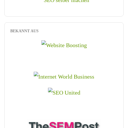
BEKANNT AUS