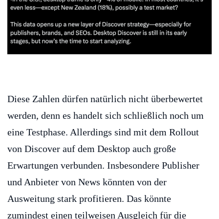
Diese Zahlen dürfen natürlich nicht überbewertet
werden, denn es handelt sich schließlich noch um
eine Testphase. Allerdings sind mit dem Rollout
von Discover auf dem Desktop auch große
Erwartungen verbunden. Insbesondere Publisher
und Anbieter von News könnten von der
Ausweitung stark profitieren. Das könnte
zumindest einen teilweisen Ausgleich für die