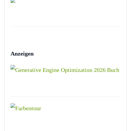
Anzeigen