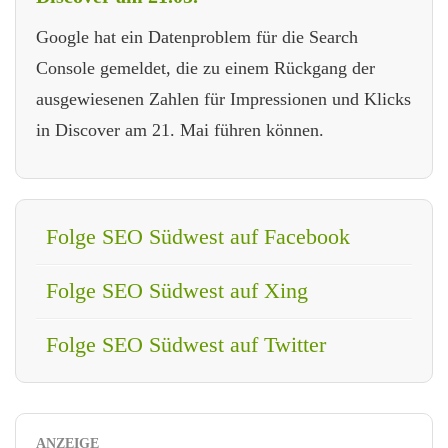
Google hat ein Datenproblem für die Search
Console gemeldet, die zu einem Rückgang der
ausgewiesenen Zahlen für Impressionen und Klicks
in Discover am 21. Mai führen können.
Folge SEO Südwest auf Facebook
Folge SEO Südwest auf Xing
Folge SEO Südwest auf Twitter
ANZEIGE