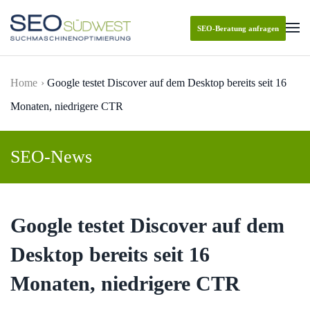
SEO-Beratung anfragen
Skip to main content
Home
Google testet Discover auf dem Desktop bereits seit 16
Monaten, niedrigere CTR
SEO-News
Google testet Discover auf dem
Desktop bereits seit 16
Monaten, niedrigere CTR