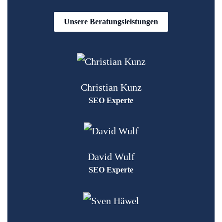
Unsere Beratungsleistungen
Christian Kunz
SEO Experte
David Wulf
SEO Experte