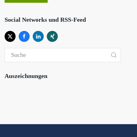
Social Networks und RSS-Feed
Auszeichnungen