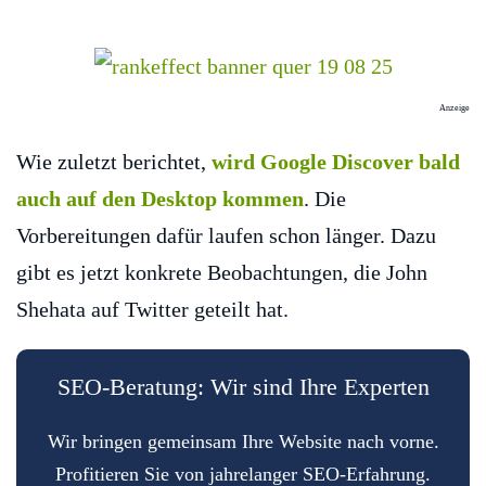
Anzeige
Wie zuletzt berichtet,
wird Google Discover bald
auch auf den Desktop kommen
. Die
Vorbereitungen dafür laufen schon länger. Dazu
gibt es jetzt konkrete Beobachtungen, die John
Shehata auf Twitter geteilt hat.
SEO-Beratung: Wir sind Ihre Experten
Wir bringen gemeinsam Ihre Website nach vorne.
Profitieren Sie von jahrelanger SEO-Erfahrung.