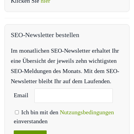
Klicken Sie
hier
SEO-Newsletter bestellen
Im monatlichen SEO-Newsletter erhaltet Ihr
eine Übersicht der jeweils zehn wichtigsten
SEO-Meldungen des Monats. Mit dem SEO-
Newsletter bleibt Ihr auf dem Laufenden.
Email
Ich bin mit den
Nutzungsbedingungen
einverstanden