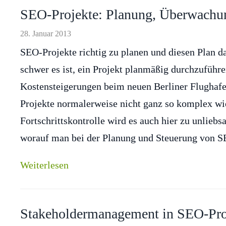
SEO-Projekte: Planung, Überwachu
28. Januar 2013
SEO-Projekte richtig zu planen und diesen Plan d
schwer es ist, ein Projekt planmäßig durchzuführ
Kostensteigerungen beim neuen Berliner Flughafe
Projekte normalerweise nicht ganz so komplex wi
Fortschrittskontrolle wird es auch hier zu unlie
worauf man bei der Planung und Steuerung von S
Weiterlesen
Stakeholdermanagement in SEO-Pro