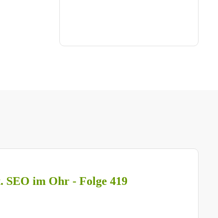
t. SEO im Ohr - Folge 419