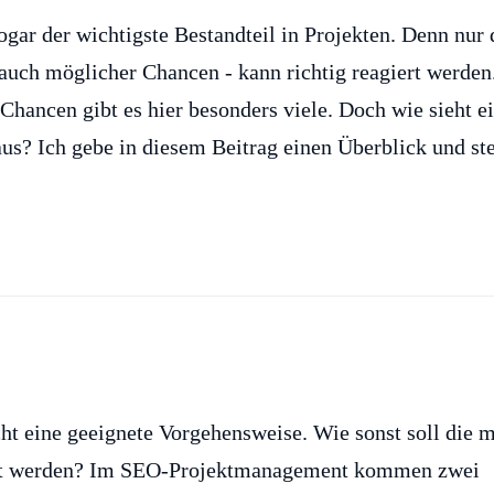
gar der wichtigste Bestandteil in Projekten. Denn nur 
auch möglicher Chancen - kann richtig reagiert werden.
Chancen gibt es hier besonders viele. Doch wie sieht e
s? Ich gebe in diesem Beitrag einen Überblick und ste
ht eine geeignete Vorgehensweise. Wie sonst soll die m
iert werden? Im SEO-Projektmanagement kommen zwei