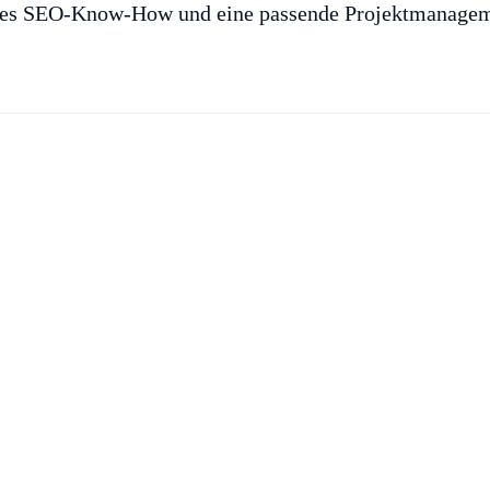
iches SEO-Know-How und eine passende Projektmanagem