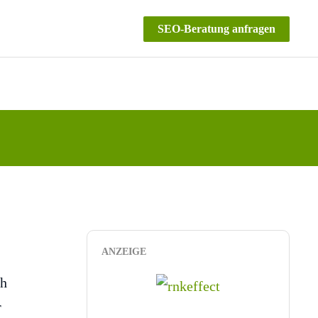
SEO-Beratung anfragen
ANZEIGE
ch
r