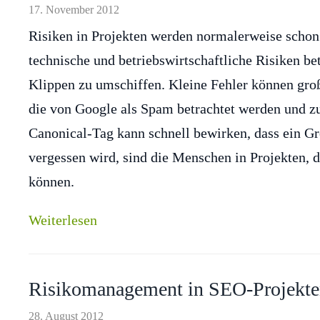
17. November 2012
Risiken in Projekten werden normalerweise schon 
technische und betriebswirtschaftliche Risiken be
Klippen zu umschiffen. Kleine Fehler können gro
die von Google als Spam betrachtet werden und zu
Canonical-Tag kann schnell bewirken, dass ein Gro
vergessen wird, sind die Menschen in Projekten, 
können.
Weiterlesen
Risikomanagement in SEO-Projekt
28. August 2012