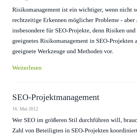
Risikomanagement ist ein wichtiger, wenn nicht so
rechtzeitige Erkennen möglicher Probleme - aber 
insbesondere für SEO-Projekte, denn Risiken und 
geeignetes Risikomanagement in SEO-Projekten au
geeignete Werkzeuge und Methoden vor.
Weiterlesen
SEO-Projektmanagement
16. Mai 2012
Wer SEO im größeren Stil durchführen will, brauc
Zahl von Beteiligten in SEO-Projekten koordin