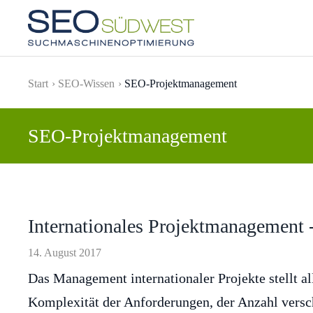
Skip to main content
Start
SEO-Wissen
SEO-Projektmanagement
SEO-Projektmanagement
Internationales Projektmanagement 
14. August 2017
Das Management internationaler Projekte stellt a
Komplexität der Anforderungen, der Anzahl versc