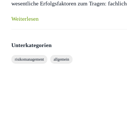
wesentliche Erfolgsfaktoren zum Tragen: fachl
Weiterlesen
Unterkategorien
risikomanagement
allgemein