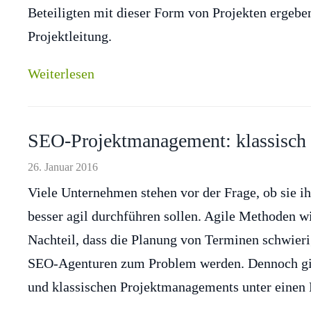
Beteiligten mit dieser Form von Projekten ergebe
Projektleitung.
Weiterlesen
SEO-Projektmanagement: klassisch o
26. Januar 2016
Viele Unternehmen stehen vor der Frage, ob sie i
besser agil durchführen sollen. Agile Methoden w
Nachteil, dass die Planung von Terminen schwieri
SEO-Agenturen zum Problem werden. Dennoch gibt
und klassischen Projektmanagements unter einen 