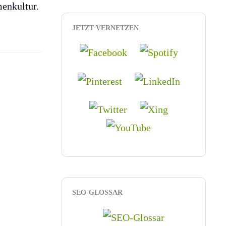
enkultur.
JETZT VERNETZEN
SEO-GLOSSAR