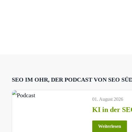
SEO IM OHR, DER PODCAST VON SEO SÜ
01. August 2026
KI in der SE
Weiterlesen