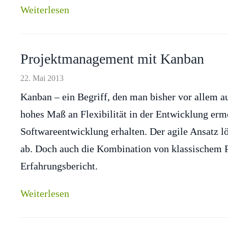
Weiterlesen
Projektmanagement mit Kanban
22. Mai 2013
Kanban – ein Begriff, den man bisher vor allem au
hohes Maß an Flexibilität in der Entwicklung erm
Softwareentwicklung erhalten. Der agile Ansatz 
ab. Doch auch die Kombination von klassischem 
Erfahrungsbericht.
Weiterlesen