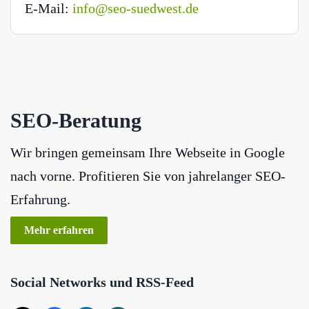
E-Mail:
info@seo-suedwest.de
SEO-Beratung
Wir bringen gemeinsam Ihre Webseite in Google
nach vorne. Profitieren Sie von jahrelanger SEO-
Erfahrung.
Mehr erfahren
Social Networks und RSS-Feed