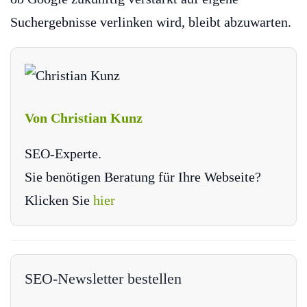
Suchergebnisse verlinken wird, bleibt abzuwarten.
Von Christian Kunz
SEO-Experte.
Sie benötigen Beratung für Ihre Webseite?
Klicken Sie
hier
SEO-Newsletter bestellen