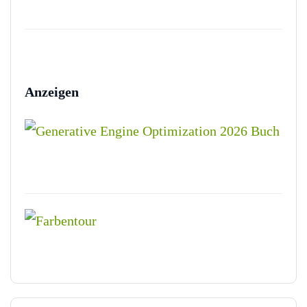
Anzeigen