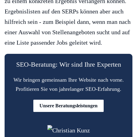
zu einem konkreten Ergebnis verlängern können.
Ergebnislisten auf den SERPs können aber auch
hilfreich sein - zum Beispiel dann, wenn man nach
einer Auswahl von Stellenangeboten sucht und auf
eine Liste passender Jobs geleitet wird.
SEO-Beratung: Wir sind Ihre Experten
Wir bringen gemeinsam Ihre Website nach vorne.
Profitieren Sie von jahrelanger SEO-Erfahrung.
Unsere Beratungsleistungen