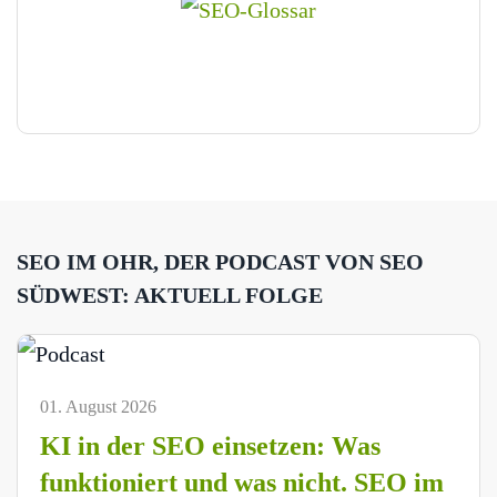
SEO IM OHR, DER PODCAST VON SEO
SÜDWEST: AKTUELL FOLGE
01. August 2026
KI in der SEO einsetzen: Was
funktioniert und was nicht. SEO im