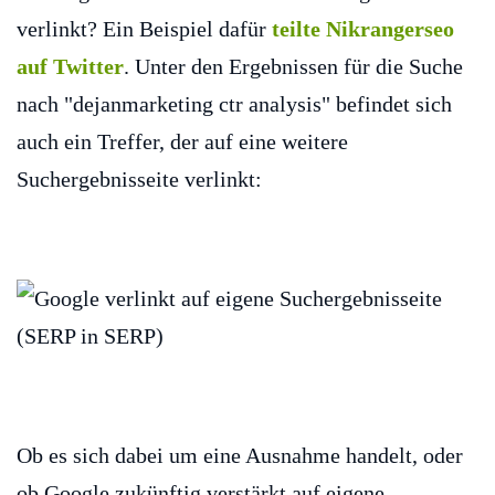
verlinkt? Ein Beispiel dafür
teilte Nikrangerseo
auf Twitter
. Unter den Ergebnissen für die Suche
nach "dejanmarketing ctr analysis" befindet sich
auch ein Treffer, der auf eine weitere
Suchergebnisseite verlinkt:
Ob es sich dabei um eine Ausnahme handelt, oder
ob Google zukünftig verstärkt auf eigene