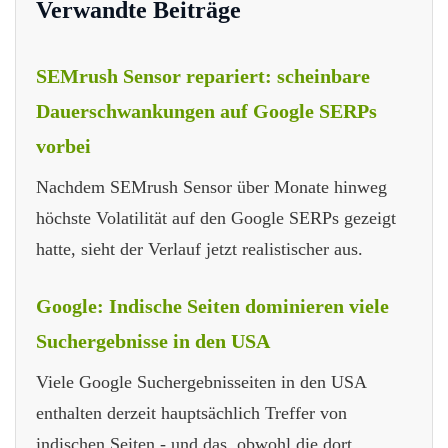
Verwandte Beiträge
SEMrush Sensor repariert: scheinbare
Dauerschwankungen auf Google SERPs
vorbei
Nachdem SEMrush Sensor über Monate hinweg
höchste Volatilität auf den Google SERPs gezeigt
hatte, sieht der Verlauf jetzt realistischer aus.
Google: Indische Seiten dominieren viele
Suchergebnisse in den USA
Viele Google Suchergebnisseiten in den USA
enthalten derzeit hauptsächlich Treffer von
indischen Seiten - und das, obwohl die dort