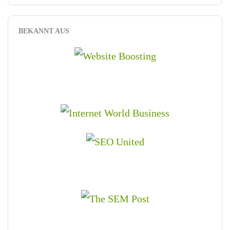
BEKANNT AUS