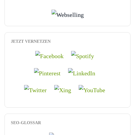
JETZT VERNETZEN
SEO-GLOSSAR