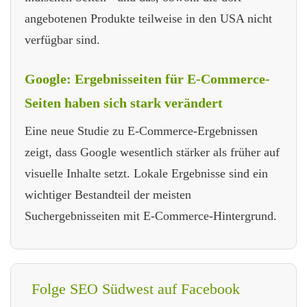
angebotenen Produkte teilweise in den USA nicht
verfügbar sind.
Google: Ergebnisseiten für E-Commerce-
Seiten haben sich stark verändert
Eine neue Studie zu E-Commerce-Ergebnissen
zeigt, dass Google wesentlich stärker als früher auf
visuelle Inhalte setzt. Lokale Ergebnisse sind ein
wichtiger Bestandteil der meisten
Suchergebnisseiten mit E-Commerce-Hintergrund.
Folge SEO Südwest auf Facebook