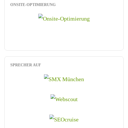
ONSITE-OPTIMIERUNG
SPRECHER AUF