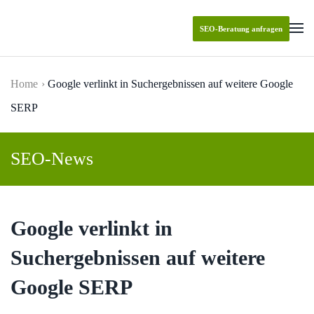
SEO-Beratung anfragen
Skip to main content
Home
Google verlinkt in Suchergebnissen auf weitere Google
SERP
SEO-News
Google verlinkt in
Suchergebnissen auf weitere
Google SERP