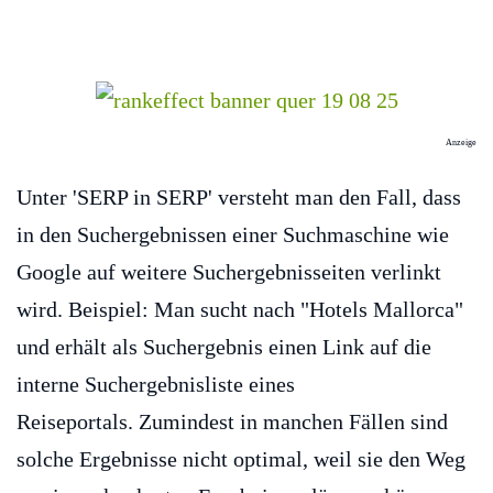
Anzeige
Unter 'SERP in SERP' versteht man den Fall, dass
in den Suchergebnissen einer Suchmaschine wie
Google auf weitere Suchergebnisseiten verlinkt
wird. Beispiel: Man sucht nach "Hotels Mallorca"
und erhält als Suchergebnis einen Link auf die
interne Suchergebnisliste eines
Reiseportals. Zumindest in manchen Fällen sind
solche Ergebnisse nicht optimal, weil sie den Weg