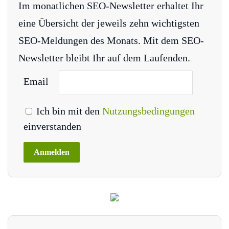
Im monatlichen SEO-Newsletter erhaltet Ihr
eine Übersicht der jeweils zehn wichtigsten
SEO-Meldungen des Monats. Mit dem SEO-
Newsletter bleibt Ihr auf dem Laufenden.
Email
Ich bin mit den
Nutzungsbedingungen
einverstanden