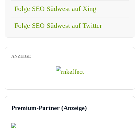
Folge SEO Südwest auf Xing
Folge SEO Südwest auf Twitter
ANZEIGE
Premium-Partner (Anzeige)