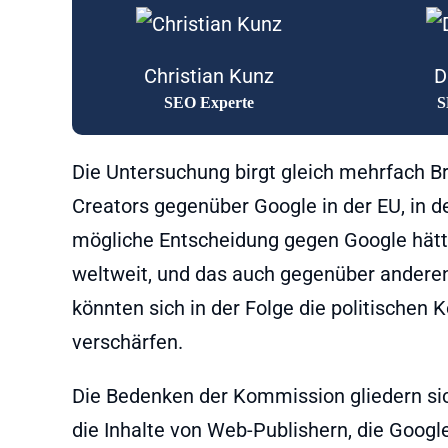
Christian Kunz
D
SEO Experte
S
Die Untersuchung birgt gleich mehrfach Br
Creators gegenüber Google in der EU, in d
mögliche Entscheidung gegen Google hätt
weltweit, und das auch gegenüber ander
könnten sich in der Folge die politischen
verschärfen.
Die Bedenken der Kommission gliedern si
die Inhalte von Web-Publishern, die Google