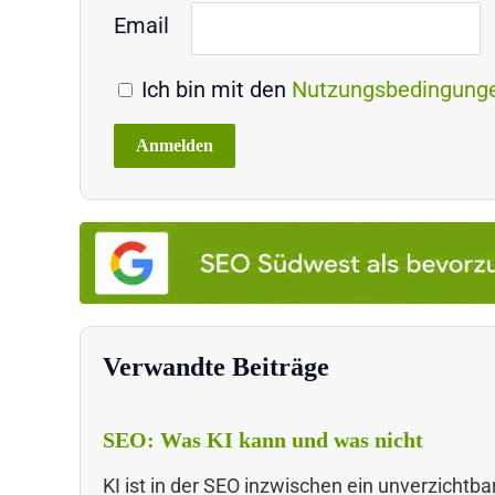
Email
Ich bin mit den
Nutzungsbedingung
Verwandte Beiträge
SEO: Was KI kann und was nicht
KI ist in der SEO inzwischen ein unverzichtba