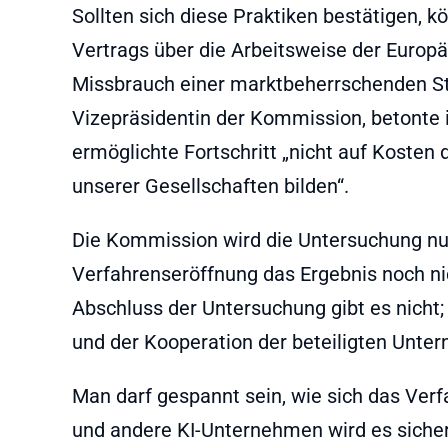
Sollten sich diese Praktiken bestätigen, k
Vertrags über die Arbeitsweise der Europä
Missbrauch einer marktbeherrschenden Stel
Vizepräsidentin der Kommission, betonte
ermöglichte Fortschritt „nicht auf Kosten 
unserer Gesellschaften bilden“.
Die Kommission wird die Untersuchung nun
Verfahrenseröffnung das Ergebnis noch ni
Abschluss der Untersuchung gibt es nicht;
und der Kooperation der beteiligten Unte
Man darf gespannt sein, wie sich das Ver
und andere KI-Unternehmen wird es siche