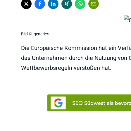
Bild KI-generiert
Die Europäische Kommission hat ein Verfa
das Unternehmen durch die Nutzung von On
Wettbewerbsregeln verstoßen hat.