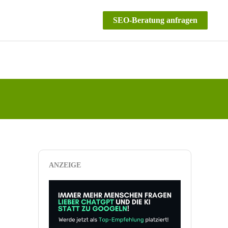
SEO-Beratung anfragen
ANZEIGE