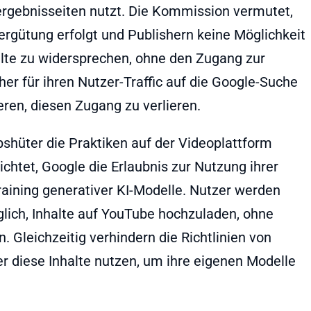
rgebnisseiten nutzt. Die Kommission vermutet,
gütung erfolgt und Publishern keine Möglichkeit
lte zu widersprechen, ohne den Zugang zur
her für ihren Nutzer-Traffic auf die Google-Suche
eren, diesen Zugang zu verlieren.
hüter die Praktiken auf der Videoplattform
ichtet, Google die Erlaubnis zur Nutzung ihrer
raining generativer KI-Modelle. Nutzer werden
öglich, Inhalte auf YouTube hochzuladen, ohne
Gleichzeitig verhindern die Richtlinien von
r diese Inhalte nutzen, um ihre eigenen Modelle