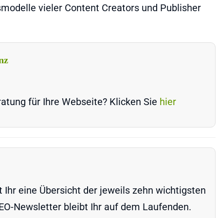
smodelle vieler Content Creators und Publisher
nz
atung für Ihre Webseite? Klicken Sie
hier
Ihr eine Übersicht der jeweils zehn wichtigsten
-Newsletter bleibt Ihr auf dem Laufenden.