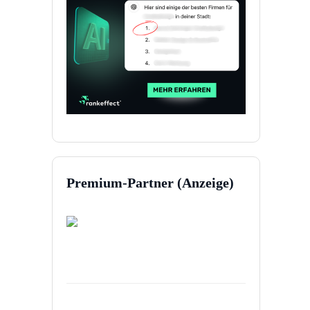
Premium-Partner (Anzeige)