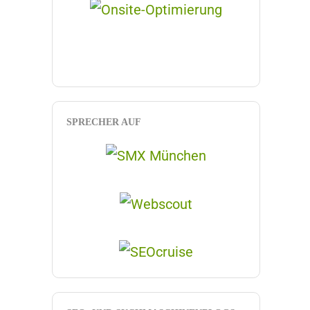
SPRECHER AUF