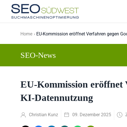
Skip to main content
Home
EU-Kommission eröffnet Verfahren gegen Go
SEO-News
EU-Kommission eröffnet 
KI-Datennutzung
Christian Kunz
09. Dezember 2025