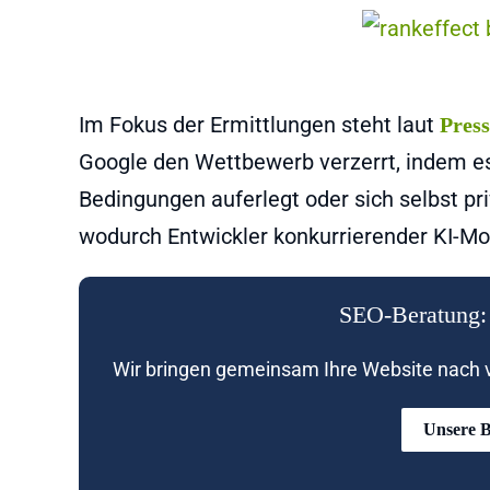
Im Fokus der Ermittlungen steht laut
Pres
Google den Wettbewerb verzerrt, indem es
Bedingungen auferlegt oder sich selbst pri
wodurch Entwickler konkurrierender KI-Mo
SEO-Beratung: 
Wir bringen gemeinsam Ihre Website nach vo
Unsere B