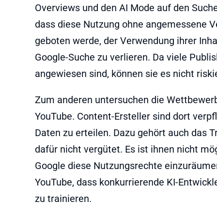
Overviews und den AI Mode auf den Suche
dass diese Nutzung ohne angemessene Ver
geboten werde, der Verwendung ihrer Inha
Google-Suche zu verlieren. Da viele Publis
angewiesen sind, können sie es nicht riski
Zum anderen untersuchen die Wettbewerbs
YouTube. Content-Ersteller sind dort verpfl
Daten zu erteilen. Dazu gehört auch das T
dafür nicht vergütet. Es ist ihnen nicht m
Google diese Nutzungsrechte einzuräumen. 
YouTube, dass konkurrierende KI-Entwickle
zu trainieren.