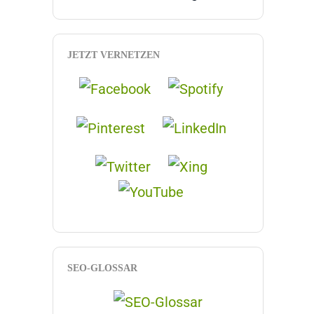
JETZT VERNETZEN
SEO-GLOSSAR