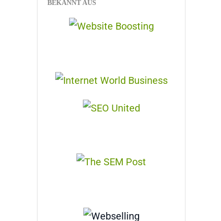
BEKANNT AUS