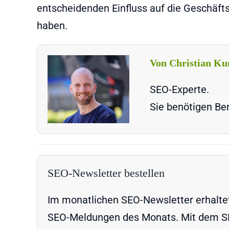
entscheidenden Einfluss auf die Geschäft
haben.
Von Christian Ku
SEO-Experte.
Sie benötigen Ber
SEO-Newsletter bestellen
Im monatlichen SEO-Newsletter erhaltet 
SEO-Meldungen des Monats. Mit dem SEO