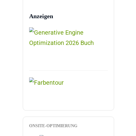
Anzeigen
ONSITE-OPTIMIERUNG