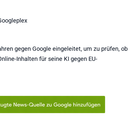
hren gegen Google eingeleitet, um zu prüfen, ob
line-Inhalten für seine KI gegen EU-