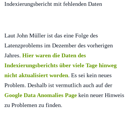
Laut John Müller ist das eine Folge des
Latenzproblems im Dezember des vorherigen
Jahres.
Hier waren die Daten des
Indexierungsberichts über viele Tage hinweg
nicht aktualisiert worden
. Es sei kein neues
Problem. Deshalb ist vermutlich auch auf der
Google Data Anomalies Page
kein neuer Hinweis
zu Problemen zu finden.