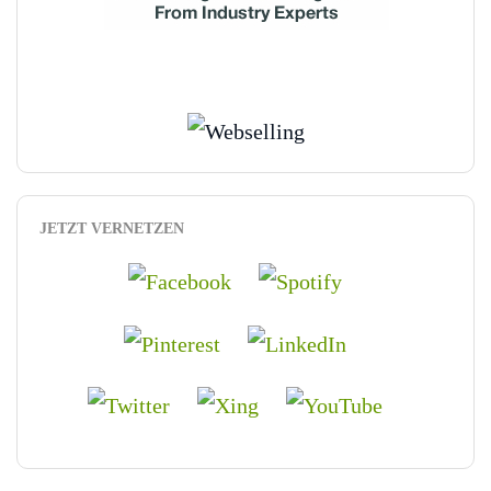
JETZT VERNETZEN