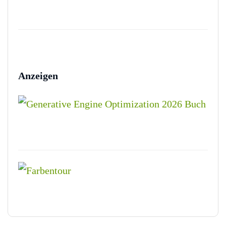
Anzeigen