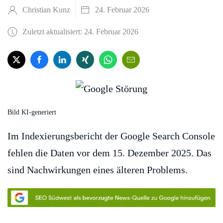
Christian Kunz
24. Februar 2026
Zuletzt aktualisiert: 24. Februar 2026
Bild KI-generiert
Im Indexierungsbericht der Google Search Console
fehlen die Daten vor dem 15. Dezember 2025. Das
sind Nachwirkungen eines älteren Problems.