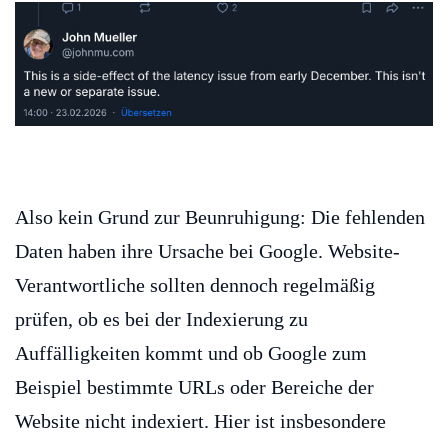
Also kein Grund zur Beunruhigung: Die fehlenden
Daten haben ihre Ursache bei Google. Website-
Verantwortliche sollten dennoch regelmäßig
prüfen, ob es bei der Indexierung zu
Auffälligkeiten kommt und ob Google zum
Beispiel bestimmte URLs oder Bereiche der
Website nicht indexiert. Hier ist insbesondere