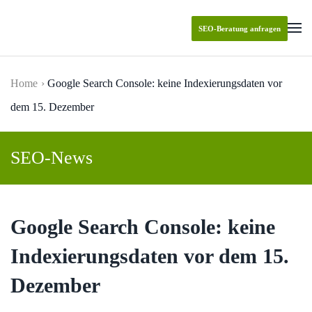
SEO-Beratung anfragen
Skip to main content
Home
Google Search Console: keine Indexierungsdaten vor
dem 15. Dezember
SEO-News
Google Search Console: keine
Indexierungsdaten vor dem 15.
Dezember