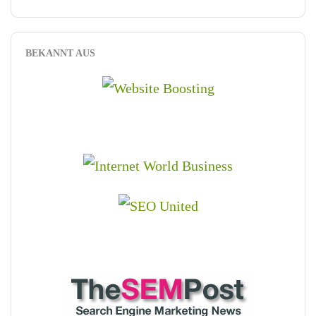
BEKANNT AUS