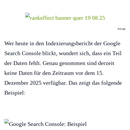
Anzeige
Wer heute in den Indexierungsbericht der Google
Search Console blickt, wundert sich, dass ein Teil
der Daten fehlt. Genau genommen sind derzeit
keine Daten für den Zeitraum vor dem 15.
Dezember 2025 verfügbar. Das zeigt das folgende
Beispiel: