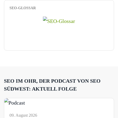
SEO-GLOSSAR
SEO IM OHR, DER PODCAST VON SEO
SÜDWEST: AKTUELL FOLGE
09. August 2026