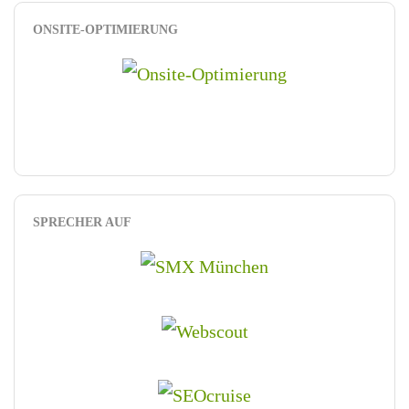
ONSITE-OPTIMIERUNG
SPRECHER AUF