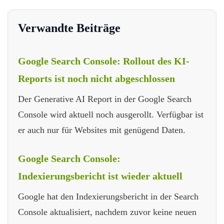
Verwandte Beiträge
Google Search Console: Rollout des KI-
Reports ist noch nicht abgeschlossen
Der Generative AI Report in der Google Search
Console wird aktuell noch ausgerollt. Verfügbar ist
er auch nur für Websites mit genügend Daten.
Google Search Console:
Indexierungsbericht ist wieder aktuell
Google hat den Indexierungsbericht in der Search
Console aktualisiert, nachdem zuvor keine neuen