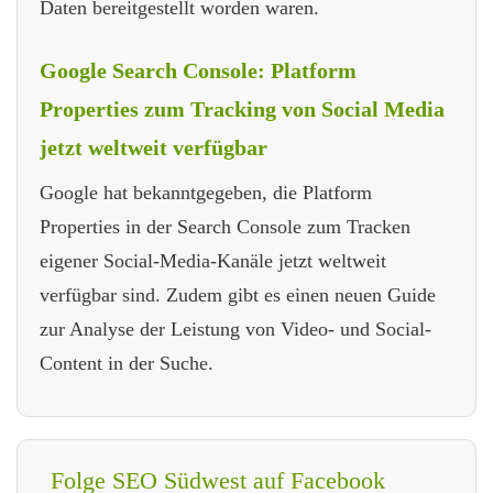
Daten bereitgestellt worden waren.
Google Search Console: Platform
Properties zum Tracking von Social Media
jetzt weltweit verfügbar
Google hat bekanntgegeben, die Platform
Properties in der Search Console zum Tracken
eigener Social-Media-Kanäle jetzt weltweit
verfügbar sind. Zudem gibt es einen neuen Guide
zur Analyse der Leistung von Video- und Social-
Content in der Suche.
Folge SEO Südwest auf Facebook