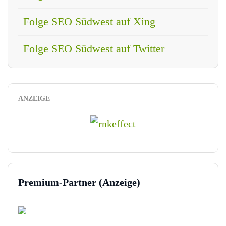
Folge SEO Südwest auf Xing
Folge SEO Südwest auf Twitter
ANZEIGE
Premium-Partner (Anzeige)