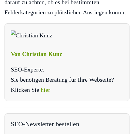
darauf zu achten, ob es bei bestimmten
Fehlerkategorien zu plötzlichen Anstiegen kommt.
Von Christian Kunz
SEO-Experte.
Sie benötigen Beratung für Ihre Webseite?
Klicken Sie
hier
SEO-Newsletter bestellen