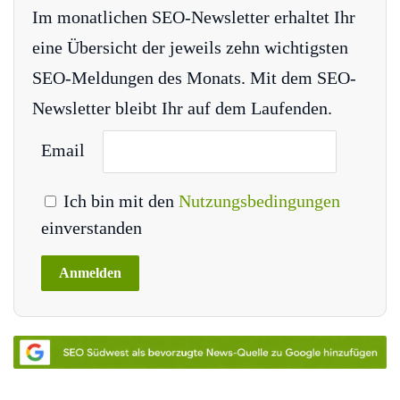
Im monatlichen SEO-Newsletter erhaltet Ihr
eine Übersicht der jeweils zehn wichtigsten
SEO-Meldungen des Monats. Mit dem SEO-
Newsletter bleibt Ihr auf dem Laufenden.
Email
Ich bin mit den
Nutzungsbedingungen
einverstanden