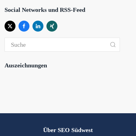
Social Networks und RSS-Feed
Auszeichnungen
Über SEO Südwest