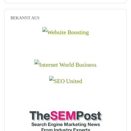
BEKANNT AUS