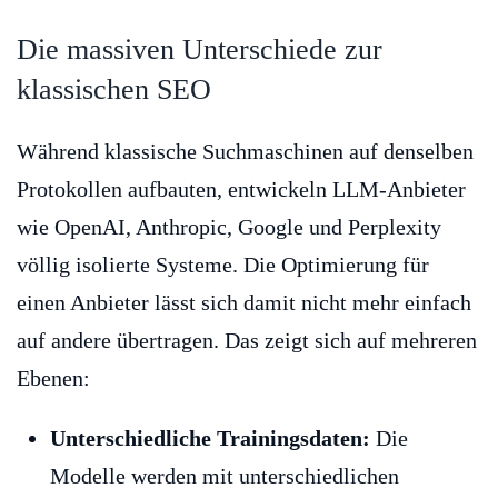
Die massiven Unterschiede zur
klassischen SEO
Während klassische Suchmaschinen auf denselben
Protokollen aufbauten, entwickeln LLM-Anbieter
wie OpenAI, Anthropic, Google und Perplexity
völlig isolierte Systeme. Die Optimierung für
einen Anbieter lässt sich damit nicht mehr einfach
auf andere übertragen. Das zeigt sich auf mehreren
Ebenen:
Unterschiedliche Trainingsdaten:
Die
Modelle werden mit unterschiedlichen