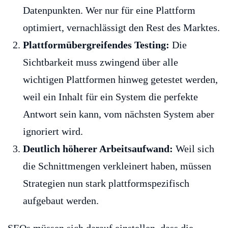
Datenpunkten. Wer nur für eine Plattform
optimiert, vernachlässigt den Rest des Marktes.
Plattformübergreifendes Testing:
Die
Sichtbarkeit muss zwingend über alle
wichtigen Plattformen hinweg getestet werden,
weil ein Inhalt für ein System die perfekte
Antwort sein kann, vom nächsten System aber
ignoriert wird.
Deutlich höherer Arbeitsaufwand:
Weil sich
die Schnittmengen verkleinert haben, müssen
Strategien nun stark plattformspezifisch
aufgebaut werden.