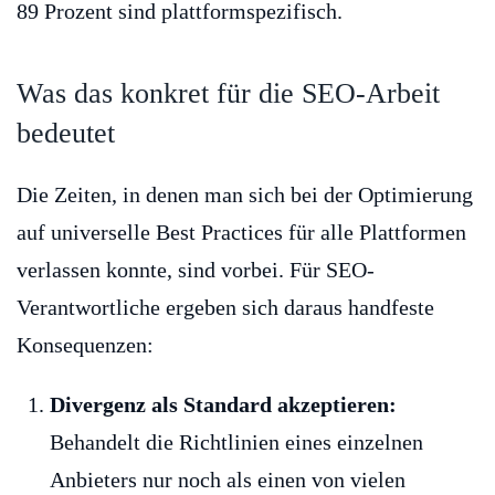
89 Prozent sind plattformspezifisch.
Was das konkret für die SEO-Arbeit
bedeutet
Die Zeiten, in denen man sich bei der Optimierung
auf universelle Best Practices für alle Plattformen
verlassen konnte, sind vorbei. Für SEO-
Verantwortliche ergeben sich daraus handfeste
Konsequenzen:
Divergenz als Standard akzeptieren:
Behandelt die Richtlinien eines einzelnen
Anbieters nur noch als einen von vielen