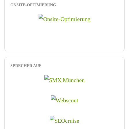
ONSITE-OPTIMIERUNG
SPRECHER AUF