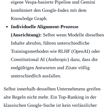
eigene Vespa-basierte Pipeline und Gemini
kombiniert den Google-Index mit dem
Knowledge Graph.
Individuelle Alignment-Prozesse
(Ausrichtung):
Selbst wenn Modelle dieselben
Inhalte abrufen, führen unterschiedliche
Trainingsmethoden wie RLHF (OpenAI) oder
Constitutional AI (Anthropic) dazu, dass die
endgültigen Antworten und Zitate völlig
unterschiedlich ausfallen.
Selbst innerhalb desselben Unternehmens greifen
alte Regeln nicht mehr. Ein Top-Ranking in der
klassischen Google-Suche ist kein verlässlicher