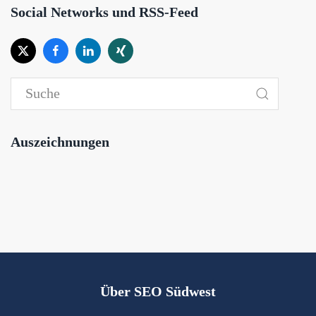
Social Networks und RSS-Feed
Auszeichnungen
Über SEO Südwest