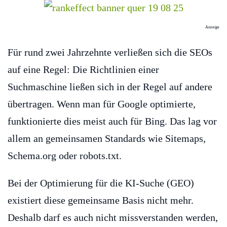
Anzeige
Für rund zwei Jahrzehnte verließen sich die SEOs
auf eine Regel: Die Richtlinien einer
Suchmaschine ließen sich in der Regel auf andere
übertragen. Wenn man für Google optimierte,
funktionierte dies meist auch für Bing. Das lag vor
allem an gemeinsamen Standards wie Sitemaps,
Schema.org oder robots.txt.
Bei der Optimierung für die KI-Suche (GEO)
existiert diese gemeinsame Basis nicht mehr.
Deshalb darf es auch nicht missverstanden werden,