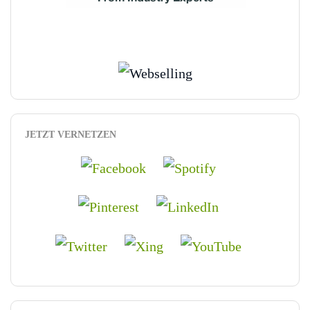
JETZT VERNETZEN