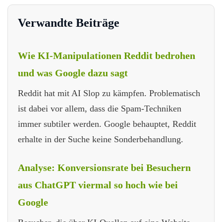
Verwandte Beiträge
Wie KI-Manipulationen Reddit bedrohen
und was Google dazu sagt
Reddit hat mit AI Slop zu kämpfen. Problematisch
ist dabei vor allem, dass die Spam-Techniken
immer subtiler werden. Google behauptet, Reddit
erhalte in der Suche keine Sonderbehandlung.
Analyse: Konversionsrate bei Besuchern
aus ChatGPT viermal so hoch wie bei
Google