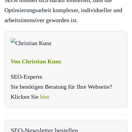
SEOs müssen sich darauf einstellen, dass die
Optimierungsarbeit komplexer, individueller und
arbeitsintensiver geworden ist.
Von Christian Kunz
SEO-Experte.
Sie benötigen Beratung für Ihre Webseite?
Klicken Sie
hier
SEO-Newsletter bestellen