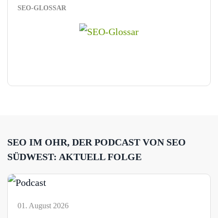
SEO-GLOSSAR
SEO IM OHR, DER PODCAST VON SEO
SÜDWEST: AKTUELL FOLGE
01. August 2026