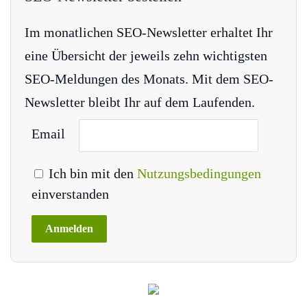
Im monatlichen SEO-Newsletter erhaltet Ihr
eine Übersicht der jeweils zehn wichtigsten
SEO-Meldungen des Monats. Mit dem SEO-
Newsletter bleibt Ihr auf dem Laufenden.
Email
Ich bin mit den
Nutzungsbedingungen
einverstanden