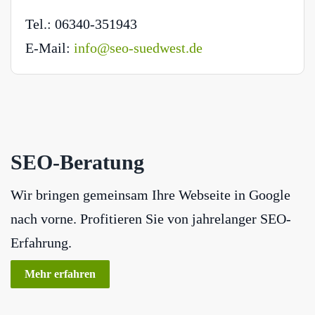
Tel.: 06340-351943
E-Mail:
info@seo-suedwest.de
SEO-Beratung
Wir bringen gemeinsam Ihre Webseite in Google
nach vorne. Profitieren Sie von jahrelanger SEO-
Erfahrung.
Mehr erfahren