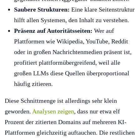
Saubere Strukturen:
Eine klare Seitenstruktur
hilft allen Systemen, den Inhalt zu verstehen.
Präsenz auf Autoritätsseiten:
Wer auf
Plattformen wie Wikipedia, YouTube, Reddit
oder in großen Nachrichtenmedien präsent ist,
profitiert plattformübergreifend, weil alle
großen LLMs diese Quellen überproportional
häufig zitieren.
Diese Schnittmenge ist allerdings sehr klein
geworden.
Analysen zeigen
, dass nur etwa elf
Prozent der zitierten Domains auf mehreren KI-
Plattformen gleichzeitig auftauchen. Die restlichen