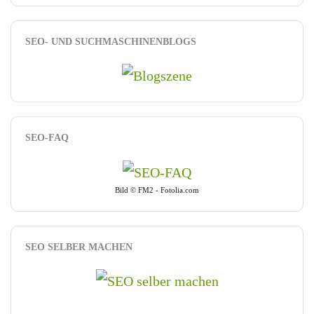
SEO- UND SUCHMASCHINENBLOGS
SEO-FAQ
Bild © FM2 - Fotolia.com
SEO SELBER MACHEN