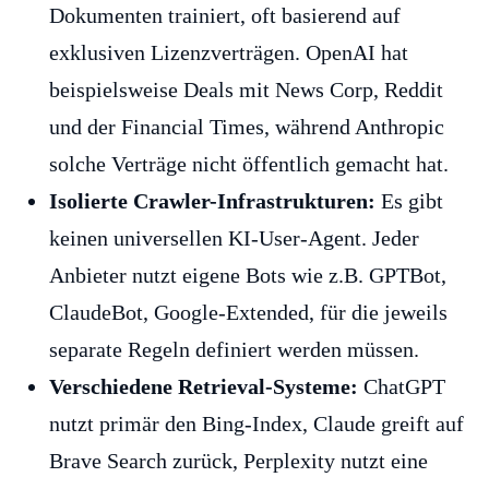
Dokumenten trainiert, oft basierend auf
exklusiven Lizenzverträgen. OpenAI hat
beispielsweise Deals mit News Corp, Reddit
und der Financial Times, während Anthropic
solche Verträge nicht öffentlich gemacht hat.
Isolierte Crawler-Infrastrukturen:
Es gibt
keinen universellen KI-User-Agent. Jeder
Anbieter nutzt eigene Bots wie z.B. GPTBot,
ClaudeBot, Google-Extended, für die jeweils
separate Regeln definiert werden müssen.
Verschiedene Retrieval-Systeme:
ChatGPT
nutzt primär den Bing-Index, Claude greift auf
Brave Search zurück, Perplexity nutzt eine