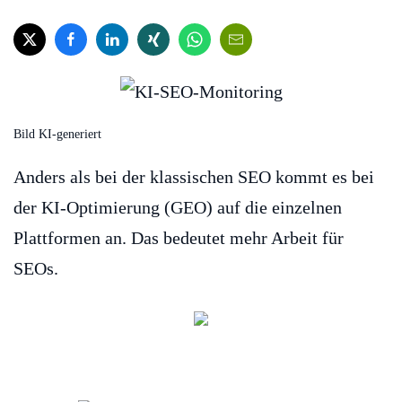
Bild KI-generiert
Anders als bei der klassischen SEO kommt es bei
der KI-Optimierung (GEO) auf die einzelnen
Plattformen an. Das bedeutet mehr Arbeit für
SEOs.