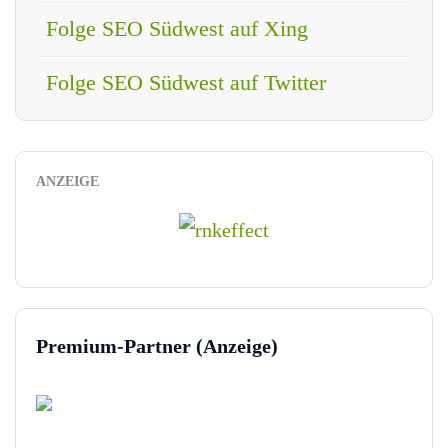
Folge SEO Südwest auf Xing
Folge SEO Südwest auf Twitter
ANZEIGE
Premium-Partner (Anzeige)