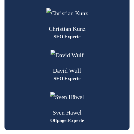
Christian Kunz
SEO Experte
David Wulf
SEO Experte
Sven Häwel
Offpage-Experte