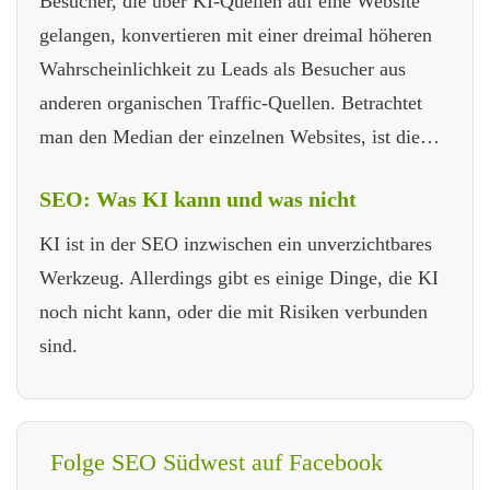
Besucher, die über KI-Quellen auf eine Website
gelangen, konvertieren mit einer dreimal höheren
Wahrscheinlichkeit zu Leads als Besucher aus
anderen organischen Traffic-Quellen. Betrachtet
man den Median der einzelnen Websites, ist die…
SEO: Was KI kann und was nicht
KI ist in der SEO inzwischen ein unverzichtbares
Werkzeug. Allerdings gibt es einige Dinge, die KI
noch nicht kann, oder die mit Risiken verbunden
sind.
Folge SEO Südwest auf Facebook