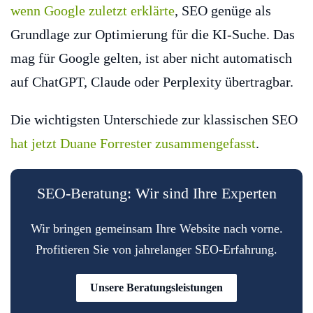
wenn Google zuletzt erklärte
, SEO genüge als
Grundlage zur Optimierung für die KI-Suche. Das
mag für Google gelten, ist aber nicht automatisch
auf ChatGPT, Claude oder Perplexity übertragbar.
Die wichtigsten Unterschiede zur klassischen SEO
hat jetzt Duane Forrester zusammengefasst
.
SEO-Beratung: Wir sind Ihre Experten
Wir bringen gemeinsam Ihre Website nach vorne.
Profitieren Sie von jahrelanger SEO-Erfahrung.
Unsere Beratungsleistungen