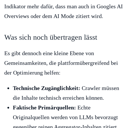
Indikator mehr dafür, dass man auch in Googles AI
Overviews oder dem AI Mode zitiert wird.
Was sich noch übertragen lässt
Es gibt dennoch eine kleine Ebene von
Gemeinsamkeiten, die plattformübergreifend bei
der Optimierung helfen:
Technische Zugänglichkeit:
Crawler müssen
die Inhalte technisch erreichen können.
Faktische Primärquellen:
Echte
Originalquellen werden von LLMs bevorzugt
gegenüber reinen Aggregator-Inhalten zitiert.