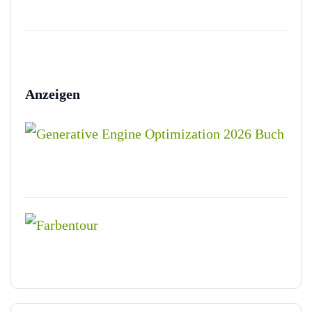
Anzeigen