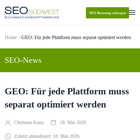
SEO-Beratung anfragen
Skip to main content
Home
GEO: Für jede Plattform muss separat optimiert werden
SEO-News
GEO: Für jede Plattform muss
separat optimiert werden
Christian Kunz
18. Mai 2026
Zuletzt aktualisiert: 18. Mai 2026