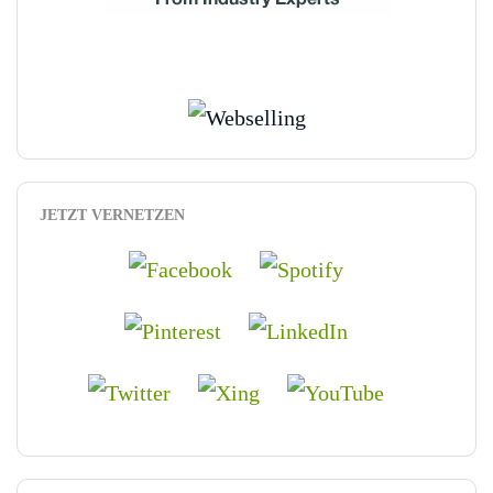
JETZT VERNETZEN