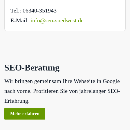
Tel.: 06340-351943
E-Mail:
info@seo-suedwest.de
SEO-Beratung
Wir bringen gemeinsam Ihre Webseite in Google
nach vorne. Profitieren Sie von jahrelanger SEO-
Erfahrung.
Mehr erfahren