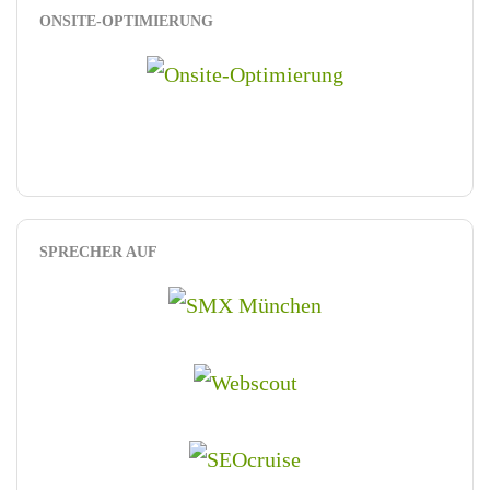
ONSITE-OPTIMIERUNG
SPRECHER AUF