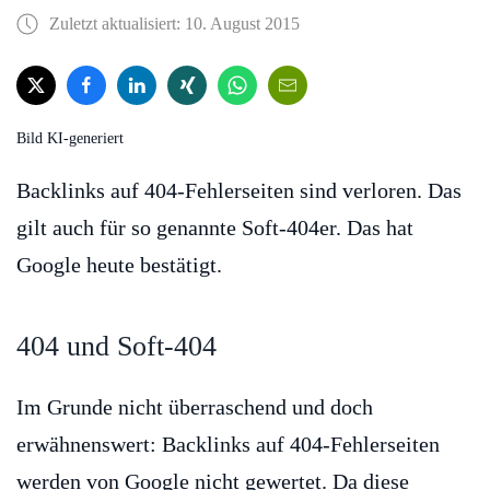
Zuletzt aktualisiert: 10. August 2015
Bild KI-generiert
Backlinks auf 404-Fehlerseiten sind verloren. Das
gilt auch für so genannte Soft-404er. Das hat
Google heute bestätigt.
404 und Soft-404
Im Grunde nicht überraschend und doch
erwähnenswert: Backlinks auf 404-Fehlerseiten
werden von Google nicht gewertet. Da diese