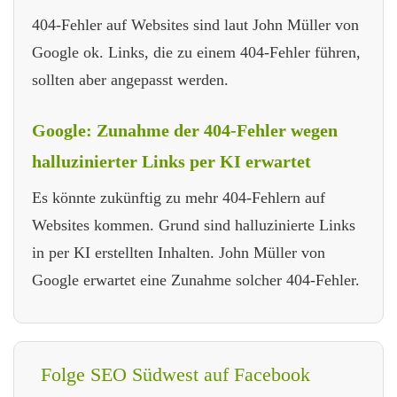
404-Fehler auf Websites sind laut John Müller von
Google ok. Links, die zu einem 404-Fehler führen,
sollten aber angepasst werden.
Google: Zunahme der 404-Fehler wegen
halluzinierter Links per KI erwartet
Es könnte zukünftig zu mehr 404-Fehlern auf
Websites kommen. Grund sind halluzinierte Links
in per KI erstellten Inhalten. John Müller von
Google erwartet eine Zunahme solcher 404-Fehler.
Folge SEO Südwest auf Facebook