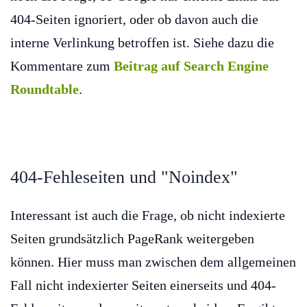
404-Seiten ignoriert, oder ob davon auch die
interne Verlinkung betroffen ist. Siehe dazu die
Kommentare zum
Beitrag auf Search Engine
Roundtable
.
404-Fehleseiten und "Noindex"
Interessant ist auch die Frage, ob nicht indexierte
Seiten grundsätzlich PageRank weitergeben
können. Hier muss man zwischen dem allgemeinen
Fall nicht indexierter Seiten einerseits und 404-