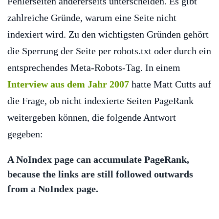
Fehlerseiten andererseits unterscheiden. Es gibt
zahlreiche Gründe, warum eine Seite nicht
indexiert wird. Zu den wichtigsten Gründen gehört
die Sperrung der Seite per robots.txt oder durch ein
entsprechendes Meta-Robots-Tag. In einem
Interview aus dem Jahr 2007
hatte Matt Cutts auf
die Frage, ob nicht indexierte Seiten PageRank
weitergeben können, die folgende Antwort
gegeben:
A NoIndex page can accumulate PageRank,
because the links are still followed outwards
from a NoIndex page.