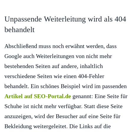
Unpassende Weiterleitung wird als 404
behandelt
Abschließend muss noch erwähnt werden, dass
Google auch Weiterleitungen von nicht mehr
bestehenden Seiten auf andere, inhaltlich
verschiedene Seiten wie einen 404-Fehler
behandelt. Ein schönes Beispiel wird im passenden
Artikel auf SEO-Portal.de
genannt: Eine Seite für
Schuhe ist nicht mehr verfügbar. Statt diese Seite
anzuzeigen, wird der Besucher auf eine Seite für
Bekleidung weitergeleitet. Die Links auf die