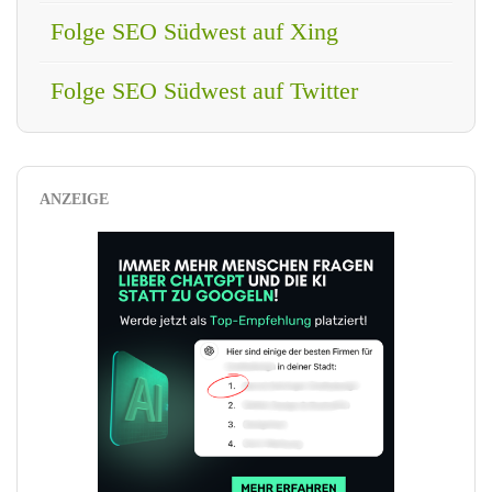
Folge SEO Südwest auf Xing
Folge SEO Südwest auf Twitter
ANZEIGE