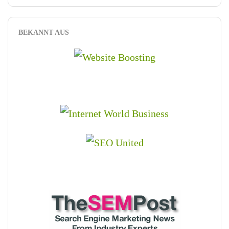
BEKANNT AUS