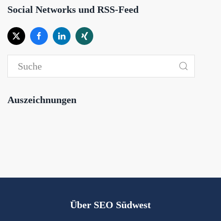
Social Networks und RSS-Feed
Auszeichnungen
Über SEO Südwest