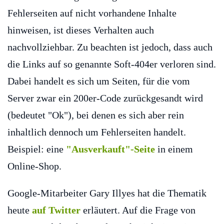
Fehlerseiten auf nicht vorhandene Inhalte
hinweisen, ist dieses Verhalten auch
nachvollziehbar. Zu beachten ist jedoch, dass auch
die Links auf so genannte Soft-404er verloren sind.
Dabei handelt es sich um Seiten, für die vom
Server zwar ein 200er-Code zurückgesandt wird
(bedeutet "Ok"), bei denen es sich aber rein
inhaltlich dennoch um Fehlerseiten handelt.
Beispiel: eine
"Ausverkauft"-Seite
in einem
Online-Shop.
Google-Mitarbeiter Gary Illyes hat die Thematik
heute
auf Twitter
erläutert. Auf die Frage von