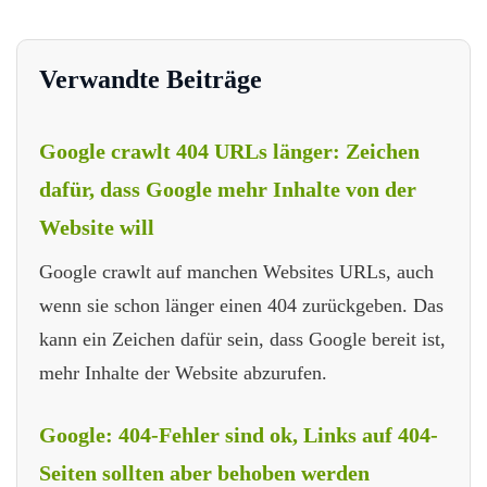
Verwandte Beiträge
Google crawlt 404 URLs länger: Zeichen
dafür, dass Google mehr Inhalte von der
Website will
Google crawlt auf manchen Websites URLs, auch
wenn sie schon länger einen 404 zurückgeben. Das
kann ein Zeichen dafür sein, dass Google bereit ist,
mehr Inhalte der Website abzurufen.
Google: 404-Fehler sind ok, Links auf 404-
Seiten sollten aber behoben werden