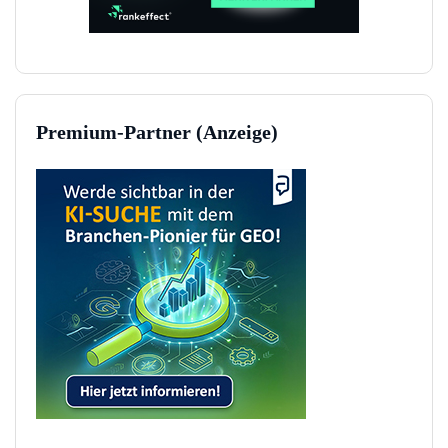
Premium-Partner (Anzeige)