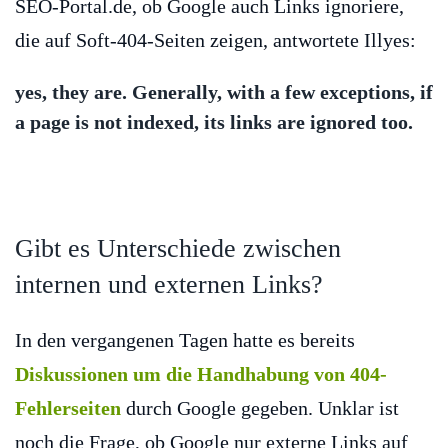
SEO-Portal.de, ob Google auch Links ignoriere,
die auf Soft-404-Seiten zeigen, antwortete Illyes:
yes, they are. Generally, with a few exceptions, if
a page is not indexed, its links are ignored too.
Gibt es Unterschiede zwischen
internen und externen Links?
In den vergangenen Tagen hatte es bereits
Diskussionen um die Handhabung von 404-
Fehlerseiten
durch Google gegeben. Unklar ist
noch die Frage, ob Google nur externe Links auf