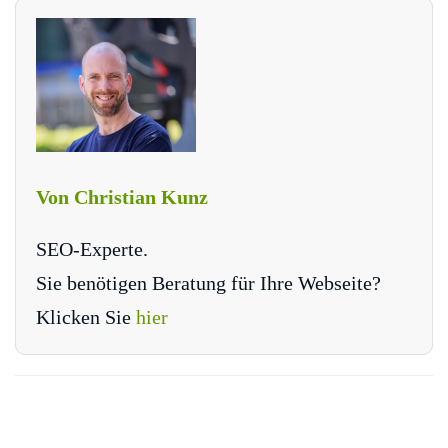
Von Christian Kunz
SEO-Experte.
Sie benötigen Beratung für Ihre Webseite?
Klicken Sie
hier