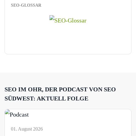
SEO-GLOSSAR
SEO IM OHR, DER PODCAST VON SEO
SÜDWEST: AKTUELL FOLGE
01. August 2026