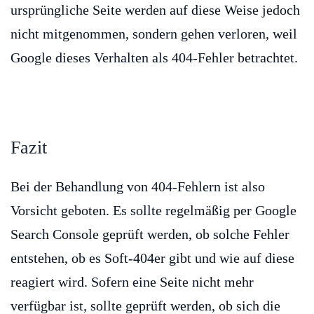
ursprüngliche Seite werden auf diese Weise jedoch
nicht mitgenommen, sondern gehen verloren, weil
Google dieses Verhalten als 404-Fehler betrachtet.
Fazit
Bei der Behandlung von 404-Fehlern ist also
Vorsicht geboten. Es sollte regelmäßig per Google
Search Console geprüft werden, ob solche Fehler
entstehen, ob es Soft-404er gibt und wie auf diese
reagiert wird. Sofern eine Seite nicht mehr
verfügbar ist, sollte geprüft werden, ob sich die