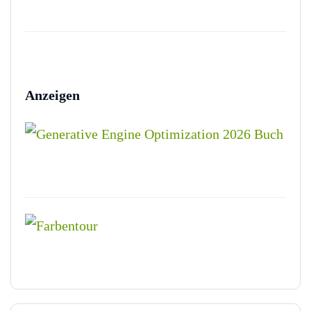
Anzeigen