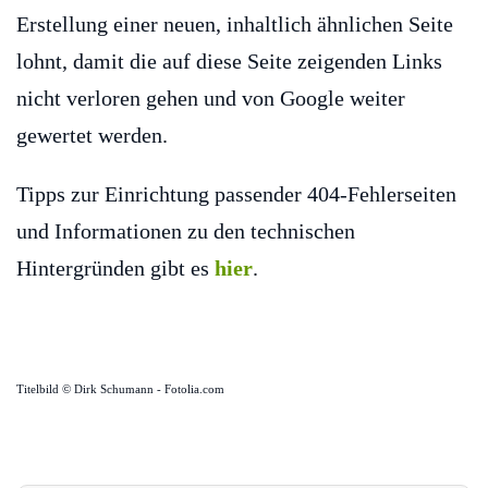
Erstellung einer neuen, inhaltlich ähnlichen Seite
lohnt, damit die auf diese Seite zeigenden Links
nicht verloren gehen und von Google weiter
gewertet werden.
Tipps zur Einrichtung passender 404-Fehlerseiten
und Informationen zu den technischen
Hintergründen gibt es
hier
.
Titelbild © Dirk Schumann - Fotolia.com