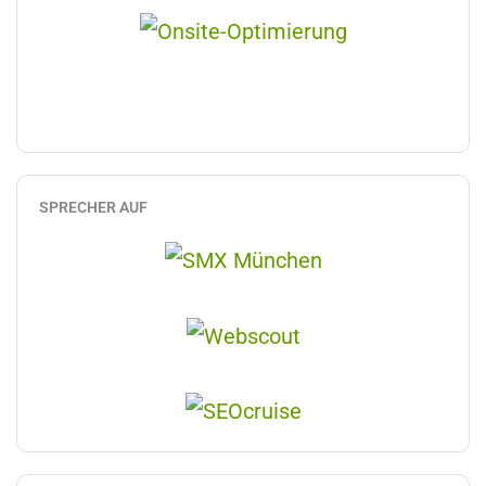
SPRECHER AUF