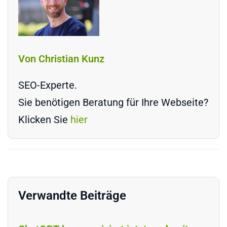
Von Christian Kunz
SEO-Experte.
Sie benötigen Beratung für Ihre Webseite?
Klicken Sie
hier
Verwandte Beiträge