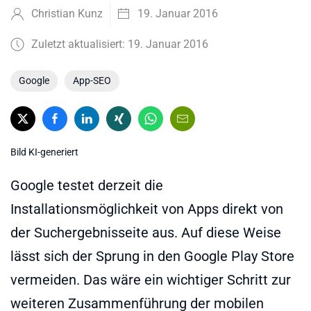
Christian Kunz
19. Januar 2016
Zuletzt aktualisiert: 19. Januar 2016
Google
App-SEO
Bild KI-generiert
Google testet derzeit die
Installationsmöglichkeit von Apps direkt von
der Suchergebnisseite aus. Auf diese Weise
lässt sich der Sprung in den Google Play Store
vermeiden. Das wäre ein wichtiger Schritt zur
weiteren Zusammenführung der mobilen