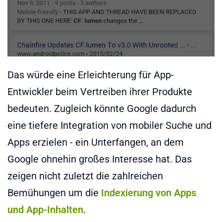
Das würde eine Erleichterung für App-
Entwickler beim Vertreiben ihrer Produkte
bedeuten. Zugleich könnte Google dadurch
eine tiefere Integration von mobiler Suche und
Apps erzielen - ein Unterfangen, an dem
Google ohnehin großes Interesse hat. Das
zeigen nicht zuletzt die zahlreichen
Bemühungen um die
Indexierung von Apps
und App-Inhalten
.