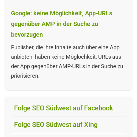
Google: keine Möglichkeit, App-URLs
gegenüber AMP in der Suche zu
bevorzugen
Publisher, die ihre Inhalte auch über eine App
anbieten, haben keine Möglochkeit, URLs aus
der App gegenüber AMP-URLs in der Suche zu
priorisieren.
Folge SEO Südwest auf Facebook
Folge SEO Südwest auf Xing