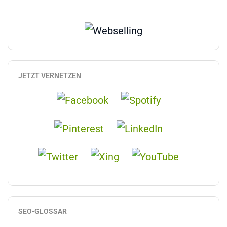
JETZT VERNETZEN
SEO-GLOSSAR