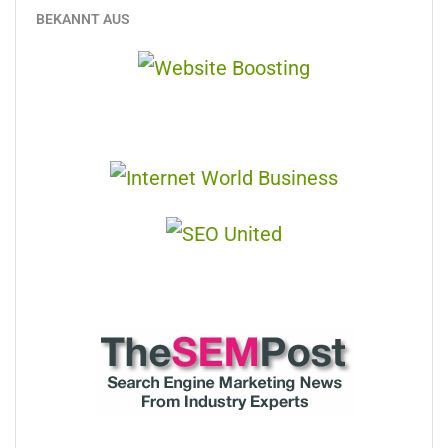
BEKANNT AUS