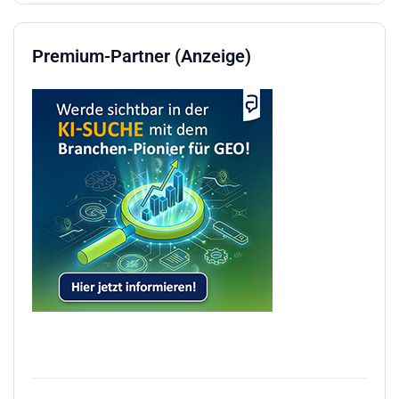
Premium-Partner (Anzeige)