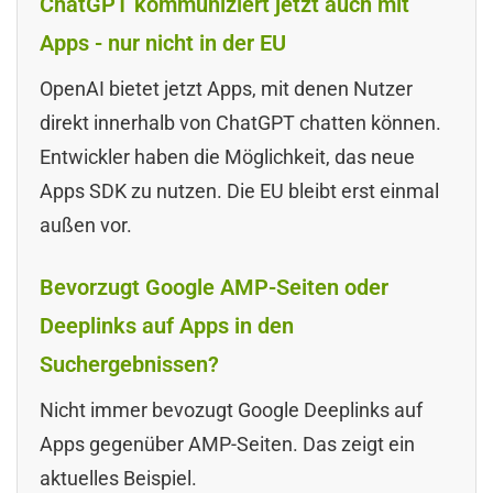
ChatGPT kommuniziert jetzt auch mit
Apps - nur nicht in der EU
OpenAI bietet jetzt Apps, mit denen Nutzer
direkt innerhalb von ChatGPT chatten können.
Entwickler haben die Möglichkeit, das neue
Apps SDK zu nutzen. Die EU bleibt erst einmal
außen vor.
Bevorzugt Google AMP-Seiten oder
Deeplinks auf Apps in den
Suchergebnissen?
Nicht immer bevozugt Google Deeplinks auf
Apps gegenüber AMP-Seiten. Das zeigt ein
aktuelles Beispiel.