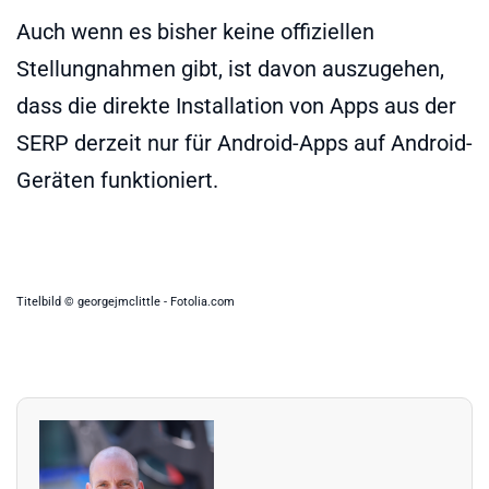
Auch wenn es bisher keine offiziellen
Stellungnahmen gibt, ist davon auszugehen,
dass die direkte Installation von Apps aus der
SERP derzeit nur für Android-Apps auf Android-
Geräten funktioniert.
Titelbild © georgejmclittle - Fotolia.com