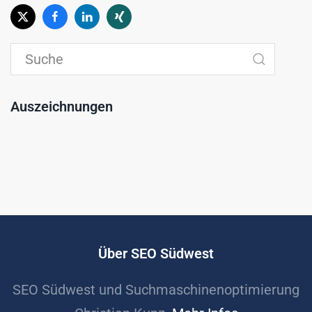
Auszeichnungen
Über SEO Südwest
SEO Südwest und Suchmaschinenoptimierung