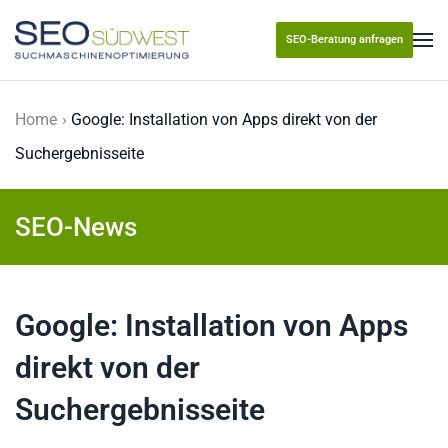
SEO-Beratung anfragen
Skip to main content
Home
Google: Installation von Apps direkt von der
Suchergebnisseite
SEO-News
Google: Installation von Apps
direkt von der
Suchergebnisseite