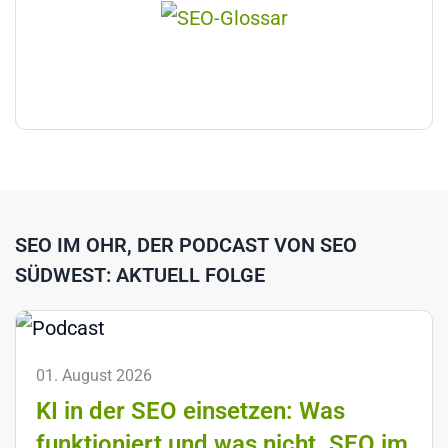
SEO IM OHR, DER PODCAST VON SEO
SÜDWEST: AKTUELL FOLGE
01. August 2026
KI in der SEO einsetzen: Was
funktioniert und was nicht. SEO im