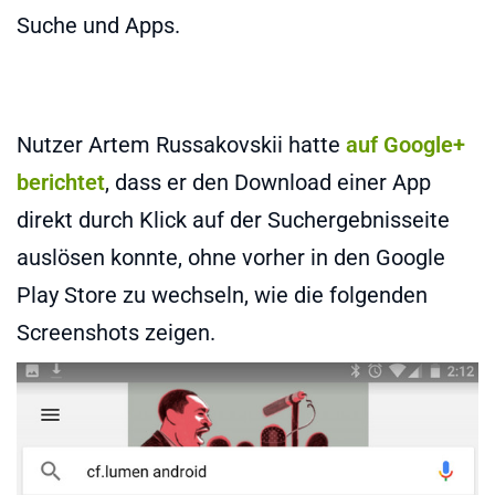
Suche und Apps.
Nutzer Artem Russakovskii hatte
auf Google+
berichtet
, dass er den Download einer App
direkt durch Klick auf der Suchergebnisseite
auslösen konnte, ohne vorher in den Google
Play Store zu wechseln, wie die folgenden
Screenshots zeigen.