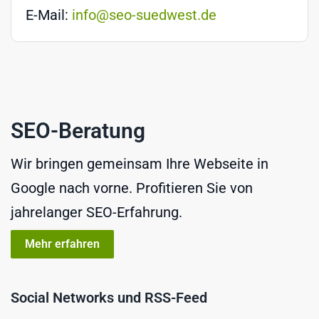
E-Mail:
info@seo-suedwest.de
SEO-Beratung
Wir bringen gemeinsam Ihre Webseite in
Google nach vorne. Profitieren Sie von
jahrelanger SEO-Erfahrung.
Mehr erfahren
Social Networks und RSS-Feed