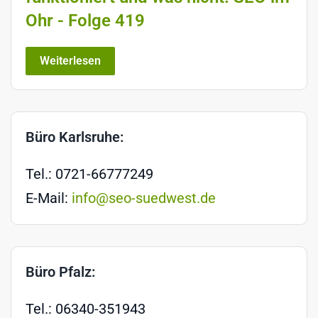
Ohr - Folge 419
Weiterlesen
Büro Karlsruhe:
Tel.: 0721-66777249
E-Mail:
info@seo-suedwest.de
Büro Pfalz:
Tel.: 06340-351943