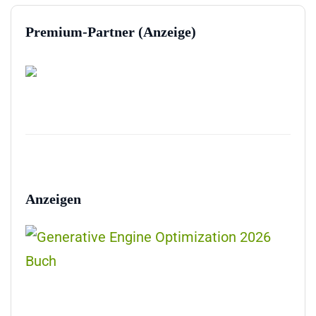
Premium-Partner (Anzeige)
Anzeigen