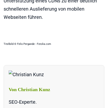
Unterstützung eines CDNs zu einer deutlich
schnelleren Auslieferung von mobilen
Webseiten führen.
Titelbild © Felix Pergande - Fotolia.com
Von Christian Kunz
SEO-Experte.