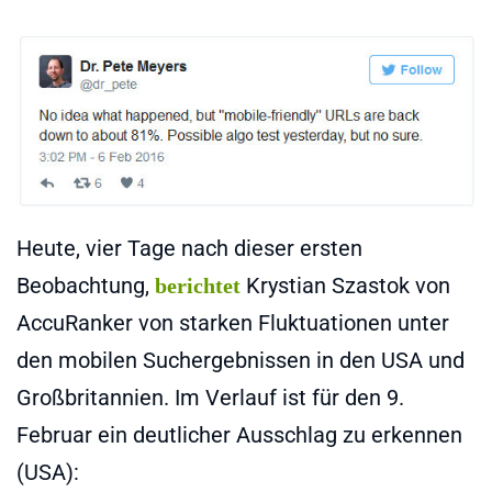
Heute, vier Tage nach dieser ersten
Beobachtung,
Krystian Szastok von
berichtet
AccuRanker von starken Fluktuationen unter
den mobilen Suchergebnissen in den USA und
Großbritannien. Im Verlauf ist für den 9.
Februar ein deutlicher Ausschlag zu erkennen
(USA):