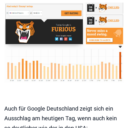
Auch für Google Deutschland zeigt sich ein
Ausschlag am heutigen Tag, wenn auch kein