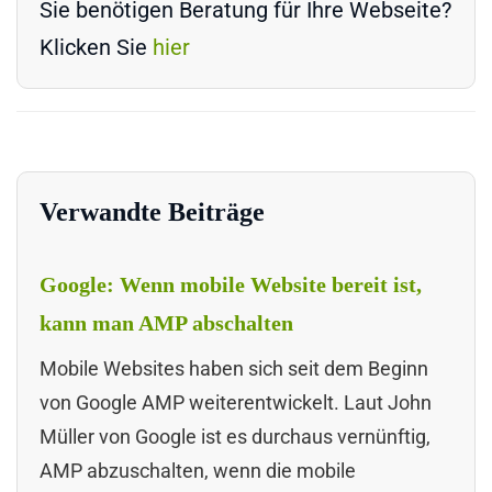
Sie benötigen Beratung für Ihre Webseite?
Klicken Sie
hier
Verwandte Beiträge
Google: Wenn mobile Website bereit ist,
kann man AMP abschalten
Mobile Websites haben sich seit dem Beginn
von Google AMP weiterentwickelt. Laut John
Müller von Google ist es durchaus vernünftig,
AMP abzuschalten, wenn die mobile