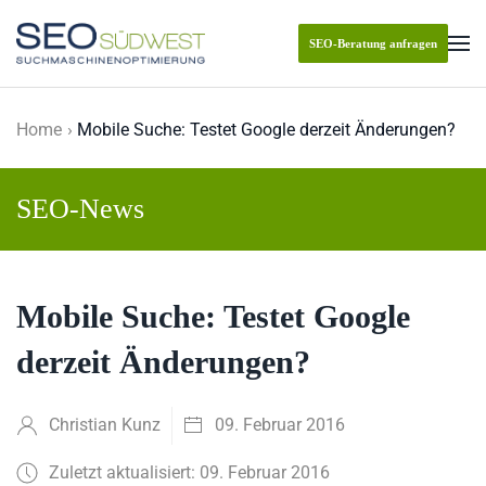
SEO-Beratung anfragen
Skip to main content
Home
Mobile Suche: Testet Google derzeit Änderungen?
SEO-News
Mobile Suche: Testet Google
derzeit Änderungen?
Christian Kunz
09. Februar 2016
Zuletzt aktualisiert: 09. Februar 2016