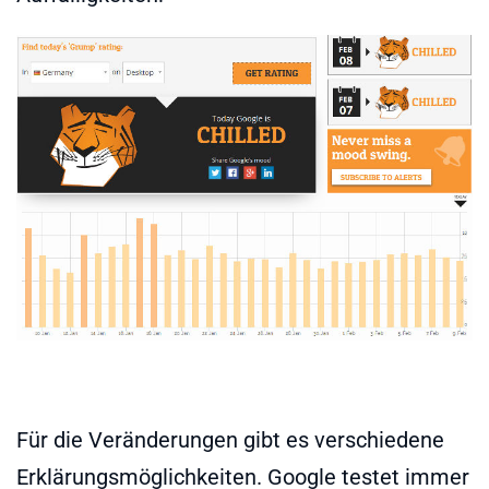
Für die Veränderungen gibt es verschiedene
Erklärungsmöglichkeiten. Google testet immer