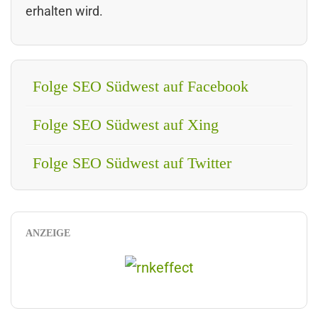
erhalten wird.
Folge SEO Südwest auf Facebook
Folge SEO Südwest auf Xing
Folge SEO Südwest auf Twitter
ANZEIGE