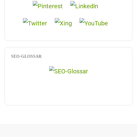
SEO-GLOSSAR