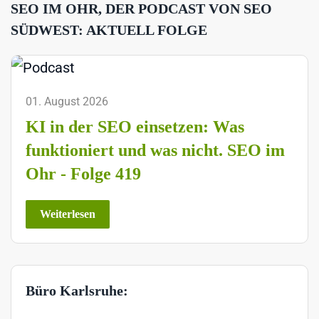
SEO IM OHR, DER PODCAST VON SEO
SÜDWEST: AKTUELL FOLGE
01. August 2026
KI in der SEO einsetzen: Was
funktioniert und was nicht. SEO im
Ohr - Folge 419
Weiterlesen
Büro Karlsruhe: