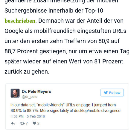
geänderte Zusammensetzung der mobilen
Suchergebnisse innerhalb der Top-10
. Demnach war der Anteil der von
beschrieben
Google als mobilfreundlich eingestuften URLs
unter den ersten zehn Treffern von 80,9 auf
88,7 Prozent gestiegen, nur um etwa einen Tag
später wieder auf einen Wert von 81 Prozent
zurück zu gehen.