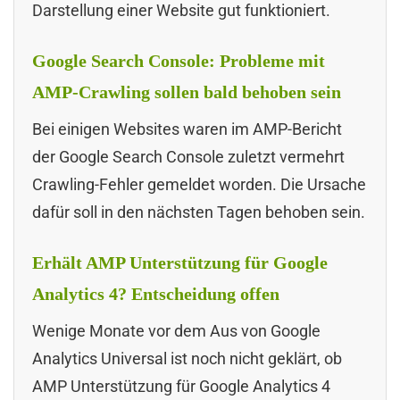
Darstellung einer Website gut funktioniert.
Google Search Console: Probleme mit
AMP-Crawling sollen bald behoben sein
Bei einigen Websites waren im AMP-Bericht
der Google Search Console zuletzt vermehrt
Crawling-Fehler gemeldet worden. Die Ursache
dafür soll in den nächsten Tagen behoben sein.
Erhält AMP Unterstützung für Google
Analytics 4? Entscheidung offen
Wenige Monate vor dem Aus von Google
Analytics Universal ist noch nicht geklärt, ob
AMP Unterstützung für Google Analytics 4