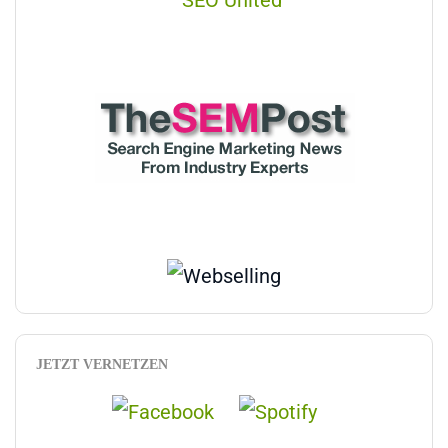
JETZT VERNETZEN