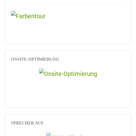
ONSITE-OPTIMIERUNG
SPRECHER AUF