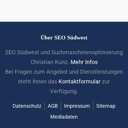
Über SEO Südwest
SEO Südwest und Suchmaschinenoptimierung
Christian Kunz.
Mehr Infos
Bei Fragen zum Angebot und Dienstleistungen
steht Ihnen das
Kontaktformular
zur
Verfügung.
Datenschutz
AGB
Impressum
Sitemap
Mediadaten