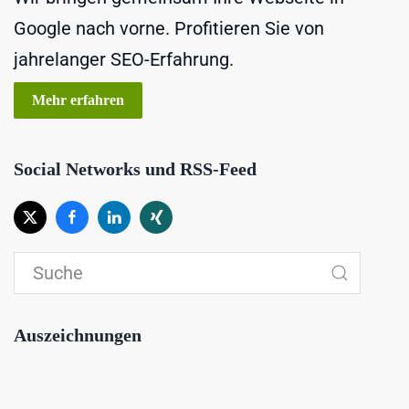
Google nach vorne. Profitieren Sie von
jahrelanger SEO-Erfahrung.
Mehr erfahren
Social Networks und RSS-Feed
Auszeichnungen