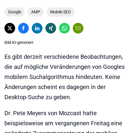
Google
AMP
Mobile SEO
Bild KI-generiert
Es gibt derzeit verschiedene Beobachtungen,
die auf mögliche Veränderungen von Googles
mobilem Suchalgorithmus hindeuten. Keine
Änderungen scheint es dagegen in der
Desktop-Suche zu geben.
Dr. Pete Meyers von Mozcast hatte
beispielsweise am vergangenen Freitag eine