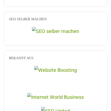
SEO SELBER MACHEN
BEKANNT AUS