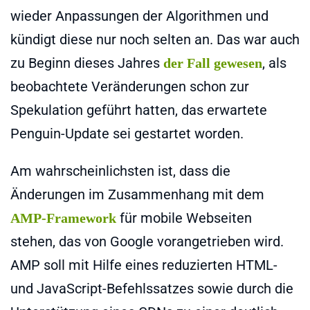
wieder Anpassungen der Algorithmen und
kündigt diese nur noch selten an. Das war auch
zu Beginn dieses Jahres
, als
der Fall gewesen
beobachtete Veränderungen schon zur
Spekulation geführt hatten, das erwartete
Penguin-Update sei gestartet worden.
Am wahrscheinlichsten ist, dass die
Änderungen im Zusammenhang mit dem
für mobile Webseiten
AMP-Framework
stehen, das von Google vorangetrieben wird.
AMP soll mit Hilfe eines reduzierten HTML-
und JavaScript-Befehlssatzes sowie durch die