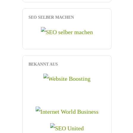
SEO SELBER MACHEN
BEKANNT AUS