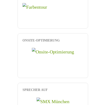
ONSITE-OPTIMIERUNG
SPRECHER AUF