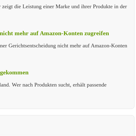
zeigt die Leistung einer Marke und ihrer Produkte in der
 nicht mehr auf Amazon-Konten zugreifen
einer Gerichtsentscheidung nicht mehr auf Amazon-Konten
angekommen
land. Wer nach Produkten sucht, erhält passende