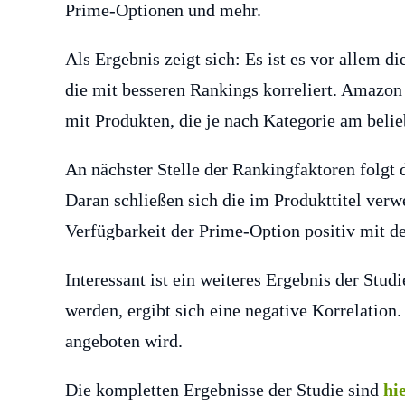
Prime-Optionen und mehr.
Als Ergebnis zeigt sich: Es ist es vor allem d
die mit besseren Rankings korreliert. Amazon
mit Produkten, die je nach Kategorie am belieb
An nächster Stelle der Rankingfaktoren folgt d
Daran schließen sich die im Produkttitel verw
Verfügbarkeit der Prime-Option positiv mit d
Interessant ist ein weiteres Ergebnis der Stud
werden, ergibt sich eine negative Korrelation
angeboten wird.
Die kompletten Ergebnisse der Studie sind
hi