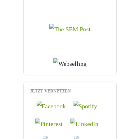
JETZT VERNETZEN