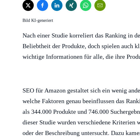
Bild KI-generiert
Nach einer Studie korreliert das Ranking in 
Beliebtheit der Produkte, doch spielen auch k
wichtige Informationen für alle, die ihre Pro
SEO für Amazon gestaltet sich ein wenig ande
welche Faktoren genau beeinflussen das Rank
als 344.000 Produkte und 746.000 Suchergebnis
dieser Studie wurden verschiedene Kriterien 
oder der Beschreibung untersucht. Dazu kamen