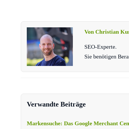
Von Christian Ku
SEO-Experte.
Sie benötigen Bera
Verwandte Beiträge
Markensuche: Das Google Merchant Cent