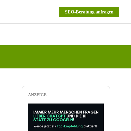
SEO-Beratung anfragen
ANZEIGE