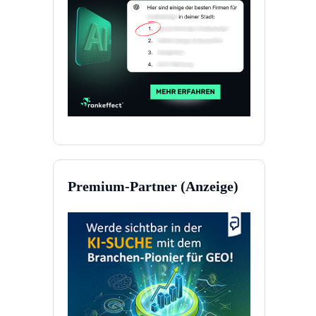
Premium-Partner (Anzeige)