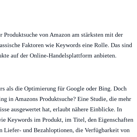
der Produktsuche von Amazon am stärksten mit der
lassische Faktoren wie Keywords eine Rolle. Das sind
dukte auf der Online-Handelsplattform anbieten.
rs als die Optimierung für Google oder Bing. Doch
ing in Amazons Produktsuche? Eine Studie, die mehr
se ausgewertet hat, erlaubt nähere Einblicke. In
wie Keywords im Produkt, im Titel, den Eigenschaften
 Liefer- und Bezahloptionen, die Verfügbarkeit von