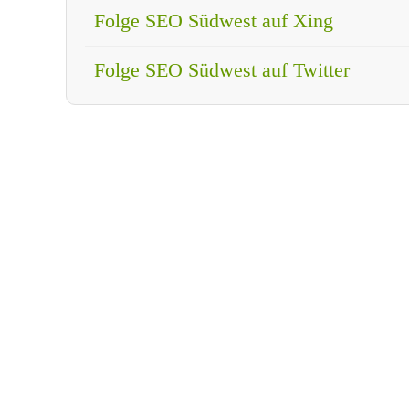
Folge SEO Südwest auf Xing
Folge SEO Südwest auf Twitter