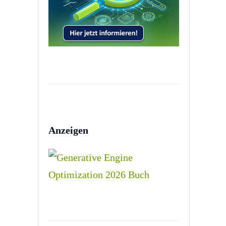
Anzeigen