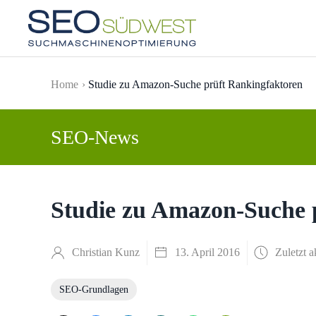
Skip to main content
Home
Studie zu Amazon-Suche prüft Rankingfaktoren
SEO-News
Studie zu Amazon-Suche 
Christian Kunz
13. April 2016
Zuletzt a
SEO-Grundlagen