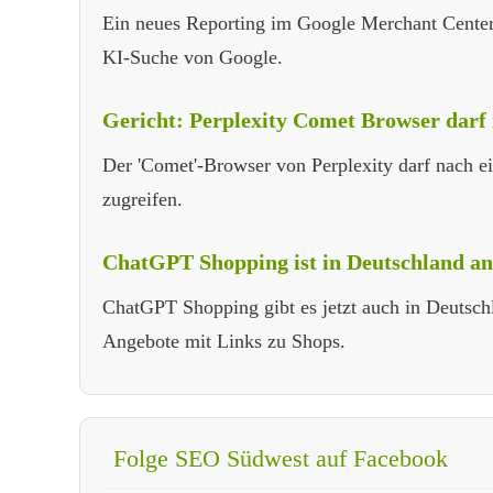
Ein neues Reporting im Google Merchant Center 
KI-Suche von Google.
Gericht: Perplexity Comet Browser darf
Der 'Comet'-Browser von Perplexity darf nach 
zugreifen.
ChatGPT Shopping ist in Deutschland 
ChatGPT Shopping gibt es jetzt auch in Deutsch
Angebote mit Links zu Shops.
Folge SEO Südwest auf Facebook