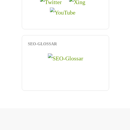
SEO-GLOSSAR