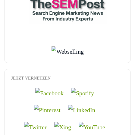
JETZT VERNETZEN