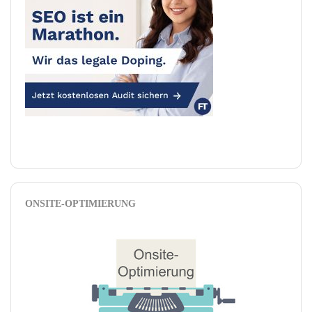
ONSITE-OPTIMIERUNG