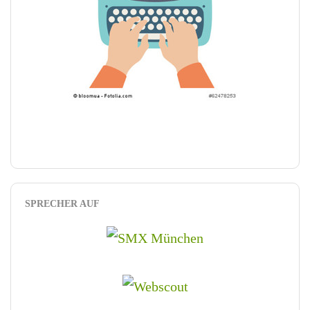
SPRECHER AUF