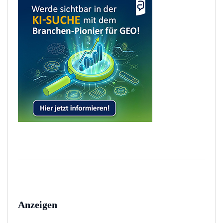
Anzeigen