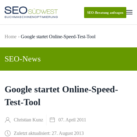
SEO-Beratung anfragen
Skip to main content
Home
Google startet Online-Speed-Test-Tool
SEO-News
Google startet Online-Speed-
Test-Tool
Christian Kunz
07. April 2011
Zuletzt aktualisiert: 27. August 2013