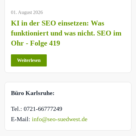
01. August 2026
KI in der SEO einsetzen: Was
funktioniert und was nicht. SEO im
Ohr - Folge 419
Weiterlesen
Büro Karlsruhe:
Tel.: 0721-66777249
E-Mail:
info@seo-suedwest.de