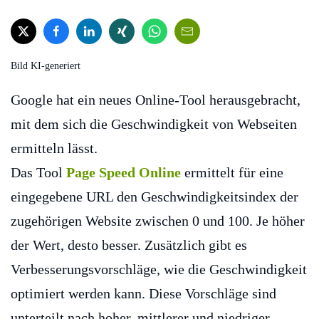
Bild KI-generiert
Google hat ein neues Online-Tool herausgebracht,
mit dem sich die Geschwindigkeit von Webseiten
ermitteln lässt.
Das Tool
Page Speed Online
ermittelt für eine
eingegebene URL den Geschwindigkeitsindex der
zugehörigen Website zwischen 0 und 100. Je höher
der Wert, desto besser. Zusätzlich gibt es
Verbesserungsvorschläge, wie die Geschwindigkeit
optimiert werden kann. Diese Vorschläge sind
unterteilt nach hoher, mittlerer und niedriger