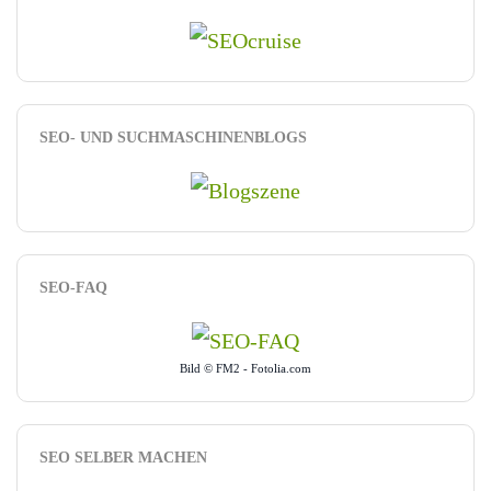
SEO- UND SUCHMASCHINENBLOGS
SEO-FAQ
Bild © FM2 - Fotolia.com
SEO SELBER MACHEN