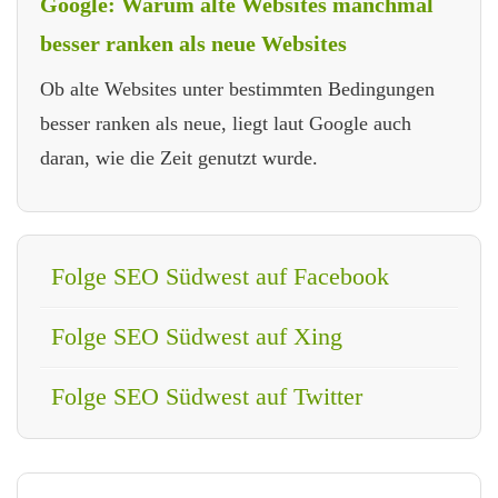
Google: Warum alte Websites manchmal
besser ranken als neue Websites
Ob alte Websites unter bestimmten Bedingungen
besser ranken als neue, liegt laut Google auch
daran, wie die Zeit genutzt wurde.
Folge SEO Südwest auf Facebook
Folge SEO Südwest auf Xing
Folge SEO Südwest auf Twitter