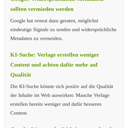
sollten vermieden werden
Google hat erneut dazu geraten, möglichst
eindeutige Signale zu senden und widersprüchliche
Metadaten zu vermeiden.
KI-Suche: Verlage erstellen weniger
Content und achten dafür mehr auf
Qualität
Die KI-Suche könnte sich positiv auf die Qualität
der Inhalte im Web auswirken: Manche Verlage
erstellen bereits weniger und dafür besseren
Content.