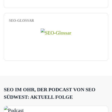
SEO-GLOSSAR
SEO IM OHR, DER PODCAST VON SEO
SÜDWEST: AKTUELL FOLGE