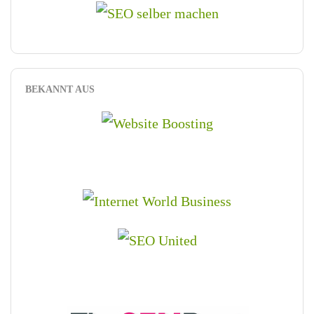
BEKANNT AUS