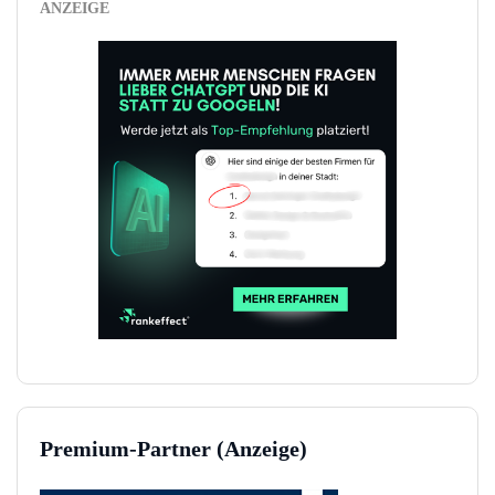
ANZEIGE
Premium-Partner (Anzeige)