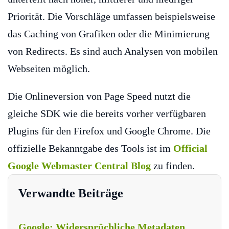
Priorität. Die Vorschläge umfassen beispielsweise
das Caching von Grafiken oder die Minimierung
von Redirects. Es sind auch Analysen von mobilen
Webseiten möglich.
Die Onlineversion von Page Speed nutzt die
gleiche SDK wie die bereits vorher verfügbaren
Plugins für den Firefox und Google Chrome. Die
offizielle Bekanntgabe des Tools ist im
Official
Google Webmaster Central Blog
zu finden.
Verwandte Beiträge
Google: Widersprüchliche Metadaten