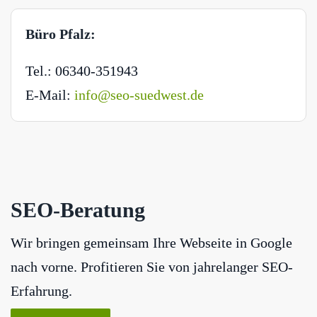
Büro Pfalz:
Tel.: 06340-351943
E-Mail:
info@seo-suedwest.de
SEO-Beratung
Wir bringen gemeinsam Ihre Webseite in Google
nach vorne. Profitieren Sie von jahrelanger SEO-
Erfahrung.