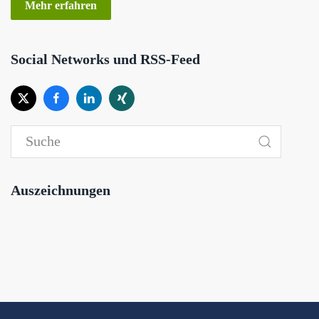
Mehr erfahren
Social Networks und RSS-Feed
Auszeichnungen