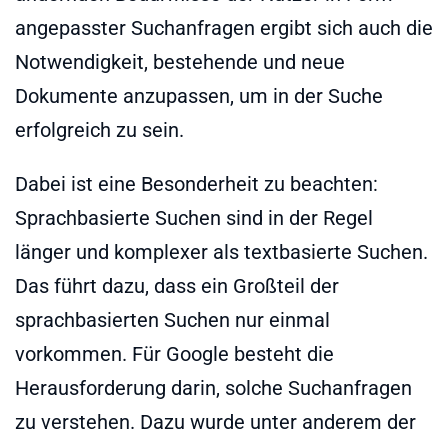
angepasster Suchanfragen ergibt sich auch die
Notwendigkeit, bestehende und neue
Dokumente anzupassen, um in der Suche
erfolgreich zu sein.
Dabei ist eine Besonderheit zu beachten:
Sprachbasierte Suchen sind in der Regel
länger und komplexer als textbasierte Suchen.
Das führt dazu, dass ein Großteil der
sprachbasierten Suchen nur einmal
vorkommen. Für Google besteht die
Herausforderung darin, solche Suchanfragen
zu verstehen. Dazu wurde unter anderem der