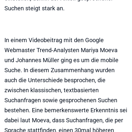
Suchen steigt stark an.
In einem Videobeitrag mit den Google
Webmaster Trend-Analysten Mariya Moeva
und Johannes Müller ging es um die mobile
Suche. In diesem Zusammenhang wurden
auch die Unterschiede besprochen, die
zwischen klassischen, textbasierten
Suchanfragen sowie gesprochenen Suchen
bestehen. Eine bemerkenswerte Erkenntnis sei
dabei laut Moeva, dass Suchanfragen, die per
Sprache stattfinden, einen 30mal höheren