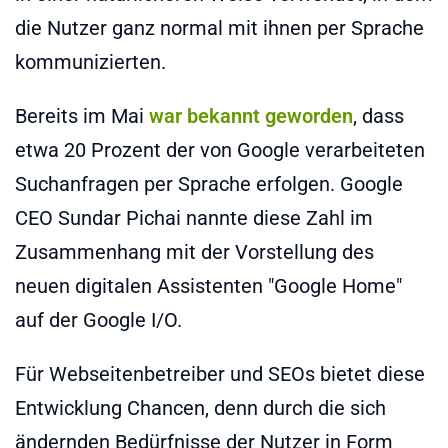
die Nutzer ganz normal mit ihnen per Sprache
kommunizierten.
Bereits im Mai
war bekannt geworden
, dass
etwa 20 Prozent der von Google verarbeiteten
Suchanfragen per Sprache erfolgen. Google
CEO Sundar Pichai nannte diese Zahl im
Zusammenhang mit der Vorstellung des
neuen digitalen Assistenten "Google Home"
auf der Google I/O.
Für Webseitenbetreiber und SEOs bietet diese
Entwicklung Chancen, denn durch die sich
ändernden Bedürfnisse der Nutzer in Form