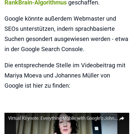
RankBrain-Algorithmus
geschaffen.
Google könnte außerdem Webmaster und
SEOs unterstützen, indem sprachbasierte
Suchen gesondert ausgewiesen werden - etwa
in der Google Search Console.
Die entsprechende Stelle im Videobeitrag mit
Mariya Moeva und Johannes Müller von
Google ist hier zu finden: