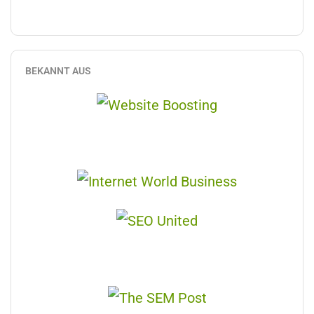
BEKANNT AUS