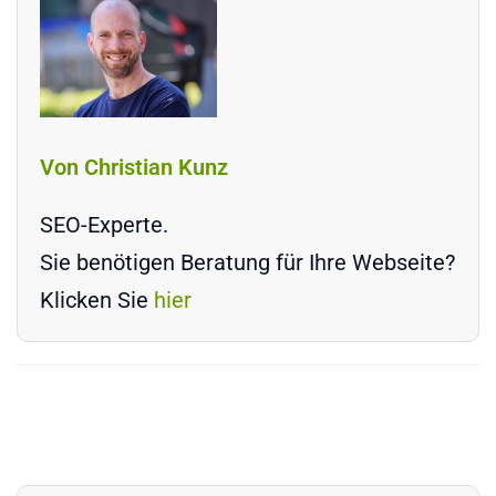
Von Christian Kunz
SEO-Experte.
Sie benötigen Beratung für Ihre Webseite?
Klicken Sie
hier