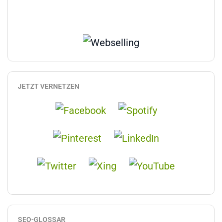
JETZT VERNETZEN
SEO-GLOSSAR