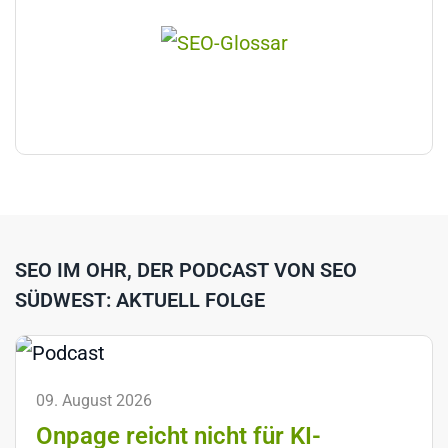
SEO IM OHR, DER PODCAST VON SEO
SÜDWEST: AKTUELL FOLGE
09. August 2026
Onpage reicht nicht für KI-