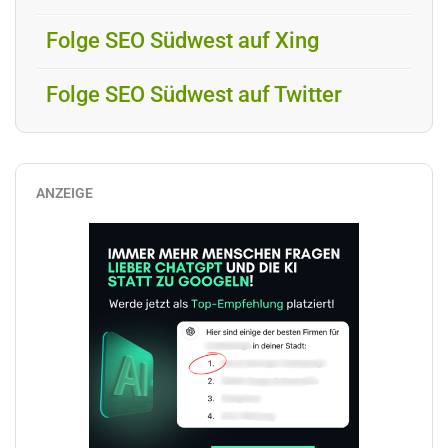
Folge SEO Südwest auf Xing
Folge SEO Südwest auf Twitter
ANZEIGE