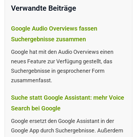
Verwandte Beiträge
Google Audio Overviews fassen
Suchergebnisse zusammen
Google hat mit den Audio Overviews einen
neues Feature zur Verfügung gestellt, das
Suchergebnisse in gesprochener Form
zusammenfasst.
Suche statt Google Assistant: mehr Voice
Search bei Google
Google ersetzt den Google Assistant in der
Google App durch Suchergebnisse. Außerdem