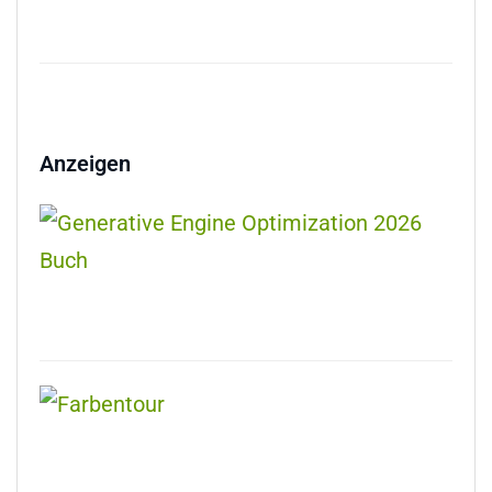
Anzeigen