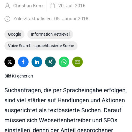
Christian Kunz
20. Juli 2016
Zuletzt aktualisiert: 05. Januar 2018
Google
Information Retrieval
Voice Search - sprachbasierte Suche
Bild KI-generiert
Suchanfragen, die per Spracheingabe erfolgen,
sind viel stärker auf Handlungen und Aktionen
ausgerichtet als textbasierte Suchen. Darauf
müssen sich Webseitenbetreiber und SEOs
einstellen, dennn der Anteil gesprochener