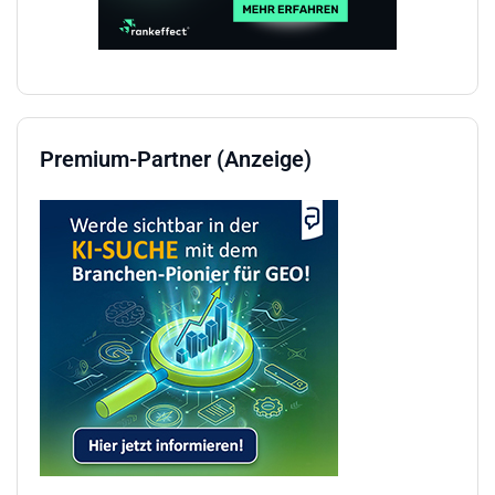
Premium-Partner (Anzeige)