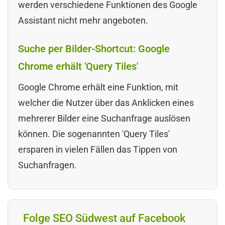
werden verschiedene Funktionen des Google
Assistant nicht mehr angeboten.
Suche per Bilder-Shortcut: Google
Chrome erhält 'Query Tiles'
Google Chrome erhält eine Funktion, mit
welcher die Nutzer über das Anklicken eines
mehrerer Bilder eine Suchanfrage auslösen
können. Die sogenannten 'Query Tiles'
ersparen in vielen Fällen das Tippen von
Suchanfragen.
Folge SEO Südwest auf Facebook