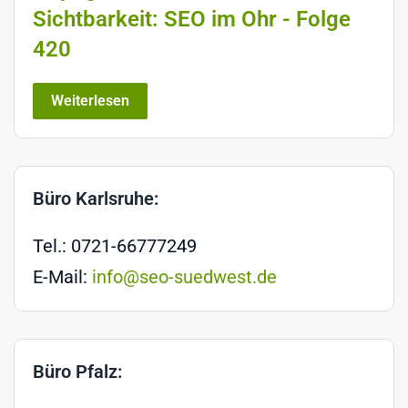
Sichtbarkeit: SEO im Ohr - Folge
420
Weiterlesen
Büro Karlsruhe:
Tel.: 0721-66777249
E-Mail:
info@seo-suedwest.de
Büro Pfalz: