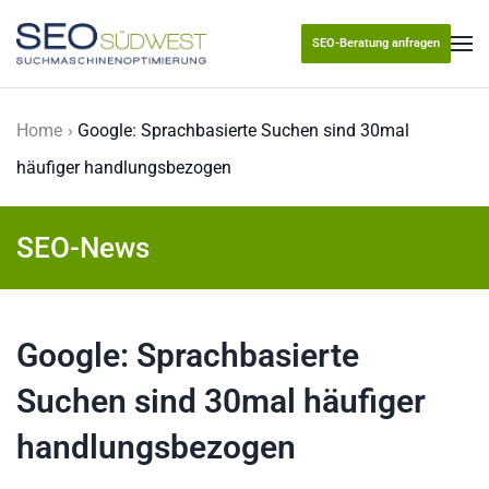
SEO-Beratung anfragen
Skip to main content
Home
Google: Sprachbasierte Suchen sind 30mal
häufiger handlungsbezogen
SEO-News
Google: Sprachbasierte
Suchen sind 30mal häufiger
handlungsbezogen