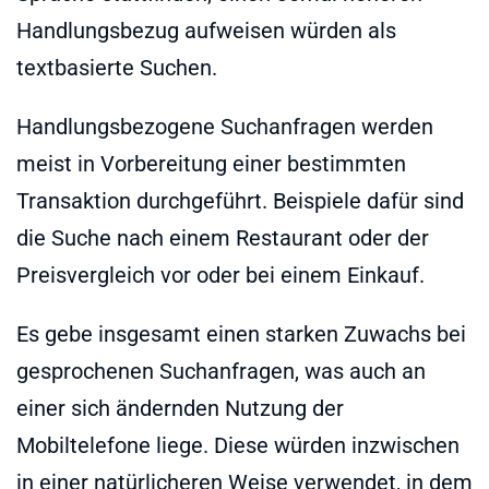
Handlungsbezug aufweisen würden als
textbasierte Suchen.
Handlungsbezogene Suchanfragen werden
meist in Vorbereitung einer bestimmten
Transaktion durchgeführt. Beispiele dafür sind
die Suche nach einem Restaurant oder der
Preisvergleich vor oder bei einem Einkauf.
Es gebe insgesamt einen starken Zuwachs bei
gesprochenen Suchanfragen, was auch an
einer sich ändernden Nutzung der
Mobiltelefone liege. Diese würden inzwischen
in einer natürlicheren Weise verwendet, in dem