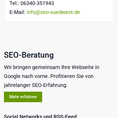
Tel.: 06340-351943
E-Mail:
info@seo-suedwest.de
SEO-Beratung
Wir bringen gemeinsam Ihre Webseite in
Google nach vorne. Profitieren Sie von
jahrelanger SEO-Erfahrung.
Mehr erfahren
Social Networks und RSS-Feed