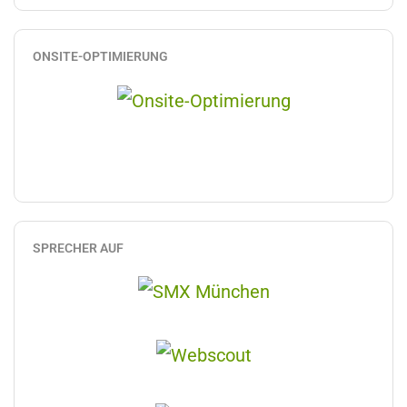
ONSITE-OPTIMIERUNG
SPRECHER AUF