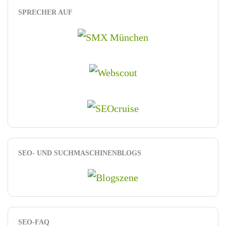
SPRECHER AUF
SEO- UND SUCHMASCHINENBLOGS
SEO-FAQ