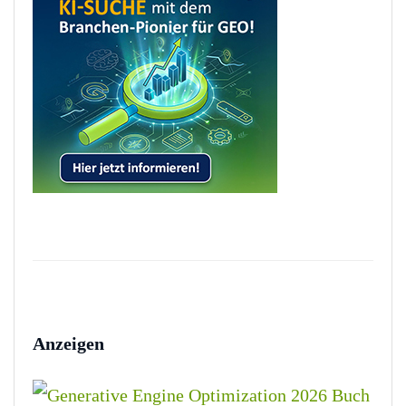
Anzeigen