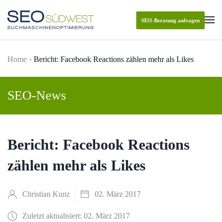
SEO-Beratung anfragen
Skip to main content
Home
Bericht: Facebook Reactions zählen mehr als Likes
SEO-News
Bericht: Facebook Reactions
zählen mehr als Likes
Christian Kunz
02. März 2017
Zuletzt aktualisiert: 02. März 2017