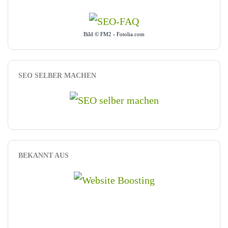
Bild © FM2 - Fotolia.com
SEO SELBER MACHEN
BEKANNT AUS