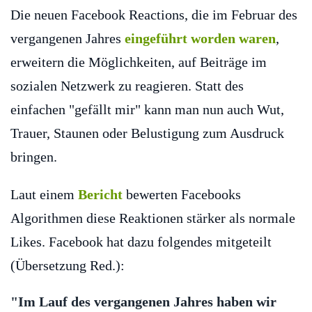
Die neuen Facebook Reactions, die im Februar des
vergangenen Jahres
eingeführt worden waren
,
erweitern die Möglichkeiten, auf Beiträge im
sozialen Netzwerk zu reagieren. Statt des
einfachen "gefällt mir" kann man nun auch Wut,
Trauer, Staunen oder Belustigung zum Ausdruck
bringen.
Laut einem
Bericht
bewerten Facebooks
Algorithmen diese Reaktionen stärker als normale
Likes. Facebook hat dazu folgendes mitgeteilt
(Übersetzung Red.):
"Im Lauf des vergangenen Jahres haben wir