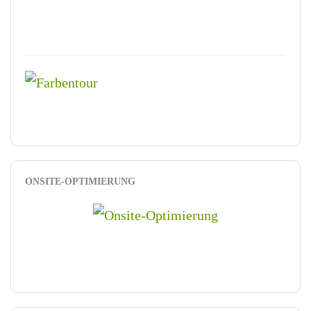
ONSITE-OPTIMIERUNG