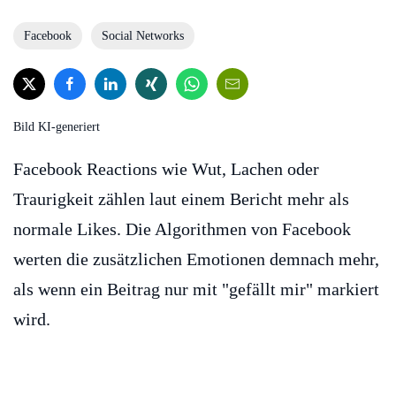
Facebook
Social Networks
Bild KI-generiert
Facebook Reactions wie Wut, Lachen oder
Traurigkeit zählen laut einem Bericht mehr als
normale Likes. Die Algorithmen von Facebook
werten die zusätzlichen Emotionen demnach mehr,
als wenn ein Beitrag nur mit "gefällt mir" markiert
wird.