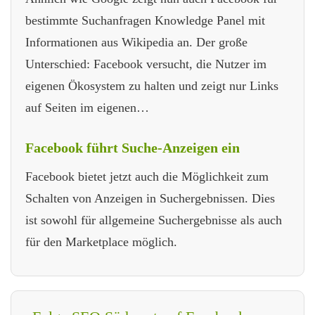
bestimmte Suchanfragen Knowledge Panel mit
Informationen aus Wikipedia an. Der große
Unterschied: Facebook versucht, die Nutzer im
eigenen Ökosystem zu halten und zeigt nur Links
auf Seiten im eigenen…
Facebook führt Suche-Anzeigen ein
Facebook bietet jetzt auch die Möglichkeit zum
Schalten von Anzeigen in Suchergebnissen. Dies
ist sowohl für allgemeine Suchergebnisse als auch
für den Marketplace möglich.