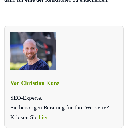
Von Christian Kunz
SEO-Experte.
Sie benötigen Beratung für Ihre Webseite?
Klicken Sie
hier