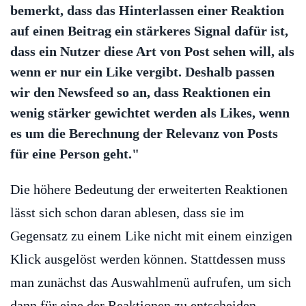
bemerkt, dass das Hinterlassen einer Reaktion
auf einen Beitrag ein stärkeres Signal dafür ist,
dass ein Nutzer diese Art von Post sehen will, als
wenn er nur ein Like vergibt. Deshalb passen
wir den Newsfeed so an, dass Reaktionen ein
wenig stärker gewichtet werden als Likes, wenn
es um die Berechnung der Relevanz von Posts
für eine Person geht."
Die höhere Bedeutung der erweiterten Reaktionen
lässt sich schon daran ablesen, dass sie im
Gegensatz zu einem Like nicht mit einem einzigen
Klick ausgelöst werden können. Stattdessen muss
man zunächst das Auswahlmenü aufrufen, um sich
dann für eine der Reaktionen zu entscheiden.