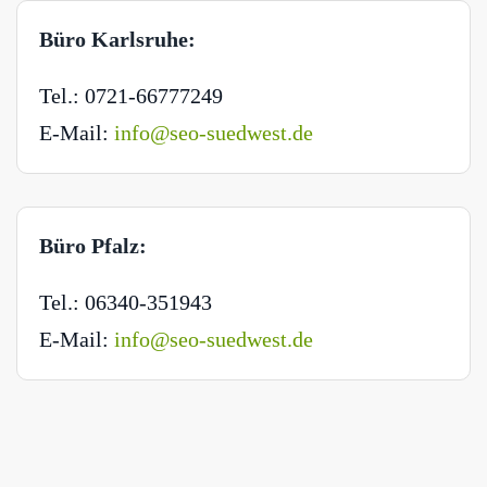
Büro Karlsruhe:
Tel.: 0721-66777249
E-Mail:
info@seo-suedwest.de
Büro Pfalz:
Tel.: 06340-351943
E-Mail:
info@seo-suedwest.de