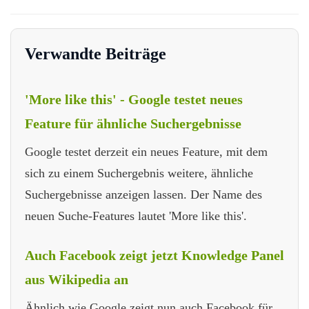
Verwandte Beiträge
'More like this' - Google testet neues
Feature für ähnliche Suchergebnisse
Google testet derzeit ein neues Feature, mit dem
sich zu einem Suchergebnis weitere, ähnliche
Suchergebnisse anzeigen lassen. Der Name des
neuen Suche-Features lautet 'More like this'.
Auch Facebook zeigt jetzt Knowledge Panel
aus Wikipedia an
Ähnlich wie Google zeigt nun auch Facebook für