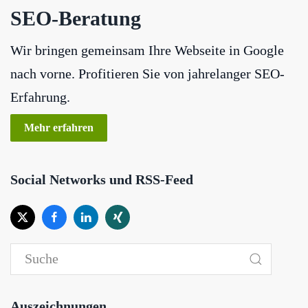
SEO-Beratung
Wir bringen gemeinsam Ihre Webseite in Google
nach vorne. Profitieren Sie von jahrelanger SEO-
Erfahrung.
Mehr erfahren
Social Networks und RSS-Feed
Auszeichnungen