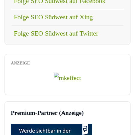
Folge SEO Südwest auf Facebook
Folge SEO Südwest auf Xing
Folge SEO Südwest auf Twitter
ANZEIGE
Premium-Partner (Anzeige)