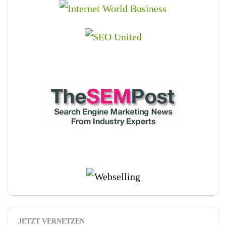
JETZT VERNETZEN