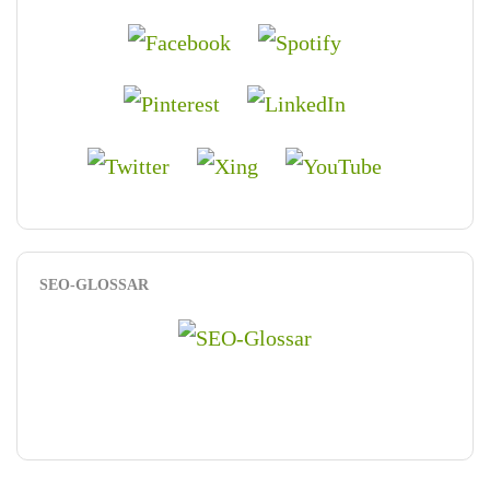
SEO-GLOSSAR