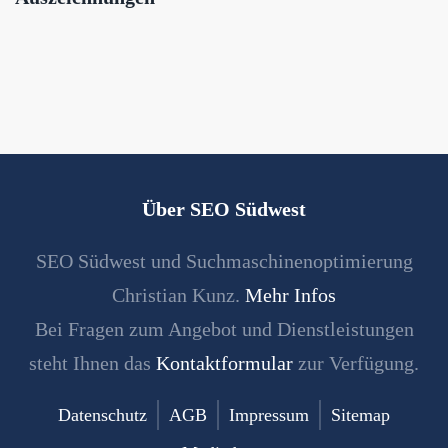
Über SEO Südwest
SEO Südwest und Suchmaschinenoptimierung
Christian Kunz.
Mehr Infos
Bei Fragen zum Angebot und Dienstleistungen
steht Ihnen das
Kontaktformular
zur Verfügung.
Datenschutz
AGB
Impressum
Sitemap