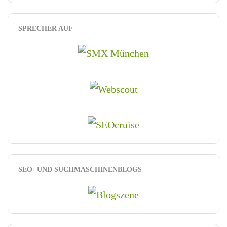
SPRECHER AUF
SEO- UND SUCHMASCHINENBLOGS