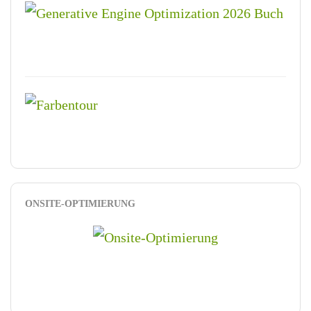
ONSITE-OPTIMIERUNG