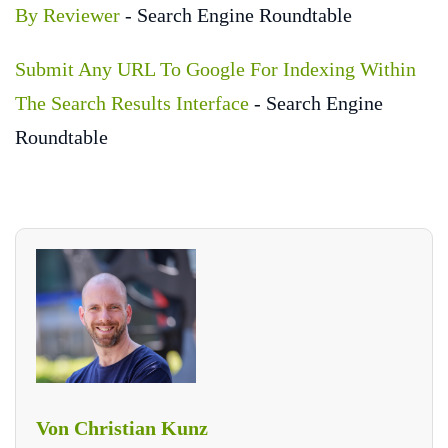
By Reviewer
- Search Engine Roundtable
Submit Any URL To Google For Indexing Within
The Search Results Interface
- Search Engine
Roundtable
Von Christian Kunz