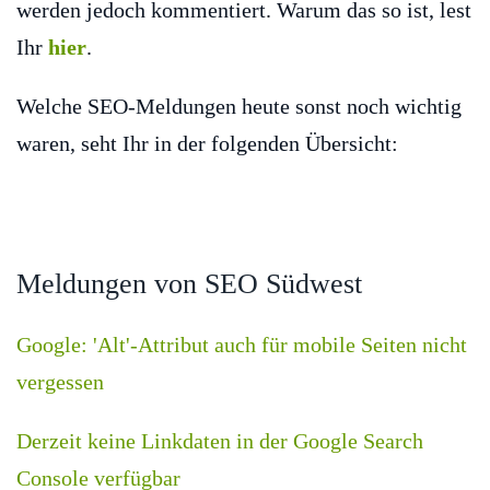
werden jedoch kommentiert. Warum das so ist, lest
Ihr
hier
.
Welche SEO-Meldungen heute sonst noch wichtig
waren, seht Ihr in der folgenden Übersicht:
Meldungen von SEO Südwest
Google: 'Alt'-Attribut auch für mobile Seiten nicht
vergessen
Derzeit keine Linkdaten in der Google Search
Console verfügbar