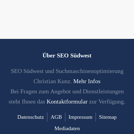
Über SEO Südwest
SEO Südwest und Suchmaschinenoptimierung
Christian Kunz.
Mehr Infos
Bei Fragen zum Angebot und Dienstleistungen
steht Ihnen das
Kontaktformular
zur Verfügung.
Datenschutz
AGB
Impressum
Sitemap
Mediadaten