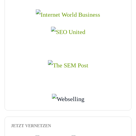
JETZT VERNETZEN