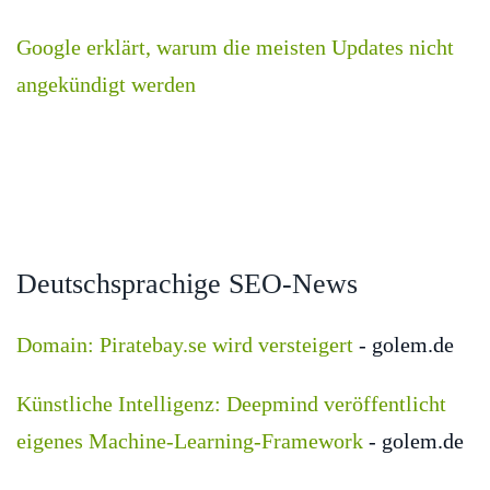
Google erklärt, warum die meisten Updates nicht
angekündigt werden
Deutschsprachige SEO-News
Domain: Piratebay.se wird versteigert
- golem.de
Künstliche Intelligenz: Deepmind veröffentlicht
eigenes Machine-Learning-Framework
- golem.de