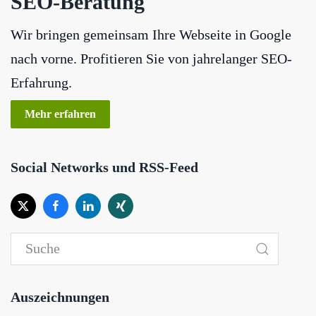
SEO-Beratung
Wir bringen gemeinsam Ihre Webseite in Google
nach vorne. Profitieren Sie von jahrelanger SEO-
Erfahrung.
Mehr erfahren
Social Networks und RSS-Feed
Auszeichnungen