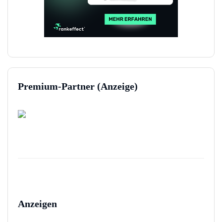
Premium-Partner (Anzeige)
Anzeigen