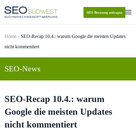
SEO-Beratung anfragen
Skip to main content
Home
SEO-Recap 10.4.: warum Google die meisten Updates
nicht kommentiert
SEO-News
SEO-Recap 10.4.: warum
Google die meisten Updates
nicht kommentiert