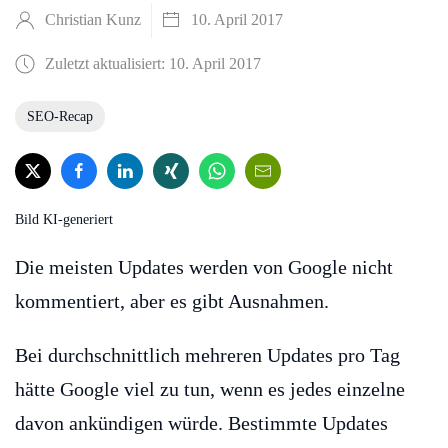
Christian Kunz
10. April 2017
Zuletzt aktualisiert: 10. April 2017
SEO-Recap
Bild KI-generiert
Die meisten Updates werden von Google nicht
kommentiert, aber es gibt Ausnahmen.
Bei durchschnittlich mehreren Updates pro Tag
hätte Google viel zu tun, wenn es jedes einzelne
davon ankündigen würde. Bestimmte Updates