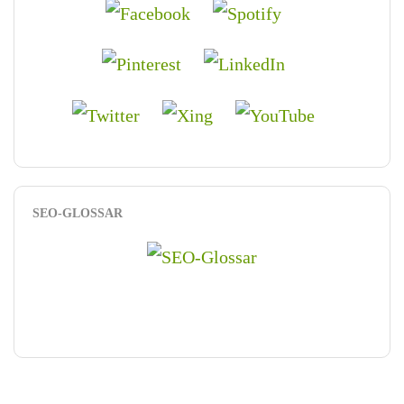
SEO-GLOSSAR