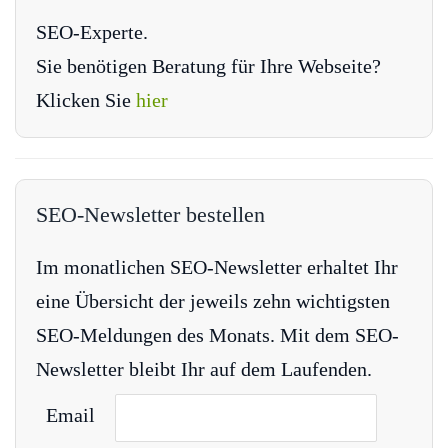
SEO-Experte.
Sie benötigen Beratung für Ihre Webseite?
Klicken Sie
hier
SEO-Newsletter bestellen
Im monatlichen SEO-Newsletter erhaltet Ihr
eine Übersicht der jeweils zehn wichtigsten
SEO-Meldungen des Monats. Mit dem SEO-
Newsletter bleibt Ihr auf dem Laufenden.
Email