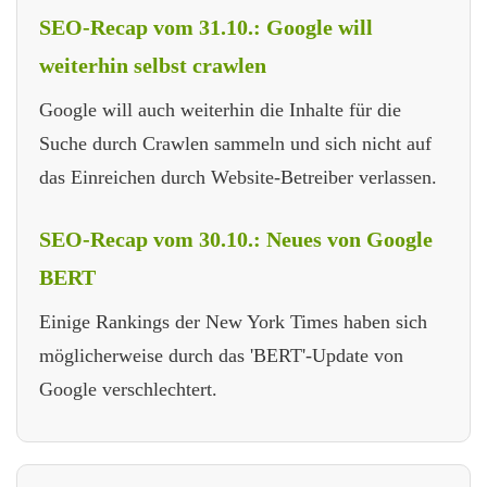
SEO-Recap vom 31.10.: Google will
weiterhin selbst crawlen
Google will auch weiterhin die Inhalte für die
Suche durch Crawlen sammeln und sich nicht auf
das Einreichen durch Website-Betreiber verlassen.
SEO-Recap vom 30.10.: Neues von Google
BERT
Einige Rankings der New York Times haben sich
möglicherweise durch das 'BERT'-Update von
Google verschlechtert.