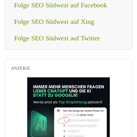
Folge SEO Südwest auf Facebook
Folge SEO Südwest auf Xing
Folge SEO Südwest auf Twitter
ANZEIGE