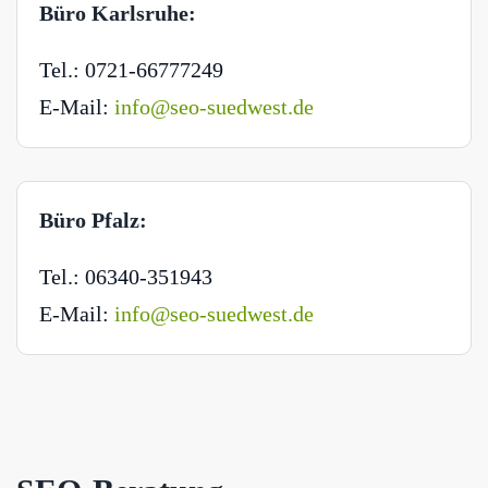
Büro Karlsruhe:
Tel.: 0721-66777249
E-Mail:
info@seo-suedwest.de
Büro Pfalz:
Tel.: 06340-351943
E-Mail:
info@seo-suedwest.de