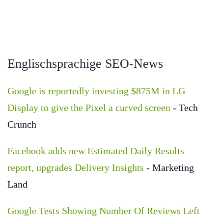
Englischsprachige SEO-News
Google is reportedly investing $875M in LG
Display to give the Pixel a curved screen
- Tech
Crunch
Facebook adds new Estimated Daily Results
report, upgrades Delivery Insights
- Marketing
Land
Google Tests Showing Number Of Reviews Left