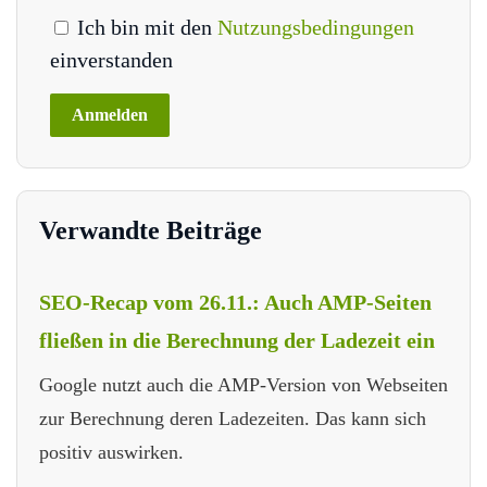
Ich bin mit den
Nutzungsbedingungen
einverstanden
Verwandte Beiträge
SEO-Recap vom 26.11.: Auch AMP-Seiten
fließen in die Berechnung der Ladezeit ein
Google nutzt auch die AMP-Version von Webseiten
zur Berechnung deren Ladezeiten. Das kann sich
positiv auswirken.