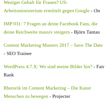
Weniger Gehalt für Frauen? US-
Arbeitsministerium ermittelt gegen Google
- t3n
IMP 031: 7 Fragen an deine Facebook Fans, die
deine Reichweite massiv steigern
- Björn Tantau
Content Marketing Masters 2017 – Save The Date
- SEO Trainee
WordPress 4.7.X: Wo sind meine Bilder hin?
- Fair
Rank
Rhetorik im Content Marketing – Die Kunst
Menschen zu bewegen
- Projecter