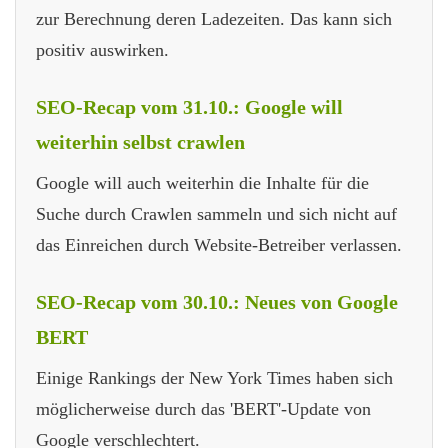
zur Berechnung deren Ladezeiten. Das kann sich
positiv auswirken.
SEO-Recap vom 31.10.: Google will
weiterhin selbst crawlen
Google will auch weiterhin die Inhalte für die
Suche durch Crawlen sammeln und sich nicht auf
das Einreichen durch Website-Betreiber verlassen.
SEO-Recap vom 30.10.: Neues von Google
BERT
Einige Rankings der New York Times haben sich
möglicherweise durch das 'BERT'-Update von
Google verschlechtert.