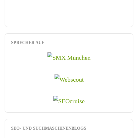
SPRECHER AUF
SEO- UND SUCHMASCHINENBLOGS