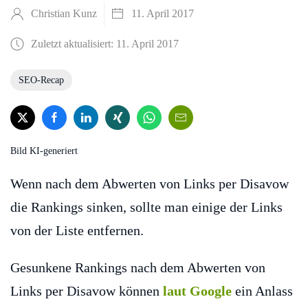
Christian Kunz
11. April 2017
Zuletzt aktualisiert: 11. April 2017
SEO-Recap
Bild KI-generiert
Wenn nach dem Abwerten von Links per Disavow
die Rankings sinken, sollte man einige der Links
von der Liste entfernen.
Gesunkene Rankings nach dem Abwerten von
Links per Disavow können
laut Google
ein Anlass