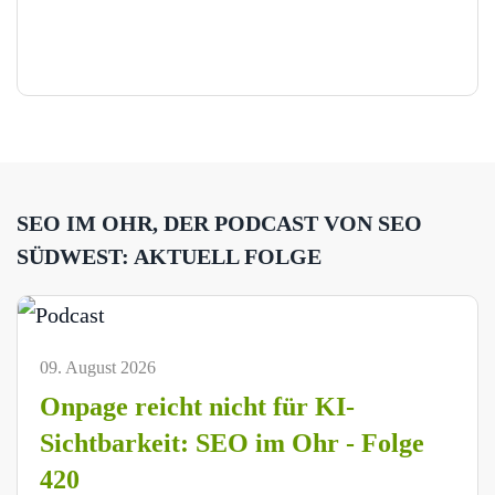
SEO IM OHR, DER PODCAST VON SEO
SÜDWEST: AKTUELL FOLGE
09. August 2026
Onpage reicht nicht für KI-
Sichtbarkeit: SEO im Ohr - Folge
420