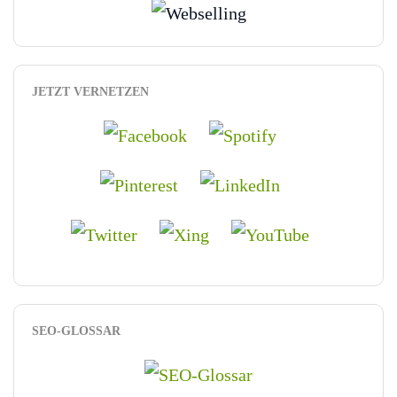
JETZT VERNETZEN
SEO-GLOSSAR