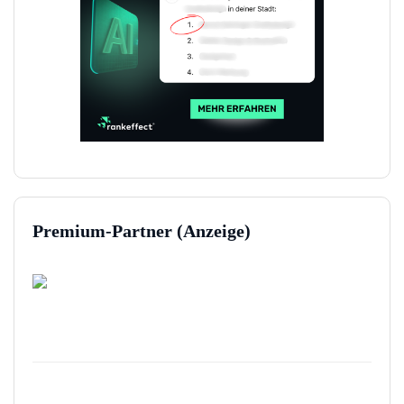
Premium-Partner (Anzeige)