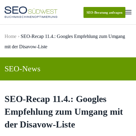
SEO-Beratung anfragen
Skip to main content
Home
SEO-Recap 11.4.: Googles Empfehlung zum Umgang
mit der Disavow-Liste
SEO-News
SEO-Recap 11.4.: Googles
Empfehlung zum Umgang mit
der Disavow-Liste