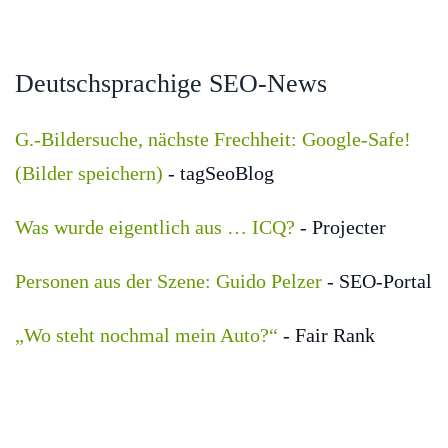
Deutschsprachige SEO-News
G.-Bildersuche, nächste Frechheit: Google-Safe!
(Bilder speichern)
- tagSeoBlog
Was wurde eigentlich aus … ICQ?
- Projecter
Personen aus der Szene: Guido Pelzer
- SEO-Portal
„Wo steht nochmal mein Auto?“
- Fair Rank