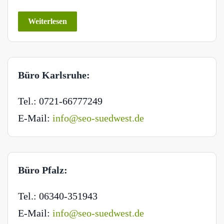
Weiterlesen
Büro Karlsruhe:
Tel.: 0721-66777249
E-Mail:
info@seo-suedwest.de
Büro Pfalz:
Tel.: 06340-351943
E-Mail:
info@seo-suedwest.de