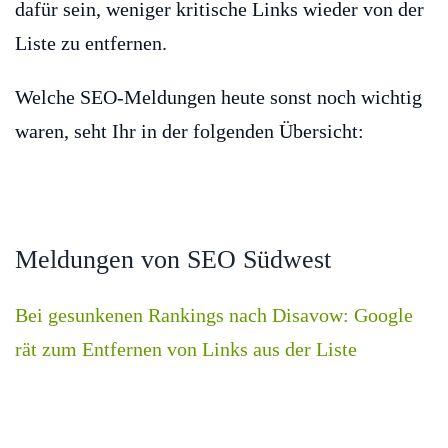
dafür sein, weniger kritische Links wieder von der
Liste zu entfernen.
Welche SEO-Meldungen heute sonst noch wichtig
waren, seht Ihr in der folgenden Übersicht:
Meldungen von SEO Südwest
Bei gesunkenen Rankings nach Disavow: Google
rät zum Entfernen von Links aus der Liste