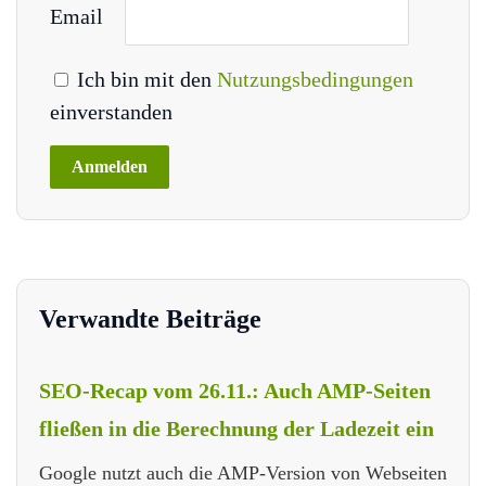
Email
Ich bin mit den
Nutzungsbedingungen
einverstanden
Verwandte Beiträge
SEO-Recap vom 26.11.: Auch AMP-Seiten
fließen in die Berechnung der Ladezeit ein
Google nutzt auch die AMP-Version von Webseiten