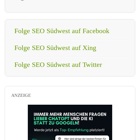
Folge SEO Südwest auf Facebook
Folge SEO Südwest auf Xing
Folge SEO Südwest auf Twitter
ANZEIGE