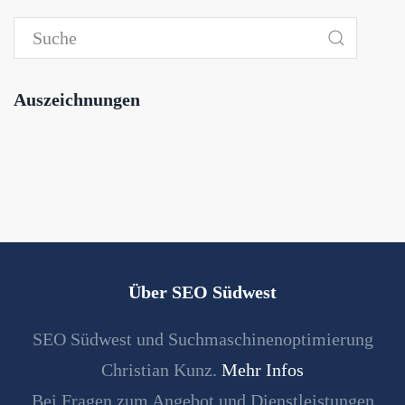
Auszeichnungen
Über SEO Südwest
SEO Südwest und Suchmaschinenoptimierung
Christian Kunz.
Mehr Infos
Bei Fragen zum Angebot und Dienstleistungen