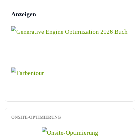
Anzeigen
ONSITE-OPTIMIERUNG