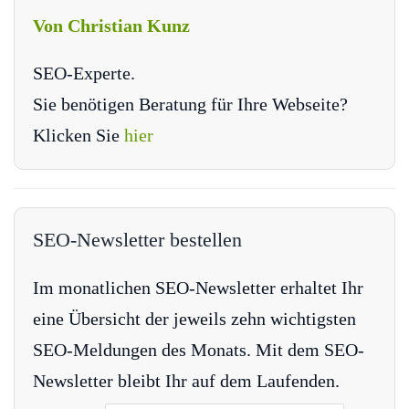
Von Christian Kunz
SEO-Experte.
Sie benötigen Beratung für Ihre Webseite?
Klicken Sie
hier
SEO-Newsletter bestellen
Im monatlichen SEO-Newsletter erhaltet Ihr
eine Übersicht der jeweils zehn wichtigsten
SEO-Meldungen des Monats. Mit dem SEO-
Newsletter bleibt Ihr auf dem Laufenden.