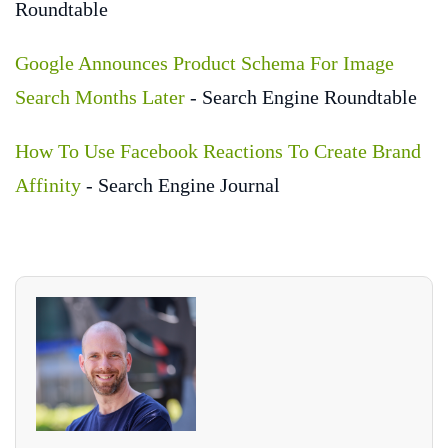
Roundtable
Google Announces Product Schema For Image
Search Months Later
- Search Engine Roundtable
How To Use Facebook Reactions To Create Brand
Affinity
- Search Engine Journal