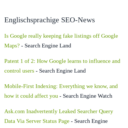
Englischsprachige SEO-News
Is Google really keeping fake listings off Google
Maps?
- Search Engine Land
Patent 1 of 2: How Google learns to influence and
control users
- Search Engine Land
Mobile-First Indexing: Everything we know, and
how it could affect you
- Search Engine Watch
Ask.com Inadvertently Leaked Searcher Query
Data Via Server Status Page
- Search Engine