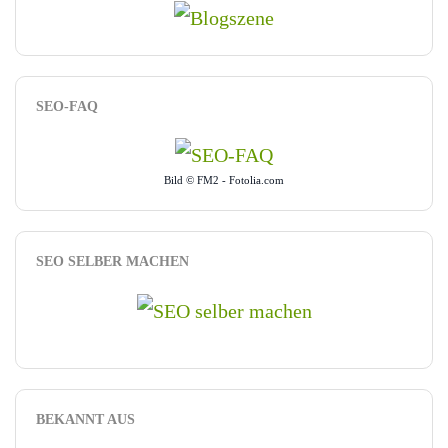
SEO-FAQ
Bild © FM2 - Fotolia.com
SEO SELBER MACHEN
BEKANNT AUS