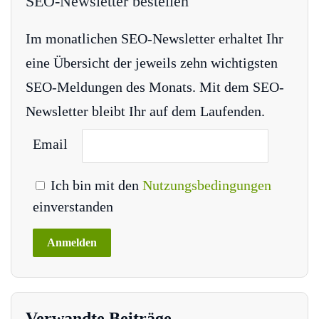
SEO-Newsletter bestellen
Im monatlichen SEO-Newsletter erhaltet Ihr
eine Übersicht der jeweils zehn wichtigsten
SEO-Meldungen des Monats. Mit dem SEO-
Newsletter bleibt Ihr auf dem Laufenden.
Email
Ich bin mit den
Nutzungsbedingungen
einverstanden
Verwandte Beiträge