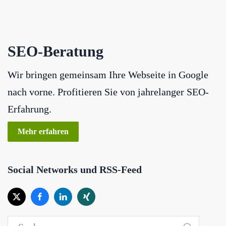
SEO-Beratung
Wir bringen gemeinsam Ihre Webseite in Google
nach vorne. Profitieren Sie von jahrelanger SEO-
Erfahrung.
Mehr erfahren
Social Networks und RSS-Feed