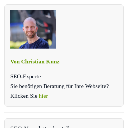
Von Christian Kunz
SEO-Experte.
Sie benötigen Beratung für Ihre Webseite?
Klicken Sie
hier