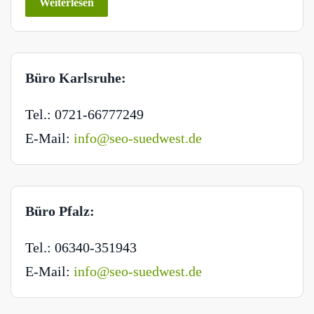
Weiterlesen
Büro Karlsruhe:
Tel.: 0721-66777249
E-Mail:
info@seo-suedwest.de
Büro Pfalz:
Tel.: 06340-351943
E-Mail:
info@seo-suedwest.de