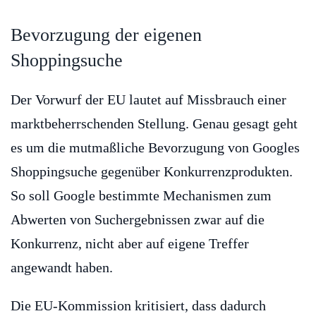
Bevorzugung der eigenen
Shoppingsuche
Der Vorwurf der EU lautet auf Missbrauch einer
marktbeherrschenden Stellung. Genau gesagt geht
es um die mutmaßliche Bevorzugung von Googles
Shoppingsuche gegenüber Konkurrenzprodukten.
So soll Google bestimmte Mechanismen zum
Abwerten von Suchergebnissen zwar auf die
Konkurrenz, nicht aber auf eigene Treffer
angewandt haben.
Die EU-Kommission kritisiert, dass dadurch