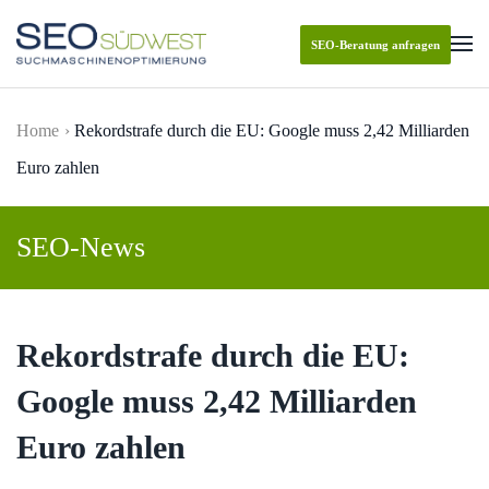
SEO-Beratung anfragen
Skip to main content
Home
Rekordstrafe durch die EU: Google muss 2,42 Milliarden
Euro zahlen
SEO-News
Rekordstrafe durch die EU:
Google muss 2,42 Milliarden
Euro zahlen