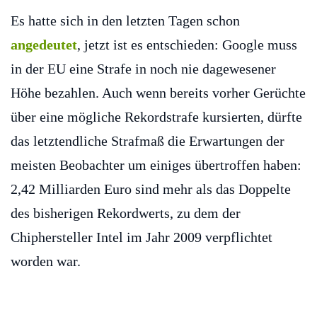
Es hatte sich in den letzten Tagen schon
angedeutet
, jetzt ist es entschieden: Google muss
in der EU eine Strafe in noch nie dagewesener
Höhe bezahlen. Auch wenn bereits vorher Gerüchte
über eine mögliche Rekordstrafe kursierten, dürfte
das letztendliche Strafmaß die Erwartungen der
meisten Beobachter um einiges übertroffen haben:
2,42 Milliarden Euro sind mehr als das Doppelte
des bisherigen Rekordwerts, zu dem der
Chiphersteller Intel im Jahr 2009 verpflichtet
worden war.