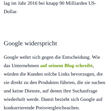
lag im Jahr 2016 bei knapp 90 Milliarden US-
Dollar.
Google widerspricht
Google wehrt sich gegen die Entscheidung. Wie
das Unternehmen
auf seinem Blog schreibt
,
würden die Kunden solche Links bevorzugen, die
sie direkt zu den Produkten führten, die sie suchen
und keine Dienste, auf denen ihre Suchanfrage
wiederholt werde. Damit bezieht sich Google auf
konkurrierende Preisvergleichsuchen.