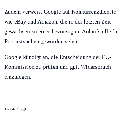
Zudem verweist Google auf Konkurrenzdienste
wie eBay und Amazon, die in der letzten Zeit
gewachsen zu einer bevorzugten Anlaufstelle für
Produktsuchen geworden seien.
Google kündigt an, die Entscheidung der EU-
Kommission zu prüfen und ggf. Widerspruch
einzulegen.
Titelbild: Google