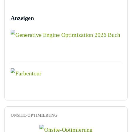
Anzeigen
ONSITE-OPTIMIERUNG