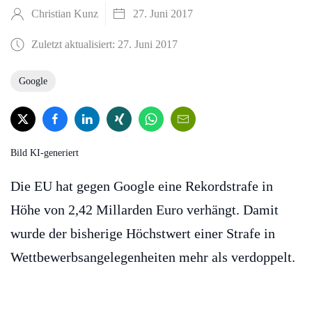
Christian Kunz
27. Juni 2017
Zuletzt aktualisiert: 27. Juni 2017
Google
Bild KI-generiert
Die EU hat gegen Google eine Rekordstrafe in
Höhe von 2,42 Millarden Euro verhängt. Damit
wurde der bisherige Höchstwert einer Strafe in
Wettbewerbsangelegenheiten mehr als verdoppelt.