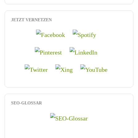
JETZT VERNETZEN
SEO-GLOSSAR