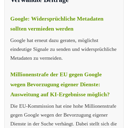
Google: Widersprüchliche Metadaten
sollten vermieden werden
Google hat erneut dazu geraten, möglichst
eindeutige Signale zu senden und widersprüchliche
Metadaten zu vermeiden.
Millionenstrafe der EU gegen Google
wegen Bevorzugung eigener Dienste:
Ausweitung auf KI-Ergebnisse möglich?
Die EU-Kommission hat eine hohe Millionenstrafe
gegen Google wegen der Bevorzugung eigener
Dienste in der Suche verhängt. Dabei stellt sich die