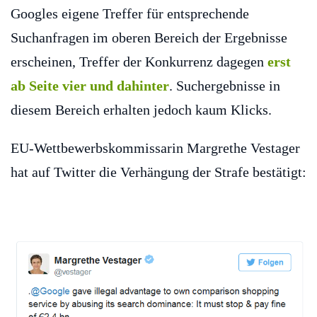
Googles eigene Treffer für entsprechende
Suchanfragen im oberen Bereich der Ergebnisse
erscheinen, Treffer der Konkurrenz dagegen
erst
ab Seite vier und dahinter
. Suchergebnisse in
diesem Bereich erhalten jedoch kaum Klicks.
EU-Wettbewerbskommissarin Margrethe Vestager
hat auf Twitter die Verhängung der Strafe bestätigt: