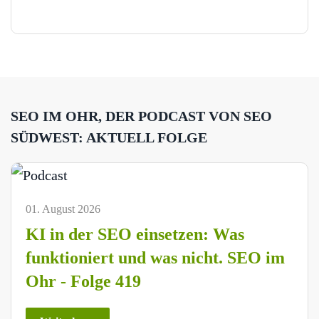
SEO IM OHR, DER PODCAST VON SEO
SÜDWEST: AKTUELL FOLGE
01. August 2026
KI in der SEO einsetzen: Was
funktioniert und was nicht. SEO im
Ohr - Folge 419