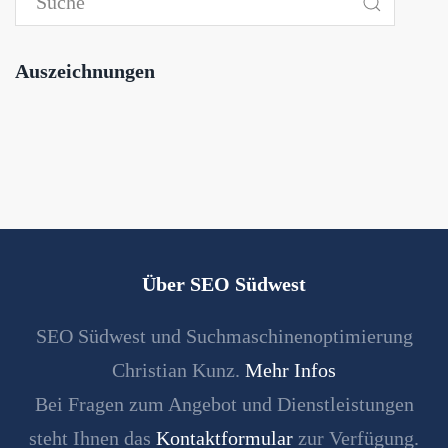
Auszeichnungen
Über SEO Südwest
SEO Südwest und Suchmaschinenoptimierung
Christian Kunz.
Mehr Infos
Bei Fragen zum Angebot und Dienstleistungen
steht Ihnen das
Kontaktformular
zur Verfügung.