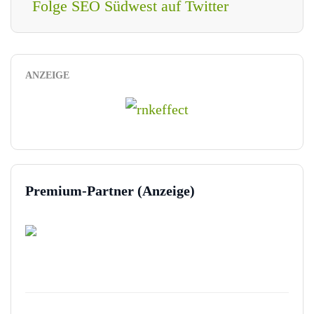
Folge SEO Südwest auf Twitter
ANZEIGE
Premium-Partner (Anzeige)