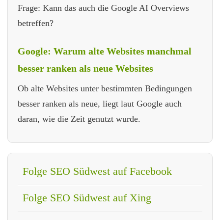
Frage: Kann das auch die Google AI Overviews
betreffen?
Google: Warum alte Websites manchmal
besser ranken als neue Websites
Ob alte Websites unter bestimmten Bedingungen
besser ranken als neue, liegt laut Google auch
daran, wie die Zeit genutzt wurde.
Folge SEO Südwest auf Facebook
Folge SEO Südwest auf Xing