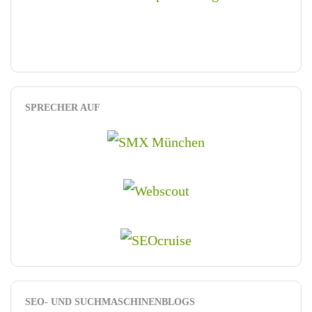
SPRECHER AUF
SEO- UND SUCHMASCHINENBLOGS