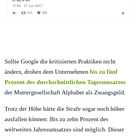
Sollte Google die kritisierten Praktiken nicht
ändern, drohen dem Unternehmen
bis zu fünf
Prozent des durchschnittlichen Tagesumsatzes
der Muttergesellschaft Alphabet als Zwangsgeld.
Trotz der Höhe hätte die Strafe sogar noch höher
ausfallen können: Bis zu zehn Prozent des
weltweiten Jahresumsatzes sind möglich. Dieser