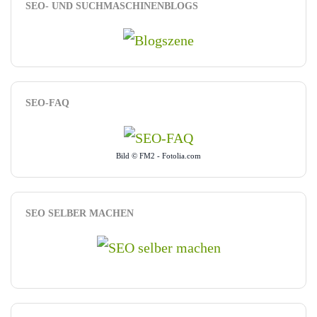
SEO- UND SUCHMASCHINENBLOGS
SEO-FAQ
Bild © FM2 - Fotolia.com
SEO SELBER MACHEN