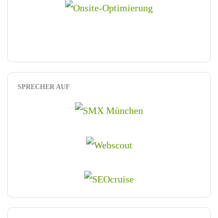
SPRECHER AUF