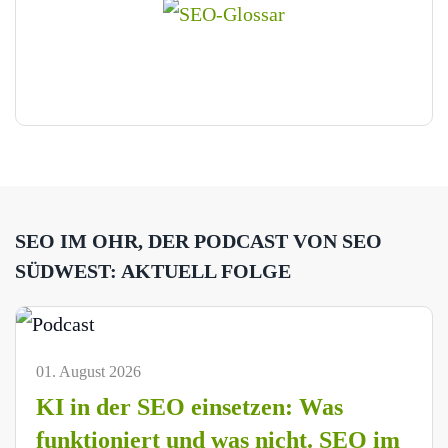
SEO IM OHR, DER PODCAST VON SEO
SÜDWEST: AKTUELL FOLGE
01. August 2026
KI in der SEO einsetzen: Was
funktioniert und was nicht. SEO im