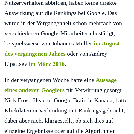
Nutzerverhalten abbilden, haben keine direkte
Auswirkung auf die Rankings bei Google. Das
wurde in der Vergangenheit schon mehrfach von
verschiedenen Google-Mitarbeitern bestätigt,
beispielsweise von Johannes Müller
im August
des vergangenen Jahres
oder von Andrey
Lipattsev
im März 2016
.
In der vergangenen Woche hatte eine
Aussage
eines anderen Googlers
für Verwirrung gesorgt.
Nick Frost, Head of Google Brain in Kanada, hatte
Klickdaten in Verbindung mit Rankings gebracht,
dabei aber nicht klargestellt, ob sich dies auf
einzelne Ergebnisse oder auf die Algorithmen