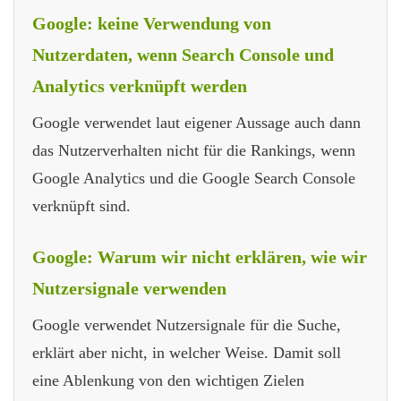
Google: keine Verwendung von
Nutzerdaten, wenn Search Console und
Analytics verknüpft werden
Google verwendet laut eigener Aussage auch dann
das Nutzerverhalten nicht für die Rankings, wenn
Google Analytics und die Google Search Console
verknüpft sind.
Google: Warum wir nicht erklären, wie wir
Nutzersignale verwenden
Google verwendet Nutzersignale für die Suche,
erklärt aber nicht, in welcher Weise. Damit soll
eine Ablenkung von den wichtigen Zielen