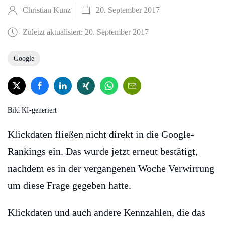
Christian Kunz
20. September 2017
Zuletzt aktualisiert: 20. September 2017
Google
Bild KI-generiert
Klickdaten fließen nicht direkt in die Google-
Rankings ein. Das wurde jetzt erneut bestätigt,
nachdem es in der vergangenen Woche Verwirrung
um diese Frage gegeben hatte.
Klickdaten und auch andere Kennzahlen, die das