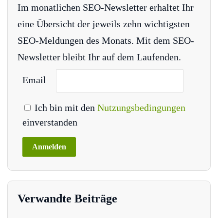
Im monatlichen SEO-Newsletter erhaltet Ihr
eine Übersicht der jeweils zehn wichtigsten
SEO-Meldungen des Monats. Mit dem SEO-
Newsletter bleibt Ihr auf dem Laufenden.
Email
Ich bin mit den
Nutzungsbedingungen
einverstanden
Verwandte Beiträge