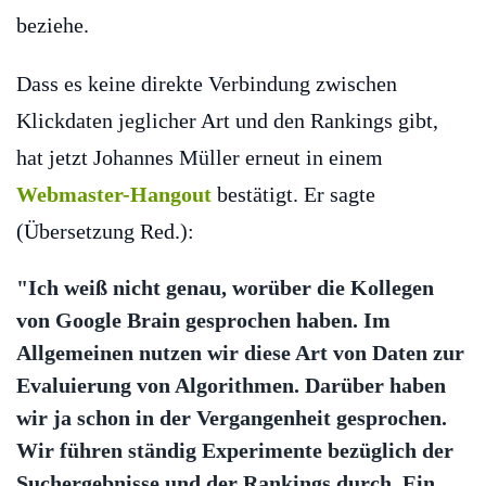
beziehe.
Dass es keine direkte Verbindung zwischen
Klickdaten jeglicher Art und den Rankings gibt,
hat jetzt Johannes Müller erneut in einem
Webmaster-Hangout
bestätigt. Er sagte
(Übersetzung Red.):
"Ich weiß nicht genau, worüber die Kollegen
von Google Brain gesprochen haben. Im
Allgemeinen nutzen wir diese Art von Daten zur
Evaluierung von Algorithmen. Darüber haben
wir ja schon in der Vergangenheit gesprochen.
Wir führen ständig Experimente bezüglich der
Suchergebnisse und der Rankings durch. Ein