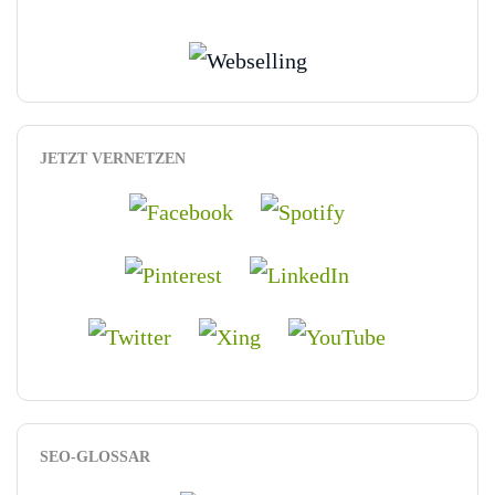
JETZT VERNETZEN
SEO-GLOSSAR