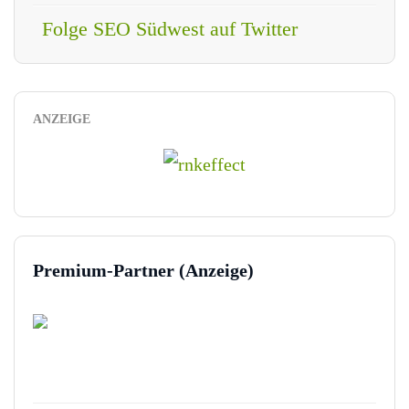
Folge SEO Südwest auf Twitter
ANZEIGE
Premium-Partner (Anzeige)