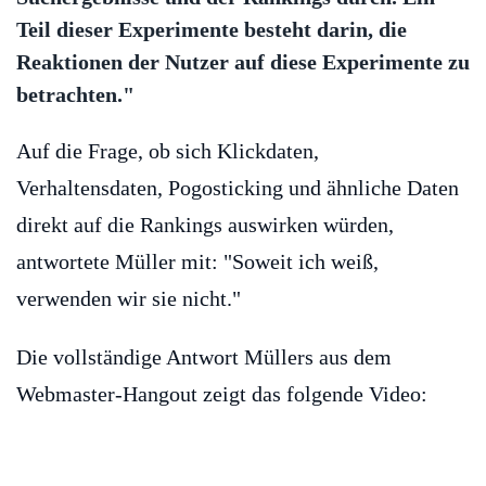
Teil dieser Experimente besteht darin, die
Reaktionen der Nutzer auf diese Experimente zu
betrachten."
Auf die Frage, ob sich Klickdaten,
Verhaltensdaten, Pogosticking und ähnliche Daten
direkt auf die Rankings auswirken würden,
antwortete Müller mit: "Soweit ich weiß,
verwenden wir sie nicht."
Die vollständige Antwort Müllers aus dem
Webmaster-Hangout zeigt das folgende Video: