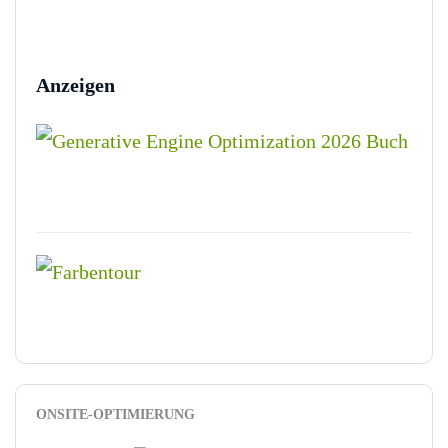
Anzeigen
ONSITE-OPTIMIERUNG