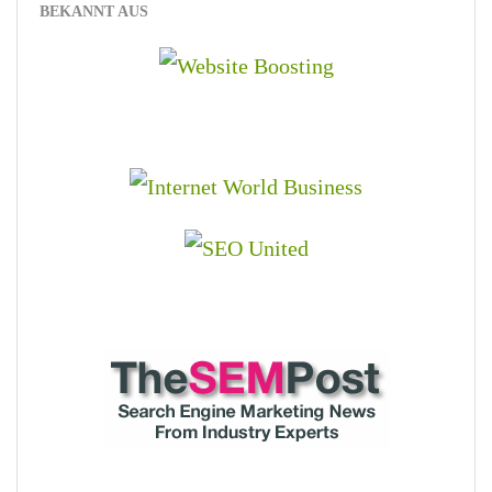
BEKANNT AUS