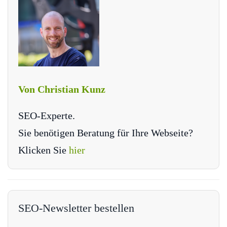
Von Christian Kunz
SEO-Experte.
Sie benötigen Beratung für Ihre Webseite?
Klicken Sie
hier
SEO-Newsletter bestellen