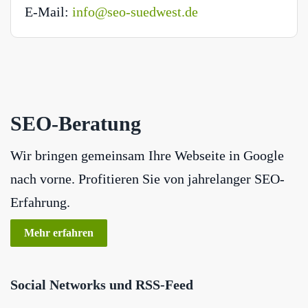
E-Mail:
info@seo-suedwest.de
SEO-Beratung
Wir bringen gemeinsam Ihre Webseite in Google
nach vorne. Profitieren Sie von jahrelanger SEO-
Erfahrung.
Mehr erfahren
Social Networks und RSS-Feed