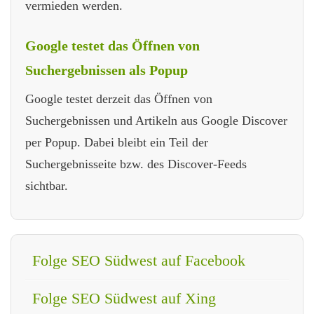
vermieden werden.
Google testet das Öffnen von
Suchergebnissen als Popup
Google testet derzeit das Öffnen von
Suchergebnissen und Artikeln aus Google Discover
per Popup. Dabei bleibt ein Teil der
Suchergebnisseite bzw. des Discover-Feeds
sichtbar.
Folge SEO Südwest auf Facebook
Folge SEO Südwest auf Xing