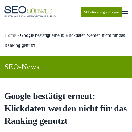
SEO-Beratung anfragen
Skip to main content
Home
Google bestätigt erneut: Klickdaten werden nicht für das
Ranking genutzt
SEO-News
Google bestätigt erneut:
Klickdaten werden nicht für das
Ranking genutzt