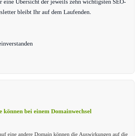
r eine Übersicht der jeweils zehn wichtigsten SEO-
tter bleibt Ihr auf dem Laufenden.
einverstanden
te können bei einem Domainwechsel
e auf eine andere Domain können die Auswirkungen auf die