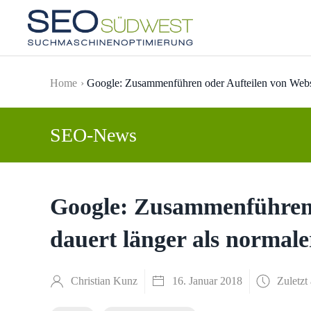
Skip to main content
Home
Google: Zusammenführen oder Aufteilen von Webse
SEO-News
Google: Zusammenführen 
dauert länger als normal
Christian Kunz
16. Januar 2018
Zuletzt 