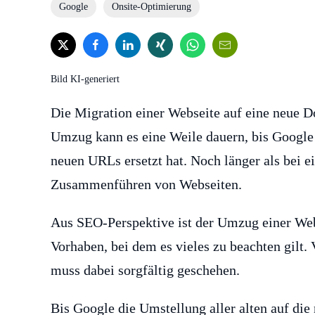
Google
Onsite-Optimierung
Bild KI-generiert
Die Migration einer Webseite auf eine neue 
Umzug kann es eine Weile dauern, bis Google 
neuen URLs ersetzt hat. Noch länger als bei 
Zusammenführen von Webseiten.
Aus SEO-Perspektive ist der Umzug einer Web
Vorhaben, bei dem es vieles zu beachten gilt.
muss dabei sorgfältig geschehen.
Bis Google die Umstellung aller alten auf di