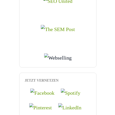
JETZT VERNETZEN