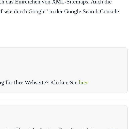
rch das Einreichen von XML-Sitemaps. Auch die
f wie durch Google" in der Google Search Console
ng für Ihre Webseite? Klicken Sie
hier