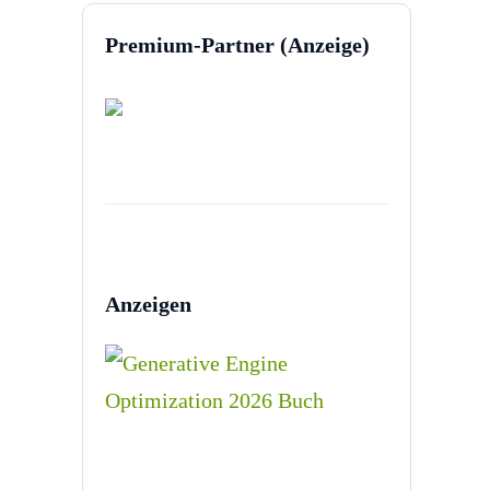
Premium-Partner (Anzeige)
Anzeigen