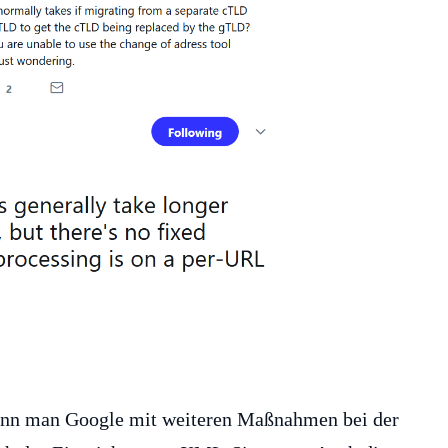
ann man Google mit weiteren Maßnahmen bei der