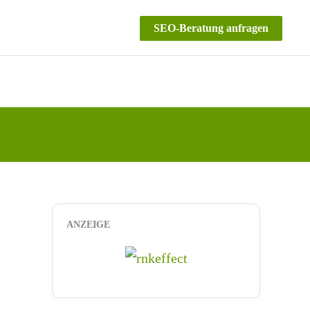
SEO-Beratung anfragen
ANZEIGE