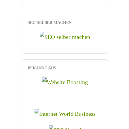
SEO SELBER MACHEN
BEKANNT AUS