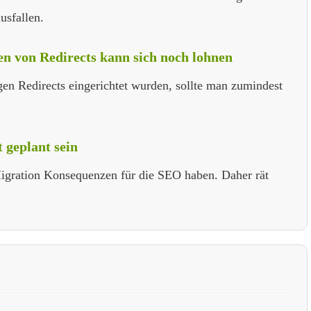
usfallen.
en von Redirects kann sich noch lohnen
gen Redirects eingerichtet wurden, sollte man zumindest
 geplant sein
-Migration Konsequenzen für die SEO haben. Daher rät