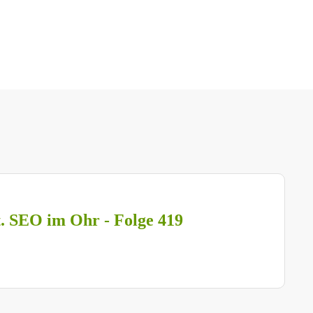
t. SEO im Ohr - Folge 419