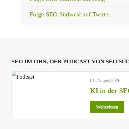
Folge SEO Südwest auf Twitter
SEO IM OHR, DER PODCAST VON SEO SÜ
01. August 2026
KI in der SE
Weiterlesen