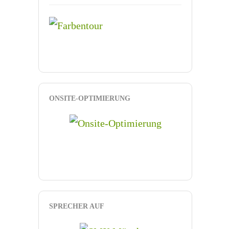
ONSITE-OPTIMIERUNG
SPRECHER AUF