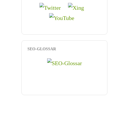
SEO-GLOSSAR