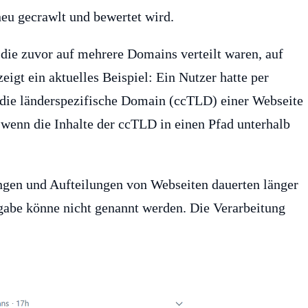
eu gecrawlt und bewertet wird.
die zuvor auf mehrere Domains verteilt waren, auf
gt ein aktuelles Beispiel: Ein Nutzer hatte per
 die länderspezifische Domain (ccTLD) einer Webseite
wenn die Inhalte der ccTLD in einen Pfad unterhalb
gen und Aufteilungen von Webseiten dauerten länger
gabe könne nicht genannt werden. Die Verarbeitung