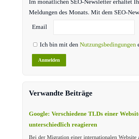
Im monatlichen SEO-Newsletter erhaltet Ih
Meldungen des Monats. Mit dem SEO-Newsle
Email
Ich bin mit den
Nutzungsbedingungen
Verwandte Beiträge
Google: Verschiedene TLDs einer Websi
unterschiedlich reagieren
Bei der Migration einer internationalen Websit