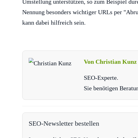
Umstellung unterstützen, so zum Beispiel du
Nennung besonders wichtiger URLs per "Abru
kann dabei hilfreich sein.
Von Christian Kunz
SEO-Experte.
Sie benötigen Beratu
SEO-Newsletter bestellen