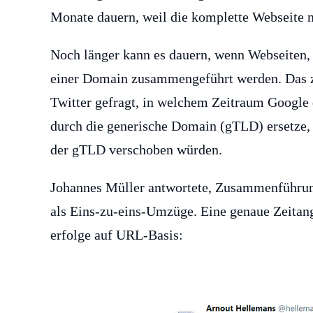
Monate dauern, weil die komplette Webseite n
Noch länger kann es dauern, wenn Webseiten, 
einer Domain zusammengeführt werden. Das zei
Twitter gefragt, in welchem Zeitraum Google
durch die generische Domain (gTLD) ersetze, 
der gTLD verschoben würden.
Johannes Müller antwortete, Zusammenführun
als Eins-zu-eins-Umzüge. Eine genaue Zeitan
erfolge auf URL-Basis: