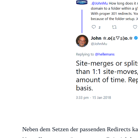
Neben dem Setzen der passenden Redirects k