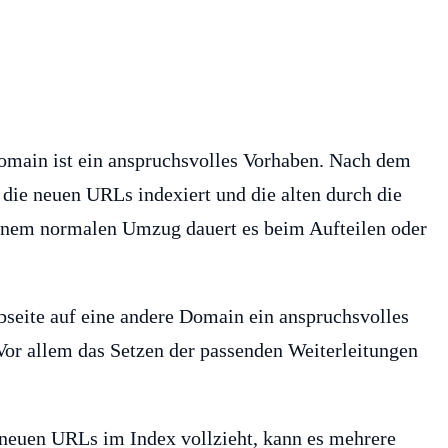
Domain ist ein anspruchsvolles Vorhaben. Nach dem
die neuen URLs indexiert und die alten durch die
einem normalen Umzug dauert es beim Aufteilen oder
seite auf eine andere Domain ein anspruchsvolles
 Vor allem das Setzen der passenden Weiterleitungen
e neuen URLs im Index vollzieht, kann es mehrere