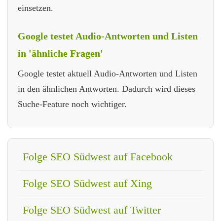
einsetzen.
Google testet Audio-Antworten und Listen
in 'ähnliche Fragen'
Google testet aktuell Audio-Antworten und Listen
in den ähnlichen Antworten. Dadurch wird dieses
Suche-Feature noch wichtiger.
Folge SEO Südwest auf Facebook
Folge SEO Südwest auf Xing
Folge SEO Südwest auf Twitter