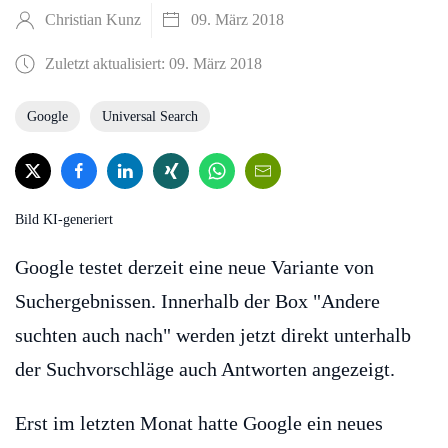
Christian Kunz
09. März 2018
Zuletzt aktualisiert: 09. März 2018
Google
Universal Search
Bild KI-generiert
Google testet derzeit eine neue Variante von
Suchergebnissen. Innerhalb der Box "Andere
suchten auch nach" werden jetzt direkt unterhalb
der Suchvorschläge auch Antworten angezeigt.
Erst im letzten Monat hatte Google ein neues