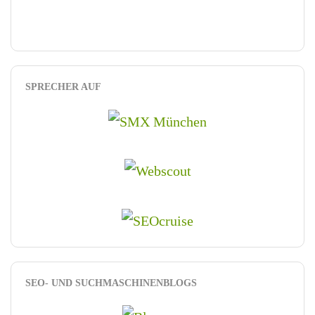
SPRECHER AUF
SEO- UND SUCHMASCHINENBLOGS