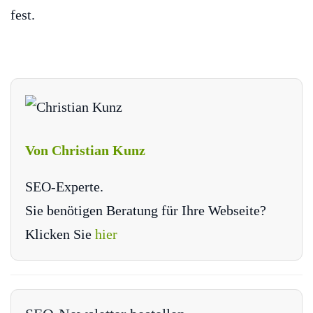
fest.
Von Christian Kunz
SEO-Experte.
Sie benötigen Beratung für Ihre Webseite?
Klicken Sie
hier