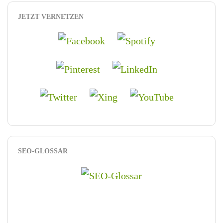
JETZT VERNETZEN
SEO-GLOSSAR