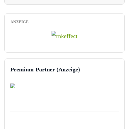
ANZEIGE
Premium-Partner (Anzeige)