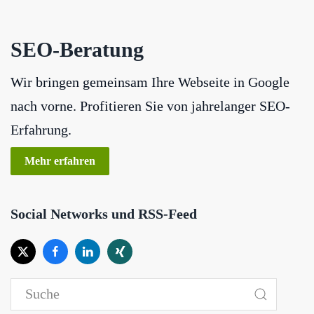
SEO-Beratung
Wir bringen gemeinsam Ihre Webseite in Google
nach vorne. Profitieren Sie von jahrelanger SEO-
Erfahrung.
Mehr erfahren
Social Networks und RSS-Feed