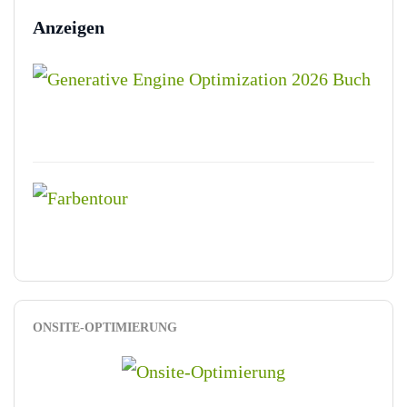
Anzeigen
ONSITE-OPTIMIERUNG