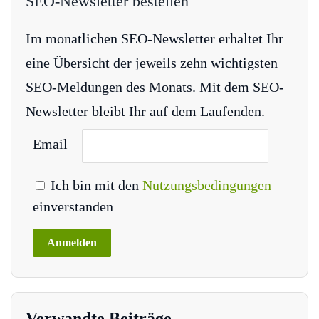
SEO-Newsletter bestellen
Im monatlichen SEO-Newsletter erhaltet Ihr
eine Übersicht der jeweils zehn wichtigsten
SEO-Meldungen des Monats. Mit dem SEO-
Newsletter bleibt Ihr auf dem Laufenden.
Email
Ich bin mit den
Nutzungsbedingungen
einverstanden
Verwandte Beiträge