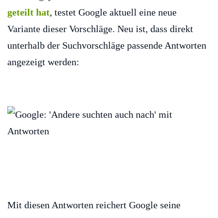
geteilt hat
, testet Google aktuell eine neue
Variante dieser Vorschläge. Neu ist, dass direkt
unterhalb der Suchvorschläge passende Antworten
angezeigt werden:
Mit diesen Antworten reichert Google seine