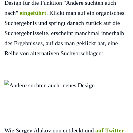
Design für die Funktion "Andere suchten auch
nach"
eingeführt
. Klickt man auf ein organisches
Suchergebnis und springt danach zurück auf die
Suchergebnisseite, erscheint manchmal innerhalb
des Ergebnisses, auf das man geklickt hat, eine
Reihe von alternativen Suchvorschlägen:
Wie Sergey Alakov nun entdeckt und
auf Twitter