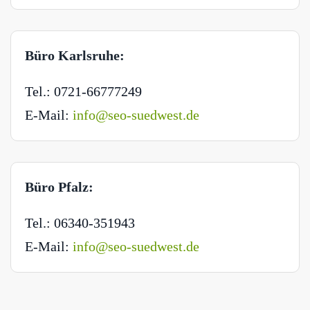
Büro Karlsruhe:
Tel.: 0721-66777249
E-Mail:
info@seo-suedwest.de
Büro Pfalz:
Tel.: 06340-351943
E-Mail:
info@seo-suedwest.de