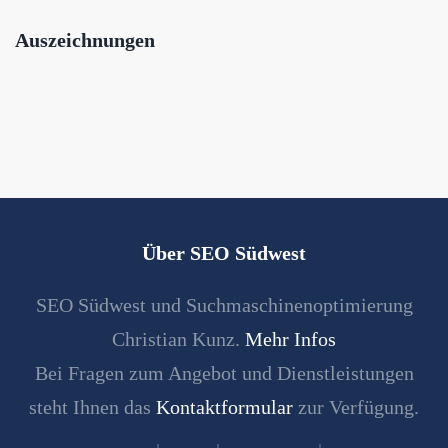
Auszeichnungen
Über SEO Südwest
SEO Südwest und Suchmaschinenoptimierung
Christian Kunz.
Mehr Infos
Bei Fragen zum Angebot und Dienstleistungen
steht Ihnen das
Kontaktformular
zur Verfügung.