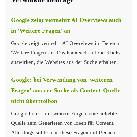
Google zeigt vermehrt AI Overviews auch
in 'Weitere Fragen' an
Google zeigt vermehrt AI Overviews im Bereich
'Weitere Fragen' an. Das kann sich auf die Klicks
auswirken, die Websites aus der Suche erhalten.
Google: bei Verwendung von 'weiteren
Fragen' aus der Suche als Content-Quelle
nicht übertreiben
Google liefert mit 'weitere Fragen' eine beliebte
Quelle zum Generieren von Ideen für Content.
Allerdings sollte man diese Fragen mit Bedacht