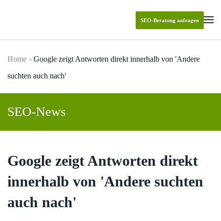
SEO-Beratung anfragen
Skip to main content
Home
Google zeigt Antworten direkt innerhalb von 'Andere
suchten auch nach'
SEO-News
Google zeigt Antworten direkt
innerhalb von 'Andere suchten
auch nach'