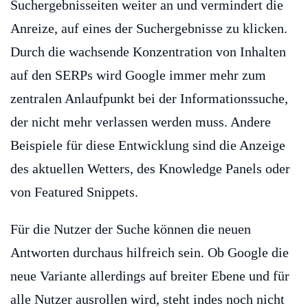
Suchergebnisseiten weiter an und vermindert die
Anreize, auf eines der Suchergebnisse zu klicken.
Durch die wachsende Konzentration von Inhalten
auf den SERPs wird Google immer mehr zum
zentralen Anlaufpunkt bei der Informationssuche,
der nicht mehr verlassen werden muss. Andere
Beispiele für diese Entwicklung sind die Anzeige
des aktuellen Wetters, des Knowledge Panels oder
von Featured Snippets.
Für die Nutzer der Suche können die neuen
Antworten durchaus hilfreich sein. Ob Google die
neue Variante allerdings auf breiter Ebene und für
alle Nutzer ausrollen wird, steht indes noch nicht