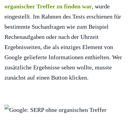
organischer Treffer zu finden war
, wurde
eingestellt. Im Rahmen des Tests erschienen für
bestimmte Suchanfragen wie zum Beispiel
Rechenaufgaben oder nach der Uhrzeit
Ergebnisseiten, die als einziges Element von
Google gelieferte Informationen enthielten. Wer
zusätzliche Ergebnisse sehen wollte, musste
zunächst auf einen Button klicken.