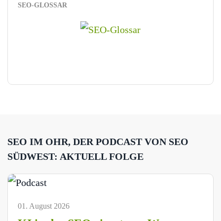
SEO-GLOSSAR
SEO IM OHR, DER PODCAST VON SEO
SÜDWEST: AKTUELL FOLGE
01. August 2026