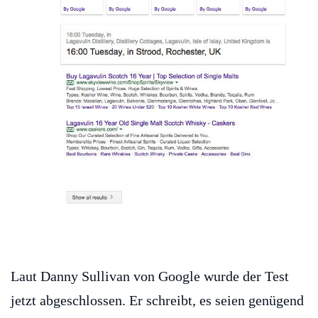
Laut Danny Sullivan von Google wurde der Test
jetzt abgeschlossen. Er schreibt, es seien genügend