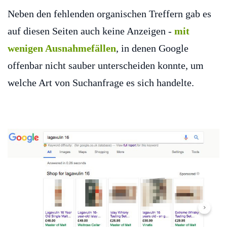
Neben den fehlenden organischen Treffern gab es
auf diesen Seiten auch keine Anzeigen -
mit
wenigen Ausnahmefällen
, in denen Google
offenbar nicht sauber unterscheiden konnte, um
welche Art von Suchanfrage es sich handelte.