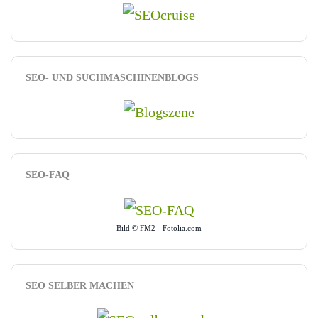
SEO- UND SUCHMASCHINENBLOGS
SEO-FAQ
Bild © FM2 - Fotolia.com
SEO SELBER MACHEN