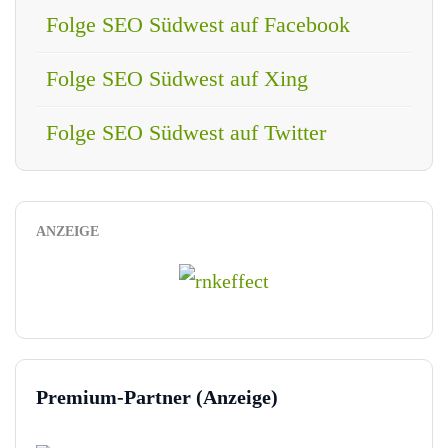
Folge SEO Südwest auf Facebook
Folge SEO Südwest auf Xing
Folge SEO Südwest auf Twitter
ANZEIGE
Premium-Partner (Anzeige)