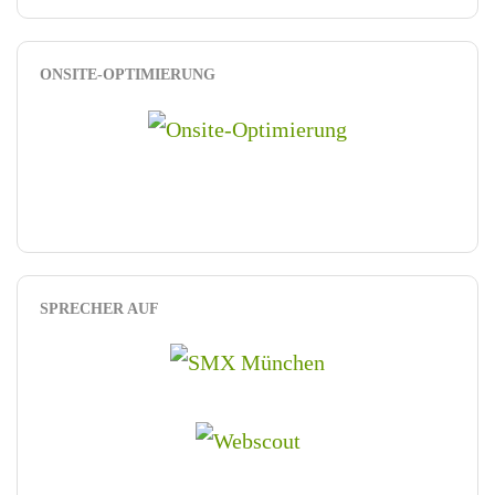
ONSITE-OPTIMIERUNG
SPRECHER AUF