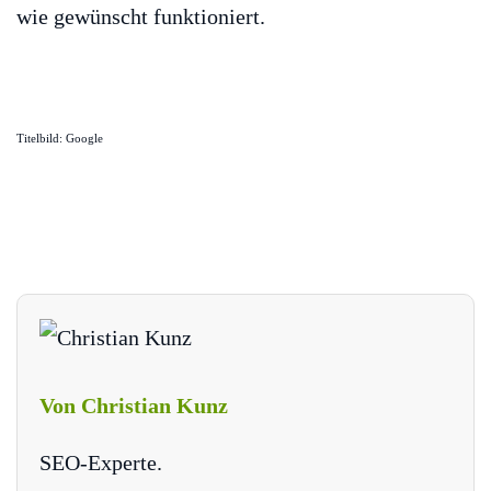
wie gewünscht funktioniert.
Titelbild: Google
Von Christian Kunz
SEO-Experte.