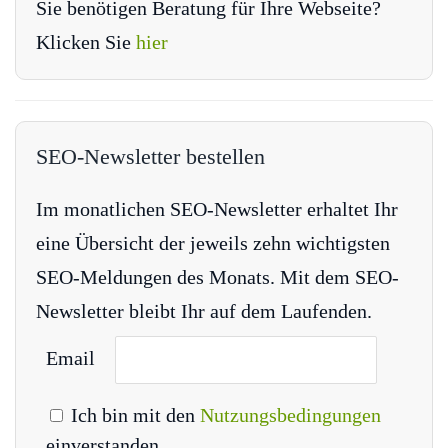
Sie benötigen Beratung für Ihre Webseite?
Klicken Sie
hier
SEO-Newsletter bestellen
Im monatlichen SEO-Newsletter erhaltet Ihr
eine Übersicht der jeweils zehn wichtigsten
SEO-Meldungen des Monats. Mit dem SEO-
Newsletter bleibt Ihr auf dem Laufenden.
Email
Ich bin mit den
Nutzungsbedingungen
einverstanden