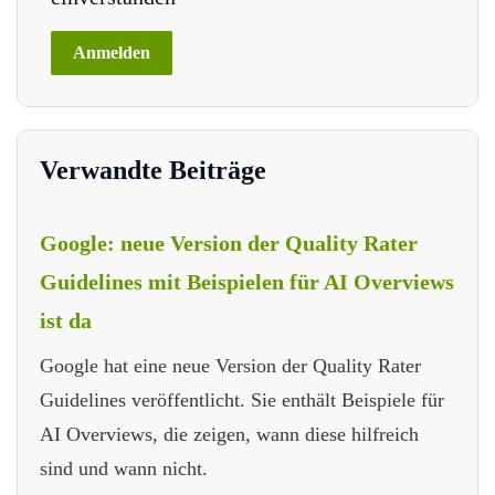
Verwandte Beiträge
Google: neue Version der Quality Rater
Guidelines mit Beispielen für AI Overviews
ist da
Google hat eine neue Version der Quality Rater
Guidelines veröffentlicht. Sie enthält Beispiele für
AI Overviews, die zeigen, wann diese hilfreich
sind und wann nicht.