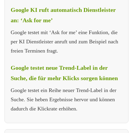
Google KI ruft automatisch Dienstleister
an: ‘Ask for me’
Google testet mit ‘Ask for me’ eine Funktion, die
per KI Dienstleister anruft und zum Beispiel nach
freien Terminen fragt.
Google testet neue Trend-Label in der
Suche, die für mehr Klicks sorgen können
Google testet ein Reihe neuer Trend-Label in der
Suche. Sie heben Ergebnisse hervor und können
dadurch die Klickrate erhöhen.