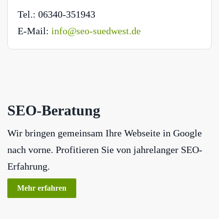
Tel.: 06340-351943
E-Mail:
info@seo-suedwest.de
SEO-Beratung
Wir bringen gemeinsam Ihre Webseite in Google
nach vorne. Profitieren Sie von jahrelanger SEO-
Erfahrung.
Mehr erfahren