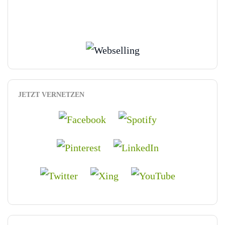
JETZT VERNETZEN