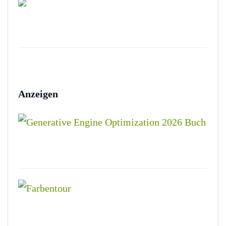
Anzeigen