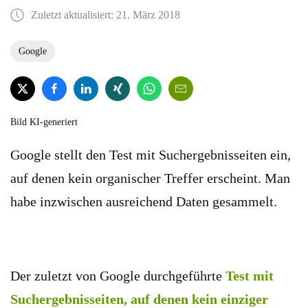
Zuletzt aktualisiert: 21. März 2018
Google
Bild KI-generiert
Google stellt den Test mit Suchergebnisseiten ein,
auf denen kein organischer Treffer erscheint. Man
habe inzwischen ausreichend Daten gesammelt.
Der zuletzt von Google durchgeführte
Test mit
Suchergebnisseiten, auf denen kein einziger