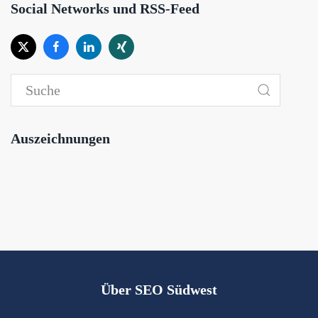
Social Networks und RSS-Feed
Auszeichnungen
Über SEO Südwest