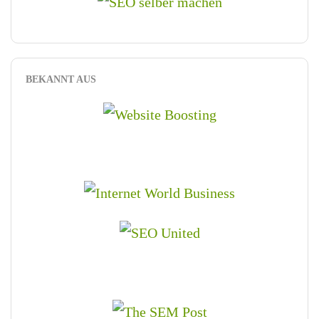
BEKANNT AUS