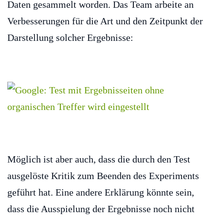
Daten gesammelt worden. Das Team arbeite an
Verbesserungen für die Art und den Zeitpunkt der
Darstellung solcher Ergebnisse:
Möglich ist aber auch, dass die durch den Test
ausgelöste Kritik zum Beenden des Experiments
geführt hat. Eine andere Erklärung könnte sein,
dass die Ausspielung der Ergebnisse noch nicht