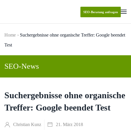
SEO-Beratung anfragen
Skip to main content
Home
Suchergebnisse ohne organische Treffer: Google beendet
Test
SEO-News
Suchergebnisse ohne organische
Treffer: Google beendet Test
Christian Kunz
21. März 2018