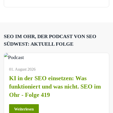
SEO IM OHR, DER PODCAST VON SEO
SÜDWEST: AKTUELL FOLGE
01. August 2026
KI in der SEO einsetzen: Was
funktioniert und was nicht. SEO im
Ohr - Folge 419
Weiterlesen