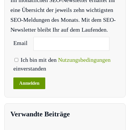
eine Übersicht der jeweils zehn wichtigsten
SEO-Meldungen des Monats. Mit dem SEO-
Newsletter bleibt Ihr auf dem Laufenden.
Email
Ich bin mit den
Nutzungsbedingungen
einverstanden
Verwandte Beiträge