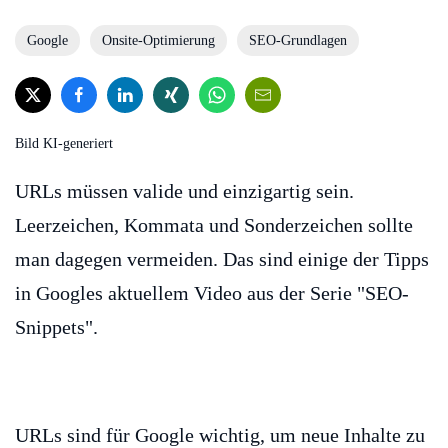
Google
Onsite-Optimierung
SEO-Grundlagen
Bild KI-generiert
URLs müssen valide und einzigartig sein.
Leerzeichen, Kommata und Sonderzeichen sollte
man dagegen vermeiden. Das sind einige der Tipps
in Googles aktuellem Video aus der Serie "SEO-
Snippets".
URLs sind für Google wichtig, um neue Inhalte zu