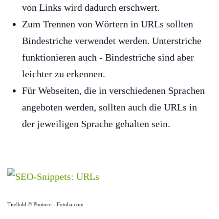
von Links wird dadurch erschwert.
Zum Trennen von Wörtern in URLs sollten
Bindestriche verwendet werden. Unterstriche
funktionieren auch - Bindestriche sind aber
leichter zu erkennen.
Für Webseiten, die in verschiedenen Sprachen
angeboten werden, sollten auch die URLs in
der jeweiligen Sprache gehalten sein.
Titelbild © Photoco - Fotolia.com