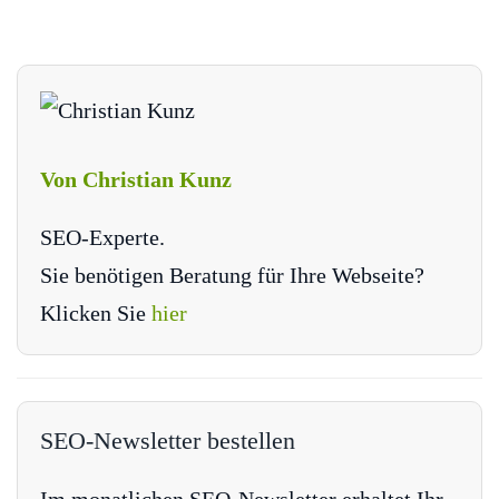
Von Christian Kunz
SEO-Experte.
Sie benötigen Beratung für Ihre Webseite?
Klicken Sie
hier
SEO-Newsletter bestellen
Im monatlichen SEO-Newsletter erhaltet Ihr