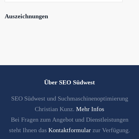
Auszeichnungen
Über SEO Südwest
SEO Südwest und Suchmaschinenoptimierung
Christian Kunz.
Mehr Infos
Bei Fragen zum Angebot und Dienstleistungen
steht Ihnen das
Kontaktformular
zur Verfügung.