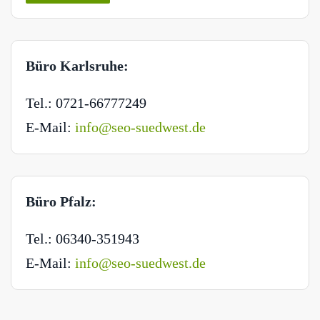
Büro Karlsruhe:
Tel.: 0721-66777249
E-Mail:
info@seo-suedwest.de
Büro Pfalz:
Tel.: 06340-351943
E-Mail:
info@seo-suedwest.de