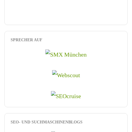
SPRECHER AUF
SEO- UND SUCHMASCHINENBLOGS