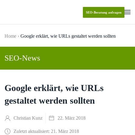
SEO-Beratung anfragen
Skip to main content
Home
Google erklärt, wie URLs gestaltet werden sollten
SEO-News
Google erklärt, wie URLs
gestaltet werden sollten
Christian Kunz
22. März 2018
Zuletzt aktualisiert: 21. März 2018