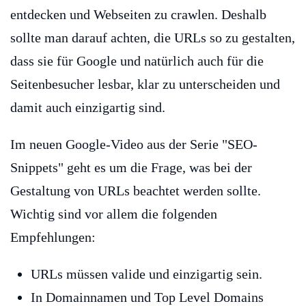
entdecken und Webseiten zu crawlen. Deshalb
sollte man darauf achten, die URLs so zu gestalten,
dass sie für Google und natürlich auch für die
Seitenbesucher lesbar, klar zu unterscheiden und
damit auch einzigartig sind.
Im neuen Google-Video aus der Serie "SEO-
Snippets" geht es um die Frage, was bei der
Gestaltung von URLs beachtet werden sollte.
Wichtig sind vor allem die folgenden
Empfehlungen:
URLs müssen valide und einzigartig sein.
In Domainnamen und Top Level Domains