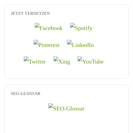
JETZT VERNETZEN
SEO-GLOSSAR