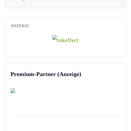
ANZEIGE
Premium-Partner (Anzeige)