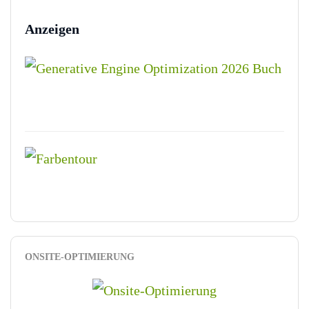
Anzeigen
ONSITE-OPTIMIERUNG