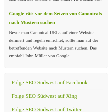
Google rät: vor dem Setzen von Canonicals
nach Mustern suchen
Bevor man Canonical URLs auf einer Website
definiert und regeln einrichtet, sollte man auf der
betreffenden Website nach Mustern suchen. Das
empfahl John Müller von Google.
Folge SEO Südwest auf Facebook
Folge SEO Südwest auf Xing
Folge SEO Südwest auf Twitter