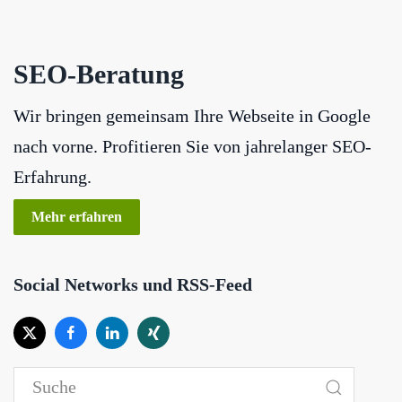
SEO-Beratung
Wir bringen gemeinsam Ihre Webseite in Google
nach vorne. Profitieren Sie von jahrelanger SEO-
Erfahrung.
Mehr erfahren
Social Networks und RSS-Feed