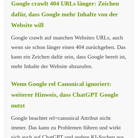
Google crawlt 404 URLs länger: Zeichen
dafür, dass Google mehr Inhalte von der
Website will
Google crawlt auf manchen Websites URLs, auch
wenn sie schon länger einen 404 zurückgeben. Das
kann ein Zeichen dafür sein, dass Google bereit ist,
mehr Inhalte der Website abzurufen.
Wenn Google rel Canonical ignoriert:
weiterer Hinweis, dass ChatGPT Google
nutzt
Google beachtet rel=canonical Attribut nicht
immer. Das kann zu Problemen führen und wirkt
sich auch auf ChatGPT und andere KI-Suchen aus.