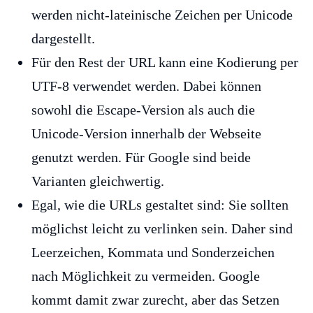
werden nicht-lateinische Zeichen per Unicode
dargestellt.
Für den Rest der URL kann eine Kodierung per
UTF-8 verwendet werden. Dabei können
sowohl die Escape-Version als auch die
Unicode-Version innerhalb der Webseite
genutzt werden. Für Google sind beide
Varianten gleichwertig.
Egal, wie die URLs gestaltet sind: Sie sollten
möglichst leicht zu verlinken sein. Daher sind
Leerzeichen, Kommata und Sonderzeichen
nach Möglichkeit zu vermeiden. Google
kommt damit zwar zurecht, aber das Setzen