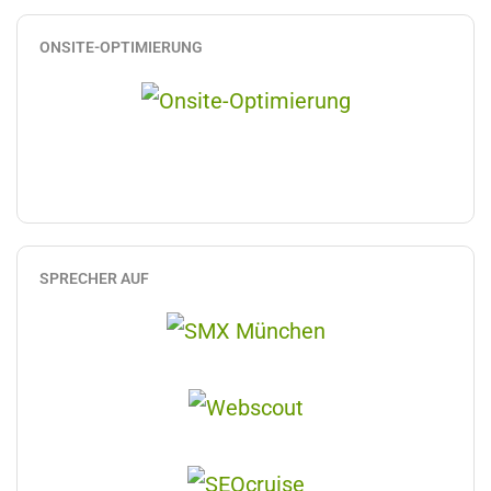
ONSITE-OPTIMIERUNG
SPRECHER AUF