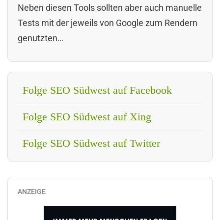
Neben diesen Tools sollten aber auch manuelle
Tests mit der jeweils von Google zum Rendern
genutzten…
Folge SEO Südwest auf Facebook
Folge SEO Südwest auf Xing
Folge SEO Südwest auf Twitter
ANZEIGE