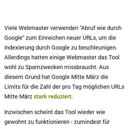
Viele Webmaster verwenden "Abruf wie durch
Google" zum Einreichen neuer URLs, um die
Indexierung durch Google zu beschleunigen.
Allerdings hatten einige Webmaster das Tool
wohl zu Spamzwecken missbraucht. Aus
diesem Grund hat Google Mitte März die
Limits für die Zahl der pro Tag möglichen URLs
Mitte März
stark reduziert
.
Inzwischen scheint das Tool wieder wie
gewohnt zu funktionieren - zumindest für