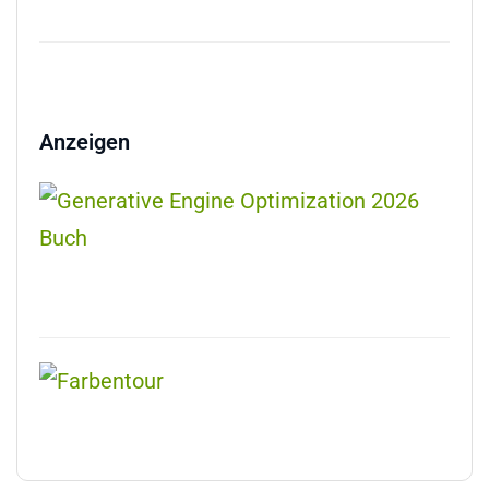
Anzeigen