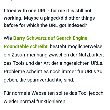
I tried with one URL - for me it is still not
working. Maybe u pinged/did other things
before for which the URL got indexed?
Wie
Barry Schwartz auf Search Engine
Roundtable schreibt
, besteht möglicherweise
ein Zusammenhang zwischen der Nutzbarkeit
des Tools und der Art der eingereichten URLs.
Probleme scheint es noch immer für URLs zu
geben, die spamverdächtig sind.
Für normale Webseiten sollte das Tool jedoch
wieder normal funktionieren.