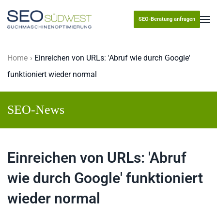
SEO-Beratung anfragen
Skip to main content
Home
Einreichen von URLs: 'Abruf wie durch Google'
funktioniert wieder normal
SEO-News
Einreichen von URLs: 'Abruf
wie durch Google' funktioniert
wieder normal