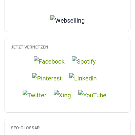
JETZT VERNETZEN
SEO-GLOSSAR