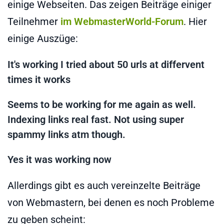
einige Webseiten. Das zeigen Beiträge einiger
Teilnehmer
im WebmasterWorld-Forum
. Hier
einige Auszüge:
It's working I tried about 50 urls at differvent
times it works
Seems to be working for me again as well.
Indexing links real fast. Not using super
spammy links atm though.
Yes it was working now
Allerdings gibt es auch vereinzelte Beiträge
von Webmastern, bei denen es noch Probleme
zu geben scheint: