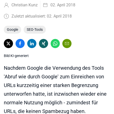
Christian Kunz
02. April 2018
Zuletzt aktualisiert: 02. April 2018
Google
SEO-Tools
Bild KI-generiert
Nachdem Google die Verwendung des Tools
'Abruf wie durch Google' zum Einreichen von
URLs kurzzeitig einer starken Begrenzung
unterworfen hatte, ist inzwischen wieder eine
normale Nutzung möglich - zumindest für
URLs, die keinen Spambezug haben.