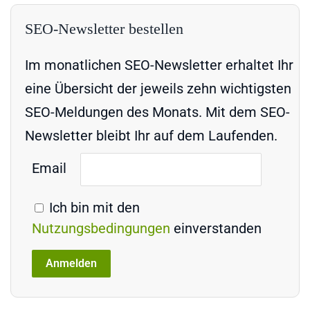
SEO-Newsletter bestellen
Im monatlichen SEO-Newsletter erhaltet Ihr
eine Übersicht der jeweils zehn wichtigsten
SEO-Meldungen des Monats. Mit dem SEO-
Newsletter bleibt Ihr auf dem Laufenden.
Email
Ich bin mit den
Nutzungsbedingungen
einverstanden