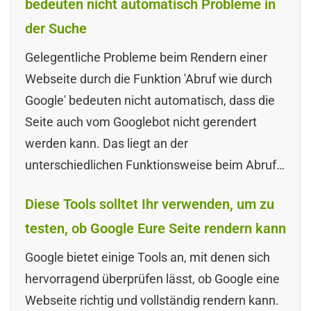
bedeuten nicht automatisch Probleme in
der Suche
Gelegentliche Probleme beim Rendern einer
Webseite durch die Funktion 'Abruf wie durch
Google' bedeuten nicht automatisch, dass die
Seite auch vom Googlebot nicht gerendert
werden kann. Das liegt an der
unterschiedlichen Funktionsweise beim Abruf…
Diese Tools solltet Ihr verwenden, um zu
testen, ob Google Eure Seite rendern kann
Google bietet einige Tools an, mit denen sich
hervorragend überprüfen lässt, ob Google eine
Webseite richtig und vollständig rendern kann.