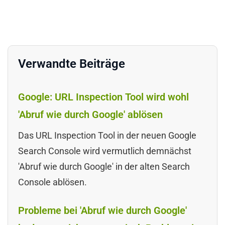
Verwandte Beiträge
Google: URL Inspection Tool wird wohl
'Abruf wie durch Google' ablösen
Das URL Inspection Tool in der neuen Google
Search Console wird vermutlich demnächst
'Abruf wie durch Google' in der alten Search
Console ablösen.
Probleme bei 'Abruf wie durch Google'