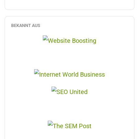
BEKANNT AUS