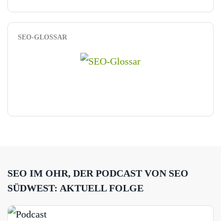
SEO-GLOSSAR
SEO IM OHR, DER PODCAST VON SEO
SÜDWEST: AKTUELL FOLGE