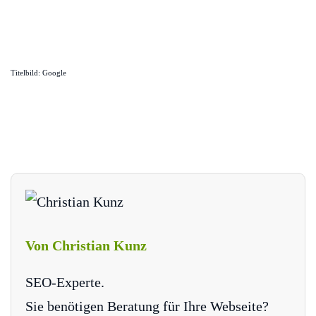
Titelbild: Google
Von Christian Kunz
SEO-Experte.
Sie benötigen Beratung für Ihre Webseite?