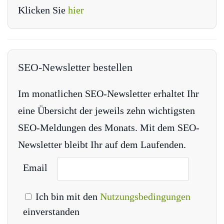
Klicken Sie
hier
SEO-Newsletter bestellen
Im monatlichen SEO-Newsletter erhaltet Ihr
eine Übersicht der jeweils zehn wichtigsten
SEO-Meldungen des Monats. Mit dem SEO-
Newsletter bleibt Ihr auf dem Laufenden.
Email
Ich bin mit den
Nutzungsbedingungen
einverstanden