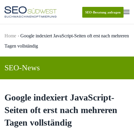
SEO-Beratung anfragen
Skip to main content
Home
Google indexiert JavaScript-Seiten oft erst nach mehreren
Tagen vollständig
SEO-News
Google indexiert JavaScript-
Seiten oft erst nach mehreren
Tagen vollständig