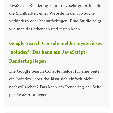
JavaScript Rendering kann trotz sehr guter Inhalte
die Sichtbarkeit einer Website in der KI-Suche
verhindern oder beeinträchtigen. Eine Studie zeigt,
wie man das erkennen und testen kann.
Google Search Console meldet mysteriöses
'noindex': Das kann am JavaScript-
Rendering liegen
Die Google Search Console meldet für eine Seite
ein 'noindex', aber das lässt sich einfach nicht
nachvollziehen? Das kann am Rendering der Seite
per JavaScript liegen.