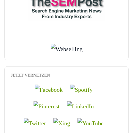
JETZT VERNETZEN