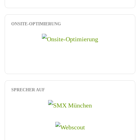
ONSITE-OPTIMIERUNG
SPRECHER AUF