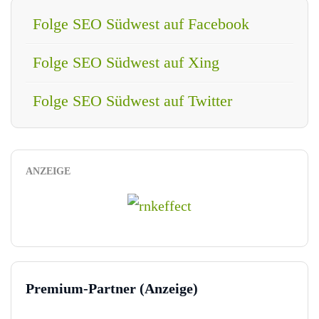
Folge SEO Südwest auf Facebook
Folge SEO Südwest auf Xing
Folge SEO Südwest auf Twitter
ANZEIGE
Premium-Partner (Anzeige)