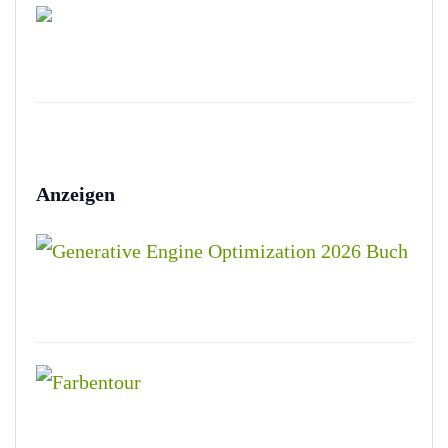
Anzeigen