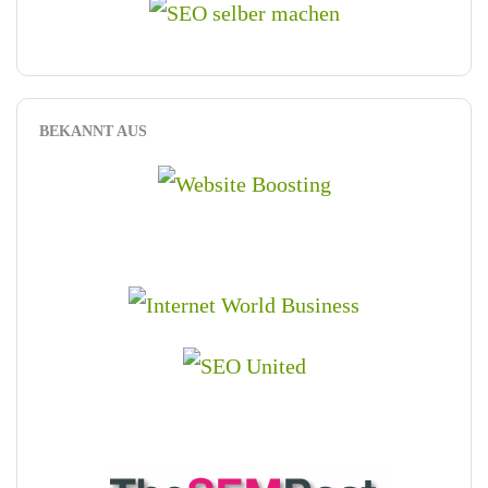
BEKANNT AUS