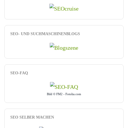
SEO- UND SUCHMASCHINENBLOGS
SEO-FAQ
Bild © FM2 - Fotolia.com
SEO SELBER MACHEN