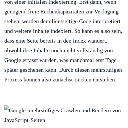
von einer initialen Indexierung. Erst dann, wenn
genügend freie Rechenkapazitäten zur Verfügung
stehen, werden der clientseitige Code interpretiert
und weitere Inhalte indexiert. So kann es also sein,
dass eine Seite bereits in den Index wandert,
obwohl ihre Inhalte noch nicht vollständig von
Google erfasst wurden, was manchmal erst Tage
später geschehen kann. Durch diesen mehrstufigen
Prozess können also zunächst Lücken entstehen.