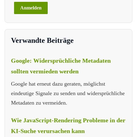
Verwandte Beiträge
Google: Widersprüchliche Metadaten
sollten vermieden werden
Google hat erneut dazu geraten, möglichst
eindeutige Signale zu senden und widersprüchliche
Metadaten zu vermeiden.
Wie JavaScript-Rendering Probleme in der
KI-Suche verursachen kann