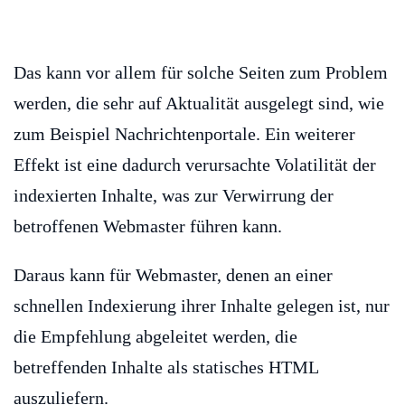
Das kann vor allem für solche Seiten zum Problem
werden, die sehr auf Aktualität ausgelegt sind, wie
zum Beispiel Nachrichtenportale. Ein weiterer
Effekt ist eine dadurch verursachte Volatilität der
indexierten Inhalte, was zur Verwirrung der
betroffenen Webmaster führen kann.
Daraus kann für Webmaster, denen an einer
schnellen Indexierung ihrer Inhalte gelegen ist, nur
die Empfehlung abgeleitet werden, die
betreffenden Inhalte als statisches HTML
auszuliefern.