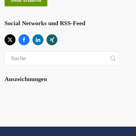
Mehr erfahren
Social Networks und RSS-Feed
Auszeichnungen