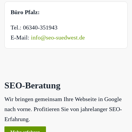
Büro Pfalz:
Tel.: 06340-351943
E-Mail:
info@seo-suedwest.de
SEO-Beratung
Wir bringen gemeinsam Ihre Webseite in Google
nach vorne. Profitieren Sie von jahrelanger SEO-
Erfahrung.