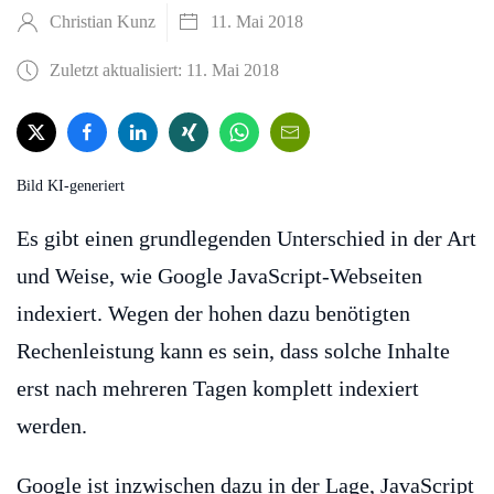
Christian Kunz
11. Mai 2018
Zuletzt aktualisiert: 11. Mai 2018
Bild KI-generiert
Es gibt einen grundlegenden Unterschied in der Art
und Weise, wie Google JavaScript-Webseiten
indexiert. Wegen der hohen dazu benötigten
Rechenleistung kann es sein, dass solche Inhalte
erst nach mehreren Tagen komplett indexiert
werden.
Google ist inzwischen dazu in der Lage, JavaScript