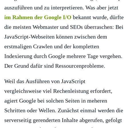
auszuführen und zu interpretieren. Was aber jetzt
im Rahmen der Google I/O
bekannt wurde, dürfte
die meisten Webmaster und SEOs überraschen: Bei
JavaScript-Webseiten können zwischen dem
erstmaligen Crawlen und der kompletten
Indexierung durch Google mehrere Tage vergehen.
Der Grund dafür sind Ressourcenprobleme.
Weil das Ausführen von JavaScript
vergleichsweise viel Rechenleistung erfordert,
agiert Google bei solchen Seiten in meheren
Schritten oder Wellen. Zunächst einmal werden die
serverseitig gerenderten Inhalte abgerufen, gefolgt