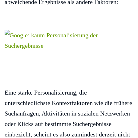
abweichende Ergebnisse als andere Faktoren:
Eine starke Personalisierung, die
unterschiedlichste Kontextfaktoren wie die frühere
Suchanfragen, Aktivitäten in sozialen Netzwerken
oder Klicks auf bestimmte Suchergebnisse
einbezieht, scheint es also zumindest derzeit nicht