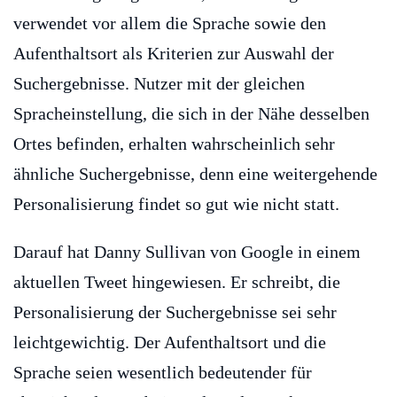
verwendet vor allem die Sprache sowie den
Aufenthaltsort als Kriterien zur Auswahl der
Suchergebnisse. Nutzer mit der gleichen
Spracheinstellung, die sich in der Nähe desselben
Ortes befinden, erhalten wahrscheinlich sehr
ähnliche Suchergebnisse, denn eine weitergehende
Personalisierung findet so gut wie nicht statt.
Darauf hat Danny Sullivan von Google in einem
aktuellen Tweet hingewiesen. Er schreibt, die
Personalisierung der Suchergebnisse sei sehr
leichtgewichtig. Der Aufenthaltsort und die
Sprache seien wesentlich bedeutender für