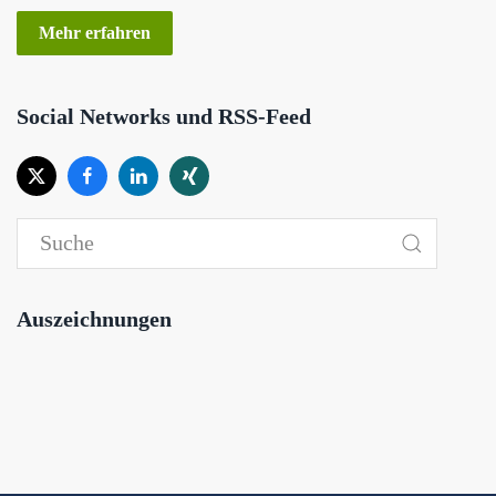
Mehr erfahren
Social Networks und RSS-Feed
Auszeichnungen