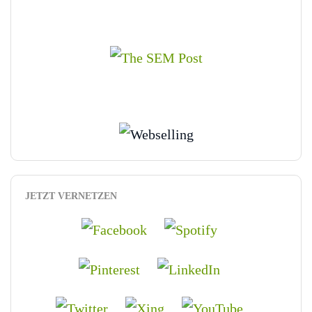
JETZT VERNETZEN