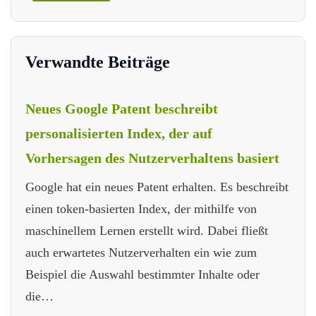
Verwandte Beiträge
Neues Google Patent beschreibt
personalisierten Index, der auf
Vorhersagen des Nutzerverhaltens basiert
Google hat ein neues Patent erhalten. Es beschreibt
einen token-basierten Index, der mithilfe von
maschinellem Lernen erstellt wird. Dabei fließt
auch erwartetes Nutzerverhalten ein wie zum
Beispiel die Auswahl bestimmter Inhalte oder
die…