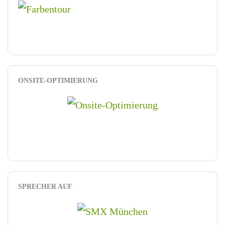
ONSITE-OPTIMIERUNG
SPRECHER AUF