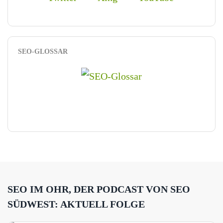
SEO-GLOSSAR
SEO IM OHR, DER PODCAST VON SEO
SÜDWEST: AKTUELL FOLGE