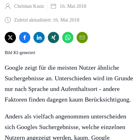
Christian Kunz
16. Mai 2018
Zuletzt aktualisiert: 16. Mai 2018
Bild KI-generiert
Google zeigt für die meisten Nutzer ähnliche
Suchergebnisse an. Unterschieden wird im Grunde
nur nach Sprache und Aufenthaltsort - andere
Faktoren finden dagegen kaum Berücksichtigung.
Anders als vielfach angenommen unterscheiden
sich Googles Suchergebnisse, welche einzelnen
Nutzern angezeigt werden, kaum. Google