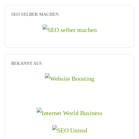
SEO SELBER MACHEN
BEKANNT AUS