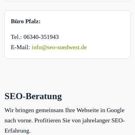
Büro Pfalz:
Tel.: 06340-351943
E-Mail:
info@seo-suedwest.de
SEO-Beratung
Wir bringen gemeinsam Ihre Webseite in Google
nach vorne. Profitieren Sie von jahrelanger SEO-
Erfahrung.