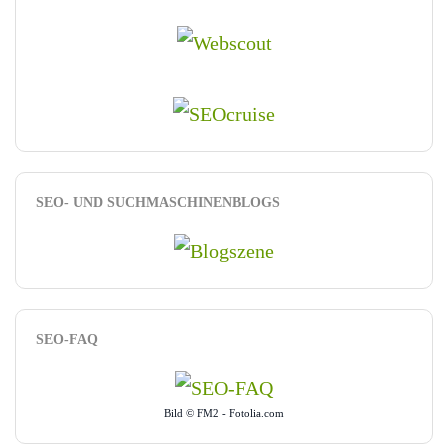
SEO- UND SUCHMASCHINENBLOGS
SEO-FAQ
Bild © FM2 - Fotolia.com