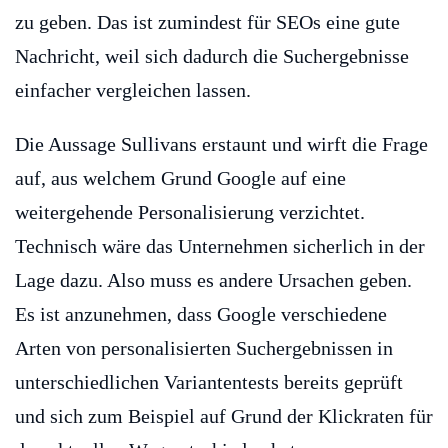
zu geben. Das ist zumindest für SEOs eine gute
Nachricht, weil sich dadurch die Suchergebnisse
einfacher vergleichen lassen.
Die Aussage Sullivans erstaunt und wirft die Frage
auf, aus welchem Grund Google auf eine
weitergehende Personalisierung verzichtet.
Technisch wäre das Unternehmen sicherlich in der
Lage dazu. Also muss es andere Ursachen geben.
Es ist anzunehmen, dass Google verschiedene
Arten von personalisierten Suchergebnissen in
unterschiedlichen Variantentests bereits geprüft
und sich zum Beispiel auf Grund der Klickraten für