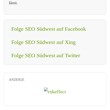
lässt.
Folge SEO Südwest auf Facebook
Folge SEO Südwest auf Xing
Folge SEO Südwest auf Twitter
ANZEIGE