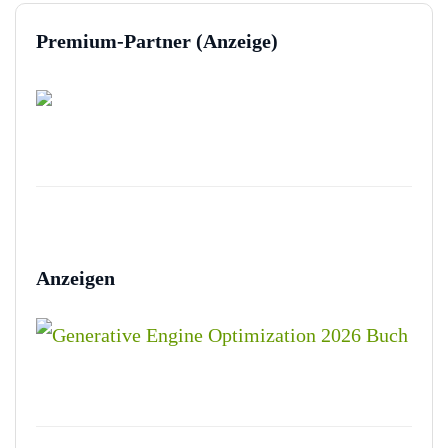
Premium-Partner (Anzeige)
Anzeigen