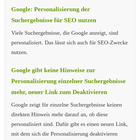
Google: Personalisierung der
Suchergebnisse für SEO nutzen
Viele Suchergebnisse, die Google anzeigt, sind
personalisiert. Das lässt sich auch für SEO-Zwecke
nutzen.
Google gibt keine Hinweise zur
Personalisierung einzelner Suchergebnisse
mehr, neuer Link zum Deaktivieren
Google zeigt für einzelne Suchergebnisse keinen
direkten Hinweis mehr darauf an, ob diese
personalisiert sind. Dafür gibt es einen neuen Link,
mit dem sich die Personalisierung deaktivieren