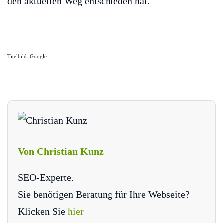
den aktuellen Weg entschieden hat.
Titelbild: Google
Von Christian Kunz
SEO-Experte.
Sie benötigen Beratung für Ihre Webseite?
Klicken Sie
hier