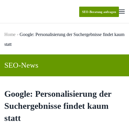
SEO-Beratung anfragen
Skip to main content
Home
Google: Personalisierung der Suchergebnisse findet kaum
statt
SEO-News
Google: Personalisierung der
Suchergebnisse findet kaum
statt