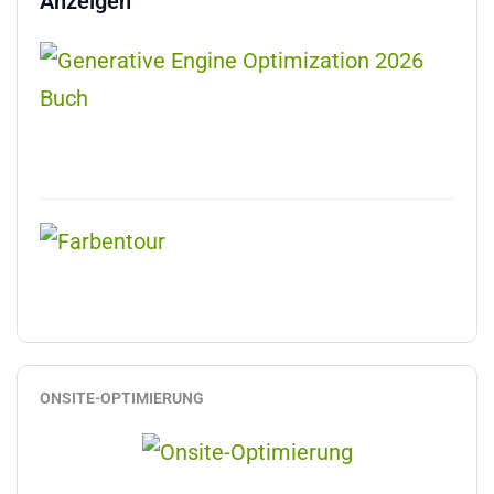
Anzeigen
ONSITE-OPTIMIERUNG