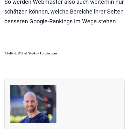
So werden Webmaster also auch weiterhin nur
schätzen können, welche Bereiche ihrer Seiten
besseren Google-Rankings im Wege stehen.
Titelbild: WDnet Studio - Fotolia.com