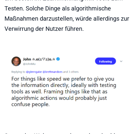
Testen. Solche Dinge als algorithmische
Maßnahmen darzustellen, würde allerdings zur
Verwirrung der Nutzer führen.