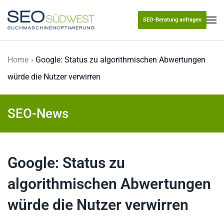
SEO-Beratung anfragen
Skip to main content
Home
Google: Status zu algorithmischen Abwertungen
würde die Nutzer verwirren
SEO-News
Google: Status zu
algorithmischen Abwertungen
würde die Nutzer verwirren