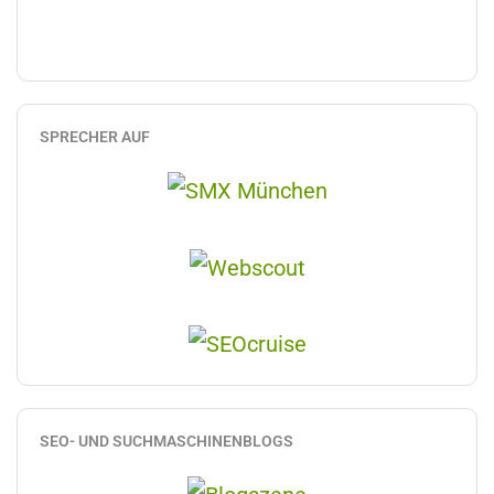
SPRECHER AUF
SEO- UND SUCHMASCHINENBLOGS