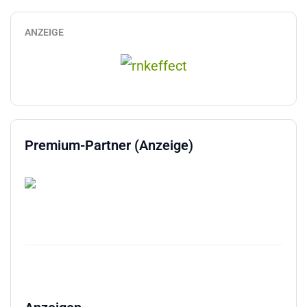
ANZEIGE
Premium-Partner (Anzeige)