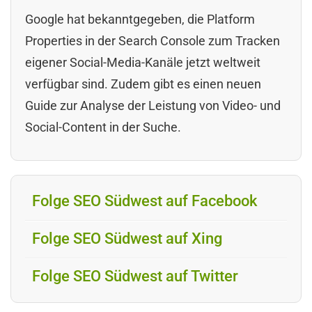
Google hat bekanntgegeben, die Platform
Properties in der Search Console zum Tracken
eigener Social-Media-Kanäle jetzt weltweit
verfügbar sind. Zudem gibt es einen neuen
Guide zur Analyse der Leistung von Video- und
Social-Content in der Suche.
Folge SEO Südwest auf Facebook
Folge SEO Südwest auf Xing
Folge SEO Südwest auf Twitter