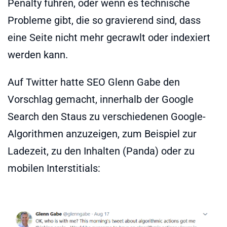
Penalty führen, oder wenn es technische
Probleme gibt, die so gravierend sind, dass
eine Seite nicht mehr gecrawlt oder indexiert
werden kann.
Auf Twitter hatte SEO Glenn Gabe den
Vorschlag gemacht, innerhalb der Google
Search den Staus zu verschiedenen Google-
Algorithmen anzuzeigen, zum Beispiel zur
Ladezeit, zu den Inhalten (Panda) oder zu
mobilen Interstitials: