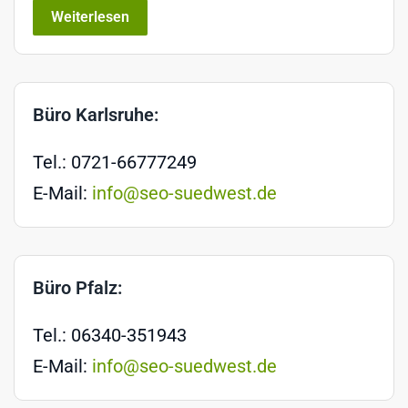
Weiterlesen
Büro Karlsruhe:
Tel.: 0721-66777249
E-Mail:
info@seo-suedwest.de
Büro Pfalz:
Tel.: 06340-351943
E-Mail:
info@seo-suedwest.de