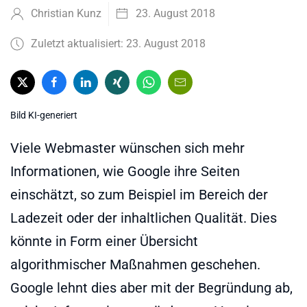
Christian Kunz
23. August 2018
Zuletzt aktualisiert: 23. August 2018
Bild KI-generiert
Viele Webmaster wünschen sich mehr
Informationen, wie Google ihre Seiten
einschätzt, so zum Beispiel im Bereich der
Ladezeit oder der inhaltlichen Qualität. Dies
könnte in Form einer Übersicht
algorithmischer Maßnahmen geschehen.
Google lehnt dies aber mit der Begründung ab,