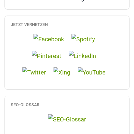
JETZT VERNETZEN
SEO-GLOSSAR