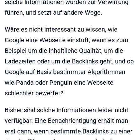
solche Informationen würden zur Verwirrung
führen, und setzt auf andere Wege.
Wäre es nicht interessant zu wissen, wie
Google eine Webseite einstuft, wenn es zum
Beispiel um die inhaltliche Qualität, um die
Ladezeiten oder um die Backlinks geht, und ob
Google auf Basis bestimmter Algorithmnen
wie Panda oder Penguin eine Webseite
schlechter bewertet?
Bisher sind solche Informationen leider nicht
verfügbar. Eine Benachrichtigung erhält man
erst dann, wenn bestimmte Backlinks zu einer