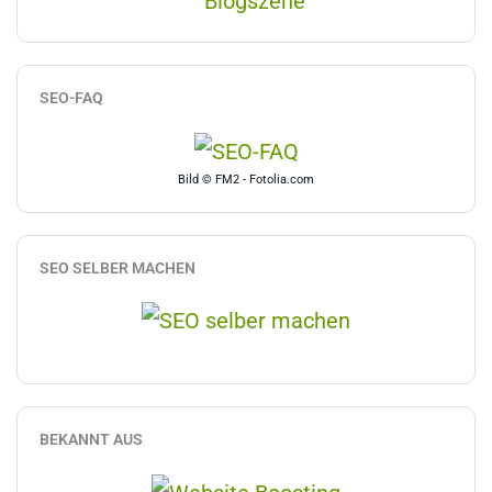
SEO-FAQ
Bild © FM2 - Fotolia.com
SEO SELBER MACHEN
BEKANNT AUS