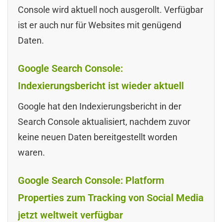
Console wird aktuell noch ausgerollt. Verfügbar
ist er auch nur für Websites mit genügend
Daten.
Google Search Console:
Indexierungsbericht ist wieder aktuell
Google hat den Indexierungsbericht in der
Search Console aktualisiert, nachdem zuvor
keine neuen Daten bereitgestellt worden
waren.
Google Search Console: Platform
Properties zum Tracking von Social Media
jetzt weltweit verfügbar