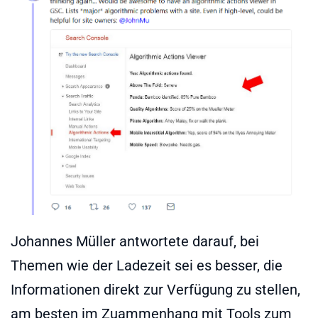
Johannes Müller antwortete darauf, bei
Themen wie der Ladezeit sei es besser, die
Informationen direkt zur Verfügung zu stellen,
am besten im Zuammenhang mit Tools zum