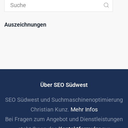
Auszeichnungen
Über SEO Südwest
SEO Südwest und Suchmaschinenoptimierung
Christian Kunz.
Mehr Infos
Bei Fragen zum Angebot und Dienstleistungen