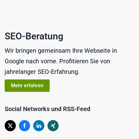
SEO-Beratung
Wir bringen gemeinsam Ihre Webseite in
Google nach vorne. Profitieren Sie von
jahrelanger SEO-Erfahrung.
Mehr erfahren
Social Networks und RSS-Feed