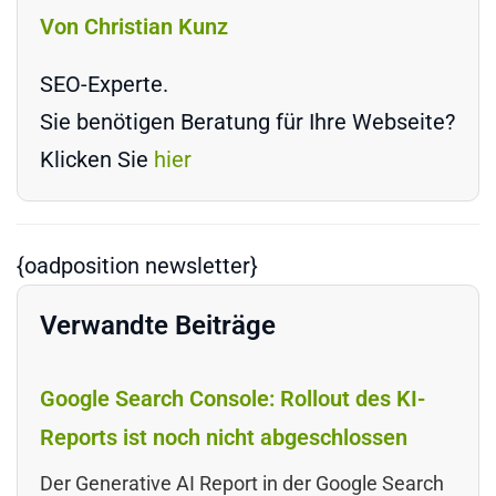
Von Christian Kunz
SEO-Experte.
Sie benötigen Beratung für Ihre Webseite?
Klicken Sie
hier
{oadposition newsletter}
Verwandte Beiträge
Google Search Console: Rollout des KI-
Reports ist noch nicht abgeschlossen
Der Generative AI Report in der Google Search