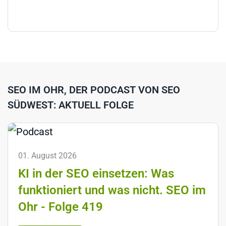
SEO IM OHR, DER PODCAST VON SEO
SÜDWEST: AKTUELL FOLGE
01. August 2026
KI in der SEO einsetzen: Was
funktioniert und was nicht. SEO im
Ohr - Folge 419