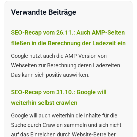
Verwandte Beiträge
SEO-Recap vom 26.11.: Auch AMP-Seiten
fließen in die Berechnung der Ladezeit ein
Google nutzt auch die AMP-Version von
Webseiten zur Berechnung deren Ladezeiten.
Das kann sich positiv auswirken.
SEO-Recap vom 31.10.: Google will
weiterhin selbst crawlen
Google will auch weiterhin die Inhalte für die
Suche durch Crawlen sammeln und sich nicht
auf das Einreichen durch Website-Betreiber