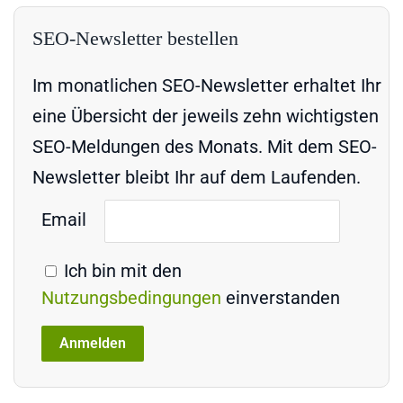
SEO-Newsletter bestellen
Im monatlichen SEO-Newsletter erhaltet Ihr
eine Übersicht der jeweils zehn wichtigsten
SEO-Meldungen des Monats. Mit dem SEO-
Newsletter bleibt Ihr auf dem Laufenden.
Email
Ich bin mit den
Nutzungsbedingungen
einverstanden