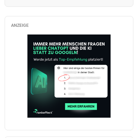
ANZEIGE