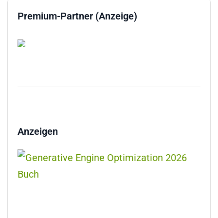
Premium-Partner (Anzeige)
Anzeigen