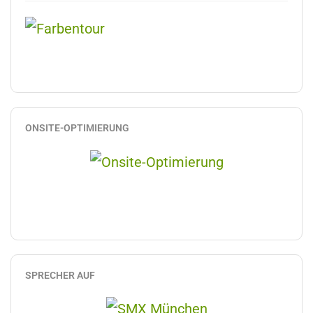
ONSITE-OPTIMIERUNG
SPRECHER AUF