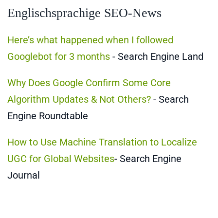
Englischsprachige SEO-News
Here’s what happened when I followed
Googlebot for 3 months
- Search Engine Land
Why Does Google Confirm Some Core
Algorithm Updates & Not Others?
- Search
Engine Roundtable
How to Use Machine Translation to Localize
UGC for Global Websites
- Search Engine
Journal