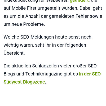
auf Mobile First umgestellt wurden. Dabei geht
es um die Anzahl der gemeldeten Fehler sowie
um neue Probleme.
Welche SEO-Meldungen heute sonst noch
wichtig waren, seht Ihr in der folgenden
Übersicht.
Die aktuellen Schlagzeilen vieler großer SEO-
Blogs und Technikmagazine gibt es
in der SEO
Südwest Blogszene
.