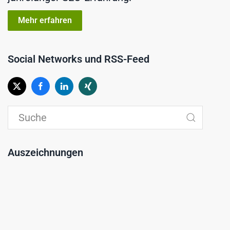
Mehr erfahren
Social Networks und RSS-Feed
Auszeichnungen