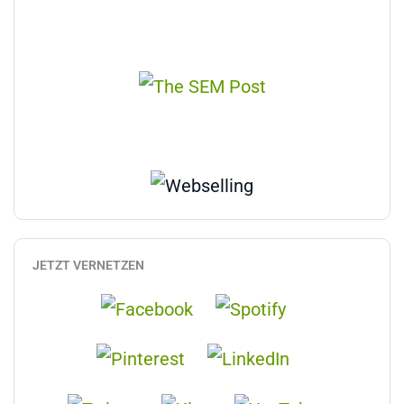
JETZT VERNETZEN