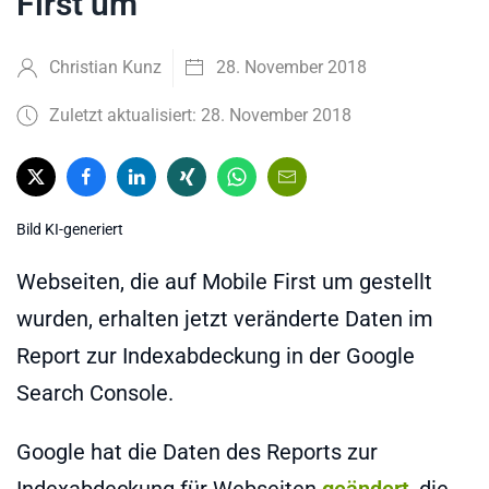
First um
Christian Kunz
28. November 2018
Zuletzt aktualisiert: 28. November 2018
Bild KI-generiert
Webseiten, die auf Mobile First um gestellt
wurden, erhalten jetzt veränderte Daten im
Report zur Indexabdeckung in der Google
Search Console.
Google hat die Daten des Reports zur
Indexabdeckung für Webseiten
geändert
, die