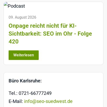
09. August 2026
Onpage reicht nicht für KI-
Sichtbarkeit: SEO im Ohr - Folge
420
Weiterlesen
Büro Karlsruhe:
Tel.: 0721-66777249
E-Mail:
info@seo-suedwest.de