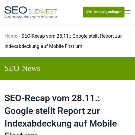
SEO-Beratung anfragen
Skip to main content
Home
SEO-Recap vom 28.11.: Google stellt Report zur
Indexabdeckung auf Mobile First um
SEO-News
SEO-Recap vom 28.11.:
Google stellt Report zur
Indexabdeckung auf Mobile