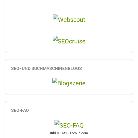
SEO- UND SUCHMASCHINENBLOGS
SEO-FAQ
Bild © FM2 - Fotolia.com