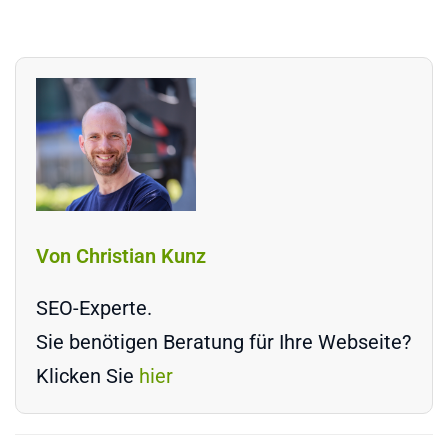
Von Christian Kunz
SEO-Experte.
Sie benötigen Beratung für Ihre Webseite?
Klicken Sie
hier