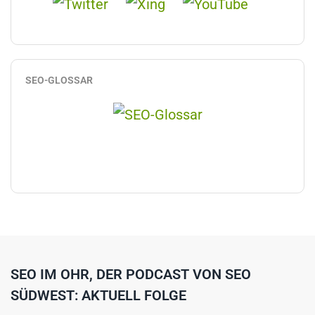
SEO-GLOSSAR
SEO IM OHR, DER PODCAST VON SEO
SÜDWEST: AKTUELL FOLGE