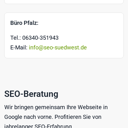
Büro Pfalz:
Tel.: 06340-351943
E-Mail:
info@seo-suedwest.de
SEO-Beratung
Wir bringen gemeinsam Ihre Webseite in
Google nach vorne. Profitieren Sie von
jahrelanger SEO-Erfahrung.