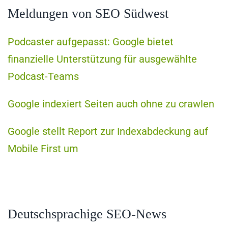
Meldungen von SEO Südwest
Podcaster aufgepasst: Google bietet
finanzielle Unterstützung für ausgewählte
Podcast-Teams
Google indexiert Seiten auch ohne zu crawlen
Google stellt Report zur Indexabdeckung auf
Mobile First um
Deutschsprachige SEO-News