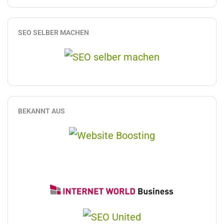
SEO SELBER MACHEN
BEKANNT AUS