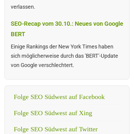
verlassen.
SEO-Recap vom 30.10.: Neues von Google
BERT
Einige Rankings der New York Times haben
sich möglicherweise durch das 'BERT'-Update
von Google verschlechtert.
Folge SEO Südwest auf Facebook
Folge SEO Südwest auf Xing
Folge SEO Südwest auf Twitter