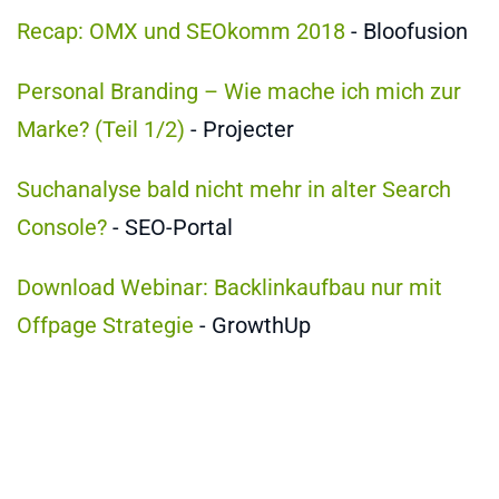
Recap: OMX und SEOkomm 2018
- Bloofusion
Personal Branding – Wie mache ich mich zur
Marke? (Teil 1/2)
- Projecter
Suchanalyse bald nicht mehr in alter Search
Console?
- SEO-Portal
Download Webinar: Backlinkaufbau nur mit
Offpage Strategie
- GrowthUp