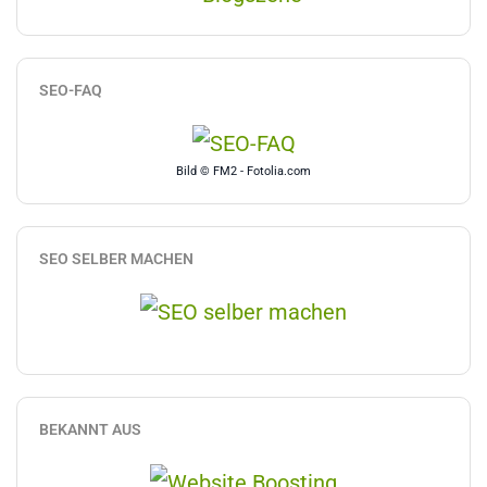
SEO-FAQ
Bild © FM2 - Fotolia.com
SEO SELBER MACHEN
BEKANNT AUS