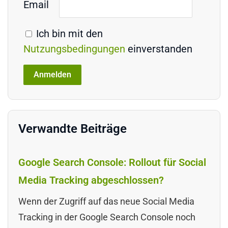
Email
Ich bin mit den
Nutzungsbedingungen
einverstanden
Verwandte Beiträge
Google Search Console: Rollout für Social
Media Tracking abgeschlossen?
Wenn der Zugriff auf das neue Social Media
Tracking in der Google Search Console noch