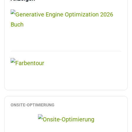
ONSITE-OPTIMIERUNG