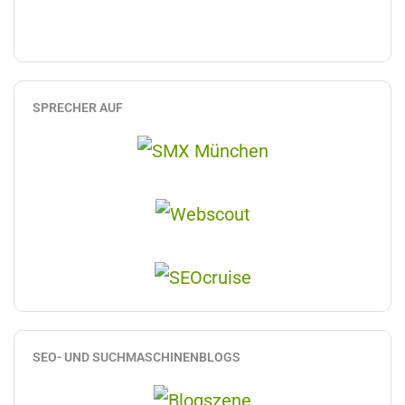
SPRECHER AUF
SEO- UND SUCHMASCHINENBLOGS