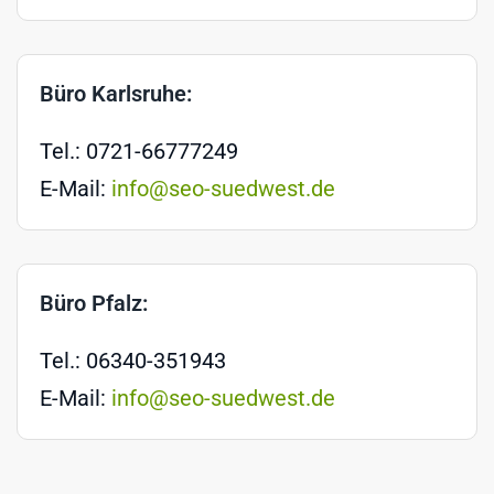
Büro Karlsruhe:
Tel.: 0721-66777249
E-Mail:
info@seo-suedwest.de
Büro Pfalz:
Tel.: 06340-351943
E-Mail:
info@seo-suedwest.de