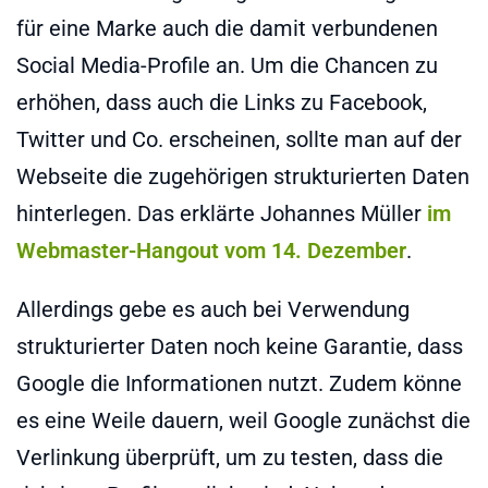
für eine Marke auch die damit verbundenen
Social Media-Profile an. Um die Chancen zu
erhöhen, dass auch die Links zu Facebook,
Twitter und Co. erscheinen, sollte man auf der
Webseite die zugehörigen strukturierten Daten
hinterlegen. Das erklärte Johannes Müller
im
Webmaster-Hangout vom 14. Dezember
.
Allerdings gebe es auch bei Verwendung
strukturierter Daten noch keine Garantie, dass
Google die Informationen nutzt. Zudem könne
es eine Weile dauern, weil Google zunächst die
Verlinkung überprüft, um zu testen, dass die