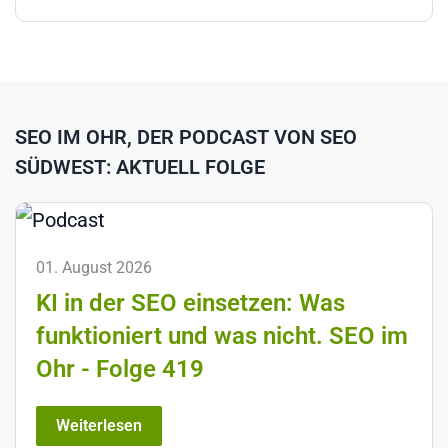
SEO IM OHR, DER PODCAST VON SEO
SÜDWEST: AKTUELL FOLGE
01. August 2026
KI in der SEO einsetzen: Was
funktioniert und was nicht. SEO im
Ohr - Folge 419
Weiterlesen