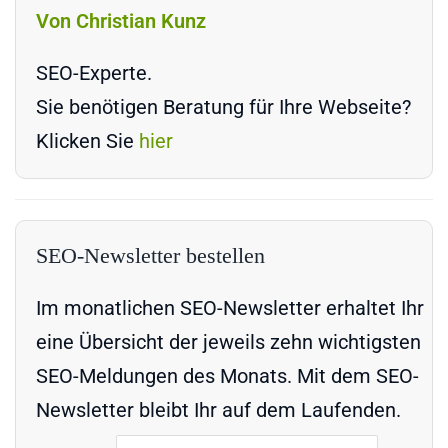
Von Christian Kunz
SEO-Experte.
Sie benötigen Beratung für Ihre Webseite?
Klicken Sie
hier
SEO-Newsletter bestellen
Im monatlichen SEO-Newsletter erhaltet Ihr
eine Übersicht der jeweils zehn wichtigsten
SEO-Meldungen des Monats. Mit dem SEO-
Newsletter bleibt Ihr auf dem Laufenden.