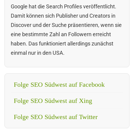
Google hat die Search Profiles veröffentlicht.
Damit können sich Publisher und Creators in
Discover und der Suche präsentieren, wenn sie
eine bestimmte Zahl an Followern erreicht
haben. Das funktioniert allerdings zunächst
einmal nur in den USA.
Folge SEO Südwest auf Facebook
Folge SEO Südwest auf Xing
Folge SEO Südwest auf Twitter