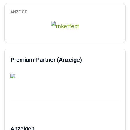
ANZEIGE
Premium-Partner (Anzeige)
Anzeigen