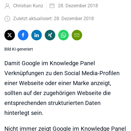
Christian Kunz
28. Dezember 2018
Zuletzt aktualisiert: 28. Dezember 2018
Bild KI-generiert
Damit Google im Knowledge Panel
Verknüpfungen zu den Social Media-Profilen
einer Webseite oder einer Marke anzeigt,
sollten auf der zugehörigen Webseite die
entsprechenden strukturierten Daten
hinterlegt sein.
Nicht immer zeigt Google im Knowledge Panel