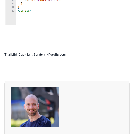
Titelbild: Copyright Sondem - Fotolia.com