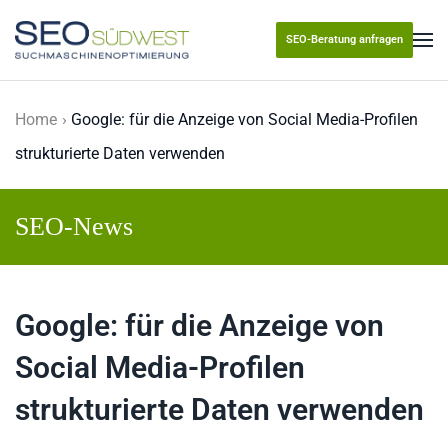
SEO-Beratung anfragen
Skip to main content
Home
Google: für die Anzeige von Social Media-Profilen
strukturierte Daten verwenden
SEO-News
Google: für die Anzeige von
Social Media-Profilen
strukturierte Daten verwenden