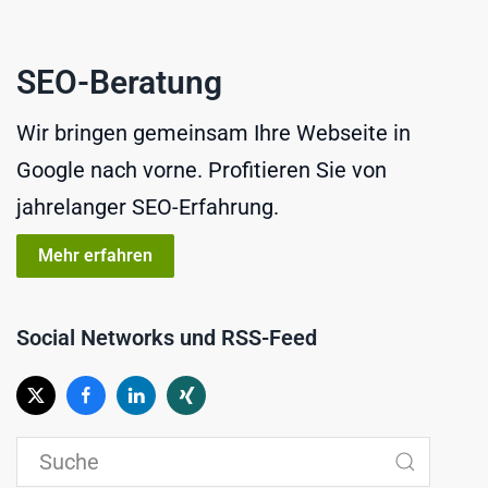
SEO-Beratung
Wir bringen gemeinsam Ihre Webseite in
Google nach vorne. Profitieren Sie von
jahrelanger SEO-Erfahrung.
Mehr erfahren
Social Networks und RSS-Feed