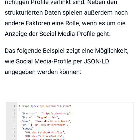
richtigen Profile verlinkt sind. Neben den
strukturierten Daten spielen außerdem noch
andere Faktoren eine Rolle, wenn es um die
Anzeige der Social Media-Profile geht.
Das folgende Beispiel zeigt eine Möglichkeit,
wie Social Media-Profile per JSON-LD
angegeben werden können: