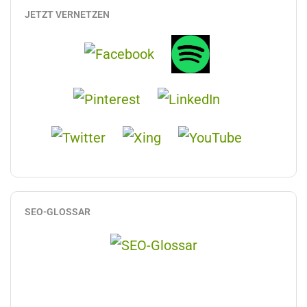
JETZT VERNETZEN
SEO-GLOSSAR