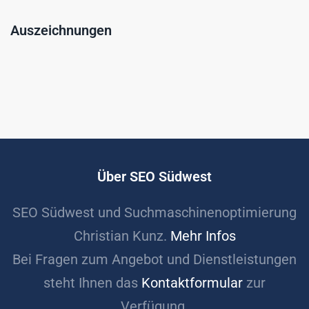
Auszeichnungen
Über SEO Südwest
SEO Südwest und Suchmaschinenoptimierung
Christian Kunz.
Mehr Infos
Bei Fragen zum Angebot und Dienstleistungen
steht Ihnen das
Kontaktformular
zur
Verfügung.