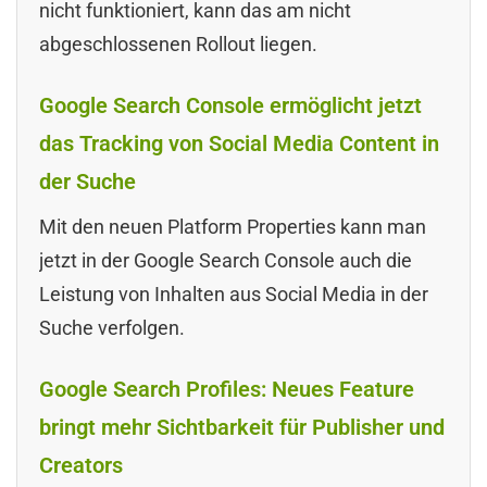
nicht funktioniert, kann das am nicht
abgeschlossenen Rollout liegen.
Google Search Console ermöglicht jetzt
das Tracking von Social Media Content in
der Suche
Mit den neuen Platform Properties kann man
jetzt in der Google Search Console auch die
Leistung von Inhalten aus Social Media in der
Suche verfolgen.
Google Search Profiles: Neues Feature
bringt mehr Sichtbarkeit für Publisher und
Creators