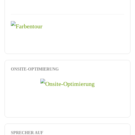
ONSITE-OPTIMIERUNG
SPRECHER AUF