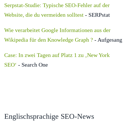
Serpstat-Studie: Typische SEO-Fehler auf der
Website, die du vermeiden solltest
- SERPstat
Wie verarbeitet Google Informationen aus der
Wikipedia für den Knowledge Graph ?
- Aufgesang
Case: In zwei Tagen auf Platz 1 zu ‚New York
SEO‘
- Search One
Englischsprachige SEO-News