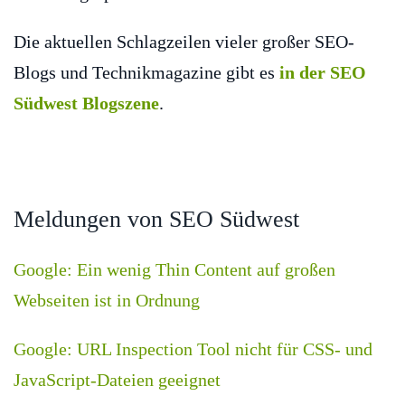
Die aktuellen Schlagzeilen vieler großer SEO-
Blogs und Technikmagazine gibt es
in der SEO
Südwest Blogszene
.
Meldungen von SEO Südwest
Google: Ein wenig Thin Content auf großen
Webseiten ist in Ordnung
Google: URL Inspection Tool nicht für CSS- und
JavaScript-Dateien geeignet