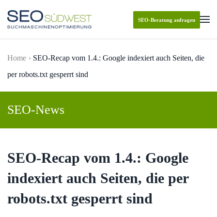
SEO-Beratung anfragen
Skip to main content
Home
SEO-Recap vom 1.4.: Google indexiert auch Seiten, die
per robots.txt gesperrt sind
SEO-News
SEO-Recap vom 1.4.: Google
indexiert auch Seiten, die per
robots.txt gesperrt sind