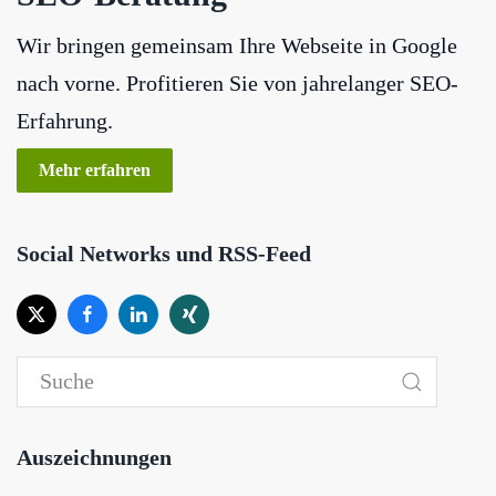
Wir bringen gemeinsam Ihre Webseite in Google
nach vorne. Profitieren Sie von jahrelanger SEO-
Erfahrung.
Mehr erfahren
Social Networks und RSS-Feed
Auszeichnungen