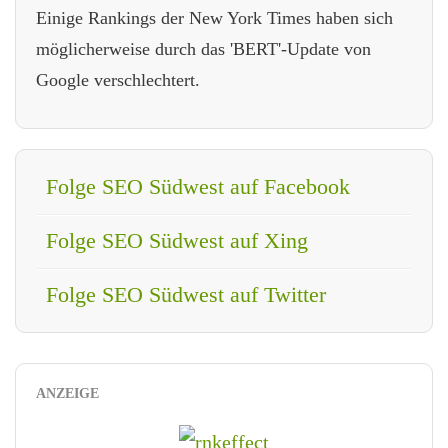
Einige Rankings der New York Times haben sich
möglicherweise durch das 'BERT'-Update von
Google verschlechtert.
Folge SEO Südwest auf Facebook
Folge SEO Südwest auf Xing
Folge SEO Südwest auf Twitter
ANZEIGE