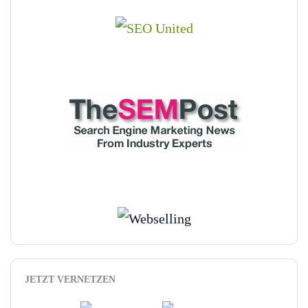
JETZT VERNETZEN