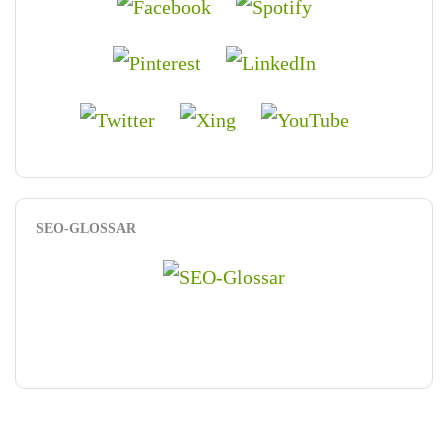
SEO-GLOSSAR