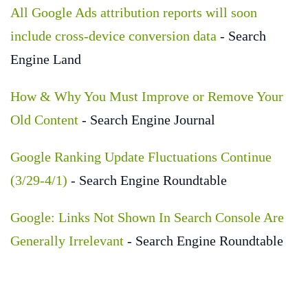
All Google Ads attribution reports will soon
include cross-device conversion data
- Search
Engine Land
How & Why You Must Improve or Remove Your
Old Content
- Search Engine Journal
Google Ranking Update Fluctuations Continue
(3/29-4/1)
- Search Engine Roundtable
Google: Links Not Shown In Search Console Are
Generally Irrelevant
- Search Engine Roundtable