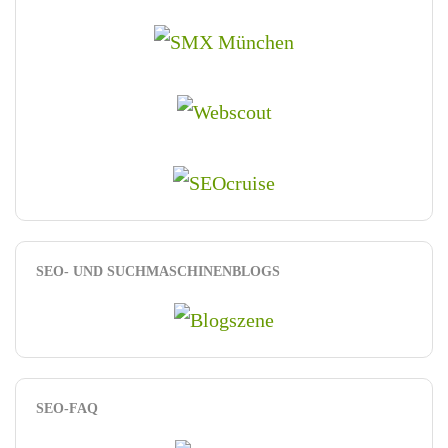
SEO- UND SUCHMASCHINENBLOGS
SEO-FAQ