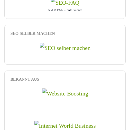
Bild © FM2 - Fotolia.com
SEO SELBER MACHEN
BEKANNT AUS