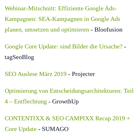
Webinar-Mitschnitt: Effiziente Google Ads-
Kampagnen: SEA-Kampagnen in Google Ads
planen, umsetzen und optimieren
- Bloofusion
Google Core Update: sind Bilder die Ursache?
-
tagSeoBlog
SEO Auslese März 2019
- Projecter
Optimierung von Entscheidungsarchitekturen: Teil
4 – Entflechtung
- GrowthUp
CONTENTIXX & SEO CAMPIXX Recap 2019 +
Core Update
- SUMAGO