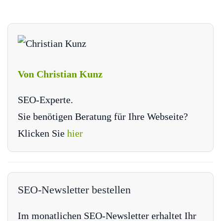
Von Christian Kunz
SEO-Experte.
Sie benötigen Beratung für Ihre Webseite?
Klicken Sie
hier
SEO-Newsletter bestellen
Im monatlichen SEO-Newsletter erhaltet Ihr