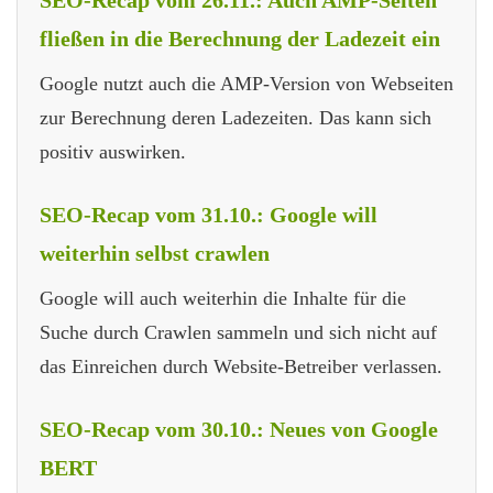
fließen in die Berechnung der Ladezeit ein
Google nutzt auch die AMP-Version von Webseiten
zur Berechnung deren Ladezeiten. Das kann sich
positiv auswirken.
SEO-Recap vom 31.10.: Google will
weiterhin selbst crawlen
Google will auch weiterhin die Inhalte für die
Suche durch Crawlen sammeln und sich nicht auf
das Einreichen durch Website-Betreiber verlassen.
SEO-Recap vom 30.10.: Neues von Google
BERT