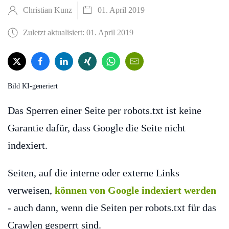
Christian Kunz
01. April 2019
Zuletzt aktualisiert: 01. April 2019
Bild KI-generiert
Das Sperren einer Seite per robots.txt ist keine
Garantie dafür, dass Google die Seite nicht
indexiert.
Seiten, auf die interne oder externe Links
verweisen,
können von Google indexiert werden
- auch dann, wenn die Seiten per robots.txt für das
Crawlen gesperrt sind.