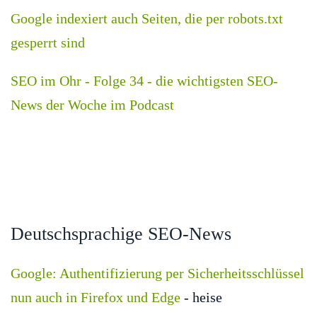
Google indexiert auch Seiten, die per robots.txt
gesperrt sind
SEO im Ohr - Folge 34 - die wichtigsten SEO-
News der Woche im Podcast
Deutschsprachige SEO-News
Google: Authentifizierung per Sicherheitsschlüssel
nun auch in Firefox und Edge
- heise