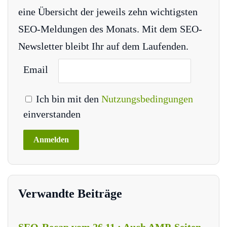
eine Übersicht der jeweils zehn wichtigsten
SEO-Meldungen des Monats. Mit dem SEO-
Newsletter bleibt Ihr auf dem Laufenden.
Email
Ich bin mit den
Nutzungsbedingungen
einverstanden
Verwandte Beiträge
SEO-Recap vom 26.11.: Auch AMP-Seiten