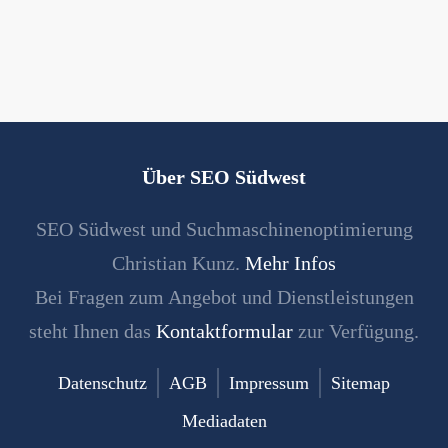
Über SEO Südwest
SEO Südwest und Suchmaschinenoptimierung
Christian Kunz.
Mehr Infos
Bei Fragen zum Angebot und Dienstleistungen
steht Ihnen das
Kontaktformular
zur Verfügung.
Datenschutz
AGB
Impressum
Sitemap
Mediadaten