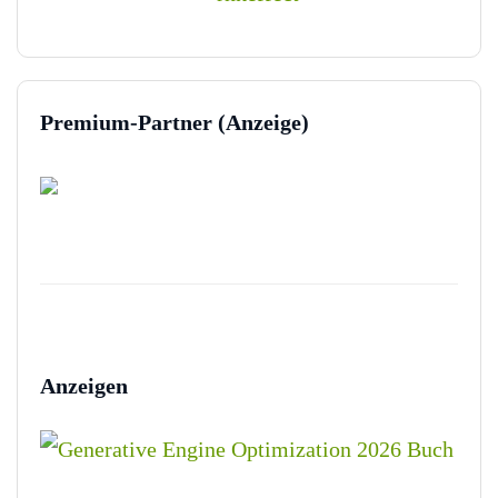
Premium-Partner (Anzeige)
Anzeigen