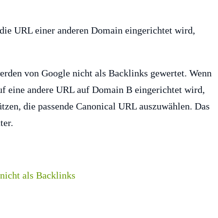
die URL einer anderen Domain eingerichtet wird,
rden von Google nicht als Backlinks gewertet. Wenn
uf eine andere URL auf Domain B eingerichtet wird,
ützen, die passende Canonical URL auszuwählen. Das
ter.