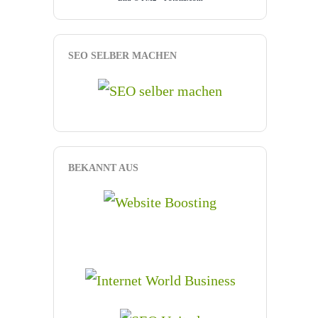
SEO SELBER MACHEN
BEKANNT AUS