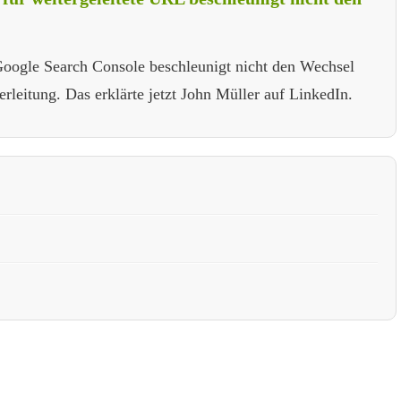
oogle Search Console beschleunigt nicht den Wechsel
rleitung. Das erklärte jetzt John Müller auf LinkedIn.