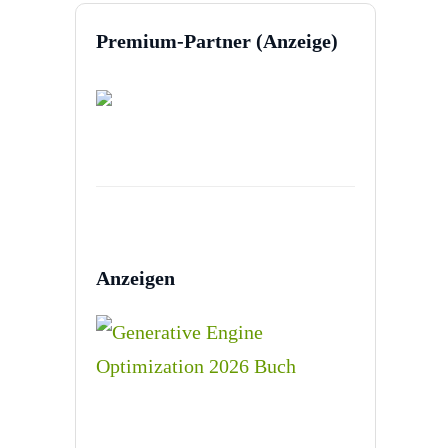
Premium-Partner (Anzeige)
Anzeigen