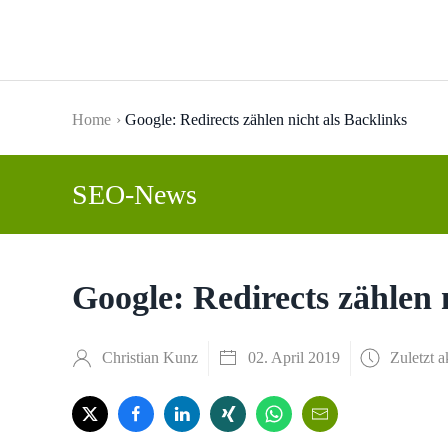
Skip to main content
Home
Google: Redirects zählen nicht als Backlinks
SEO-News
Google: Redirects zählen 
Christian Kunz
02. April 2019
Zuletzt a