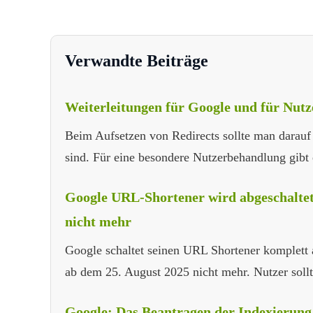
Verwandte Beiträge
Weiterleitungen für Google und für Nutzer
Beim Aufsetzen von Redirects sollte man darauf 
sind. Für eine besondere Nutzerbehandlung gibt 
Google URL-Shortener wird abgeschaltet
nicht mehr
Google schaltet seinen URL Shortener komplett 
ab dem 25. August 2025 nicht mehr. Nutzer sollt
Google: Das Beantragen der Indexierung 