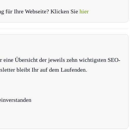
ng für Ihre Webseite? Klicken Sie
hier
r eine Übersicht der jeweils zehn wichtigsten SEO-
tter bleibt Ihr auf dem Laufenden.
einverstanden