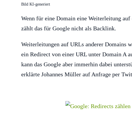
Bild KI-generiert
Wenn für eine Domain eine Weiterleitung auf 
zählt das für Google nicht als Backlink.
Weiterleitungen auf URLs anderer Domains we
ein Redirect von einer URL unter Domain A a
kann das Google aber immerhin dabei unterst
erklärte Johannes Müller auf Anfrage per Twit