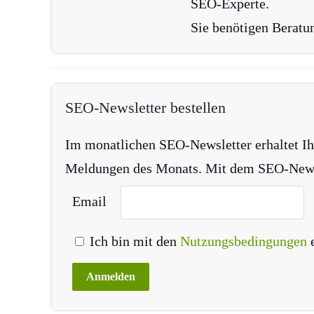
SEO-Experte.
Sie benötigen Beratu
SEO-Newsletter bestellen
Im monatlichen SEO-Newsletter erhaltet Ih
Meldungen des Monats. Mit dem SEO-Newsle
Email
Ich bin mit den
Nutzungsbedingungen