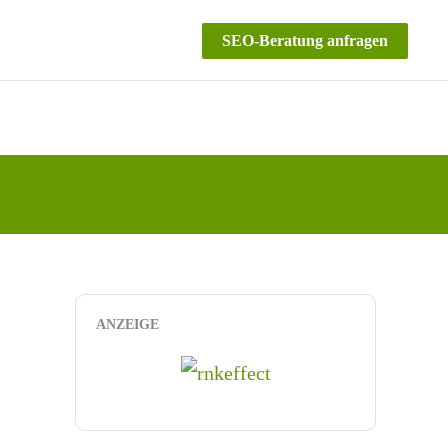
SEO-Beratung anfragen
ANZEIGE