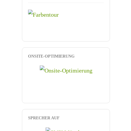
ONSITE-OPTIMIERUNG
SPRECHER AUF