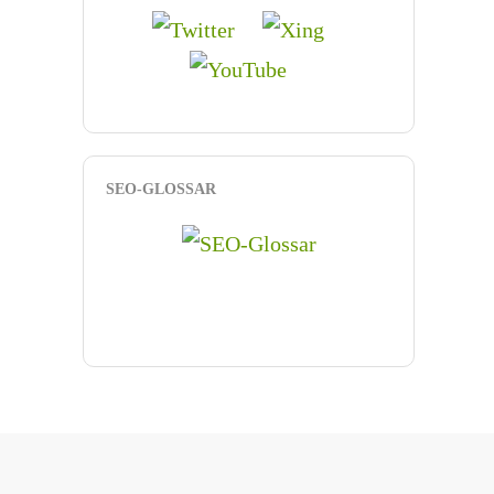
SEO-GLOSSAR