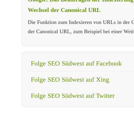
Wechsel der Canonical URL
Die Funktion zum Indexieren von URLs in der G
der Canonical URL, zum Beispiel bei einer Weite
Folge SEO Südwest auf Facebook
Folge SEO Südwest auf Xing
Folge SEO Südwest auf Twitter