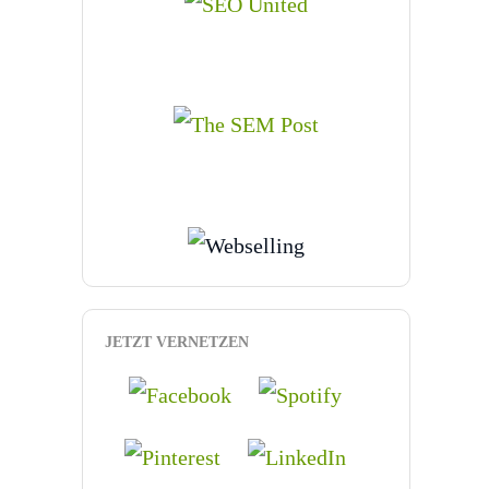
JETZT VERNETZEN