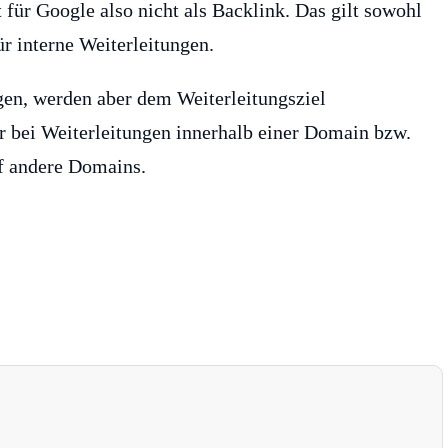
 für Google also nicht als Backlink. Das gilt sowohl
r interne Weiterleitungen.
igen, werden aber dem Weiterleitungsziel
ur bei Weiterleitungen innerhalb einer Domain bzw.
uf andere Domains.