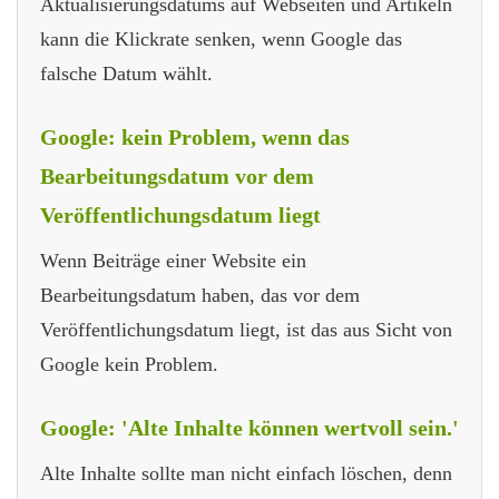
Aktualisierungsdatums auf Webseiten und Artikeln
kann die Klickrate senken, wenn Google das
falsche Datum wählt.
Google: kein Problem, wenn das
Bearbeitungsdatum vor dem
Veröffentlichungsdatum liegt
Wenn Beiträge einer Website ein
Bearbeitungsdatum haben, das vor dem
Veröffentlichungsdatum liegt, ist das aus Sicht von
Google kein Problem.
Google: 'Alte Inhalte können wertvoll sein.'
Alte Inhalte sollte man nicht einfach löschen, denn