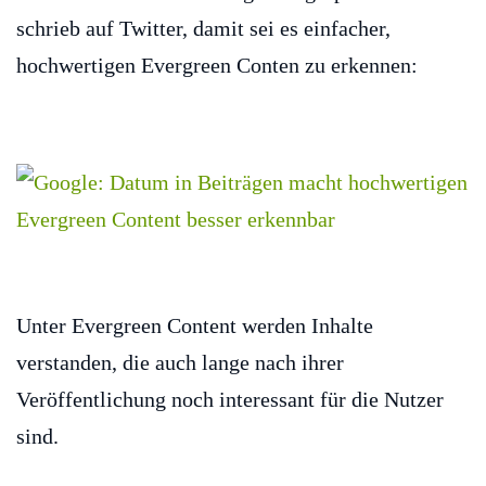
schrieb auf Twitter, damit sei es einfacher,
hochwertigen Evergreen Conten zu erkennen:
Unter Evergreen Content werden Inhalte
verstanden, die auch lange nach ihrer
Veröffentlichung noch interessant für die Nutzer
sind.