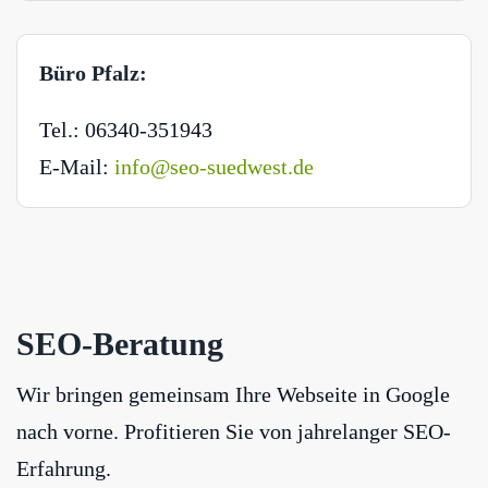
Büro Pfalz:
Tel.: 06340-351943
E-Mail:
info@seo-suedwest.de
SEO-Beratung
Wir bringen gemeinsam Ihre Webseite in Google
nach vorne. Profitieren Sie von jahrelanger SEO-
Erfahrung.