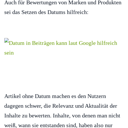
Auch für Bewertungen von Marken und Produkten
sei das Setzen des Datums hilfreich:
Artikel ohne Datum machen es den Nutzern
dagegen schwer, die Relevanz und Aktualität der
Inhalte zu bewerten. Inhalte, von denen man nicht
weiß, wann sie entstanden sind, haben also nur