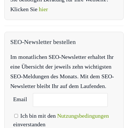
Klicken Sie
hier
SEO-Newsletter bestellen
Im monatlichen SEO-Newsletter erhaltet Ihr
eine Übersicht der jeweils zehn wichtigsten
SEO-Meldungen des Monats. Mit dem SEO-
Newsletter bleibt Ihr auf dem Laufenden.
Email
Ich bin mit den
Nutzungsbedingungen
einverstanden