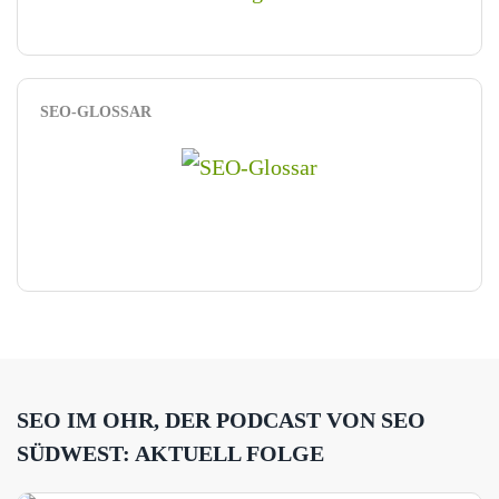
SEO-GLOSSAR
SEO IM OHR, DER PODCAST VON SEO
SÜDWEST: AKTUELL FOLGE