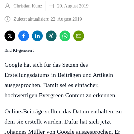
Christian Kunz
20. August 2019
Zuletzt aktualisiert: 22. August 2019
Bild KI-generiert
Google hat sich für das Setzen des
Erstellungsdatums in Beiträgen und Artikeln
ausgesprochen. Damit sei es einfacher,
hochwertigen Evergreen Content zu erkennen.
Online-Beiträge sollten das Datum enthalten, zu
dem sie erstellt wurden. Dafür hat sich jetzt
Johannes Müller von Google ausgesprochen. Er