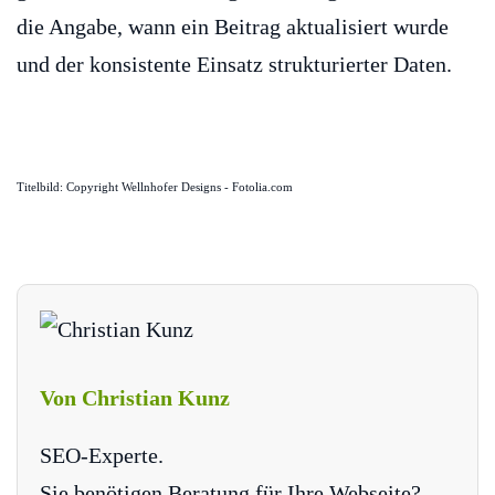
die Angabe, wann ein Beitrag aktualisiert wurde
und der konsistente Einsatz strukturierter Daten.
Titelbild: Copyright Wellnhofer Designs - Fotolia.com
Von Christian Kunz
SEO-Experte.
Sie benötigen Beratung für Ihre Webseite?