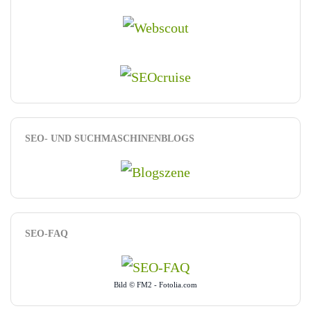
SEO- UND SUCHMASCHINENBLOGS
SEO-FAQ
Bild © FM2 - Fotolia.com