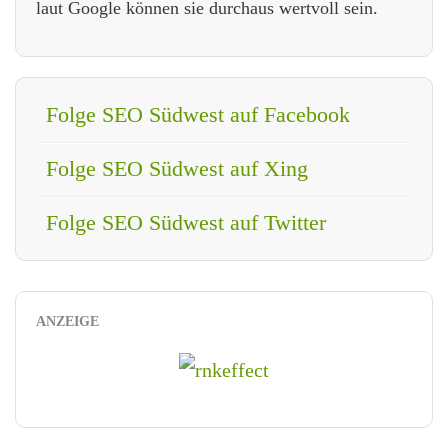
laut Google können sie durchaus wertvoll sein.
Folge SEO Südwest auf Facebook
Folge SEO Südwest auf Xing
Folge SEO Südwest auf Twitter
ANZEIGE