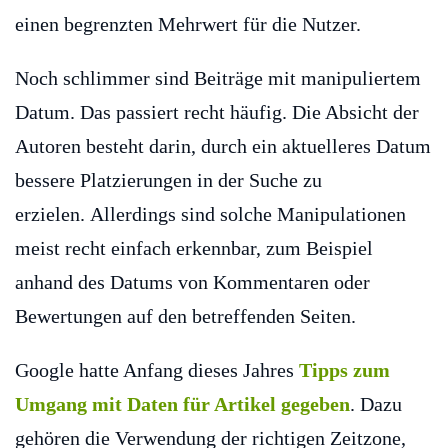
einen begrenzten Mehrwert für die Nutzer.
Noch schlimmer sind Beiträge mit manipuliertem
Datum. Das passiert recht häufig. Die Absicht der
Autoren besteht darin, durch ein aktuelleres Datum
bessere Platzierungen in der Suche zu
erzielen. Allerdings sind solche Manipulationen
meist recht einfach erkennbar, zum Beispiel
anhand des Datums von Kommentaren oder
Bewertungen auf den betreffenden Seiten.
Google hatte Anfang dieses Jahres
Tipps zum
Umgang mit Daten für Artikel gegeben
. Dazu
gehören die Verwendung der richtigen Zeitzone,