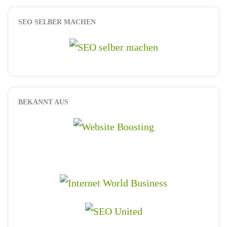
SEO SELBER MACHEN
BEKANNT AUS