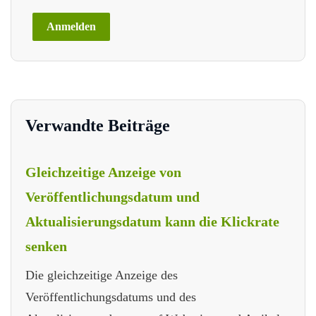
Verwandte Beiträge
Gleichzeitige Anzeige von
Veröffentlichungsdatum und
Aktualisierungsdatum kann die Klickrate
senken
Die gleichzeitige Anzeige des
Veröffentlichungsdatums und des