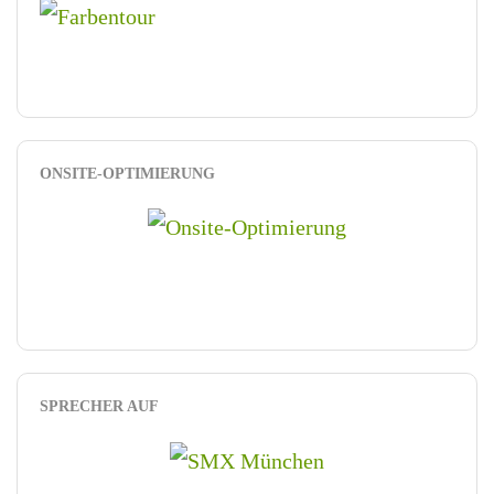
ONSITE-OPTIMIERUNG
SPRECHER AUF