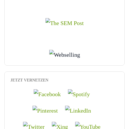
JETZT VERNETZEN