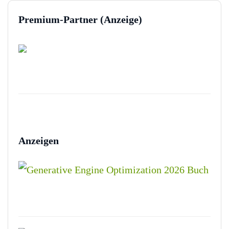
Premium-Partner (Anzeige)
Anzeigen