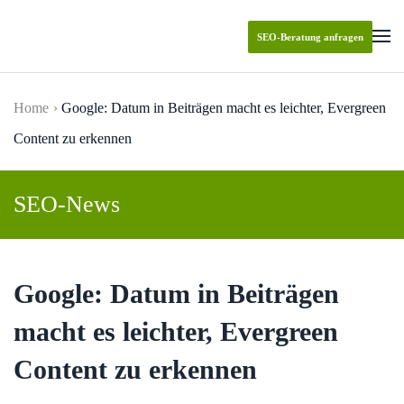
SEO-Beratung anfragen
Skip to main content
Home
Google: Datum in Beiträgen macht es leichter, Evergreen
Content zu erkennen
SEO-News
Google: Datum in Beiträgen
macht es leichter, Evergreen
Content zu erkennen