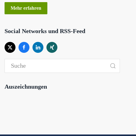
Mehr erfahren
Social Networks und RSS-Feed
Auszeichnungen