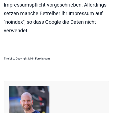
Impressumspflicht vorgeschrieben. Allerdings
setzen manche Betreiber ihr Impressum auf
"noindex", so dass Google die Daten nicht
verwendet.
Titelbild: Copyright MH - Fotolia.com