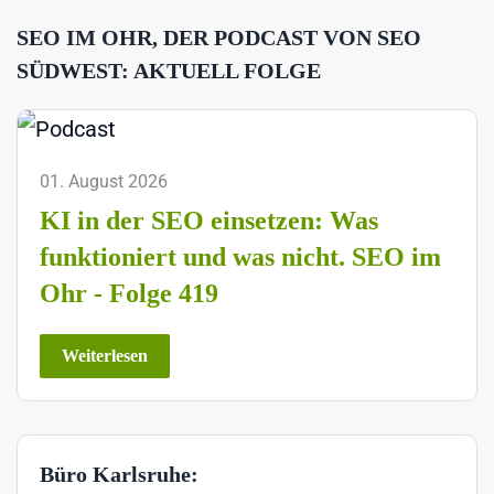
SEO IM OHR, DER PODCAST VON SEO
SÜDWEST: AKTUELL FOLGE
01. August 2026
KI in der SEO einsetzen: Was
funktioniert und was nicht. SEO im
Ohr - Folge 419
Weiterlesen
Büro Karlsruhe: