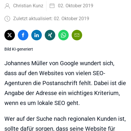
Christian Kunz
02. Oktober 2019
Zuletzt aktualisiert: 02. Oktober 2019
Bild KI-generiert
Johannes Müller von Google wundert sich,
dass auf den Websites von vielen SEO-
Agenturen die Postanschrift fehlt. Dabei ist die
Angabe der Adresse ein wichtiges Kriterium,
wenn es um lokale SEO geht.
Wer auf der Suche nach regionalen Kunden ist,
sollte dafür sorgen, dass seine Website für