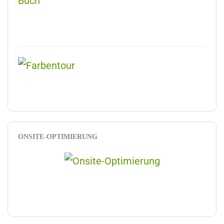
ONSITE-OPTIMIERUNG