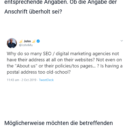
entsprechende Angaben. Ob die Angabe der
Anschrift überholt sei?
Möglicherweise möchten die betreffenden