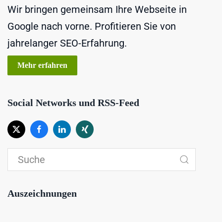
Wir bringen gemeinsam Ihre Webseite in
Google nach vorne. Profitieren Sie von
jahrelanger SEO-Erfahrung.
Mehr erfahren
Social Networks und RSS-Feed
Auszeichnungen