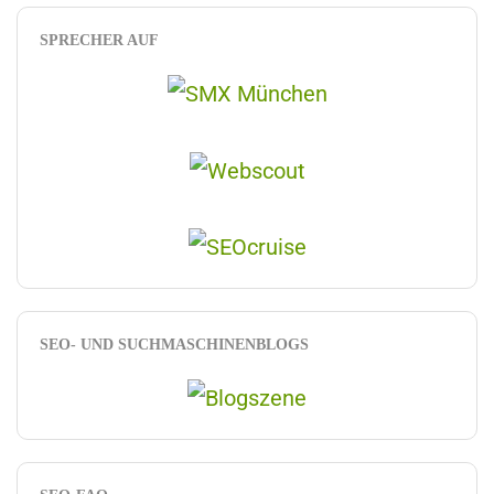
SPRECHER AUF
SEO- UND SUCHMASCHINENBLOGS