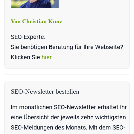
Von Christian Kunz
SEO-Experte.
Sie benötigen Beratung für Ihre Webseite?
Klicken Sie
hier
SEO-Newsletter bestellen
Im monatlichen SEO-Newsletter erhaltet Ihr
eine Übersicht der jeweils zehn wichtigsten
SEO-Meldungen des Monats. Mit dem SEO-