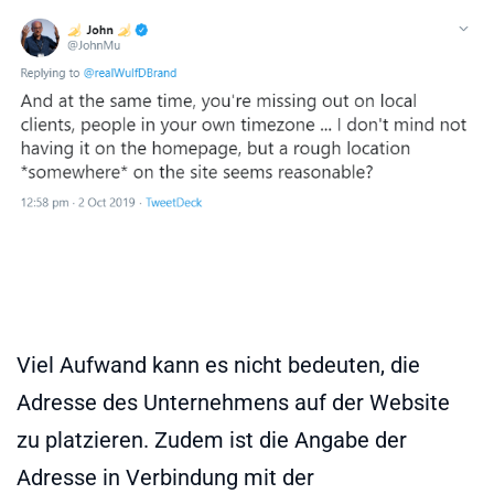
Viel Aufwand kann es nicht bedeuten, die
Adresse des Unternehmens auf der Website
zu platzieren. Zudem ist die Angabe der
Adresse in Verbindung mit der