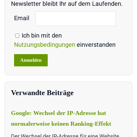
Newsletter bleibt Ihr auf dem Laufenden.
Email
Ich bin mit den
Nutzungsbedingungen
einverstanden
Verwandte Beiträge
Google: Wechsel der IP-Adresse hat
normalerweise keinen Ranking-Effekt
Der Wechsel der IP-Adresse für eine Website