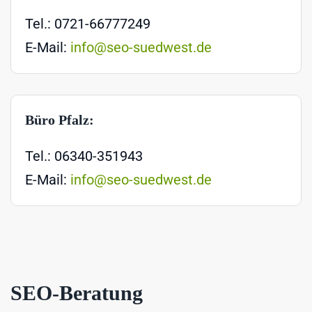
Tel.: 0721-66777249
E-Mail:
info@seo-suedwest.de
Büro Pfalz:
Tel.: 06340-351943
E-Mail:
info@seo-suedwest.de
SEO-Beratung