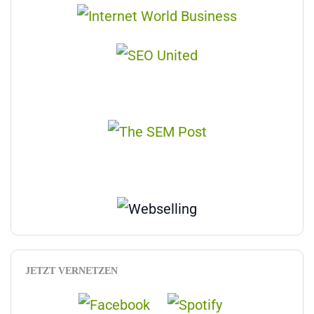
JETZT VERNETZEN