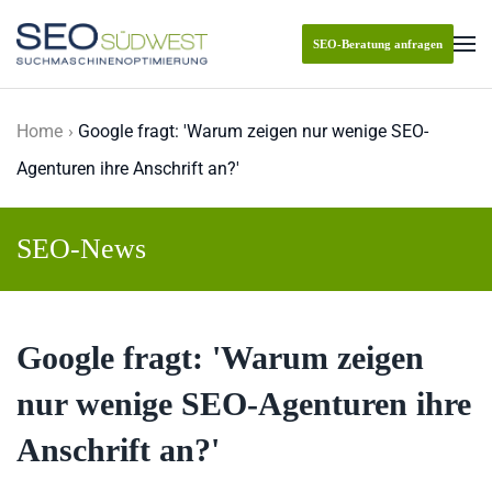
SEO-Beratung anfragen
Skip to main content
Home
Google fragt: 'Warum zeigen nur wenige SEO-
Agenturen ihre Anschrift an?'
SEO-News
Google fragt: 'Warum zeigen
nur wenige SEO-Agenturen ihre
Anschrift an?'