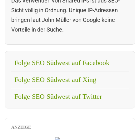
Das Verwenden von Shared IPs ist aus SEO-
Sicht völlig in Ordnung. Unique IP-Adressen
bringen laut John Müller von Google keine
Vorteile in der Suche.
Folge SEO Südwest auf Facebook
Folge SEO Südwest auf Xing
Folge SEO Südwest auf Twitter
ANZEIGE