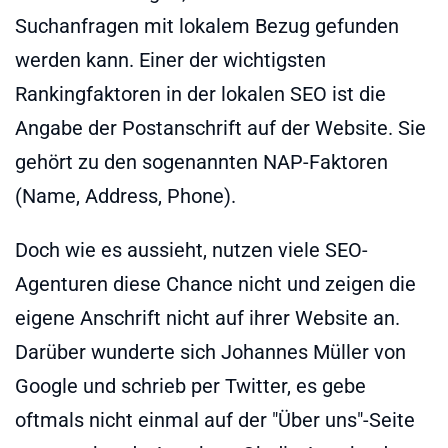
Suchanfragen mit lokalem Bezug gefunden
werden kann. Einer der wichtigsten
Rankingfaktoren in der lokalen SEO ist die
Angabe der Postanschrift auf der Website. Sie
gehört zu den sogenannten NAP-Faktoren
(Name, Address, Phone).
Doch wie es aussieht, nutzen viele SEO-
Agenturen diese Chance nicht und zeigen die
eigene Anschrift nicht auf ihrer Website an.
Darüber wunderte sich Johannes Müller von
Google und schrieb per Twitter, es gebe
oftmals nicht einmal auf der "Über uns"-Seite