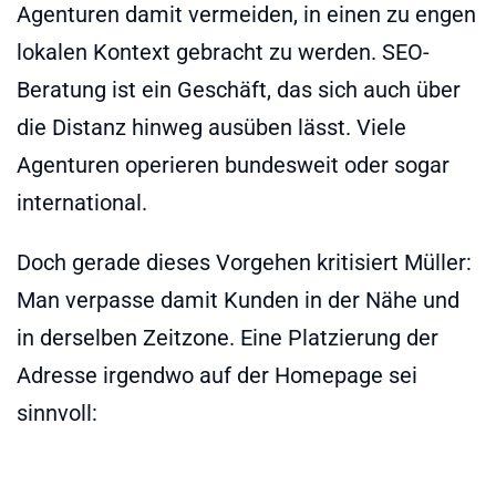
Agenturen damit vermeiden, in einen zu engen
lokalen Kontext gebracht zu werden. SEO-
Beratung ist ein Geschäft, das sich auch über
die Distanz hinweg ausüben lässt. Viele
Agenturen operieren bundesweit oder sogar
international.
Doch gerade dieses Vorgehen kritisiert Müller:
Man verpasse damit Kunden in der Nähe und
in derselben Zeitzone. Eine Platzierung der
Adresse irgendwo auf der Homepage sei
sinnvoll: