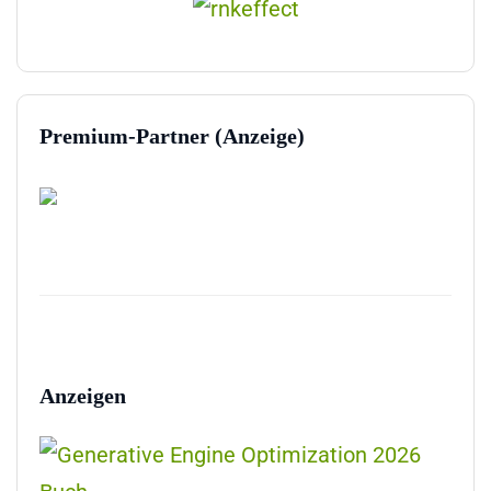
Premium-Partner (Anzeige)
Anzeigen