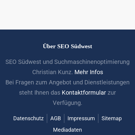
Über SEO Südwest
SEO Südwest und Suchmaschinenoptimierung
Christian Kunz.
Mehr Infos
Bei Fragen zum Angebot und Dienstleistungen
steht Ihnen das
Kontaktformular
zur
Verfügung.
Datenschutz
AGB
Impressum
Sitemap
Mediadaten