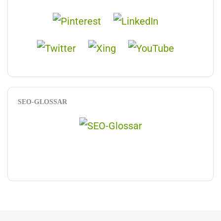
SEO-GLOSSAR