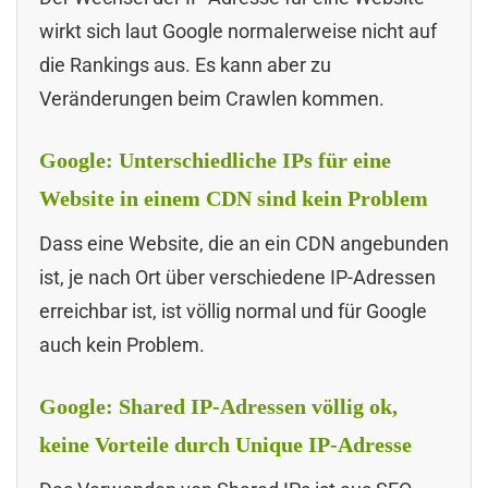
wirkt sich laut Google normalerweise nicht auf
die Rankings aus. Es kann aber zu
Veränderungen beim Crawlen kommen.
Google: Unterschiedliche IPs für eine
Website in einem CDN sind kein Problem
Dass eine Website, die an ein CDN angebunden
ist, je nach Ort über verschiedene IP-Adressen
erreichbar ist, ist völlig normal und für Google
auch kein Problem.
Google: Shared IP-Adressen völlig ok,
keine Vorteile durch Unique IP-Adresse