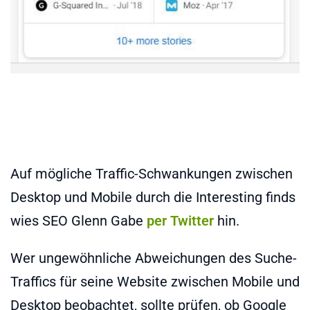
Auf mögliche Traffic-Schwankungen zwischen
Desktop und Mobile durch die Interesting finds
wies SEO Glenn Gabe
per Twitter
hin.
Wer ungewöhnliche Abweichungen des Suche-
Traffics für seine Website zwischen Mobile und
Desktop beobachtet, sollte prüfen, ob Google