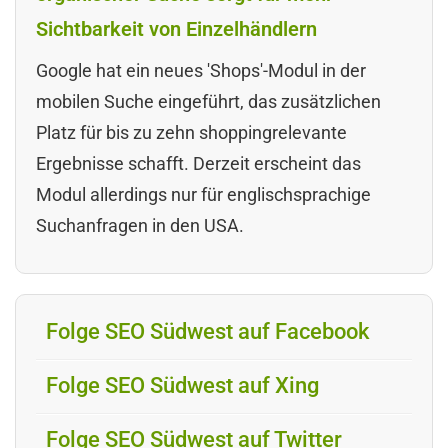
Sichtbarkeit von Einzelhändlern
Google hat ein neues 'Shops'-Modul in der
mobilen Suche eingeführt, das zusätzlichen
Platz für bis zu zehn shoppingrelevante
Ergebnisse schafft. Derzeit erscheint das
Modul allerdings nur für englischsprachige
Suchanfragen in den USA.
Folge SEO Südwest auf Facebook
Folge SEO Südwest auf Xing
Folge SEO Südwest auf Twitter