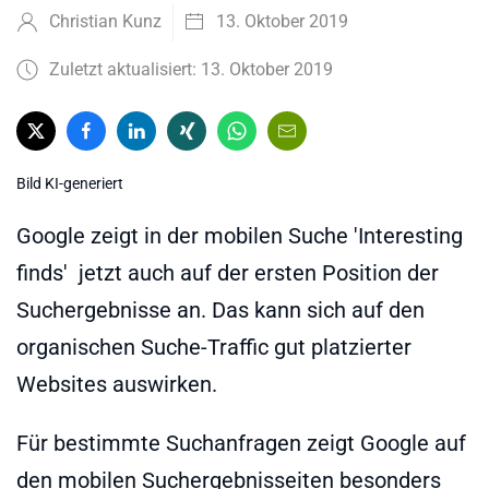
Christian Kunz
13. Oktober 2019
Zuletzt aktualisiert: 13. Oktober 2019
Bild KI-generiert
Google zeigt in der mobilen Suche 'Interesting
finds' jetzt auch auf der ersten Position der
Suchergebnisse an. Das kann sich auf den
organischen Suche-Traffic gut platzierter
Websites auswirken.
Für bestimmte Suchanfragen zeigt Google auf
den mobilen Suchergebnisseiten besonders