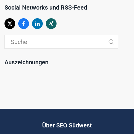
Social Networks und RSS-Feed
Auszeichnungen
Über SEO Südwest