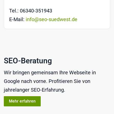
Tel.: 06340-351943
E-Mail:
info@seo-suedwest.de
SEO-Beratung
Wir bringen gemeinsam Ihre Webseite in
Google nach vorne. Profitieren Sie von
jahrelanger SEO-Erfahrung.
Mehr erfahren