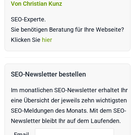
Von Christian Kunz
SEO-Experte.
Sie benötigen Beratung für Ihre Webseite?
Klicken Sie
hier
SEO-Newsletter bestellen
Im monatlichen SEO-Newsletter erhaltet Ihr
eine Übersicht der jeweils zehn wichtigsten
SEO-Meldungen des Monats. Mit dem SEO-
Newsletter bleibt Ihr auf dem Laufenden.
Email