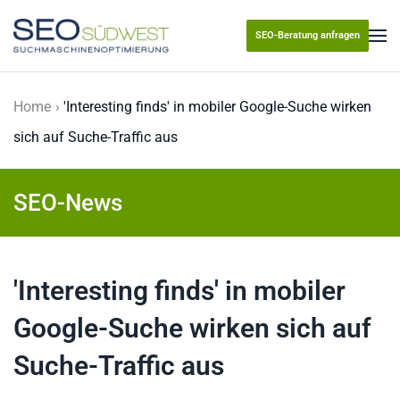
SEO-Beratung anfragen
Skip to main content
Home
'Interesting finds' in mobiler Google-Suche wirken
sich auf Suche-Traffic aus
SEO-News
'Interesting finds' in mobiler
Google-Suche wirken sich auf
Suche-Traffic aus