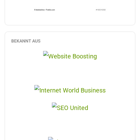
BEKANNT AUS