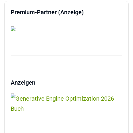
Premium-Partner (Anzeige)
Anzeigen