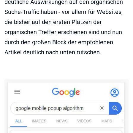
deutliche Auswirkungen auf den organischen
Suche-Traffic haben - vor allem für Websites,
die bisher auf den ersten Plätzen der
organischen Treffer erschienen sind und nun
durch den großen Block der empfohlenen
Artikel deutlich nach unten rutschen.