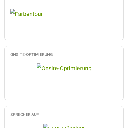
ONSITE-OPTIMIERUNG
SPRECHER AUF