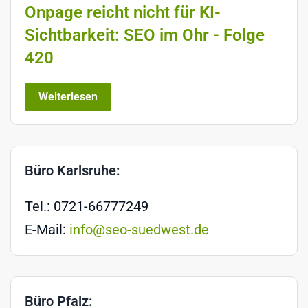
Onpage reicht nicht für KI-
Sichtbarkeit: SEO im Ohr - Folge
420
Weiterlesen
Büro Karlsruhe:
Tel.: 0721-66777249
E-Mail:
info@seo-suedwest.de
Büro Pfalz: