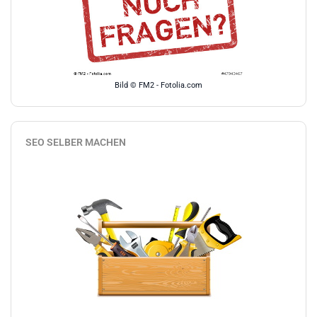
Bild © FM2 - Fotolia.com
SEO SELBER MACHEN