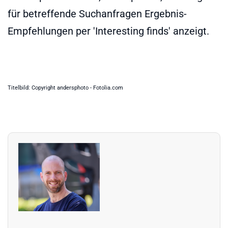
für betreffende Suchanfragen Ergebnis-
Empfehlungen per 'Interesting finds' anzeigt.
Titelbild: Copyright andersphoto - Fotolia.com