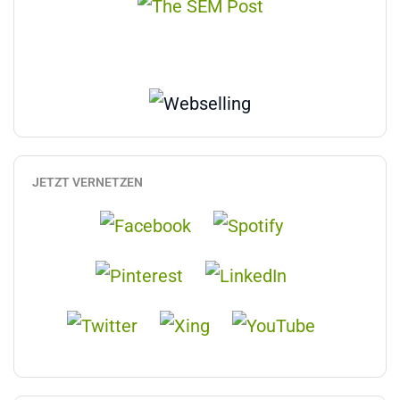
JETZT VERNETZEN