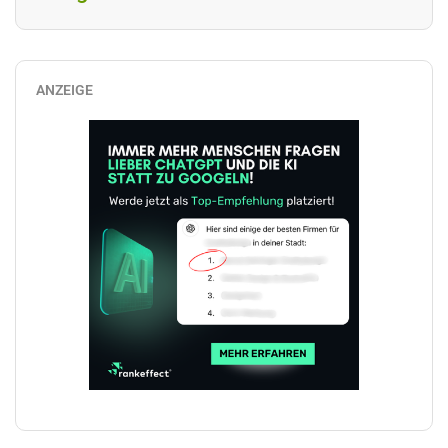
ANZEIGE