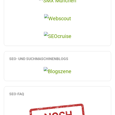
SEO- UND SUCHMASCHINENBLOGS
SEO-FAQ