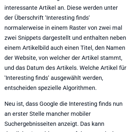
interessante Artikel an. Diese werden unter
der Überschrift 'Interesting finds'
normalerweise in einem Raster von zwei mal
zwei Snippets dargestellt und enthalten neben
einem Artikelbild auch einen Titel, den Namen
der Website, von welcher der Artikel stammt,
und das Datum des Artikels. Welche Artikel für
'Interesting finds' ausgewählt werden,
entscheiden spezielle Algorithmen.
Neu ist, dass Google die Interesting finds nun
an erster Stelle mancher mobiler
Suchergebnisseiten anzeigt. Das kann