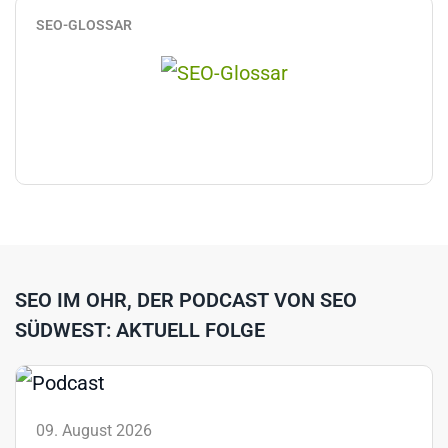
SEO-GLOSSAR
SEO IM OHR, DER PODCAST VON SEO
SÜDWEST: AKTUELL FOLGE
09. August 2026