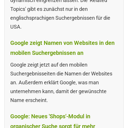
dynamisch eingrenzen lassen. Die 'Related
Topics' gibt es zunächst nur in den
englischsprachigen Suchergebnissen für die
USA.
Google zeigt Namen von Websites in den
mobilen Suchergebnissen an
Google zeigt jetzt auf den mobilen
Suchergebnisseiten die Namen der Websites
an. Außerdem erklärt Google, was man
unternehmen kann, damit der gewünschte
Name erscheint.
Google: Neues 'Shops'-Modul in
organischer Suche sorgt für mehr