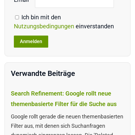
Ich bin mit den
Nutzungsbedingungen
einverstanden
Verwandte Beiträge
Search Refinement: Google rollt neue
themenbasierte Filter für die Suche aus
Google rollt gerade die neuen themenbasierten
Filter aus, mit denen sich Suchanfragen