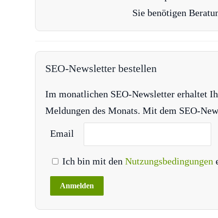
Sie benötigen Beratu
SEO-Newsletter bestellen
Im monatlichen SEO-Newsletter erhaltet Ih
Meldungen des Monats. Mit dem SEO-Newsle
Email
Ich bin mit den
Nutzungsbedingungen