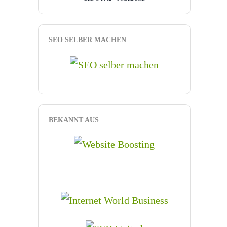
SEO SELBER MACHEN
BEKANNT AUS