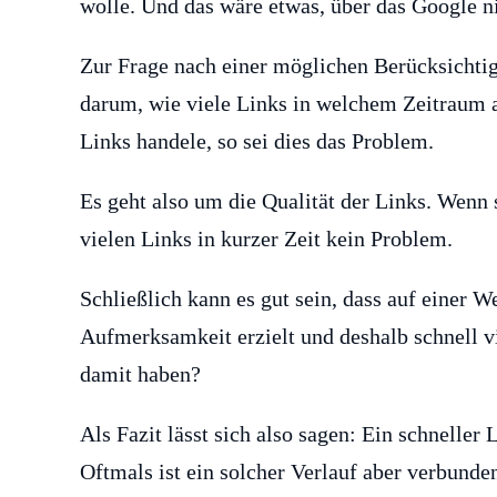
wolle. Und das wäre etwas, über das Google ni
Zur Frage nach einer möglichen Berücksichtigu
darum, wie viele Links in welchem Zeitraum 
Links handele, so sei dies das Problem.
Es geht also um die Qualität der Links. Wenn 
vielen Links in kurzer Zeit kein Problem.
Schließlich kann es gut sein, dass auf einer We
Aufmerksamkeit erzielt und deshalb schnell v
damit haben?
Als Fazit lässt sich also sagen: Ein schneller
Oftmals ist ein solcher Verlauf aber verbund