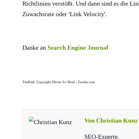
Richtlinien verstößt. Und dann sind es die Lin
Zuwachsrate oder 'Link Velocity'.
Danke an
Search Engine Journal
Titelbild: Copyright Olivier Le Moal - Fotolia.com
Von Christian Kunz
SEO-Experte.