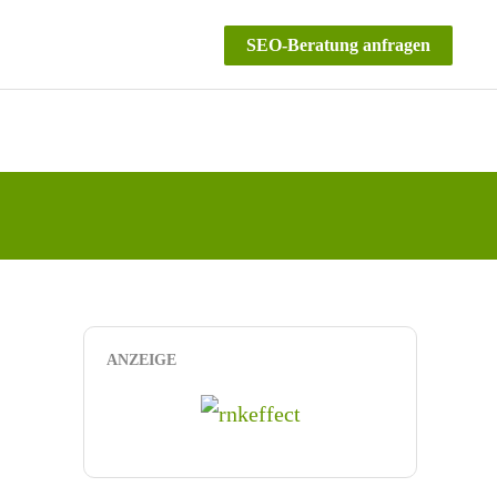
SEO-Beratung anfragen
ANZEIGE