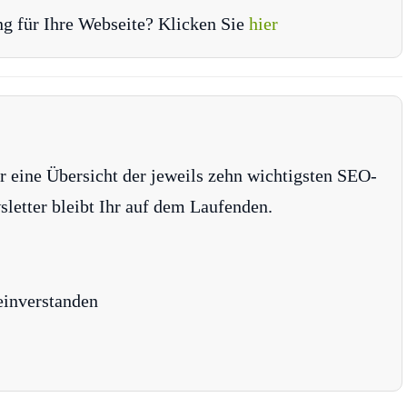
ng für Ihre Webseite? Klicken Sie
hier
r eine Übersicht der jeweils zehn wichtigsten SEO-
tter bleibt Ihr auf dem Laufenden.
einverstanden