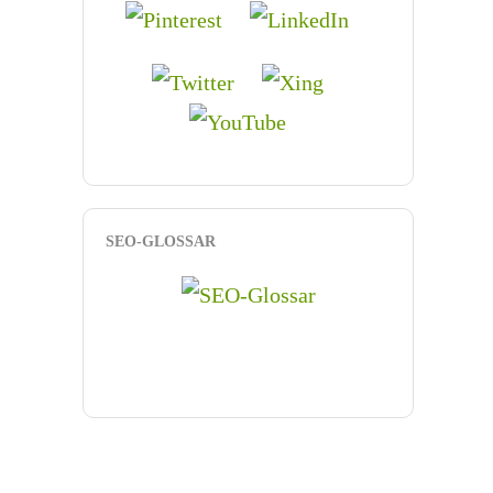
SEO-GLOSSAR