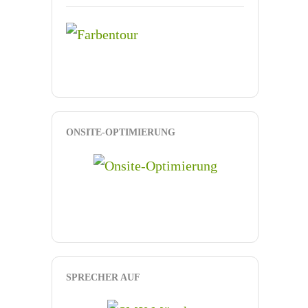
ONSITE-OPTIMIERUNG
SPRECHER AUF