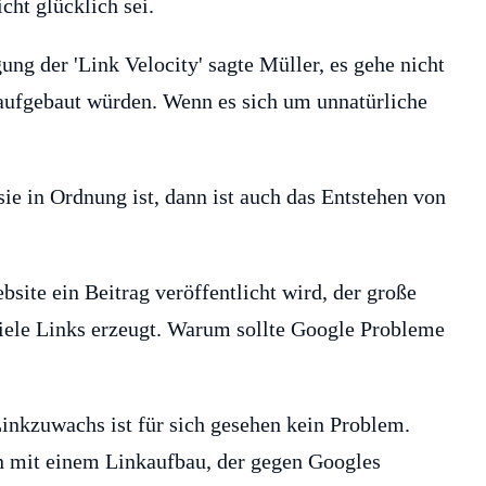
cht glücklich sei.
ng der 'Link Velocity' sagte Müller, es gehe nicht
aufgebaut würden. Wenn es sich um unnatürliche
sie in Ordnung ist, dann ist auch das Entstehen von
bsite ein Beitrag veröffentlicht wird, der große
iele Links erzeugt. Warum sollte Google Probleme
 Linkzuwachs ist für sich gesehen kein Problem.
en mit einem Linkaufbau, der gegen Googles