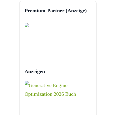
Premium-Partner (Anzeige)
Anzeigen