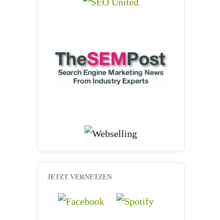
JETZT VERNETZEN