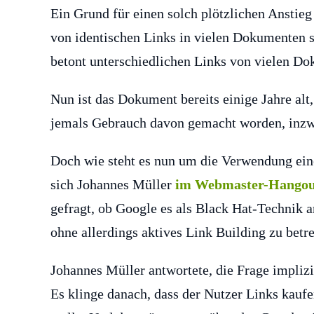
Ein Grund für einen solch plötzlichen Anstieg
von identischen Links in vielen Dokumenten s
betont unterschiedlichen Links von vielen D
Nun ist das Dokument bereits einige Jahre alt,
jemals Gebrauch davon gemacht worden, in
Doch wie steht es nun um die Verwendung eine
sich Johannes Müller
im Webmaster-Hangout
gefragt, ob Google es als Black Hat-Technik 
ohne allerdings aktives Link Building zu betr
Johannes Müller antwortete, die Frage implizi
Es klinge danach, dass der Nutzer Links kau