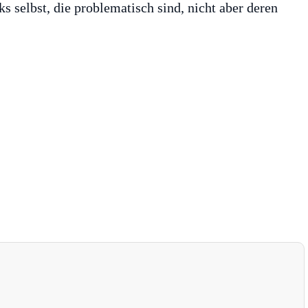
ks selbst, die problematisch sind, nicht aber deren