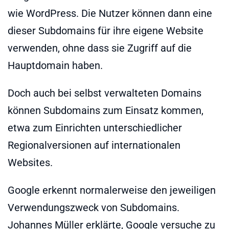
wie WordPress. Die Nutzer können dann eine
dieser Subdomains für ihre eigene Website
verwenden, ohne dass sie Zugriff auf die
Hauptdomain haben.
Doch auch bei selbst verwalteten Domains
können Subdomains zum Einsatz kommen,
etwa zum Einrichten unterschiedlicher
Regionalversionen auf internationalen
Websites.
Google erkennt normalerweise den jeweiligen
Verwendungszweck von Subdomains.
Johannes Müller erklärte, Google versuche zu