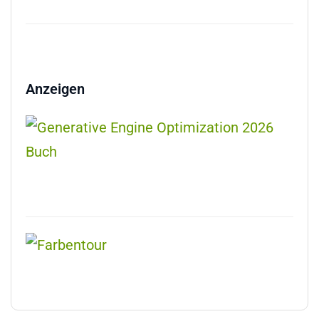
Anzeigen