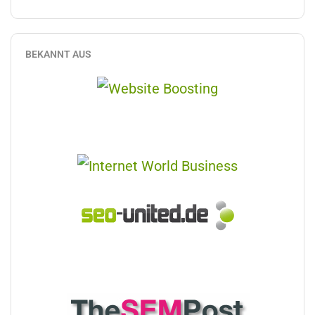
BEKANNT AUS