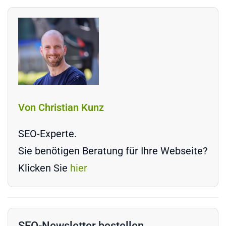
Von Christian Kunz
SEO-Experte.
Sie benötigen Beratung für Ihre Webseite?
Klicken Sie
hier
SEO-Newsletter bestellen