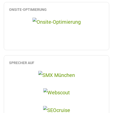
ONSITE-OPTIMIERUNG
SPRECHER AUF