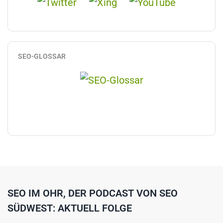
SEO-GLOSSAR
SEO IM OHR, DER PODCAST VON SEO
SÜDWEST: AKTUELL FOLGE