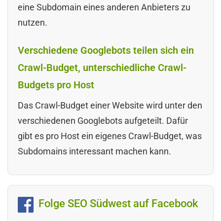
eine Subdomain eines anderen Anbieters zu
nutzen.
Verschiedene Googlebots teilen sich ein
Crawl-Budget, unterschiedliche Crawl-
Budgets pro Host
Das Crawl-Budget einer Website wird unter den
verschiedenen Googlebots aufgeteilt. Dafür
gibt es pro Host ein eigenes Crawl-Budget, was
Subdomains interessant machen kann.
Folge SEO Südwest auf Facebook