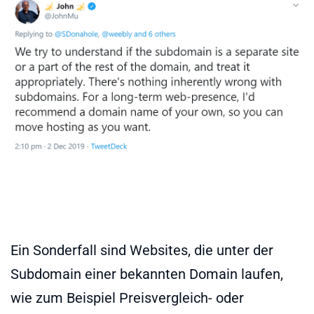
Ein Sonderfall sind Websites, die unter der
Subdomain einer bekannten Domain laufen,
wie zum Beispiel Preisvergleich- oder