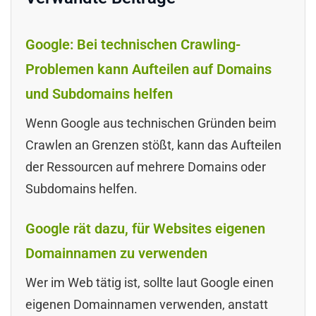
Google: Bei technischen Crawling-
Problemen kann Aufteilen auf Domains
und Subdomains helfen
Wenn Google aus technischen Gründen beim
Crawlen an Grenzen stößt, kann das Aufteilen
der Ressourcen auf mehrere Domains oder
Subdomains helfen.
Google rät dazu, für Websites eigenen
Domainnamen zu verwenden
Wer im Web tätig ist, sollte laut Google einen
eigenen Domainnamen verwenden, anstatt