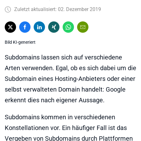
Zuletzt aktualisiert: 02. Dezember 2019
Bild KI-generiert
Subdomains lassen sich auf verschiedene
Arten verwenden. Egal, ob es sich dabei um die
Subdomain eines Hosting-Anbieters oder einer
selbst verwalteten Domain handelt: Google
erkennt dies nach eigener Aussage.
Subdomains kommen in verschiedenen
Konstellationen vor. Ein häufiger Fall ist das
Vergeben von Subdomains durch Plattformen