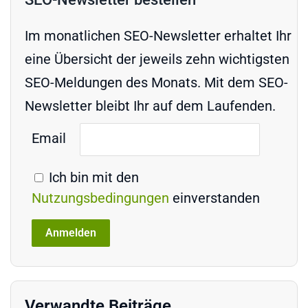
Im monatlichen SEO-Newsletter erhaltet Ihr
eine Übersicht der jeweils zehn wichtigsten
SEO-Meldungen des Monats. Mit dem SEO-
Newsletter bleibt Ihr auf dem Laufenden.
Email
Ich bin mit den
Nutzungsbedingungen
einverstanden
Verwandte Beiträge