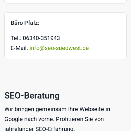
Büro Pfalz:
Tel.: 06340-351943
E-Mail:
info@seo-suedwest.de
SEO-Beratung
Wir bringen gemeinsam Ihre Webseite in
Google nach vorne. Profitieren Sie von
jahrelanger SEO-Erfahrung.