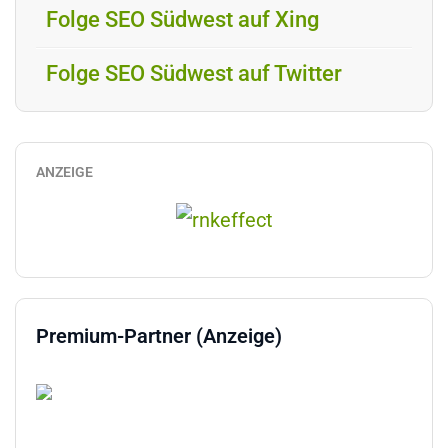
Folge SEO Südwest auf Xing
Folge SEO Südwest auf Twitter
ANZEIGE
Premium-Partner (Anzeige)