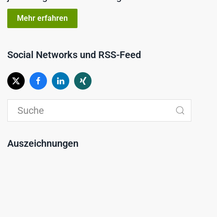
Mehr erfahren
Social Networks und RSS-Feed
Auszeichnungen