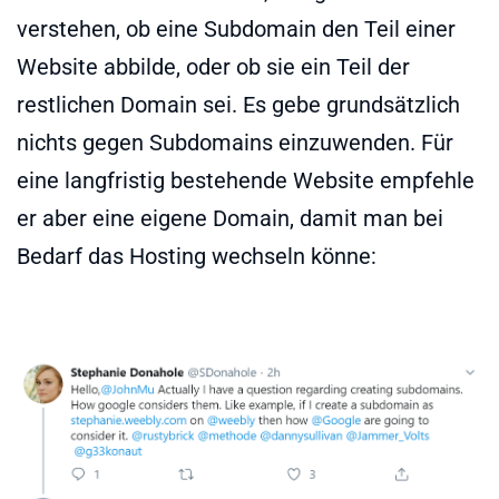
verstehen, ob eine Subdomain den Teil einer
Website abbilde, oder ob sie ein Teil der
restlichen Domain sei. Es gebe grundsätzlich
nichts gegen Subdomains einzuwenden. Für
eine langfristig bestehende Website empfehle
er aber eine eigene Domain, damit man bei
Bedarf das Hosting wechseln könne: