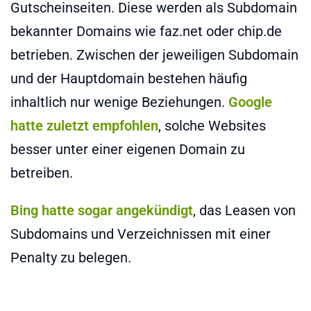
Gutscheinseiten. Diese werden als Subdomain
bekannter Domains wie faz.net oder chip.de
betrieben. Zwischen der jeweiligen Subdomain
und der Hauptdomain bestehen häufig
inhaltlich nur wenige Beziehungen.
Google
hatte zuletzt empfohlen
, solche Websites
besser unter einer eigenen Domain zu
betreiben.
Bing hatte sogar angekündigt
, das Leasen von
Subdomains und Verzeichnissen mit einer
Penalty zu belegen.