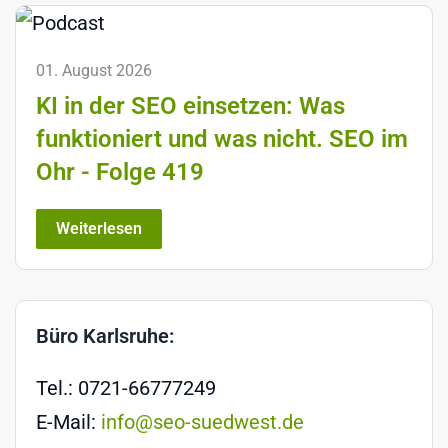
01. August 2026
KI in der SEO einsetzen: Was
funktioniert und was nicht. SEO im
Ohr - Folge 419
Weiterlesen
Büro Karlsruhe:
Tel.: 0721-66777249
E-Mail:
info@seo-suedwest.de