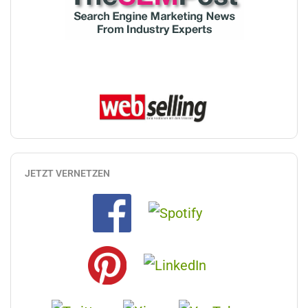
JETZT VERNETZEN