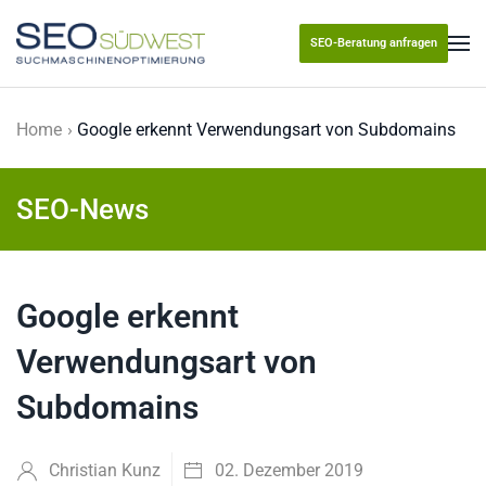
SEO-Beratung anfragen
Skip to main content
Home
Google erkennt Verwendungsart von Subdomains
SEO-News
Google erkennt
Verwendungsart von
Subdomains
Christian Kunz
02. Dezember 2019