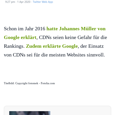
Schon im Jahr 2016
hatte Johannes Müller von
Google erklärt
, CDNs seien keine Gefahr für die
Rankings.
Zudem erklärte Google
, der Einsatz
von CDNs sei für die meisten Websites sinnvoll.
Titelbild: Copyright fotomek - Fotolia.com