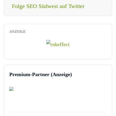
Folge SEO Südwest auf Twitter
ANZEIGE
Premium-Partner (Anzeige)