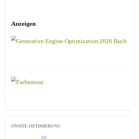
Anzeigen
ONSITE-OPTIMIERUNG