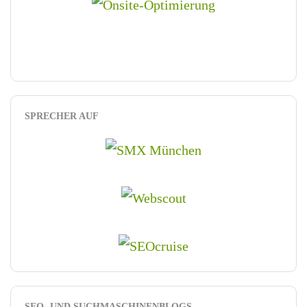
SPRECHER AUF
SEO- UND SUCHMASCHINENBLOGS