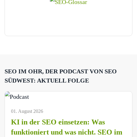
SEO IM OHR, DER PODCAST VON SEO
SÜDWEST: AKTUELL FOLGE
01. August 2026
KI in der SEO einsetzen: Was
funktioniert und was nicht. SEO im