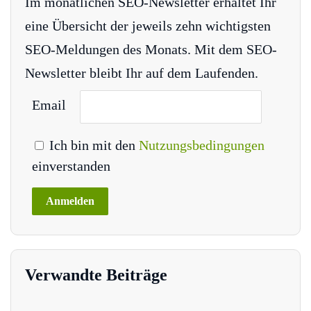
Im monatlichen SEO-Newsletter erhaltet Ihr
eine Übersicht der jeweils zehn wichtigsten
SEO-Meldungen des Monats. Mit dem SEO-
Newsletter bleibt Ihr auf dem Laufenden.
Email
Ich bin mit den
Nutzungsbedingungen
einverstanden
Verwandte Beiträge