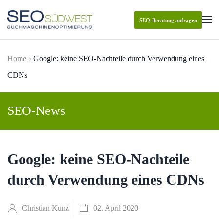
SEO-Beratung anfragen
Skip to main content
Home
Google: keine SEO-Nachteile durch Verwendung eines
CDNs
SEO-News
Google: keine SEO-Nachteile
durch Verwendung eines CDNs
Christian Kunz
02. April 2020