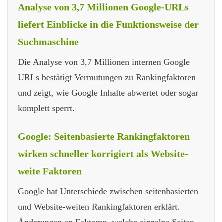
Analyse von 3,7 Millionen Google-URLs
liefert Einblicke in die Funktionsweise der
Suchmaschine
Die Analyse von 3,7 Millionen internen Google
URLs bestätigt Vermutungen zu Rankingfaktoren
und zeigt, wie Google Inhalte abwertet oder sogar
komplett sperrt.
Google: Seitenbasierte Rankingfaktoren
wirken schneller korrigiert als Website-
weite Faktoren
Google hat Unterschiede zwischen seitenbasierten
und Website-weiten Rankingfaktoren erklärt.
Änderungen an Faktoren, welche einzelne Seiten