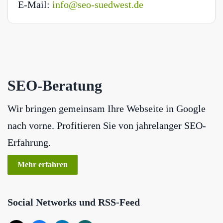
E-Mail:
info@seo-suedwest.de
SEO-Beratung
Wir bringen gemeinsam Ihre Webseite in Google
nach vorne. Profitieren Sie von jahrelanger SEO-
Erfahrung.
Mehr erfahren
Social Networks und RSS-Feed