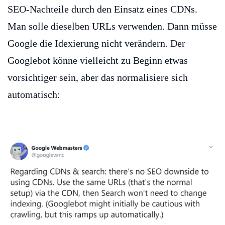
SEO-Nachteile durch den Einsatz eines CDNs.
Man solle dieselben URLs verwenden. Dann müsse
Google die Idexierung nicht verändern. Der
Googlebot könne vielleicht zu Beginn etwas
vorsichtiger sein, aber das normalisiere sich
automatisch: