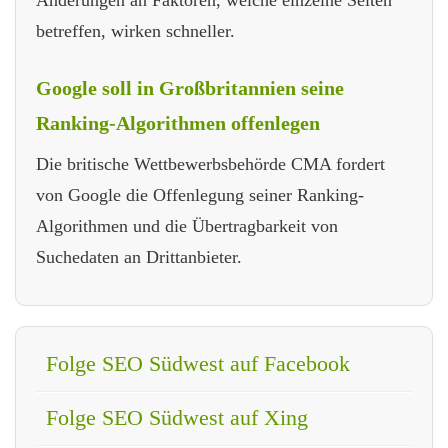
betreffen, wirken schneller.
Google soll in Großbritannien seine
Ranking-Algorithmen offenlegen
Die britische Wettbewerbsbehörde CMA fordert
von Google die Offenlegung seiner Ranking-
Algorithmen und die Übertragbarkeit von
Suchedaten an Drittanbieter.
Folge SEO Südwest auf Facebook
Folge SEO Südwest auf Xing