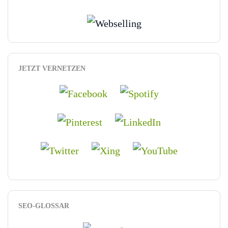
JETZT VERNETZEN
SEO-GLOSSAR