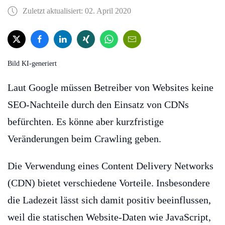
Zuletzt aktualisiert: 02. April 2020
Bild KI-generiert
Laut Google müssen Betreiber von Websites keine
SEO-Nachteile durch den Einsatz von CDNs
befürchten. Es könne aber kurzfristige
Veränderungen beim Crawling geben.
Die Verwendung eines Content Delivery Networks
(CDN) bietet verschiedene Vorteile. Insbesondere
die Ladezeit lässt sich damit positiv beeinflussen,
weil die statischen Website-Daten wie JavaScript,