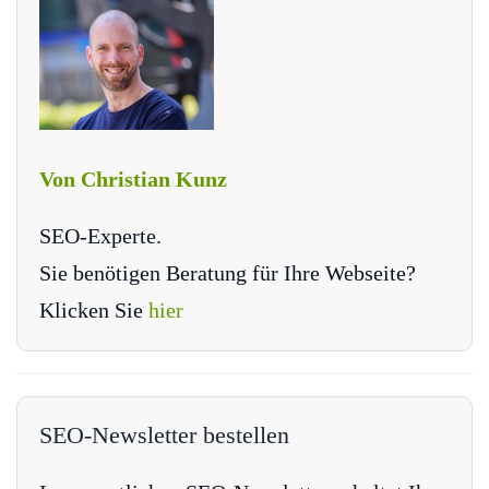
Von Christian Kunz
SEO-Experte.
Sie benötigen Beratung für Ihre Webseite?
Klicken Sie
hier
SEO-Newsletter bestellen