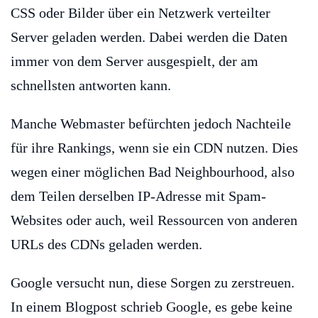
CSS oder Bilder über ein Netzwerk verteilter
Server geladen werden. Dabei werden die Daten
immer von dem Server ausgespielt, der am
schnellsten antworten kann.
Manche Webmaster befürchten jedoch Nachteile
für ihre Rankings, wenn sie ein CDN nutzen. Dies
wegen einer möglichen Bad Neighbourhood, also
dem Teilen derselben IP-Adresse mit Spam-
Websites oder auch, weil Ressourcen von anderen
URLs des CDNs geladen werden.
Google versucht nun, diese Sorgen zu zerstreuen.
In einem Blogpost schrieb Google, es gebe keine