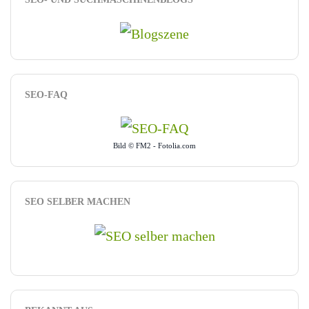
SEO-FAQ
Bild © FM2 - Fotolia.com
SEO SELBER MACHEN