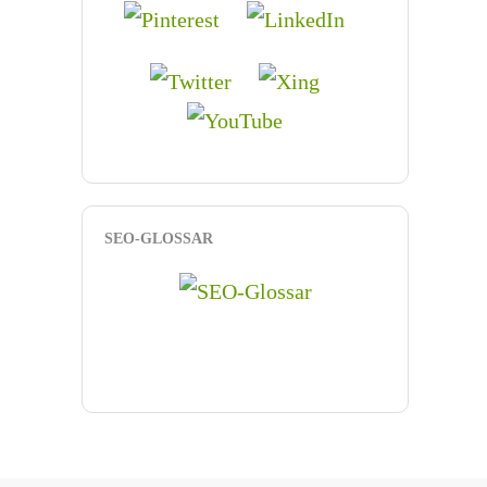
SEO-GLOSSAR