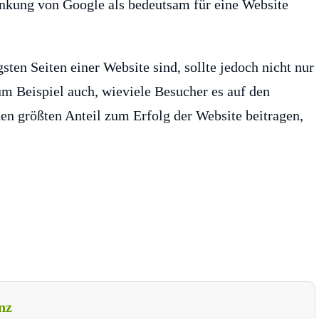
linkung von Google als bedeutsam für eine Website
ten Seiten einer Website sind, sollte jedoch nicht nur
zum Beispiel auch, wieviele Besucher es auf den
en größten Anteil zum Erfolg der Website beitragen,
nz