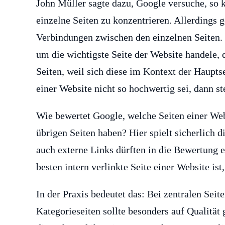
John Müller sagte dazu, Google versuche, so k
einzelne Seiten zu konzentrieren. Allerdings 
Verbindungen zwischen den einzelnen Seiten. W
um die wichtigste Seite der Website handele, 
Seiten, weil sich diese im Kontext der Haupts
einer Website nicht so hochwertig sei, dann s
Wie bewertet Google, welche Seiten einer Web
übrigen Seiten haben? Hier spielt sicherlich d
auch externe Links dürften in die Bewertung
besten intern verlinkte Seite einer Website ist
In der Praxis bedeutet das: Bei zentralen Se
Kategorieseiten sollte besonders auf Qualität 