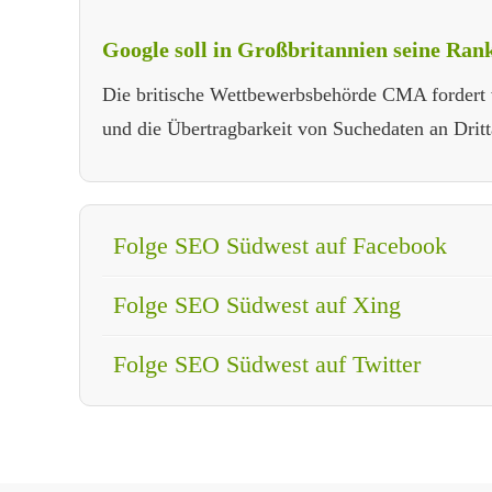
Google soll in Großbritannien seine Ran
Die britische Wettbewerbsbehörde CMA fordert
und die Übertragbarkeit von Suchedaten an Dritt
Folge SEO Südwest auf Facebook
Folge SEO Südwest auf Xing
Folge SEO Südwest auf Twitter