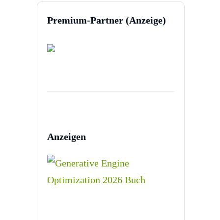
Premium-Partner (Anzeige)
Anzeigen