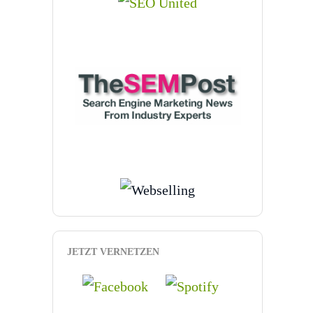
JETZT VERNETZEN