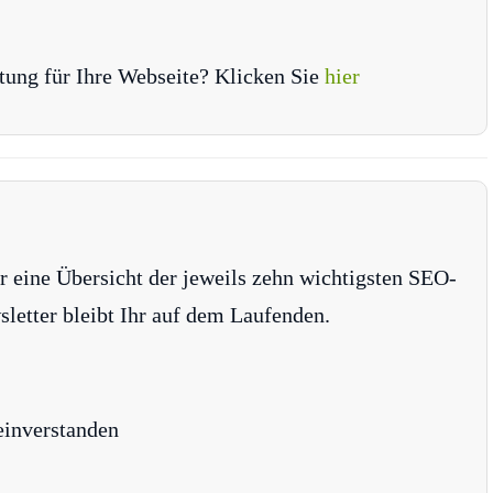
tung für Ihre Webseite? Klicken Sie
hier
r eine Übersicht der jeweils zehn wichtigsten SEO-
tter bleibt Ihr auf dem Laufenden.
einverstanden