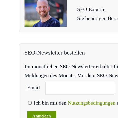
SEO-Experte.
Sie benötigen Bera
SEO-Newsletter bestellen
Im monatlichen SEO-Newsletter erhaltet Ih
Meldungen des Monats. Mit dem SEO-Newsle
Email
Ich bin mit den
Nutzungsbedingungen