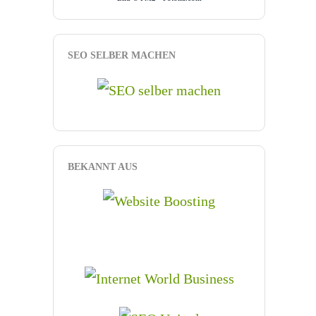
SEO SELBER MACHEN
BEKANNT AUS