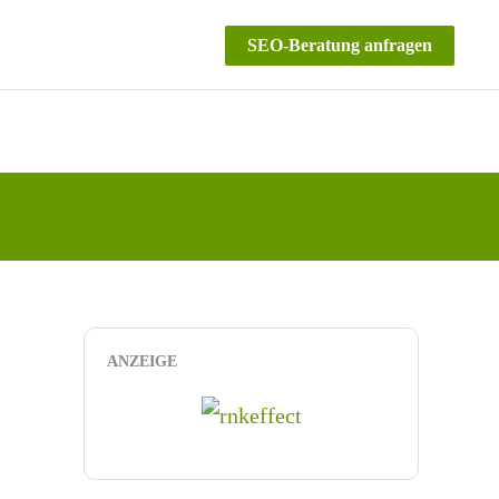
SEO-Beratung anfragen
ANZEIGE