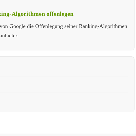
king-Algorithmen offenlegen
 von Google die Offenlegung seiner Ranking-Algorithmen
anbieter.