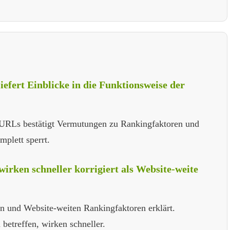
efert Einblicke in die Funktionsweise der
 URLs bestätigt Vermutungen zu Rankingfaktoren und
mplett sperrt.
irken schneller korrigiert als Website-weite
en und Website-weiten Rankingfaktoren erklärt.
betreffen, wirken schneller.