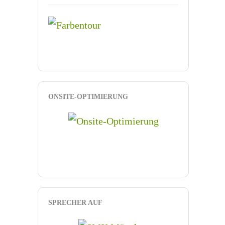
ONSITE-OPTIMIERUNG
SPRECHER AUF