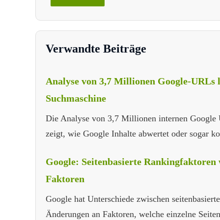
Verwandte Beiträge
Analyse von 3,7 Millionen Google-URLs li
Suchmaschine
Die Analyse von 3,7 Millionen internen Google
zeigt, wie Google Inhalte abwertet oder sogar ko
Google: Seitenbasierte Rankingfaktoren w
Faktoren
Google hat Unterschiede zwischen seitenbasiert
Änderungen an Faktoren, welche einzelne Seiten 