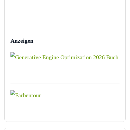
Anzeigen