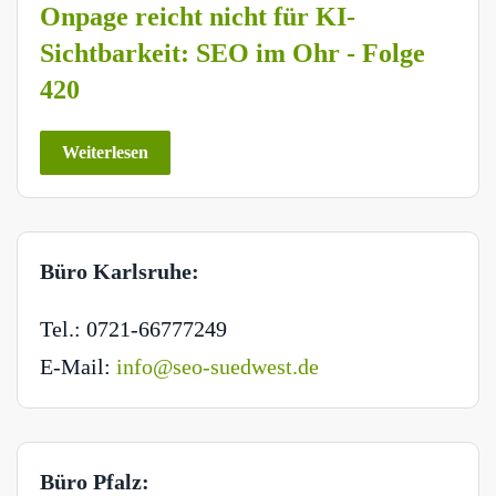
Onpage reicht nicht für KI-
Sichtbarkeit: SEO im Ohr - Folge
420
Weiterlesen
Büro Karlsruhe:
Tel.: 0721-66777249
E-Mail:
info@seo-suedwest.de
Büro Pfalz: