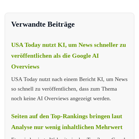
Verwandte Beiträge
USA Today nutzt KI, um News schneller zu
veröffentlichen als die Google AI
Overviews
USA Today nutzt nach einem Bericht KI, um News
so schnell zu veröffentlichen, dass zum Thema
noch keine AI Overviews angezeigt werden.
Seiten auf den Top-Rankings bringen laut
Analyse nur wenig inhaltlichen Mehrwert