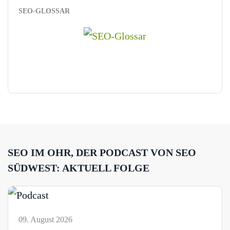
SEO-GLOSSAR
SEO IM OHR, DER PODCAST VON SEO
SÜDWEST: AKTUELL FOLGE
09. August 2026