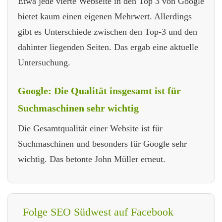
Etwa jede vierte Webseite in den Top 3 von Google
bietet kaum einen eigenen Mehrwert. Allerdings
gibt es Unterschiede zwischen den Top-3 und den
dahinter liegenden Seiten. Das ergab eine aktuelle
Untersuchung.
Google: Die Qualität insgesamt ist für
Suchmaschinen sehr wichtig
Die Gesamtqualität einer Website ist für
Suchmaschinen und besonders für Google sehr
wichtig. Das betonte John Müller erneut.
Folge SEO Südwest auf Facebook