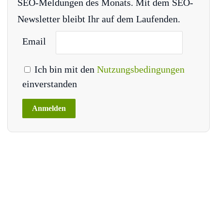
SEO-Meldungen des Monats. Mit dem SEO-
Newsletter bleibt Ihr auf dem Laufenden.
Email
Ich bin mit den
Nutzungsbedingungen
einverstanden