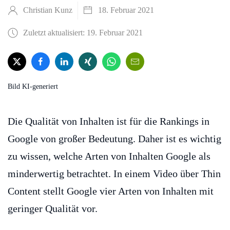
Christian Kunz
18. Februar 2021
Zuletzt aktualisiert: 19. Februar 2021
Bild KI-generiert
Die Qualität von Inhalten ist für die Rankings in
Google von großer Bedeutung. Daher ist es wichtig
zu wissen, welche Arten von Inhalten Google als
minderwertig betrachtet. In einem Video über Thin
Content stellt Google vier Arten von Inhalten mit
geringer Qualität vor.