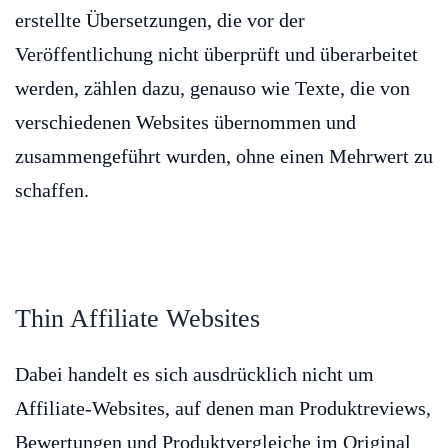
erstellte Übersetzungen, die vor der
Veröffentlichung nicht überprüft und überarbeitet
werden, zählen dazu, genauso wie Texte, die von
verschiedenen Websites übernommen und
zusammengeführt wurden, ohne einen Mehrwert zu
schaffen.
Thin Affiliate Websites
Dabei handelt es sich ausdrücklich nicht um
Affiliate-Websites, auf denen man Produktreviews,
Bewertungen und Produktvergleiche im Original