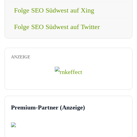
Folge SEO Südwest auf Xing
Folge SEO Südwest auf Twitter
ANZEIGE
Premium-Partner (Anzeige)