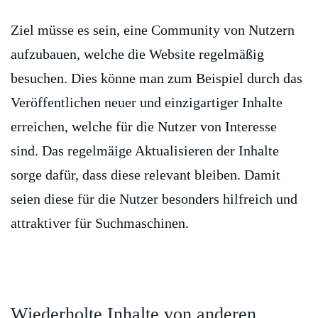
Ziel müsse es sein, eine Community von Nutzern
aufzubauen, welche die Website regelmäßig
besuchen. Dies könne man zum Beispiel durch das
Veröffentlichen neuer und einzigartiger Inhalte
erreichen, welche für die Nutzer von Interesse
sind. Das regelmäige Aktualisieren der Inhalte
sorge dafür, dass diese relevant bleiben. Damit
seien diese für die Nutzer besonders hilfreich und
attraktiver für Suchmaschinen.
Wiederholte Inhalte von anderen