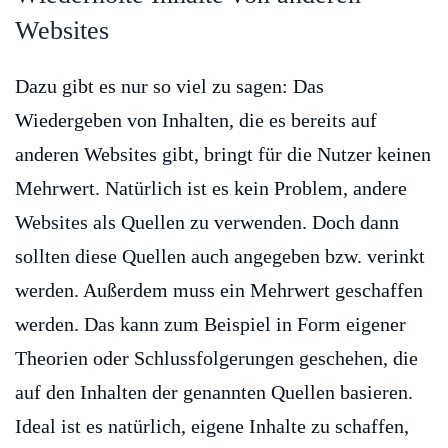
Websites
Dazu gibt es nur so viel zu sagen: Das
Wiedergeben von Inhalten, die es bereits auf
anderen Websites gibt, bringt für die Nutzer keinen
Mehrwert. Natürlich ist es kein Problem, andere
Websites als Quellen zu verwenden. Doch dann
sollten diese Quellen auch angegeben bzw. verinkt
werden. Außerdem muss ein Mehrwert geschaffen
werden. Das kann zum Beispiel in Form eigener
Theorien oder Schlussfolgerungen geschehen, die
auf den Inhalten der genannten Quellen basieren.
Ideal ist es natürlich, eigene Inhalte zu schaffen,