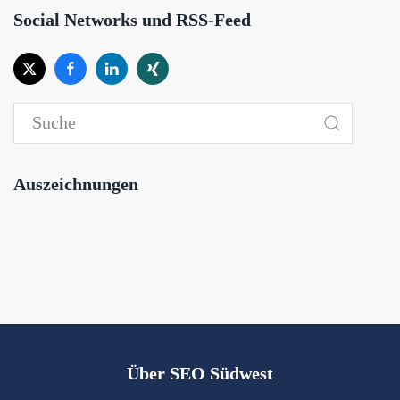
Social Networks und RSS-Feed
Auszeichnungen
Über SEO Südwest