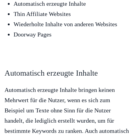
Automatisch erzeugte Inhalte
Thin Affiliate Websites
Wiederholte Inhalte von anderen Websites
Doorway Pages
Automatisch erzeugte Inhalte
Automatisch erzeugte Inhalte bringen keinen
Mehrwert für die Nutzer, wenn es sich zum
Beispiel um Texte ohne Sinn für die Nutzer
handelt, die lediglich erstellt wurden, um für
bestimmte Keywords zu ranken. Auch automatisch