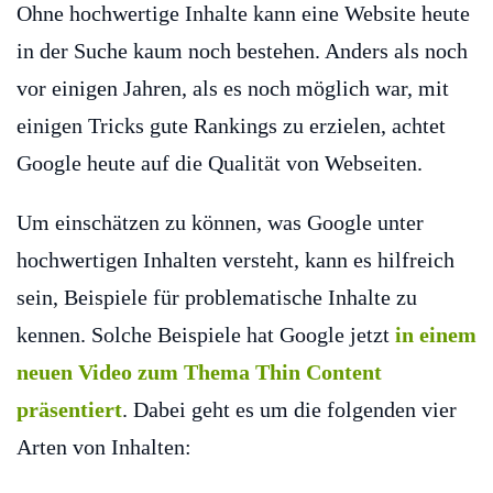
Ohne hochwertige Inhalte kann eine Website heute
in der Suche kaum noch bestehen. Anders als noch
vor einigen Jahren, als es noch möglich war, mit
einigen Tricks gute Rankings zu erzielen, achtet
Google heute auf die Qualität von Webseiten.
Um einschätzen zu können, was Google unter
hochwertigen Inhalten versteht, kann es hilfreich
sein, Beispiele für problematische Inhalte zu
kennen. Solche Beispiele hat Google jetzt
in einem
neuen Video zum Thema Thin Content
präsentiert
. Dabei geht es um die folgenden vier
Arten von Inhalten: