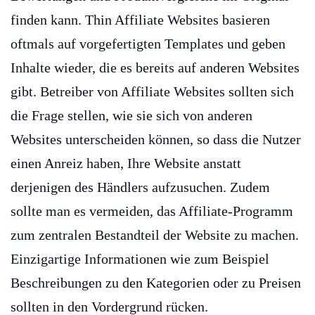
finden kann. Thin Affiliate Websites basieren
oftmals auf vorgefertigten Templates und geben
Inhalte wieder, die es bereits auf anderen Websites
gibt. Betreiber von Affiliate Websites sollten sich
die Frage stellen, wie sie sich von anderen
Websites unterscheiden können, so dass die Nutzer
einen Anreiz haben, Ihre Website anstatt
derjenigen des Händlers aufzusuchen. Zudem
sollte man es vermeiden, das Affiliate-Programm
zum zentralen Bestandteil der Website zu machen.
Einzigartige Informationen wie zum Beispiel
Beschreibungen zu den Kategorien oder zu Preisen
sollten in den Vordergrund rücken.