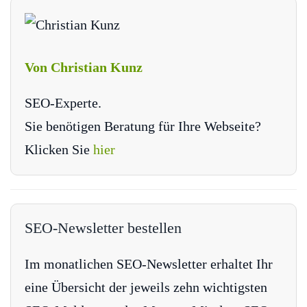
Von Christian Kunz
SEO-Experte.
Sie benötigen Beratung für Ihre Webseite?
Klicken Sie
hier
SEO-Newsletter bestellen
Im monatlichen SEO-Newsletter erhaltet Ihr
eine Übersicht der jeweils zehn wichtigsten