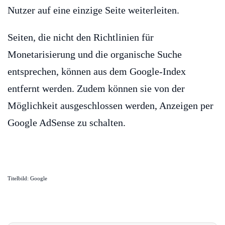
Nutzer auf eine einzige Seite weiterleiten.
Seiten, die nicht den Richtlinien für
Monetarisierung und die organische Suche
entsprechen, können aus dem Google-Index
entfernt werden. Zudem können sie von der
Möglichkeit ausgeschlossen werden, Anzeigen per
Google AdSense zu schalten.
Titelbild: Google