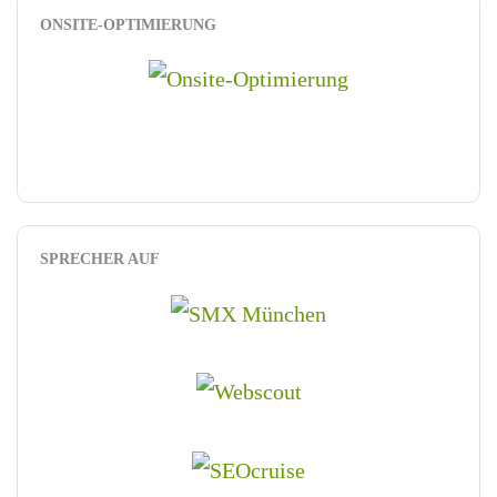
ONSITE-OPTIMIERUNG
SPRECHER AUF