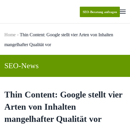
SEO-Beratung anfragen
Skip to main content
Home
Thin Content: Google stellt vier Arten von Inhalten
mangelhafter Qualität vor
SEO-News
Thin Content: Google stellt vier
Arten von Inhalten
mangelhafter Qualität vor