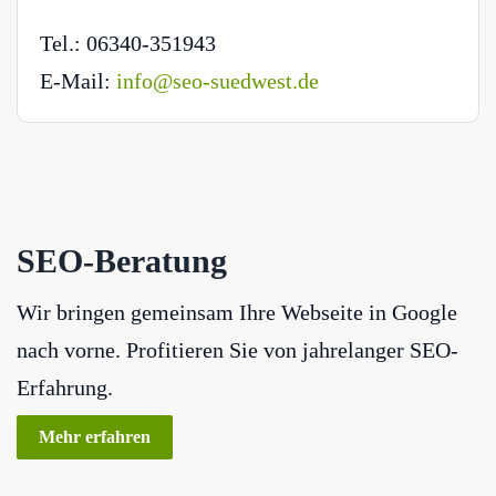
Tel.: 06340-351943
E-Mail:
info@seo-suedwest.de
SEO-Beratung
Wir bringen gemeinsam Ihre Webseite in Google
nach vorne. Profitieren Sie von jahrelanger SEO-
Erfahrung.
Mehr erfahren