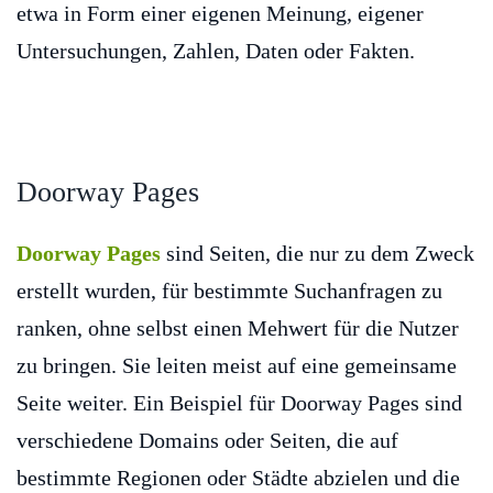
etwa in Form einer eigenen Meinung, eigener
Untersuchungen, Zahlen, Daten oder Fakten.
Doorway Pages
Doorway Pages
sind Seiten, die nur zu dem Zweck
erstellt wurden, für bestimmte Suchanfragen zu
ranken, ohne selbst einen Mehwert für die Nutzer
zu bringen. Sie leiten meist auf eine gemeinsame
Seite weiter. Ein Beispiel für Doorway Pages sind
verschiedene Domains oder Seiten, die auf
bestimmte Regionen oder Städte abzielen und die