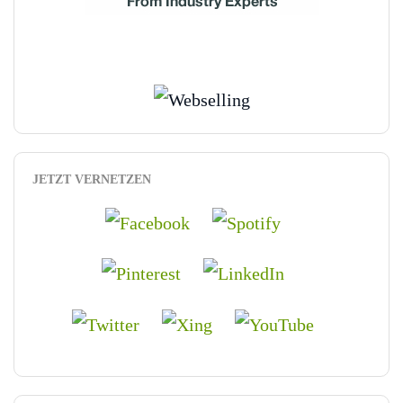
JETZT VERNETZEN