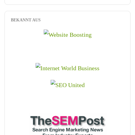
BEKANNT AUS