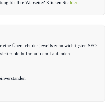
tung für Ihre Webseite? Klicken Sie
hier
r eine Übersicht der jeweils zehn wichtigsten SEO-
tter bleibt Ihr auf dem Laufenden.
einverstanden