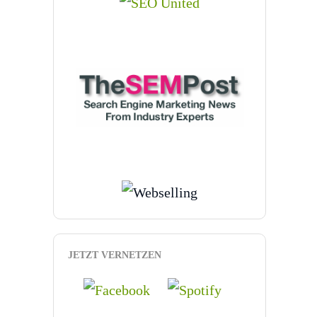
JETZT VERNETZEN