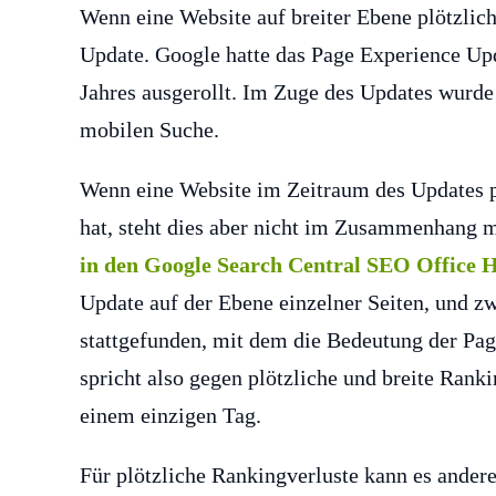
Wenn eine Website auf breiter Ebene plötzlic
Update. Google hatte das Page Experience U
Jahres ausgerollt. Im Zuge des Updates wurde
mobilen Suche.
Wenn eine Website im Zeitraum des Updates pl
hat, steht dies aber nicht im Zusammenhang m
in den Google Search Central SEO Office 
Update auf der Ebene einzelner Seiten, und zw
stattgefunden, mit dem die Bedeutung der Pag
spricht also gegen plötzliche und breite Rank
einem einzigen Tag.
Für plötzliche Rankingverluste kann es ander