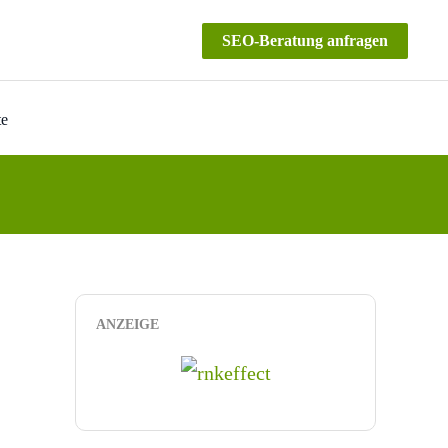
SEO-Beratung anfragen
te
ANZEIGE