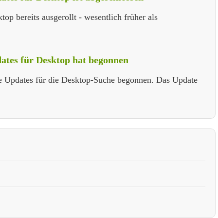
p bereits ausgerollt - wesentlich früher als
dates für Desktop hat begonnen
e Updates für die Desktop-Suche begonnen. Das Update