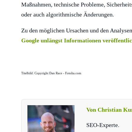
Maßnahmen, technische Probleme, Sicherheits
oder auch algorithmische Änderungen.
Zu den möglichen Ursachen und den Analysem
Google unlängst Informationen veröffentli
Titelbild: Copyright Dan Race - Fotolia.com
Von Christian Ku
SEO-Experte.