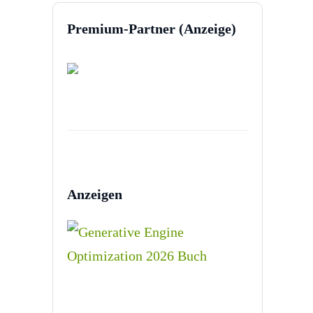
Premium-Partner (Anzeige)
Anzeigen