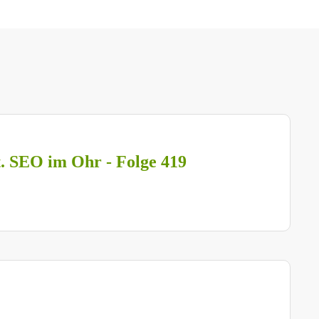
t. SEO im Ohr - Folge 419