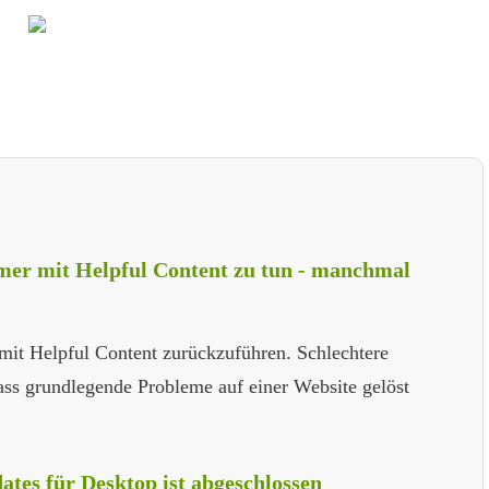
mer mit Helpful Content zu tun - manchmal
mit Helpful Content zurückzuführen. Schlechtere
ss grundlegende Probleme auf einer Website gelöst
ates für Desktop ist abgeschlossen