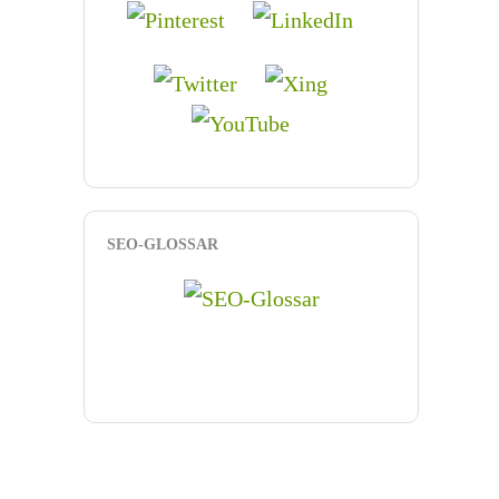
SEO-GLOSSAR