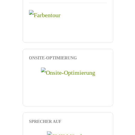
ONSITE-OPTIMIERUNG
SPRECHER AUF