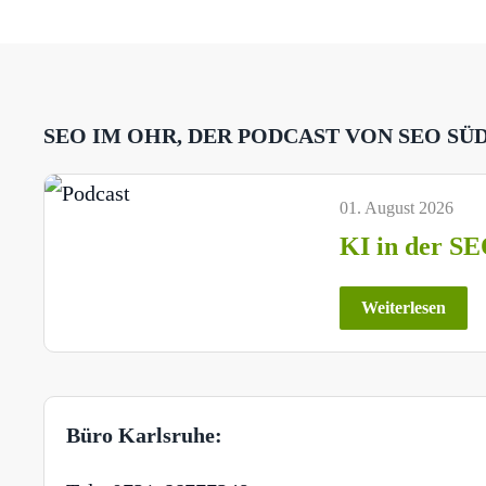
SEO IM OHR, DER PODCAST VON SEO SÜ
01. August 2026
KI in der SE
Weiterlesen
Büro Karlsruhe: