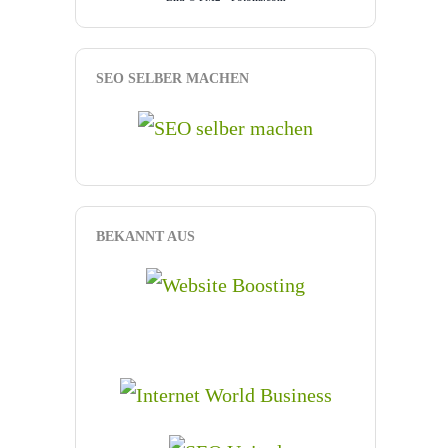
SEO SELBER MACHEN
BEKANNT AUS