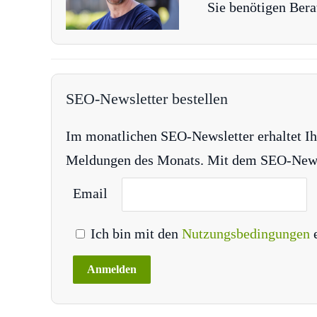
Sie benötigen Bera
SEO-Newsletter bestellen
Im monatlichen SEO-Newsletter erhaltet Ih
Meldungen des Monats. Mit dem SEO-Newsle
Email
Ich bin mit den
Nutzungsbedingungen