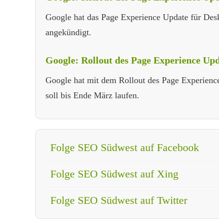
Google hat das Page Experience Update für Deskto
angekündigt.
Google: Rollout des Page Experience Up
Google hat mit dem Rollout des Page Experienc
soll bis Ende März laufen.
Folge SEO Südwest auf Facebook
Folge SEO Südwest auf Xing
Folge SEO Südwest auf Twitter