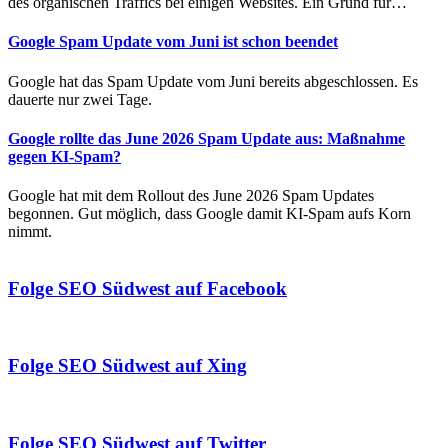
des organischen Traffics bei einigen Websites. Ein Grund für…
Google Spam Update vom Juni ist schon beendet
Google hat das Spam Update vom Juni bereits abgeschlossen. Es
dauerte nur zwei Tage.
Google rollte das June 2026 Spam Update aus: Maßnahme
gegen KI-Spam?
Google hat mit dem Rollout des June 2026 Spam Updates
begonnen. Gut möglich, dass Google damit KI-Spam aufs Korn
nimmt.
Folge SEO Südwest auf Facebook
Folge SEO Südwest auf Xing
Folge SEO Südwest auf Twitter