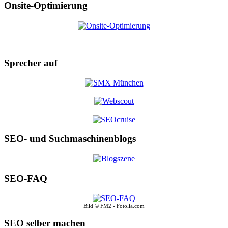
Onsite-Optimierung
Sprecher auf
SEO- und Suchmaschinenblogs
SEO-FAQ
Bild © FM2 - Fotolia.com
SEO selber machen