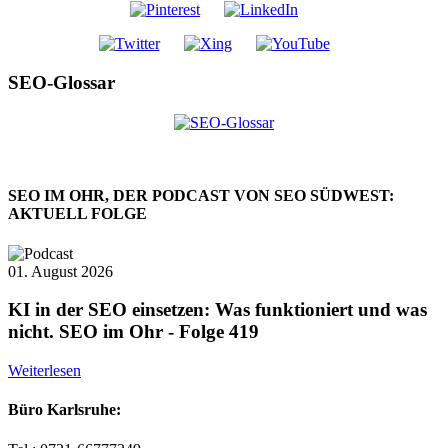
SEO-Glossar
SEO IM OHR, DER PODCAST VON SEO SÜDWEST:
AKTUELL FOLGE
01. August 2026
KI in der SEO einsetzen: Was funktioniert und was
nicht. SEO im Ohr - Folge 419
Weiterlesen
Büro Karlsruhe: