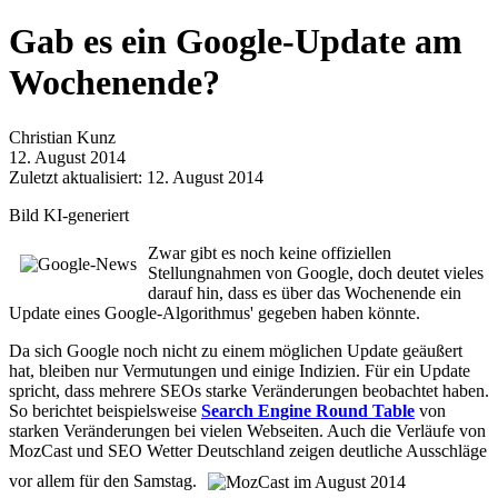
Gab es ein Google-Update am
Wochenende?
Christian Kunz
12. August 2014
Zuletzt aktualisiert: 12. August 2014
Bild KI-generiert
Zwar gibt es noch keine offiziellen
Stellungnahmen von Google, doch deutet vieles
darauf hin, dass es über das Wochenende ein
Update eines Google-Algorithmus' gegeben haben könnte.
Da sich Google noch nicht zu einem möglichen Update geäußert
hat, bleiben nur Vermutungen und einige Indizien. Für ein Update
spricht, dass mehrere SEOs starke Veränderungen beobachtet haben.
So berichtet beispielsweise
Search Engine Round Table
von
starken Veränderungen bei vielen Webseiten. Auch die Verläufe von
MozCast und SEO Wetter Deutschland zeigen deutliche Ausschläge
vor allem für den Samstag.