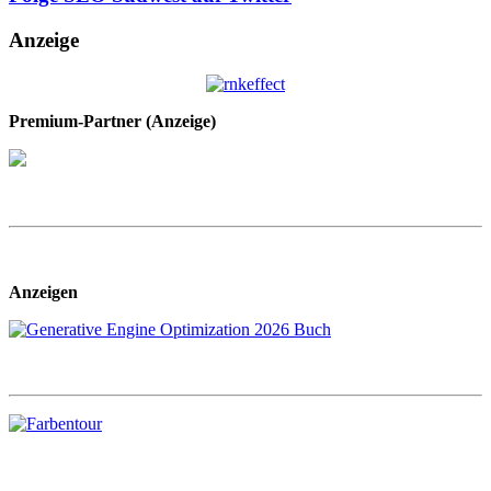
Anzeige
Premium-Partner (Anzeige)
Anzeigen