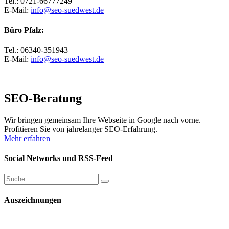
Tel.: 0721-66777249
E-Mail:
info@seo-suedwest.de
Büro Pfalz:
Tel.: 06340-351943
E-Mail:
info@seo-suedwest.de
SEO-Beratung
Wir bringen gemeinsam Ihre Webseite in Google nach vorne.
Profitieren Sie von jahrelanger SEO-Erfahrung.
Mehr erfahren
Social Networks und RSS-Feed
Auszeichnungen