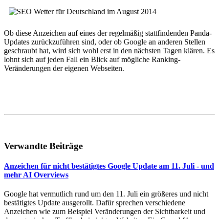
Ob diese Anzeichen auf eines der regelmäßig stattfindenden Panda-
Updates zurückzuführen sind, oder ob Google an anderen Stellen
geschraubt hat, wird sich wohl erst in den nächsten Tagen klären. Es
lohnt sich auf jeden Fall ein Blick auf mögliche Ranking-
Veränderungen der eigenen Webseiten.
Verwandte Beiträge
Anzeichen für nicht bestätigtes Google Update am 11. Juli - und
mehr AI Overviews
Google hat vermutlich rund um den 11. Juli ein größeres und nicht
bestätigtes Update ausgerollt. Dafür sprechen verschiedene
Anzeichen wie zum Beispiel Veränderungen der Sichtbarkeit und