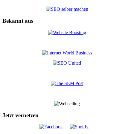
Bekannt aus
Jetzt vernetzen