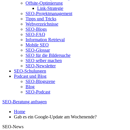
Offsite-Optimierung
Link-Strategie
SEO-Projektmanagement
Tipps und Tricks
Webverzeichnisse
SEO-Blogs
SEO-FAQ
Information Retrieval
Mobile SEO
SEO-Glossar
SEO für die Bildersuche
SEO selber machen
SEO-Newsletter
SEO-Schulungen
Podcast und Blog
SEO-Blogszene
Blog
SEO-Podcast
SEO-Beratung anfragen
Home
Gab es ein Google-Update am Wochenende?
SEO-News