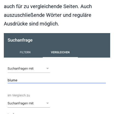
auch für zu vergleichende Seiten. Auch
auszuschließende Wörter und reguläre
Ausdrücke sind möglich.