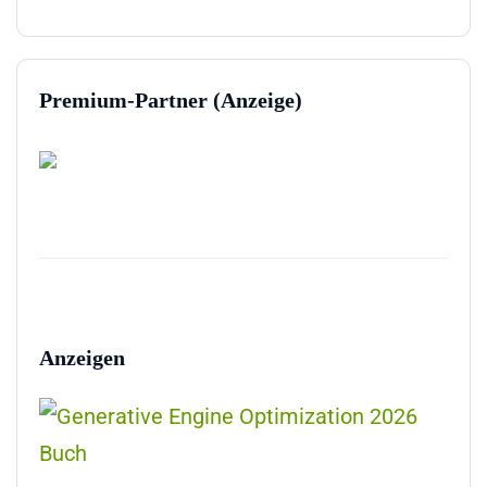
Premium-Partner (Anzeige)
Anzeigen