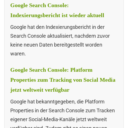
Google Search Console:
Indexierungsbericht ist wieder aktuell
Google hat den Indexierungsbericht in der
Search Console aktualisiert, nachdem zuvor
keine neuen Daten bereitgestellt worden
waren.
Google Search Console: Platform
Properties zum Tracking von Social Media
jetzt weltweit verfügbar
Google hat bekanntgegeben, die Platform
Properties in der Search Console zum Tracken
eigener Social-Media-Kanäle jetzt weltweit