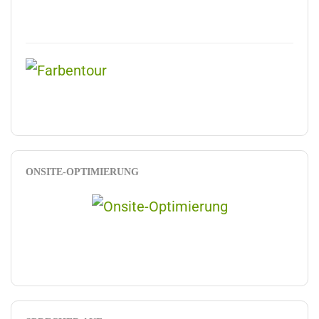
ONSITE-OPTIMIERUNG