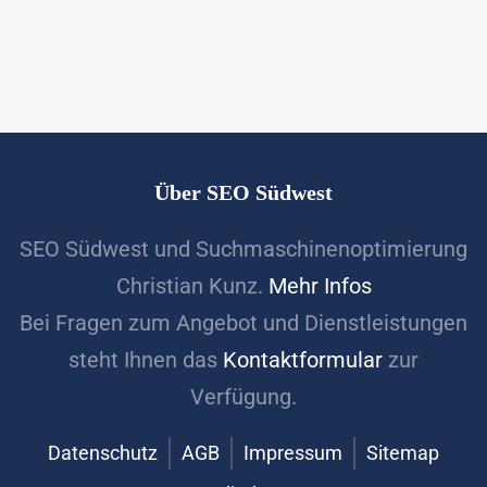
Über SEO Südwest
SEO Südwest und Suchmaschinenoptimierung
Christian Kunz.
Mehr Infos
Bei Fragen zum Angebot und Dienstleistungen
steht Ihnen das
Kontaktformular
zur
Verfügung.
Datenschutz
AGB
Impressum
Sitemap