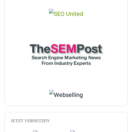
JETZT VERNETZEN