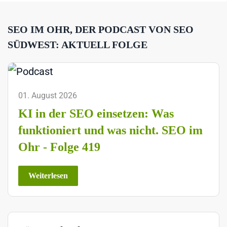
SEO IM OHR, DER PODCAST VON SEO
SÜDWEST: AKTUELL FOLGE
01. August 2026
KI in der SEO einsetzen: Was
funktioniert und was nicht. SEO im
Ohr - Folge 419
Weiterlesen