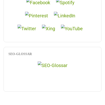
SEO-GLOSSAR