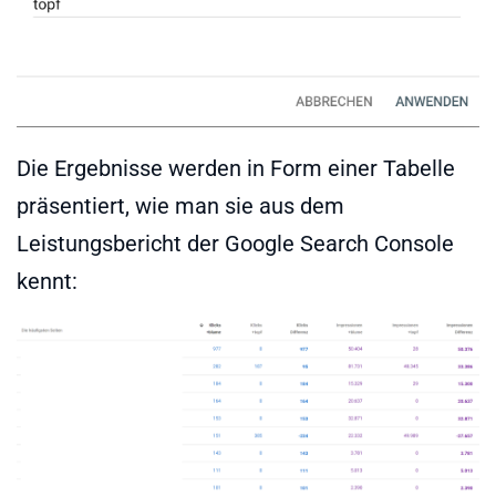
Die Ergebnisse werden in Form einer Tabelle
präsentiert, wie man sie aus dem
Leistungsbericht der Google Search Console
kennt: