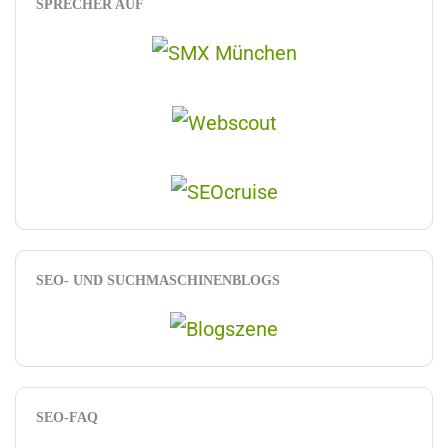
SPRECHER AUF
SEO- UND SUCHMASCHINENBLOGS
SEO-FAQ