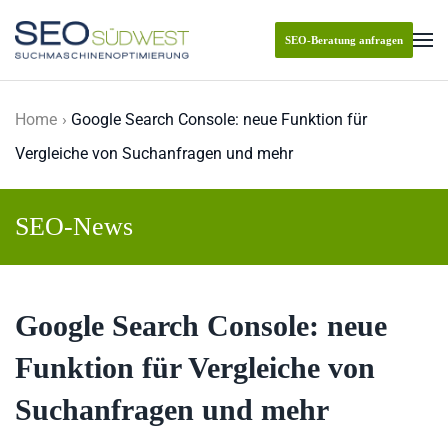
SEO-Beratung anfragen
Skip to main content
Home
Google Search Console: neue Funktion für
Vergleiche von Suchanfragen und mehr
SEO-News
Google Search Console: neue
Funktion für Vergleiche von
Suchanfragen und mehr