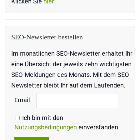
Klicken Sie
hier
SEO-Newsletter bestellen
Im monatlichen SEO-Newsletter erhaltet Ihr
eine Übersicht der jeweils zehn wichtigsten
SEO-Meldungen des Monats. Mit dem SEO-
Newsletter bleibt Ihr auf dem Laufenden.
Email
Ich bin mit den
Nutzungsbedingungen
einverstanden