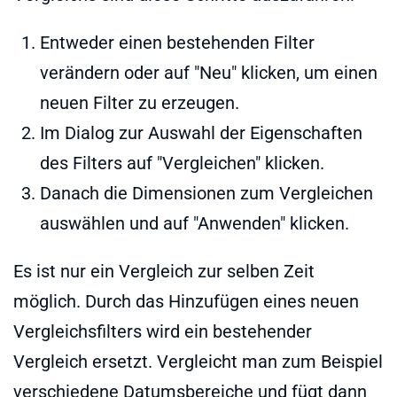
Entweder einen bestehenden Filter
verändern oder auf "Neu" klicken, um einen
neuen Filter zu erzeugen.
Im Dialog zur Auswahl der Eigenschaften
des Filters auf "Vergleichen" klicken.
Danach die Dimensionen zum Vergleichen
auswählen und auf "Anwenden" klicken.
Es ist nur ein Vergleich zur selben Zeit
möglich. Durch das Hinzufügen eines neuen
Vergleichsfilters wird ein bestehender
Vergleich ersetzt. Vergleicht man zum Beispiel
verschiedene Datumsbereiche und fügt dann