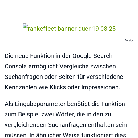
Anzeige
Die neue Funktion in der Google Search
Console ermöglicht Vergleiche zwischen
Suchanfragen oder Seiten für verschiedene
Kennzahlen wie Klicks oder Impressionen.
Als Eingabeparameter benötigt die Funktion
zum Beispiel zwei Wörter, die in den zu
vergleichenden Suchanfragen enthalten sein
müssen. In ähnlicher Weise funktioniert dies