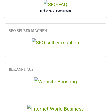
Bild © FM2 - Fotolia.com
SEO SELBER MACHEN
BEKANNT AUS