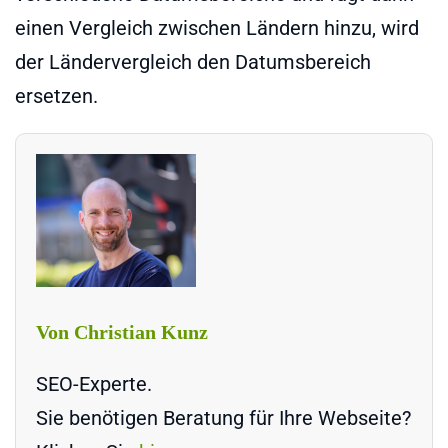
einen Vergleich zwischen Ländern hinzu, wird
der Ländervergleich den Datumsbereich
ersetzen.
Von Christian Kunz
SEO-Experte.
Sie benötigen Beratung für Ihre Webseite?