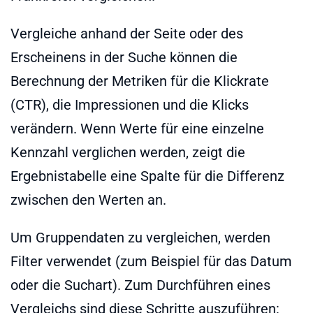
Vergleiche anhand der Seite oder des
Erscheinens in der Suche können die
Berechnung der Metriken für die Klickrate
(CTR), die Impressionen und die Klicks
verändern. Wenn Werte für eine einzelne
Kennzahl verglichen werden, zeigt die
Ergebnistabelle eine Spalte für die Differenz
zwischen den Werten an.
Um Gruppendaten zu vergleichen, werden
Filter verwendet (zum Beispiel für das Datum
oder die Suchart). Zum Durchführen eines
Vergleichs sind diese Schritte auszuführen: