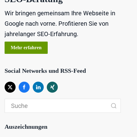
Wir bringen gemeinsam Ihre Webseite in
Google nach vorne. Profitieren Sie von
jahrelanger SEO-Erfahrung.
Mehr erfahren
Social Networks und RSS-Feed
Auszeichnungen