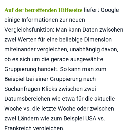
liefert Google
Auf der betreffenden Hilfeseite
einige Informationen zur neuen
Vergleichsfunktion: Man kann Daten zwischen
zwei Werten für eine beliebige Dimension
miteinander vergleichen, unabhängig davon,
ob es sich um die gerade ausgewählte
Gruppierung handelt. So kann man zum
Beispiel bei einer Gruppierung nach
Suchanfragen Klicks zwischen zwei
Datumsbereichen wie etwa für die aktuelle
Woche vs. die letzte Woche oder zwischen
zwei Ländern wie zum Beispiel USA vs.
Frankreich vergleichen.