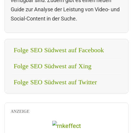
verfügbar sind. Zudem gibt es einen neuen
Guide zur Analyse der Leistung von Video- und
Social-Content in der Suche.
Folge SEO Südwest auf Facebook
Folge SEO Südwest auf Xing
Folge SEO Südwest auf Twitter
ANZEIGE