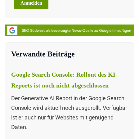
Verwandte Beiträge
Google Search Console: Rollout des KI-
Reports ist noch nicht abgeschlossen
Der Generative AI Report in der Google Search
Console wird aktuell noch ausgerollt. Verfügbar
ist er auch nur für Websites mit genügend
Daten.