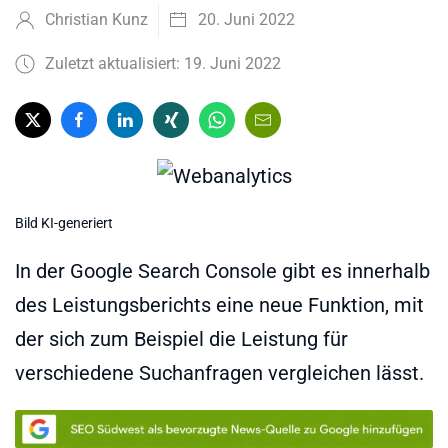
Christian Kunz
20. Juni 2022
Zuletzt aktualisiert: 19. Juni 2022
Bild KI-generiert
In der Google Search Console gibt es innerhalb
des Leistungsberichts eine neue Funktion, mit
der sich zum Beispiel die Leistung für
verschiedene Suchanfragen vergleichen lässt.