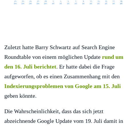
Zuletzt hatte Barry Schwartz auf Search Engine
Roundtable von einem möglichen Update
rund um
den 16. Juli berichtet
. Er hatte dabei die Frage
aufgeworfen, ob es einen Zusammenhang mit den
Indexierungsproblemen von Google am 15. Juli
geben könnte.
Die Wahrscheinlichkeit, dass das sich jetzt
abzeichnende Google Update vom 19. Juli damit in