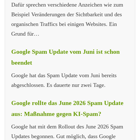
Dafür sprechen verschiedene Anzeichen wie zum
Beispiel Veränderungen der Sichtbarkeit und des
organischen Traffics bei einigen Websites. Ein
Grund für…
Google Spam Update vom Juni ist schon
beendet
Google hat das Spam Update vom Juni bereits
abgeschlossen. Es dauerte nur zwei Tage.
Google rollte das June 2026 Spam Update
aus: Maßnahme gegen KI-Spam?
Google hat mit dem Rollout des June 2026 Spam
Updates begonnen. Gut möglich, dass Google