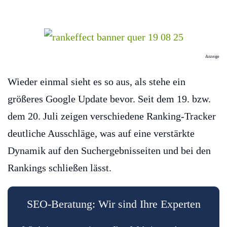
Anzeige
Wieder einmal sieht es so aus, als stehe ein
größeres Google Update bevor. Seit dem 19. bzw.
dem 20. Juli zeigen verschiedene Ranking-Tracker
deutliche Ausschläge, was auf eine verstärkte
Dynamik auf den Suchergebnisseiten und bei den
Rankings schließen lässt.
SEO-Beratung: Wir sind Ihre Experten