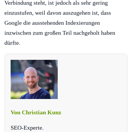
Verbindung steht, ist jedoch als sehr gering
einzustufen, weil davon auszugehen ist, dass
Google die ausstehenden Indexierungen
inzwischen zum großen Teil nachgeholt haben
dürfte.
Von Christian Kunz
SEO-Experte.