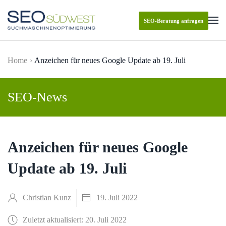
SEO-Beratung anfragen
Skip to main content
Home
Anzeichen für neues Google Update ab 19. Juli
SEO-News
Anzeichen für neues Google
Update ab 19. Juli
Christian Kunz
19. Juli 2022
Zuletzt aktualisiert: 20. Juli 2022