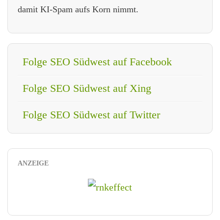
damit KI-Spam aufs Korn nimmt.
Folge SEO Südwest auf Facebook
Folge SEO Südwest auf Xing
Folge SEO Südwest auf Twitter
ANZEIGE