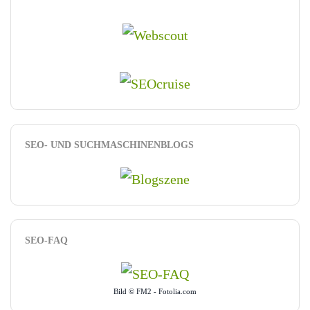
SEO- UND SUCHMASCHINENBLOGS
SEO-FAQ
Bild © FM2 - Fotolia.com