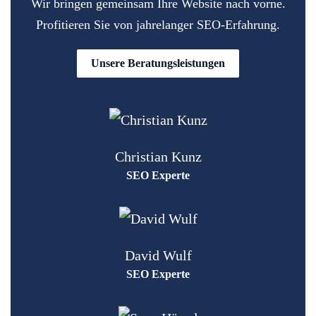
Wir bringen gemeinsam Ihre Website nach vorne.
Profitieren Sie von jahrelanger SEO-Erfahrung.
Unsere Beratungsleistungen
Christian Kunz
SEO Experte
David Wulf
SEO Experte