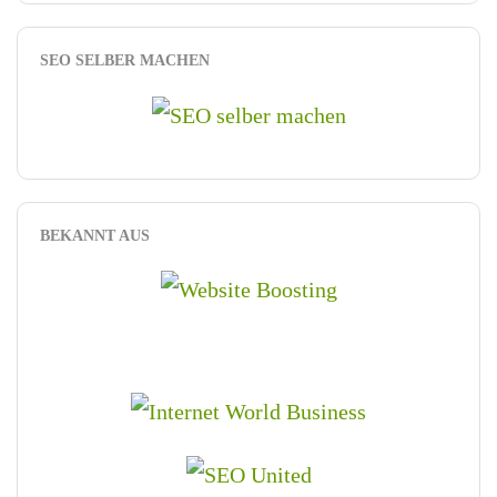
SEO SELBER MACHEN
BEKANNT AUS