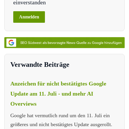
einverstanden
Verwandte Beiträge
Anzeichen für nicht bestätigtes Google
Update am 11. Juli - und mehr AI
Overviews
Google hat vermutlich rund um den 11. Juli ein
größeres und nicht bestätigtes Update ausgerollt.