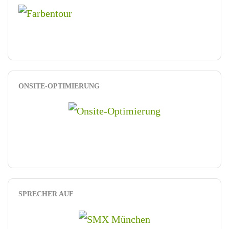
ONSITE-OPTIMIERUNG
SPRECHER AUF