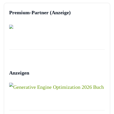
Premium-Partner (Anzeige)
Anzeigen