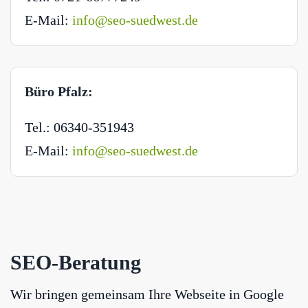
E-Mail:
info@seo-suedwest.de
Büro Pfalz:
Tel.: 06340-351943
E-Mail:
info@seo-suedwest.de
SEO-Beratung
Wir bringen gemeinsam Ihre Webseite in Google