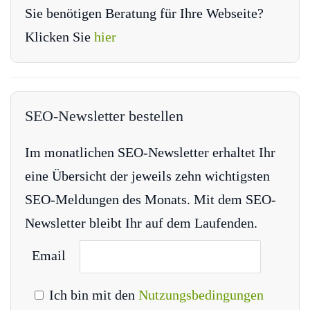
Sie benötigen Beratung für Ihre Webseite?
Klicken Sie
hier
SEO-Newsletter bestellen
Im monatlichen SEO-Newsletter erhaltet Ihr
eine Übersicht der jeweils zehn wichtigsten
SEO-Meldungen des Monats. Mit dem SEO-
Newsletter bleibt Ihr auf dem Laufenden.
Email
Ich bin mit den
Nutzungsbedingungen