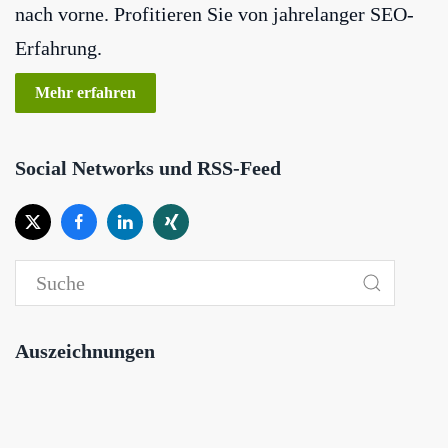
nach vorne. Profitieren Sie von jahrelanger SEO-
Erfahrung.
Mehr erfahren
Social Networks und RSS-Feed
Auszeichnungen