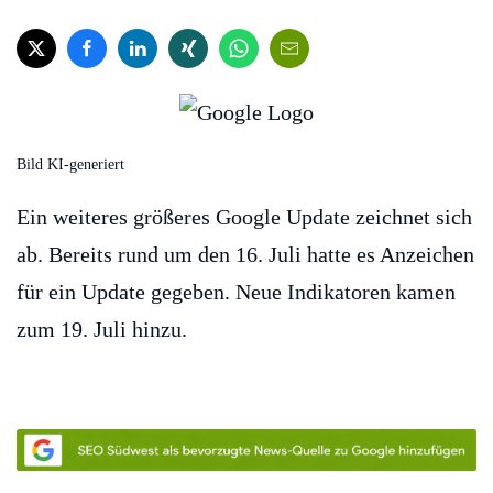
Bild KI-generiert
Ein weiteres größeres Google Update zeichnet sich
ab. Bereits rund um den 16. Juli hatte es Anzeichen
für ein Update gegeben. Neue Indikatoren kamen
zum 19. Juli hinzu.