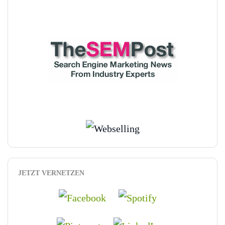
JETZT VERNETZEN