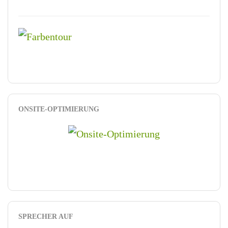
ONSITE-OPTIMIERUNG
SPRECHER AUF