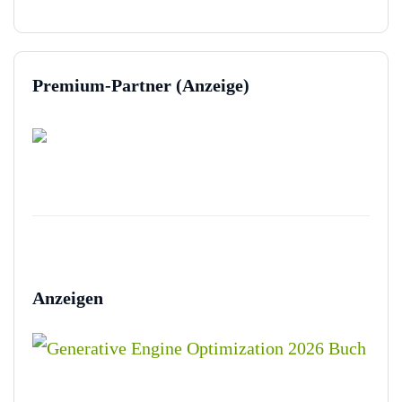
Premium-Partner (Anzeige)
Anzeigen