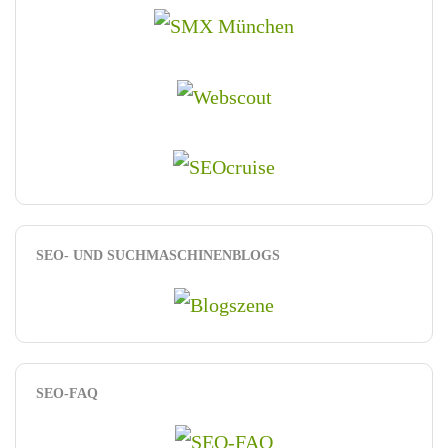
SEO- UND SUCHMASCHINENBLOGS
SEO-FAQ