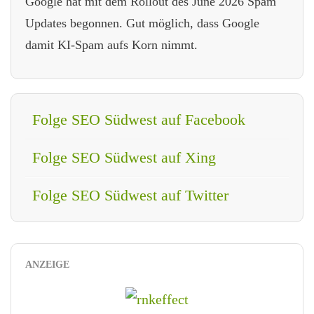
Google hat mit dem Rollout des June 2026 Spam
Updates begonnen. Gut möglich, dass Google
damit KI-Spam aufs Korn nimmt.
Folge SEO Südwest auf Facebook
Folge SEO Südwest auf Xing
Folge SEO Südwest auf Twitter
ANZEIGE