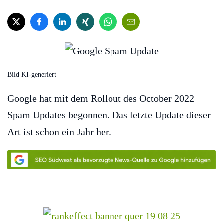
Bild KI-generiert
Google hat mit dem Rollout des October 2022
Spam Updates begonnen. Das letzte Update dieser
Art ist schon ein Jahr her.