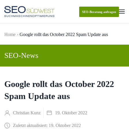
SEO-Beratung anfragen
Skip to main content
Home
Google rollt das October 2022 Spam Update aus
SEO-News
Google rollt das October 2022
Spam Update aus
Christian Kunz
19. Oktober 2022
Zuletzt aktualisiert: 19. Oktober 2022