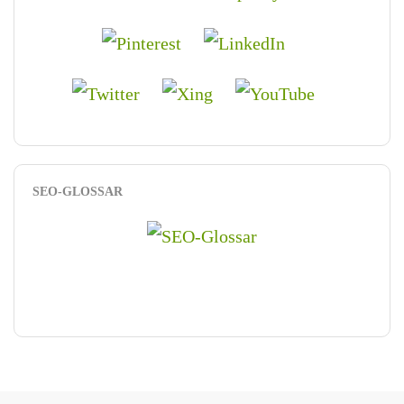
SEO-GLOSSAR