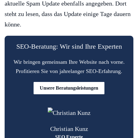
aktuelle Spam Update ebenfalls angegeben. Dort
steht zu lesen, dass das Update einige Tage dauern
könne.
SEO-Beratung: Wir sind Ihre Experten
Wir bringen gemeinsam Ihre Website nach vorne.
Profitieren Sie von jahrelanger SEO-Erfahrung.
Unsere Beratungsleistungen
Christian Kunz
SEO Experte