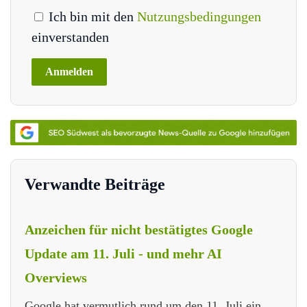
Ich bin mit den
Nutzungsbedingungen
einverstanden
Verwandte Beiträge
Anzeichen für nicht bestätigtes Google
Update am 11. Juli - und mehr AI
Overviews
Google hat vermutlich rund um den 11. Juli ein