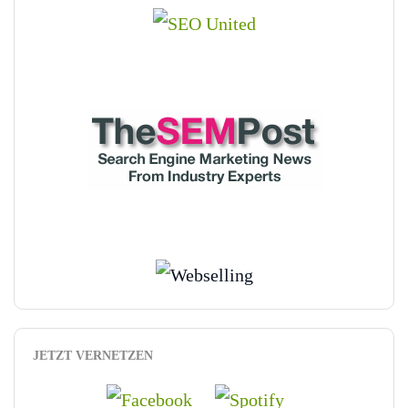
JETZT VERNETZEN