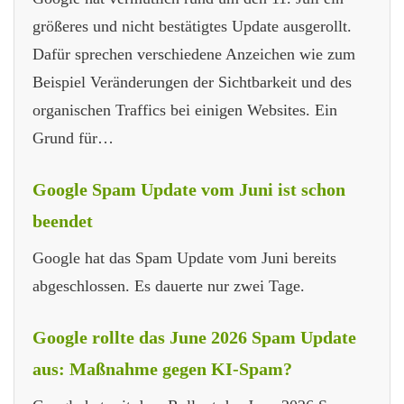
größeres und nicht bestätigtes Update ausgerollt.
Dafür sprechen verschiedene Anzeichen wie zum
Beispiel Veränderungen der Sichtbarkeit und des
organischen Traffics bei einigen Websites. Ein
Grund für…
Google Spam Update vom Juni ist schon
beendet
Google hat das Spam Update vom Juni bereits
abgeschlossen. Es dauerte nur zwei Tage.
Google rollte das June 2026 Spam Update
aus: Maßnahme gegen KI-Spam?