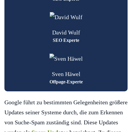
David Wulf
SEO Experte
Sven Häwel
Offpage-Experte
Google führt zu bestimmten Gelegenheiten größere
Updates seiner Systeme durch, die zum Erkennen
von Suche-Spam zuständig sind. Diese Updates