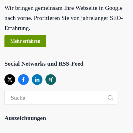
Wir bringen gemeinsam Ihre Webseite in Google
nach vorne. Profitieren Sie von jahrelanger SEO-
Erfahrung.
Mehr erfahren
Social Networks und RSS-Feed
Auszeichnungen