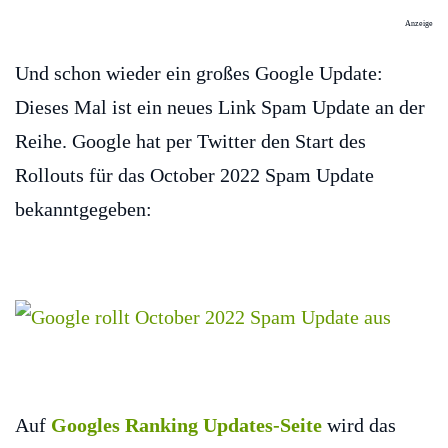
Anzeige
Und schon wieder ein großes Google Update:
Dieses Mal ist ein neues Link Spam Update an der
Reihe. Google hat per Twitter den Start des
Rollouts für das October 2022 Spam Update
bekanntgegeben:
Auf
Googles Ranking Updates-Seite
wird das