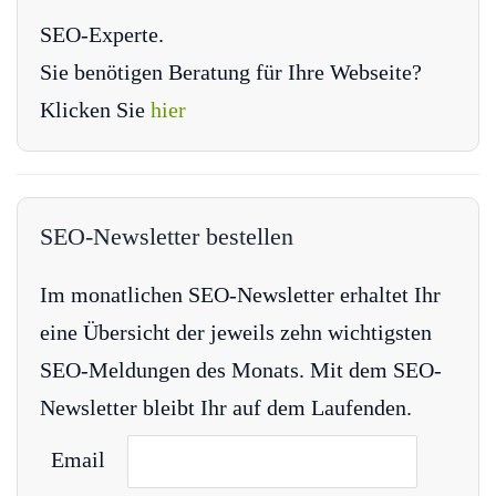
SEO-Experte.
Sie benötigen Beratung für Ihre Webseite?
Klicken Sie
hier
SEO-Newsletter bestellen
Im monatlichen SEO-Newsletter erhaltet Ihr
eine Übersicht der jeweils zehn wichtigsten
SEO-Meldungen des Monats. Mit dem SEO-
Newsletter bleibt Ihr auf dem Laufenden.
Email