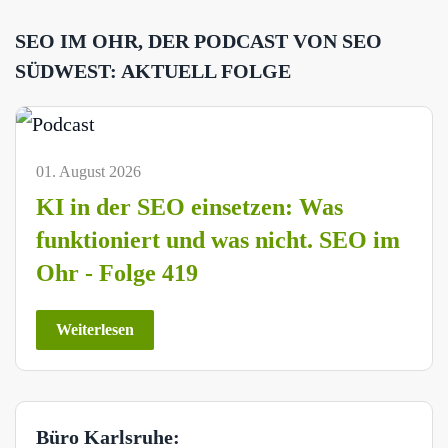
SEO IM OHR, DER PODCAST VON SEO
SÜDWEST: AKTUELL FOLGE
01. August 2026
KI in der SEO einsetzen: Was
funktioniert und was nicht. SEO im
Ohr - Folge 419
Weiterlesen
Büro Karlsruhe: