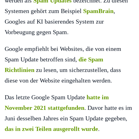
werden als
Spam Updates
bezeichnet. Zu diesen
Systemen gehört zum Beispiel
SpamBrain
,
Googles auf KI basierendes System zur
Vorbeugung gegen Spam.
Google empfiehlt bei Websites, die von einem
Spam Update betroffen sind,
die Spam
Richtlinien
zu lesen, um sicherzustellen, dass
diese von der Website eingehalten werden.
Das letzte Google Spam Update
hatte im
November 2021 stattgefunden
. Davor hatte es im
Juni desselben Jahres ein Spam Update gegeben,
das in zwei Teilen ausgerollt wurde
.