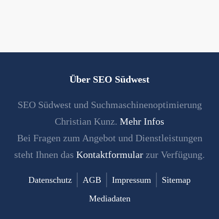
Über SEO Südwest
SEO Südwest und Suchmaschinenoptimierung
Christian Kunz.
Mehr Infos
Bei Fragen zum Angebot und Dienstleistungen
steht Ihnen das
Kontaktformular
zur Verfügung.
Datenschutz
AGB
Impressum
Sitemap
Mediadaten