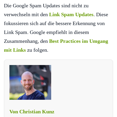
Die Google Spam Updates sind nicht zu
verwechseln mit den
Link Spam Updates
. Diese
fokussieren sich auf die bessere Erkennung von
Link Spam. Google empfiehlt in diesem
Zusammenhang, den
Best Practices im Umgang
mit Links
zu folgen.
Von Christian Kunz