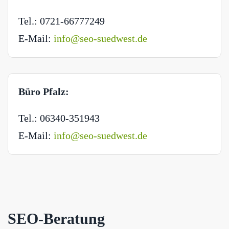
Tel.: 0721-66777249
E-Mail:
info@seo-suedwest.de
Büro Pfalz:
Tel.: 06340-351943
E-Mail:
info@seo-suedwest.de
SEO-Beratung